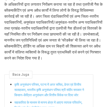
के अधिकारियों द्वारा लगातार निरीक्षण कराया जा रहा है तथा एलपीजी गैस के
ब्लैकमार्केटिंग एवं अन्य अवैध कार्यों में लिप्त लोगों के विरुद्ध विधिसम्मत
कार्रवाई की जा रही है। अपर जिला दंडाधिकारियों एवं अन्य जिला-स्तरीय
पदाधिकारियों, अनुमंडल पदाधिकारियों/अनुमंडल-स्तरीय अन्य पदाधिकारियों
तथा प्रखंड-स्तरीय पदाधिकारियों द्वारा एलपीजी गैस डीलर्स एवं वितरकों के
यहाँ नियमित तौर पर निरीक्षण तथा छापामारी की जा रही है। उपभोक्ताओं,
माननीय जन प्रतिनिधियों एवं आम जनता से ’फीडबैक’ भी लिया जा रहा है।
ब्लैकमार्केटिंग, होर्डिंग या अधिक दाम पर बिक्री की शिकायत आने पर अवैध
कार्यों में संलिप्त व्यक्तियों के विरूद्ध तुरत प्राथमिकी दर्ज करने एवं गिरफ्तार
करने का निदेश दिया गया है।
Baca Juga
कृषि अनुसंधान परिसर, पटना में अपर सचिव, डेयर एवं वित्तीय
सलाहकार, भारतीय कृषि अनुसंधान परिषद श्री संदीप सरकार ने
किसान-केंद्रित अनुसंधान और वित्तीय विवेक पर दिया जोर
सहकारिता के माध्यम से मत्स्य क्षेत्र में आएगा व्यापक परिवर्तन,