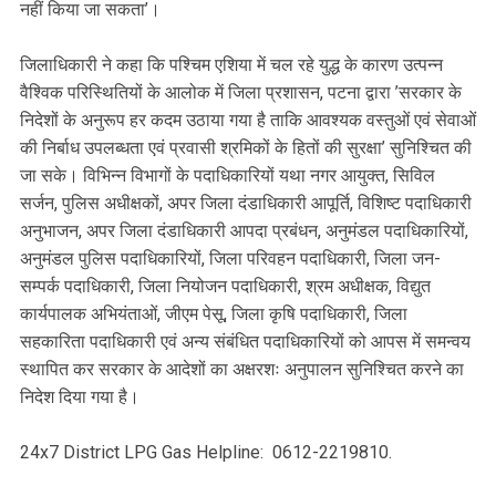
नहीं किया जा सकता’।
जिलाधिकारी ने कहा कि पश्चिम एशिया में चल रहे युद्ध के कारण उत्पन्न
वैश्विक परिस्थितियों के आलोक में जिला प्रशासन, पटना द्वारा ’सरकार के
निदेशों के अनुरूप हर कदम उठाया गया है ताकि आवश्यक वस्तुओं एवं सेवाओं
की निर्बाध उपलब्धता एवं प्रवासी श्रमिकों के हितों की सुरक्षा’ सुनिश्चित की
जा सके। विभिन्न विभागों के पदाधिकारियों यथा नगर आयुक्त, सिविल
सर्जन, पुलिस अधीक्षकों, अपर जिला दंडाधिकारी आपूर्ति, विशिष्ट पदाधिकारी
अनुभाजन, अपर जिला दंडाधिकारी आपदा प्रबंधन, अनुमंडल पदाधिकारियों,
अनुमंडल पुलिस पदाधिकारियों, जिला परिवहन पदाधिकारी, जिला जन-
सम्पर्क पदाधिकारी, जिला नियोजन पदाधिकारी, श्रम अधीक्षक, विद्युत
कार्यपालक अभियंताओं, जीएम पेसू, जिला कृषि पदाधिकारी, जिला
सहकारिता पदाधिकारी एवं अन्य संबंधित पदाधिकारियों को आपस में समन्वय
स्थापित कर सरकार के आदेशों का अक्षरशः अनुपालन सुनिश्चित करने का
निदेश दिया गया है।
24x7 District LPG Gas Helpline: 0612-2219810.