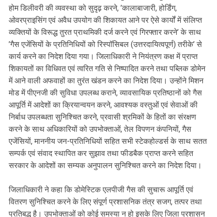
होम डिलीवरी की व्यवस्था को सुदृढ़ करने, ’कालाबाजारी, होर्डिंग,
ओवरप्राइसिंग एवं अवैध उपयोग की शिकायत आने पर ऐसे कार्यों में संलिप्त
व्यक्तियों के विरूद्ध तुरत प्राथमिकी दर्ज करने एवं गिरफ्तार करने’ के साथ
’गैस एजेंसियों के प्रतिनिधियों को रिस्पॉसिबल (उत्तरदायित्वपूर्ण) तरीके’ से
कार्य करने का निदेश दिया गया। जिलाधिकारी ने नियंत्रण कक्ष में प्राप्त
शिकायतों का विधिवत एवं त्वरित गति से निष्पादित करने तथा पब्लिक डोमेन
में आने वाली अफवाहों का तुरंत खंडन करने का निदेश दिया। उन्होंने मिशन
मोड में पीएनजी की सुविधा उपलब्ध कराने, व्यावसायिक प्रतिष्ठानों को गैस
आपूर्ति में आदेशों का क्रियान्वयन करने, आवश्यक वस्तुओं एवं सेवाओं की
निर्बाध उपलब्धता सुनिश्चित करने, प्रवासी श्रमिकों के हितों का संरक्षण
करने के साथ अधिकारियों को उपभोक्ताओं, तेल विपणन कंपनियों, गैस
एजेंसियों, माननीय जन-प्रतिनिधियों सहित सभी स्टेकहोल्डर्स के साथ सतत
सम्पर्क एवं संवाद स्थापित कर सुझाव तथा फीडबैक प्राप्त करने सहित
सरकार के आदेशों का सम्यक अनुपालन सुनिश्चित करने का निदेश दिया।
जिलाधिकारी ने कहा कि डोमेस्टिक एलपीजी गैस की सुचारू आपूर्ति एवं
वितरण सुनिश्चित करने के लिए संपूर्ण प्रशासनिक तंत्र सजग, तत्पर तथा
प्रतिबद्ध है। उपभोक्ताओं को कोई समस्या न हो इसके लिए जिला प्रशासन