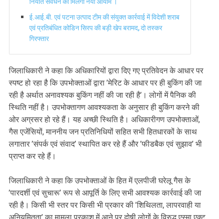
निर्यात संवर्धन को मिलेगा नया आयाम ।
ई.आई.बी. एवं पटना उत्पाद टीम की संयुक्त कार्रवाई में विदेशी शराब
एवं प्रतिबंधित कोडिन सिरप की बड़ी खेप बरामद, दो तस्कर
गिरफ्तार
जिलाधिकारी ने कहा कि अधिकारियों द्वारा दिए गए प्रतिवेदन के आधार पर
स्पष्ट हो रहा है कि उपभोक्ताओं द्वारा ’मेरिट के आधार पर ही बुकिंग की जा
रही है अर्थात अनावश्यक बुकिंग नहीं की जा रही है’। लोगों में पैनिक की
स्थिति नहीं है। उपभोक्तागण आवश्यकता के अनुसार ही बुकिंग करने की
ओर अग्रसर हो रहे हैं। यह अच्छी स्थिति है। अधिकारीगण उपभोक्ताओं,
गैस एजेंसियों, माननीय जन प्रतिनिधियों सहित सभी हितधारकों के साथ
लगातार ’संपर्क एवं संवाद’ स्थापित कर रहे हैं और ’फीडबैक एवं सुझाव’ भी
प्राप्त कर रहे हैं।
जिलाधिकारी ने कहा कि उपभोक्ताओं के हित में एलपीजी घरेलू गैस के
’पारदर्शी एवं सुचारू’ रूप से आपूर्ति के लिए सभी आवश्यक कार्रवाई की जा
रही है। किसी भी स्तर पर किसी भी प्रकार की ’शिथिलता, लापरवाही या
अनियमितता’ का मामला प्रकाश में आने पर दोषी लोगों के विरुद्ध एस्मा एक्ट