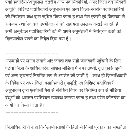
पदाधिकारियों/अनुमंडल-स्तरीय अन्य पदाधिकारियों, अपर जिला दंडाधिकारी
आपूर्ति, विशिष्ट पदाधिकारी अनुभाजन एवं अन्य जिला-स्तरीय पदाधिकारियों
को नियंत्रण कक्ष द्वारा सूचित किया जाता है तथा गैस एजेंसी एवं वितरकों से
समन्वय स्थापित कर उपभोक्ताओं को सहायता उपलब्ध कराई जा रही है।
सभी अनुमंडल पदाधिकारियों को भी अपने अनुमंडलों में नियंत्रण कक्षों को
क्रियाशील रखने का निदेश दिया गया है।
====================
अफवाहों पर लगाम लगाने और जनता तक सही जानकारी पहुँचाने के लिए
पटना जिला के आधिकारिक सोशल मीडिया पेज पर तथ्यों, कृत कार्रवाइयों
एवं अन्य सूचनाएं नियमित रूप से अपडेट की जाती है। साथ ही ज़िलाधिकारी
के निदेश पर अपर जिला दंडाधिकारी (आपूर्ति) एवं विशिष्ट पदाधिकारी,
अनुभाजन द्वारा एलपीजी गैस से संबंधित विषय पर नियमित रूप से मीडिया
बंधुओं को अद्यतन प्रतिवेदन उपलब्ध कराया जाता है तथा प्रेस कॉन्फ़्रेंस का
आयोजन किया जाता है।
====================
जिलाधिकारी ने कहा कि ’उपभोक्ताओं के हितों से किसी प्रकार का समझौता