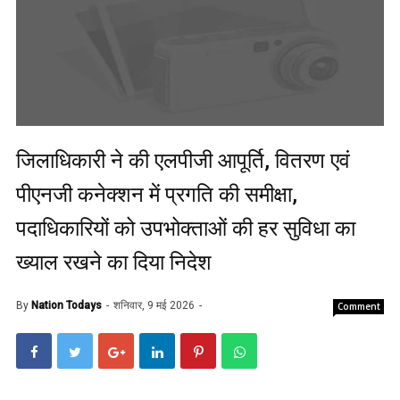
जिलाधिकारी ने की एलपीजी आपूर्ति, वितरण एवं
पीएनजी कनेक्शन में प्रगति की समीक्षा,
पदाधिकारियों को उपभोक्ताओं की हर सुविधा का
ख्याल रखने का दिया निदेश
By
Nation Todays
शनिवार, 9 मई 2026
Comment