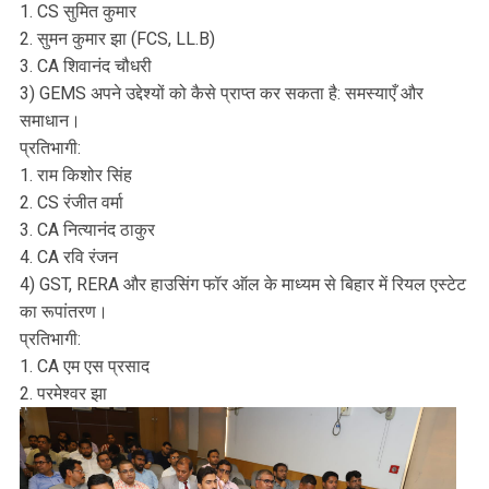
1. CS सुमित कुमार
2. सुमन कुमार झा (FCS, LL.B)
3. CA शिवानंद चौधरी
3) GEMS अपने उद्देश्यों को कैसे प्राप्त कर सकता है: समस्याएँ और
समाधान।
प्रतिभागी:
1. राम किशोर सिंह
2. CS रंजीत वर्मा
3. CA नित्यानंद ठाकुर
4. ⁠CA रवि रंजन
4) GST, RERA और हाउसिंग फॉर ऑल के माध्यम से बिहार में रियल एस्टेट
का रूपांतरण।
प्रतिभागी:
1. CA एम एस प्रसाद
2. परमेश्वर झा