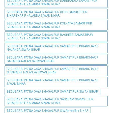
BEGUSARAI PATNA GAYA BHAGALPUR DARBHANGA SAMASTIPUR
BIHARSHARIF NALANDA SIWAN BIHAR
BEGUSARAI PATNA GAYA BHAGALPUR DELHI SAMASTIPUR
BIHARSHARIF NALANDA SIWAN BIHAR
BEGUSARAI PATNA GAYA BHAGALPUR KOLKATA SAMASTIPUR
BIHARSHARIF NALANDA SIWAN BIHAR
BEGUSARAI PATNA GAYA BHAGALPUR RAGHEER SAMASTIPUR
BIHARSHARIF NALANDA SIWAN BIHAR
BEGUSARAI PATNA GAYA BHAGALPUR SAMASTIPUR BIHARSHARIF
NALANDA SIWAN BIHAR
BEGUSARAI PATNA GAYA BHAGALPUR SAMASTIPUR BIHARSHARIF
SAHARSA NALANDA SIWAN BIHAR
BEGUSARAI PATNA GAYA BHAGALPUR SAMASTIPUR BIHARSHARIF
SITAMADHI NALANDA SIWAN BIHAR
BEGUSARAI PATNA GAYA BHAGALPUR SAMASTIPUR BIHARSHARIF
SIWAN BIHAR
BEGUSARAI PATNA GAYA BHAGALPUR SAMASTIPUR SIWAN BIHAR
BEGUSARAI PATNA GAYA BHAGALPUR SASARAM SAMASTIPUR
BIHARSHARIF NALANDA SIWAN BIHAR
BEGUSARAI PATNA GAYA BHAGALPUR SIWAN खगड़िया BIHAR