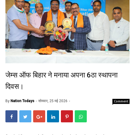
जेम्स ऑफ बिहार ने मनाया अपना 6ठा स्थापना
दिवस।
By
Nation Todays
सोमवार, 25 मई 2026
Comment