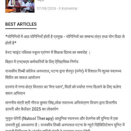
07/08/2026 - 0 Komentar
BEST ARTICLES
*योगिनियों में आठ योगिनियाँ होती है प्रमुख - योगिनियों का सम्बन्ध तंत्र तथा योग विद्या से
होती है*
वेस्ट प्वाइंट पब्लिक स्कूल प्रांगण में शिक्षक दिवस का समारोह ।
बिहार में एनएचएम कर्मचारियों के लिए ऐतिहासिक निर्णय
राजकीय तिब्बी कॉलेज अस्पताल, पटना द्वारा शेरपुर (मनेर) में विशाल निःशुल्क स्वास्थ्य
शिविर का सफल आयोजन
दरभंगा में गन्ना क्षेत्र विस्तार का 'मेगा प्लान', मिलों को पर्याप्त गन्ना दिलाने के लिए चलेगा
सघन अभियान
माननीय मंत्री श्री नीरज कुमार सिंह,लोक स्वास्थ्य अभियंत्रण विभाग द्वारा विभागीय
डायरी और कैलेंडर 2025 का लोकार्पण
नुतूल थेरेपी (Nutool Therapy) आधुनिक स्वास्थ्य और वेलनेस की दुनिया में एक
उभरती हुई अवधारणा है। राजकीय तिब्बी अस्पताल पटना के न्यूरो रिहैबिलिटेशन यूनिट में