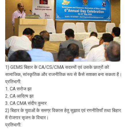
1) GEMS बिहार के CA/CS/CMA सदस्यों एवं उसके छात्रों को
सामाजिक, सांस्कृतिक और राजनीतिक रूप से कैसे सशक्त बना सकता है।
प्रतिभागी:
1. CA सरोज झा
2. CA आदित्य झा
3. ⁠CA CMA संदीप कुमार
2) बिहार के युवाओं के समग्र विकास हेतु सुझाव एवं रणनीतियाँ तथा बिहार
में रोजगार सृजन के विचार।
प्रतिभागी: