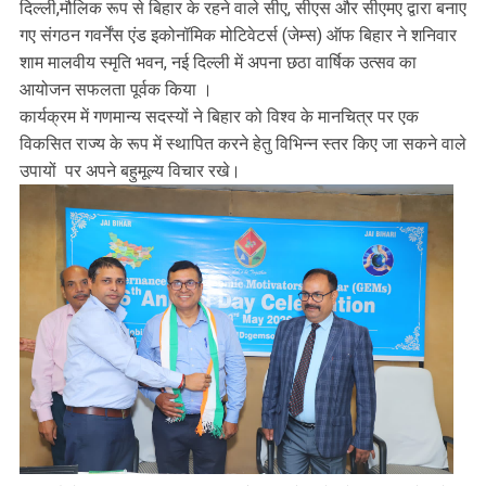
दिल्ली,मौलिक रूप से बिहार के रहने वाले सीए, सीएस और सीएमए द्वारा बनाए
गए संगठन गवर्नेंस एंड इकोनॉमिक मोटिवेटर्स (जेम्स) ऑफ बिहार ने शनिवार
शाम मालवीय स्मृति भवन, नई दिल्ली में अपना छठा वार्षिक उत्सव का
आयोजन सफलता पूर्वक किया ।
कार्यक्रम में गणमान्य सदस्यों ने बिहार को विश्व के मानचित्र पर एक
विकसित राज्य के रूप में स्थापित करने हेतु विभिन्न स्तर किए जा सकने वाले
उपायों पर अपने बहुमूल्य विचार रखे।