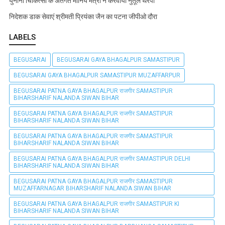
युनानी चिकित्सा के अंतर्गत मानिये मंत्री ने करवाया नुतूल थेरेपी
निदेशक डाक सेवाएं श्रीमती प्रियंका जैन का पटना जीपीओ दौरा
LABELS
BEGUSARAI
BEGUSARAI GAYA BHAGALPUR SAMASTIPUR
BEGUSARAI GAYA BHAGALPUR SAMASTIPUR MUZAFFARPUR
BEGUSARAI PATNA GAYA BHAGALPUR राजगीर SAMASTIPUR
BIHARSHARIF NALANDA SIWAN BIHAR
BEGUSARAI PATNA GAYA BHAGALPUR राजगीर SAMASTIPUR
BIHARSHARIF NALANDA SIWAN BIHAR
BEGUSARAI PATNA GAYA BHAGALPUR राजगीर SAMASTIPUR
BIHARSHARIF NALANDA SIWAN BIHAR
BEGUSARAI PATNA GAYA BHAGALPUR राजगीर SAMASTIPUR DELHI
BIHARSHARIF NALANDA SIWAN BIHAR
BEGUSARAI PATNA GAYA BHAGALPUR राजगीर SAMASTIPUR
MUZAFFARNAGAR BIHARSHARIF NALANDA SIWAN BIHAR
BEGUSARAI PATNA GAYA BHAGALPUR राजगीर SAMASTIPUR KI
BIHARSHARIF NALANDA SIWAN BIHAR