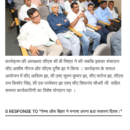
कार्यक्रम की अध्यक्षता सीएस सी बी मिश्रा ने की जबकि इसका संचालन
सीए आशीष नीरज और सीएस दुर्गेश झा ने किया । कार्यक्रम के सफल
आयोजन में सीए आदित्य झा, सी एमए सुमन कुमार झा, सीए सरोज झा, सीएस
राम किशोर सिंह, सी एस परमेश्वर झा एवम् सीए शिवानंद चौधरी जी सहित
समस्त कार्यकारिणी का विशेष योगदान रहा ।
0 RESPONSE TO "जेम्स ऑफ बिहार ने मनाया अपना 6ठा स्थापना दिवस।"