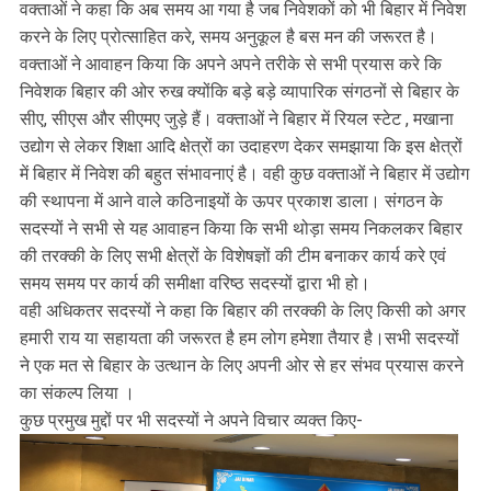
वक्ताओं ने कहा कि अब समय आ गया है जब निवेशकों को भी बिहार में निवेश
करने के लिए प्रोत्साहित करे, समय अनुकूल है बस मन की जरूरत है।
वक्ताओं ने आवाहन किया कि अपने अपने तरीके से सभी प्रयास करे कि
निवेशक बिहार की ओर रुख क्योंकि बड़े बड़े व्यापारिक संगठनों से बिहार के
सीए, सीएस और सीएमए जुड़े हैं। वक्ताओं ने बिहार में रियल स्टेट , मखाना
उद्योग से लेकर शिक्षा आदि क्षेत्रों का उदाहरण देकर समझाया कि इस क्षेत्रों
में बिहार में निवेश की बहुत संभावनाएं है। वही कुछ वक्ताओं ने बिहार में उद्योग
की स्थापना में आने वाले कठिनाइयों के ऊपर प्रकाश डाला। संगठन के
सदस्यों ने सभी से यह आवाहन किया कि सभी थोड़ा समय निकलकर बिहार
की तरक्की के लिए सभी क्षेत्रों के विशेषज्ञों की टीम बनाकर कार्य करे एवं
समय समय पर कार्य की समीक्षा वरिष्ठ सदस्यों द्वारा भी हो।
वही अधिकतर सदस्यों ने कहा कि बिहार की तरक्की के लिए किसी को अगर
हमारी राय या सहायता की जरूरत है हम लोग हमेशा तैयार है।सभी सदस्यों
ने एक मत से बिहार के उत्थान के लिए अपनी ओर से हर संभव प्रयास करने
का संकल्प लिया ।
कुछ प्रमुख मुद्दों पर भी सदस्यों ने अपने विचार व्यक्त किए-