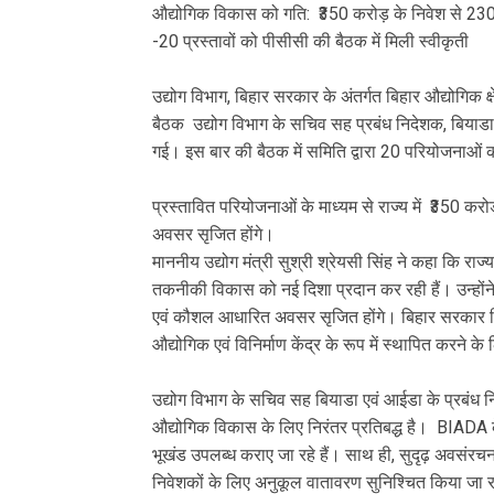
औद्योगिक विकास को गति: ₹350 करोड़ के निवेश से 230
-20 प्रस्तावों को पीसीसी की बैठक में मिली स्वीकृती
उद्योग विभाग, बिहार सरकार के अंतर्गत बिहार औद्योगिक
बैठक उद्योग विभाग के सचिव सह प्रबंध निदेशक, बियाडा 
गई। इस बार की बैठक में समिति द्वारा 20 परियोजनाओ
प्रस्तावित परियोजनाओं के माध्यम से राज्य में ₹350 क
अवसर सृजित होंगे।
माननीय उद्योग मंत्री सुश्री श्रेयसी सिंह ने कहा कि राज्
तकनीकी विकास को नई दिशा प्रदान कर रही हैं। उन्होंने
एवं कौशल आधारित अवसर सृजित होंगे। बिहार सरकार न
औद्योगिक एवं विनिर्माण केंद्र के रूप में स्थापित करने क
उद्योग विभाग के सचिव सह बियाडा एवं आईडा के प्रबंध न
औद्योगिक विकास के लिए निरंतर प्रतिबद्ध है। BIADA के
भूखंड उपलब्ध कराए जा रहे हैं। साथ ही, सुदृढ़ अवसंरचन
निवेशकों के लिए अनुकूल वातावरण सुनिश्चित किया जा रह