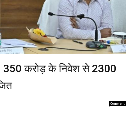
 ₹350 करोड़ के निवेश से 2300
जित
Comment