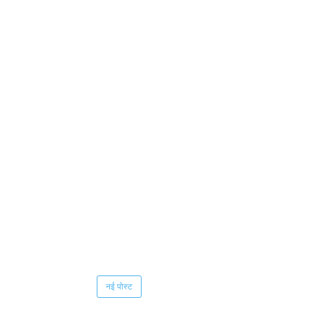
नई पोस्ट