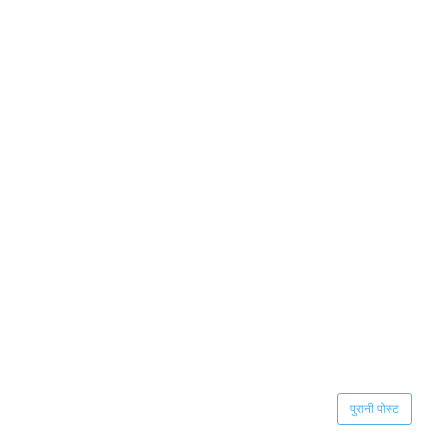
पुरानी पोस्ट