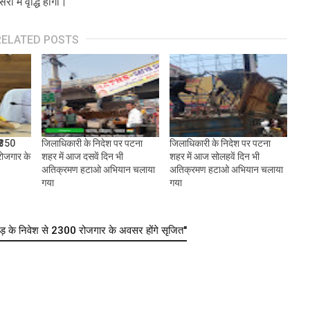
ं में वृद्धि होगी।
RELATED POSTS
 ₹350
जिलाधिकारी के निदेश पर पटना
जिलाधिकारी के निदेश पर पटना
रोजगार के
शहर में आज दसवें दिन भी
शहर में आज सोलहवें दिन भी
अतिक्रमण हटाओ अभियान चलाया
अतिक्रमण हटाओ अभियान चलाया
गया
गया
के निवेश से 2300 रोजगार के अवसर होंगे सृजित"