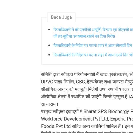
Baca Juga
जिलाधिकारी ने की एलपीजी आपूर्ति, वितरण एवं पीएनजी कने
की हर सुविधा का ख्याल रखने का दिया निदेश
जिलाधिकारी के निदेश पर पटना शहर में आज सोलहवें द
जिलाधिकारी के निदेश पर पटना शहर में आज दसवें दिन
समिति द्वारा स्वीकृत परियोजनाओं में खाद्य प्रसंस्करण, 
UPVC पाइप निर्माण, CBG, हेल्थकेयर तथा जनरल मैन्युफैक्
औद्योगिक आधार को मजबूती मिलेगी तथा स्थानीय स्तर पर 
औद्योगिक क्षेत्रों में स्थापित की जाएंगी जिनमें प्रमुख ह
सासाराम।
प्रमुख स्वीकृत इकाइयों में Bharat GPS Bioenerg
Workforce Development Pvt Ltd, Experia Pr
Foods Pvt Ltd सहित अन्य कंपनियां शामिल हैं। इन परि