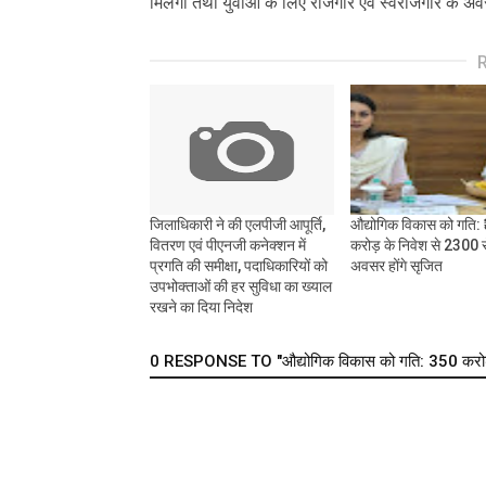
मिलेगी तथा युवाओं के लिए रोजगार एवं स्वरोजगार के अवसरो
जिलाधिकारी ने की एलपीजी आपूर्ति,
औद्योगिक विकास को गति:
वितरण एवं पीएनजी कनेक्शन में
करोड़ के निवेश से 2300 
प्रगति की समीक्षा, पदाधिकारियों को
अवसर होंगे सृजित
उपभोक्ताओं की हर सुविधा का ख्याल
रखने का दिया निदेश
0 RESPONSE TO "औद्योगिक विकास को गति: ₹350 करोड़ 