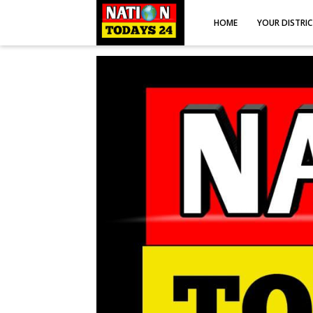
HOME
YOUR DISTRI