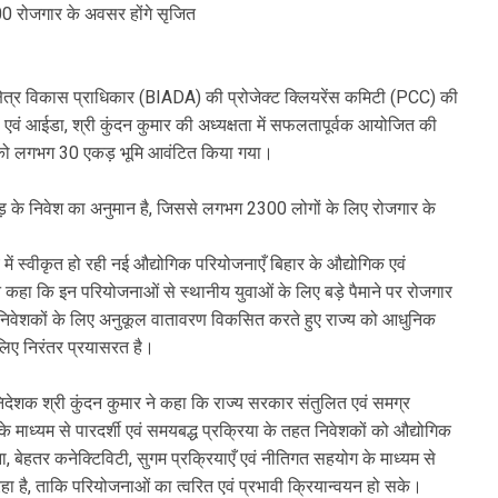
0 रोजगार के अवसर होंगे सृजित
 क्षेत्र विकास प्राधिकार (BIADA) की प्रोजेक्ट क्लियरेंस कमिटी (PCC) की
एवं आईडा, श्री कुंदन कुमार की अध्यक्षता में सफलतापूर्वक आयोजित की
ं को लगभग 30 एकड़ भूमि आवंटित किया गया।
रोड़ के निवेश का अनुमान है, जिससे लगभग 2300 लोगों के लिए रोजगार के
य में स्वीकृत हो रही नई औद्योगिक परियोजनाएँ बिहार के औद्योगिक एवं
 कहा कि इन परियोजनाओं से स्थानीय युवाओं के लिए बड़े पैमाने पर रोजगार
िवेशकों के लिए अनुकूल वातावरण विकसित करते हुए राज्य को आधुनिक
े लिए निरंतर प्रयासरत है।
िदेशक श्री कुंदन कुमार ने कहा कि राज्य सरकार संतुलित एवं समग्र
 माध्यम से पारदर्शी एवं समयबद्ध प्रक्रिया के तहत निवेशकों को औद्योगिक
ा, बेहतर कनेक्टिविटी, सुगम प्रक्रियाएँ एवं नीतिगत सहयोग के माध्यम से
ा है, ताकि परियोजनाओं का त्वरित एवं प्रभावी क्रियान्वयन हो सके।