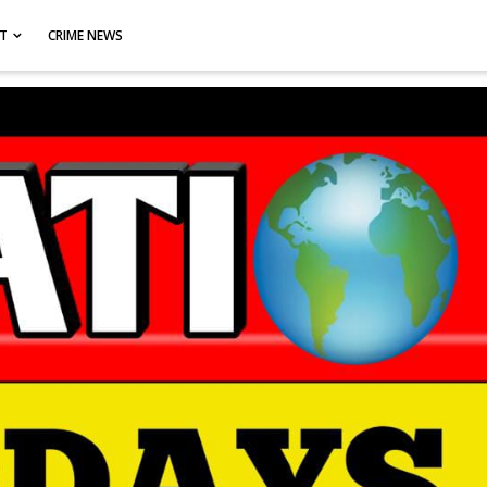
CT
CRIME NEWS