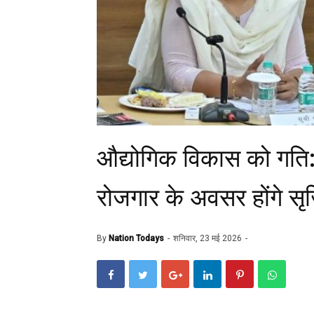
औद्योगिक विकास को गति:
रोजगार के अवसर होंगे सृ
By
Nation Todays
शनिवार, 23 मई 2026