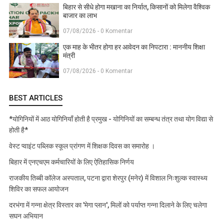
बिहार से सीधे होगा मखाना का निर्यात, किसानों को मिलेगा वैश्विक
बाजार का लाभ
07/08/2026 - 0 Komentar
एक माह के भीतर होगा हर आवेदन का निपटारा : माननीय शिक्षा
मंत्री
07/08/2026 - 0 Komentar
BEST ARTICLES
*योगिनियों में आठ योगिनियाँ होती है प्रमुख - योगिनियों का सम्बन्ध तंत्र तथा योग विद्या से
होती है*
वेस्ट प्वाइंट पब्लिक स्कूल प्रांगण में शिक्षक दिवस का समारोह ।
बिहार में एनएचएम कर्मचारियों के लिए ऐतिहासिक निर्णय
राजकीय तिब्बी कॉलेज अस्पताल, पटना द्वारा शेरपुर (मनेर) में विशाल निःशुल्क स्वास्थ्य
शिविर का सफल आयोजन
दरभंगा में गन्ना क्षेत्र विस्तार का 'मेगा प्लान', मिलों को पर्याप्त गन्ना दिलाने के लिए चलेगा
सघन अभियान