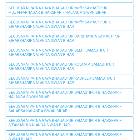
BEGUSARAI PATNA GAYA BHAGALPUR राजगीर SAMASTIPUR
MUZAFFARNAGAR BIHARSHARIF NALANDA SIWAN BIHAR
BEGUSARAI PATNA GAYA BHAGALPUR राजगीर SAMASTIPUR KI
BIHARSHARIF NALANDA SIWAN BIHAR
BEGUSARAI PATNA GAYA BHAGALPUR DARBHANGA SAMASTIPUR
BIHARSHARIF NALANDA SIWAN BIHAR
BEGUSARAI PATNA GAYA BHAGALPUR DELHI SAMASTIPUR
BIHARSHARIF NALANDA SIWAN BIHAR
BEGUSARAI PATNA GAYA BHAGALPUR KOLKATA SAMASTIPUR
BIHARSHARIF NALANDA SIWAN BIHAR
BEGUSARAI PATNA GAYA BHAGALPUR RAGHEER SAMASTIPUR
BIHARSHARIF NALANDA SIWAN BIHAR
BEGUSARAI PATNA GAYA BHAGALPUR SAMASTIPUR BIHARSHARIF
NALANDA SIWAN BIHAR
BEGUSARAI PATNA GAYA BHAGALPUR SAMASTIPUR BIHARSHARIF
SAHARSA NALANDA SIWAN BIHAR
BEGUSARAI PATNA GAYA BHAGALPUR SAMASTIPUR BIHARSHARIF
SITAMADHI NALANDA SIWAN BIHAR
BEGUSARAI PATNA GAYA BHAGALPUR SAMASTIPUR BIHARSHARIF
SIWAN BIHAR