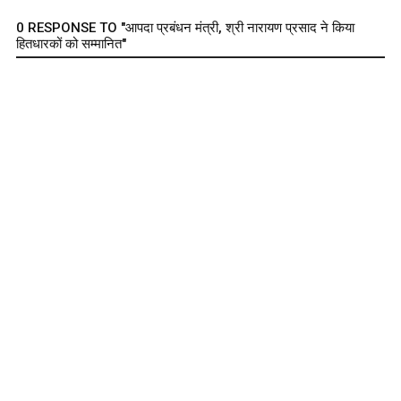
0 RESPONSE TO "आपदा प्रबंधन मंत्री, श्री नारायण प्रसाद ने किया
हितधारकों को सम्मानित"