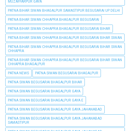
MUZAFFARPUR GAYA
PATNA BIHAR SIWAN BHAGALPUR SAMASTIPUR BEGUSARAI UP DELHI
PATNA BIHAR SIWAN CHHAPRA BHAGALPUR BEGUSARAI
PATNA BIHAR SIWAN CHHAPRA BHAGALPUR BEGUSARAI BIHAR
PATNA BIHAR SIWAN CHHAPRA BHAGALPUR BEGUSARAI BIHAR SIWAN
PATNA BIHAR SIWAN CHHAPRA BHAGALPUR BEGUSARAI BIHAR SIWAN
CHHAPRA
PATNA BIHAR SIWAN CHHAPRA BHAGALPUR BEGUSARAI BIHAR SIWAN
CHHAPRA BHAGALPUR
PATNA NEWS
PATNA SIWAN BEGUSARAI BHAGALPUR
PATNA SIWAN BEGUSARAI BHAGALPUR BIHAR
PATNA SIWAN BEGUSARAI BHAGALPUR GAYA
PATNA SIWAN BEGUSARAI BHAGALPUR GAYA E
PATNA SIWAN BEGUSARAI BHAGALPUR GAYA JAHANABAD
PATNA SIWAN BEGUSARAI BHAGALPUR GAYA JAHANABAD
SAMASTIPUR