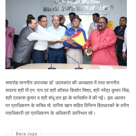
समारोह माननीय उपाध्यक्ष डॉ. उदयकांत की अध्यक्षता में तथा माननीय
सदस्य श्री पी.एन. राय एवं श्री कौशल किशोर मिश्र, श्री नरेंद्र कुमार सिंह,
श्री प्रकाश कुमार व श्री शंभू दत्त झा के मार्गदर्शन में की गई। इस अवसर
पर प्राधिकरण के सचिव मो. वारिस खान सहित विभिन्न हितधारकों के वरीय
पदाधिकारी एवं प्राधिकरण के अधिकारी उपस्थित रहे।
Baca Juga