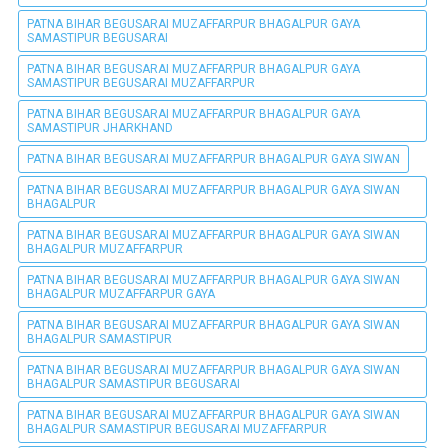
PATNA BIHAR BEGUSARAI MUZAFFARPUR BHAGALPUR GAYA
SAMASTIPUR BEGUSARAI
PATNA BIHAR BEGUSARAI MUZAFFARPUR BHAGALPUR GAYA
SAMASTIPUR BEGUSARAI MUZAFFARPUR
PATNA BIHAR BEGUSARAI MUZAFFARPUR BHAGALPUR GAYA
SAMASTIPUR JHARKHAND
PATNA BIHAR BEGUSARAI MUZAFFARPUR BHAGALPUR GAYA SIWAN
PATNA BIHAR BEGUSARAI MUZAFFARPUR BHAGALPUR GAYA SIWAN
BHAGALPUR
PATNA BIHAR BEGUSARAI MUZAFFARPUR BHAGALPUR GAYA SIWAN
BHAGALPUR MUZAFFARPUR
PATNA BIHAR BEGUSARAI MUZAFFARPUR BHAGALPUR GAYA SIWAN
BHAGALPUR MUZAFFARPUR GAYA
PATNA BIHAR BEGUSARAI MUZAFFARPUR BHAGALPUR GAYA SIWAN
BHAGALPUR SAMASTIPUR
PATNA BIHAR BEGUSARAI MUZAFFARPUR BHAGALPUR GAYA SIWAN
BHAGALPUR SAMASTIPUR BEGUSARAI
PATNA BIHAR BEGUSARAI MUZAFFARPUR BHAGALPUR GAYA SIWAN
BHAGALPUR SAMASTIPUR BEGUSARAI MUZAFFARPUR