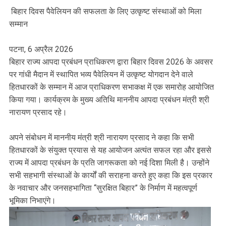
बिहार दिवस पैवेलियन की सफलता के लिए उत्कृष्ट संस्थाओं को मिला
सम्मान
पटना, 6 अप्रैल 2026
बिहार राज्य आपदा प्रबंधन प्राधिकरण द्वारा बिहार दिवस 2026 के अवसर
पर गांधी मैदान में स्थापित भव्य पैवेलियन में उत्कृष्ट योगदान देने वाले
हितधारकों के सम्मान में आज प्राधिकरण सभाकक्ष में एक समारोह आयोजित
किया गया। कार्यक्रम के मुख्य अतिथि माननीय आपदा प्रबंधन मंत्री श्री
नारायण प्रसाद रहे।
अपने संबोधन में माननीय मंत्री श्री नारायण प्रसाद ने कहा कि सभी
हितधारकों के संयुक्त प्रयास से यह आयोजन अत्यंत सफल रहा और इससे
राज्य में आपदा प्रबंधन के प्रति जागरूकता को नई दिशा मिली है। उन्होंने
सभी सहभागी संस्थाओं के कार्यों की सराहना करते हुए कहा कि इस प्रकार
के नवाचार और जनसहभागिता “सुरक्षित बिहार” के निर्माण में महत्वपूर्ण
भूमिका निभाएंगे।