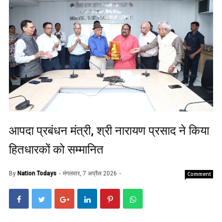
आपदा प्रबंधन मंत्री, श्री नारायण प्रसाद ने किया
हितधारकों को सम्मानित
By
Nation Todays
मंगलवार, 7 अप्रैल 2026
Comment