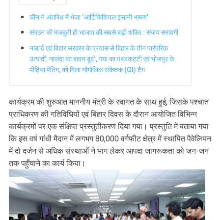
चीन ने अंतरिक्ष में भेजा ‘आर्टिफिशियल इंसानी भ्रूण’
संगठन की मजबूती ही भाजपा की सबसे बड़ी शक्ति : संजय सरावगी
नाबार्ड एवं बिहार सरकार के प्रयास से बिहार के तीन पारंपरिक
उत्पादों: नालंदा का बावन बूटी, गया का पथरकट्टी एवं भोजपुर के
पीढ़िया पेंटिंग, को मिला भौगोलिक संकेतक (GI) टैग
कार्यक्रम की शुरुआत माननीय मंत्री के स्वागत के साथ हुई, जिसके पश्चात
प्राधिकरण की गतिविधियों एवं बिहार दिवस के दौरान आयोजित विभिन्न
कार्यक्रमों पर एक संक्षिप्त प्रस्तुतीकरण दिया गया। प्रस्तुति में बताया गया
कि इस वर्ष गांधी मैदान में लगभग 80,000 वर्गफीट क्षेत्र में स्थापित पैवेलियन
में दो दर्जन से अधिक संस्थाओं ने भाग लेकर आपदा जागरूकता को जन-जन
तक पहुँचाने का कार्य किया।