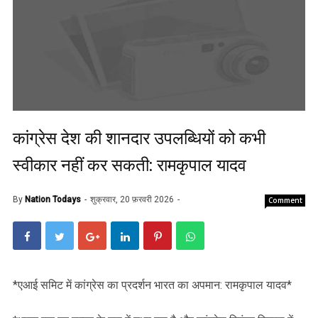
कांग्रेस देश की शानदार उपलब्धियों को कभी
स्वीकार नहीं कर सकती: रामकृपाल यादव
By
Nation Todays
शुक्रवार, 20 फ़रवरी 2026
Comment
*एआई समिट में कांग्रेस का प्रदर्शन भारत का अपमान: रामकृपाल यादव*