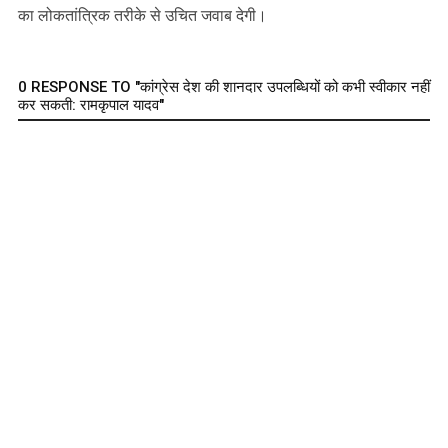
का लोकतांत्रिक तरीके से उचित जवाब देगी।
0 RESPONSE TO "कांग्रेस देश की शानदार उपलब्धियों को कभी स्वीकार नहीं
कर सकती: रामकृपाल यादव"