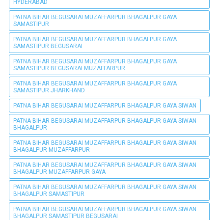
HYDERABAD
PATNA BIHAR BEGUSARAI MUZAFFARPUR BHAGALPUR GAYA
SAMASTIPUR
PATNA BIHAR BEGUSARAI MUZAFFARPUR BHAGALPUR GAYA
SAMASTIPUR BEGUSARAI
PATNA BIHAR BEGUSARAI MUZAFFARPUR BHAGALPUR GAYA
SAMASTIPUR BEGUSARAI MUZAFFARPUR
PATNA BIHAR BEGUSARAI MUZAFFARPUR BHAGALPUR GAYA
SAMASTIPUR JHARKHAND
PATNA BIHAR BEGUSARAI MUZAFFARPUR BHAGALPUR GAYA SIWAN
PATNA BIHAR BEGUSARAI MUZAFFARPUR BHAGALPUR GAYA SIWAN
BHAGALPUR
PATNA BIHAR BEGUSARAI MUZAFFARPUR BHAGALPUR GAYA SIWAN
BHAGALPUR MUZAFFARPUR
PATNA BIHAR BEGUSARAI MUZAFFARPUR BHAGALPUR GAYA SIWAN
BHAGALPUR MUZAFFARPUR GAYA
PATNA BIHAR BEGUSARAI MUZAFFARPUR BHAGALPUR GAYA SIWAN
BHAGALPUR SAMASTIPUR
PATNA BIHAR BEGUSARAI MUZAFFARPUR BHAGALPUR GAYA SIWAN
BHAGALPUR SAMASTIPUR BEGUSARAI