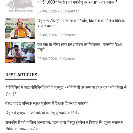
का 51,600**करोड़ का एमओयू पर हस्ताक्षर का स्वागत*
07/08/2026 - 0 Komentar
बिहार से सीधे होगा मखाना का निर्यात, किसानों को मिलेगा वैश्विक
बाजार का लाभ
07/08/2026 - 0 Komentar
एक माह के भीतर होगा हर आवेदन का निपटारा : माननीय शिक्षा
मंत्री
07/08/2026 - 0 Komentar
BEST ARTICLES
*योगिनियों में आठ योगिनियाँ होती है प्रमुख - योगिनियों का सम्बन्ध तंत्र तथा योग विद्या से
होती है*
वेस्ट प्वाइंट पब्लिक स्कूल प्रांगण में शिक्षक दिवस का समारोह ।
बिहार में एनएचएम कर्मचारियों के लिए ऐतिहासिक निर्णय
राजकीय तिब्बी कॉलेज अस्पताल, पटना द्वारा शेरपुर (मनेर) में विशाल निःशुल्क स्वास्थ्य
शिविर का सफल आयोजन