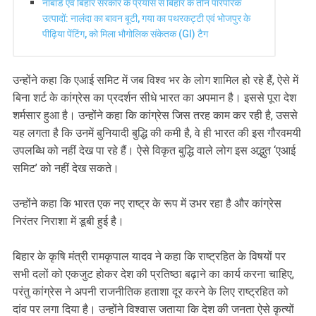
नाबार्ड एवं बिहार सरकार के प्रयास से बिहार के तीन पारंपरिक
उत्पादों: नालंदा का बावन बूटी, गया का पथरकट्टी एवं भोजपुर के
पीढ़िया पेंटिंग, को मिला भौगोलिक संकेतक (GI) टैग
उन्होंने कहा कि एआई समिट में जब विश्व भर के लोग शामिल हो रहे हैं, ऐसे में
बिना शर्ट के कांग्रेस का प्रदर्शन सीधे भारत का अपमान है। इससे पूरा देश
शर्मसार हुआ है। उन्होंने कहा कि कांग्रेस जिस तरह काम कर रही है, उससे
यह लगता है कि उनमें बुनियादी बुद्धि की कमी है, वे ही भारत की इस गौरवमयी
उपलब्धि को नहीं देख पा रहे हैं। ऐसे विकृत बुद्धि वाले लोग इस अद्भुत ‘एआई
समिट’ को नहीं देख सकते।
उन्होंने कहा कि भारत एक नए राष्ट्र के रूप में उभर रहा है और कांग्रेस
निरंतर निराशा में डूबी हुई है।
बिहार के कृषि मंत्री रामकृपाल यादव ने कहा कि राष्ट्रहित के विषयों पर
सभी दलों को एकजुट होकर देश की प्रतिष्ठा बढ़ाने का कार्य करना चाहिए,
परंतु कांग्रेस ने अपनी राजनीतिक हताशा दूर करने के लिए राष्ट्रहित को
दांव पर लगा दिया है। उन्होंने विश्वास जताया कि देश की जनता ऐसे कृत्यों