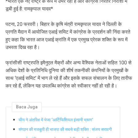
*भारत एक नए राष्ट्र के रूप में उभर रहा है और कांग्रेस निरंतर निराशा में
डूबी हुई है: रामकृपाल यादव*
पटना, 20 फरवरी। बिहार के कृषि मंत्री रामकृपाल यादव ने दिल्ली के
प्रगति मैदान में आयोजित एआई समिट में कांग्रेस के प्रदर्शन की निंदा करते
हुए कहा कि भारत आज एआई क्रांति में एक प्रमुख प्रेरक शक्ति के रूप में
उभरता दिख रहा है।
फ्रांसीसी राष्ट्रपति इमैनुएल मैक्रों और अन्य वैश्विक नेताओं सहित 100 से
अधिक देशों के प्रतिनिधि दुनिया की शीर्ष तकनीकी कंपनियों के प्रमुखों के
साथ ‘एआई समिट’ में भाग ले रहे हैं और इसके सफल संचालन के लिए तारीफ
कर रहे हैं, लेकिन यह उपलब्धि कांग्रेस को स्वीकार नहीं हो रही है।
Baca Juga
चीन ने अंतरिक्ष में भेजा ‘आर्टिफिशियल इंसानी भ्रूण’
संगठन की मजबूती ही भाजपा की सबसे बड़ी शक्ति : संजय सरावगी