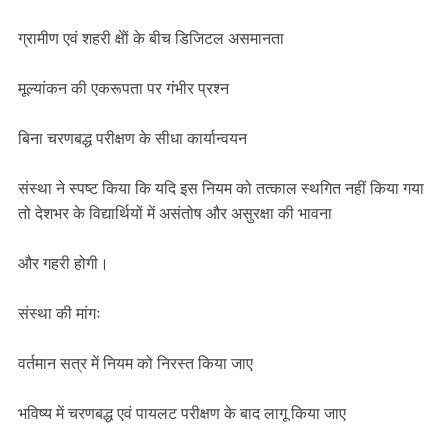
ग्रामीण एवं शहरी क्षेों के बीच डिजिटल असमानता
मूल्यांकन की एकरूपता पर गंभीर प्रश्न
बिना चरणबद्ध परीक्षण के सीधा कार्यान्वयन
संस्था ने स्पष्ट किया कि यदि इस नियम को तत्काल स्थगित नहीं किया गया
तो देशभर के वि‌द्यार्थियों में असंतोष और असुरक्षा की भावना
और गहरी होगी।
संस्था की मांगः
वर्तमान सत्र में नियम को निरस्त किया जाए
भविष्य में चरणबद्ध एवं पायलट परीक्षण के बाद लागू किया जाए