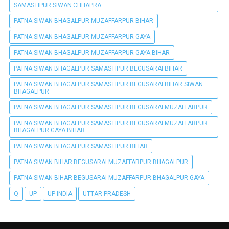
SAMASTIPUR SIWAN CHHAPRA
PATNA SIWAN BHAGALPUR MUZAFFARPUR BIHAR
PATNA SIWAN BHAGALPUR MUZAFFARPUR GAYA
PATNA SIWAN BHAGALPUR MUZAFFARPUR GAYA BIHAR
PATNA SIWAN BHAGALPUR SAMASTIPUR BEGUSARAI BIHAR
PATNA SIWAN BHAGALPUR SAMASTIPUR BEGUSARAI BIHAR SIWAN
BHAGALPUR
PATNA SIWAN BHAGALPUR SAMASTIPUR BEGUSARAI MUZAFFARPUR
PATNA SIWAN BHAGALPUR SAMASTIPUR BEGUSARAI MUZAFFARPUR
BHAGALPUR GAYA BIHAR
PATNA SIWAN BHAGALPUR SAMASTIPUR BIHAR
PATNA SIWAN BIHAR BEGUSARAI MUZAFFARPUR BHAGALPUR
PATNA SIWAN BIHAR BEGUSARAI MUZAFFARPUR BHAGALPUR GAYA
Q
UP
UP INDIA
UTTAR PRADESH