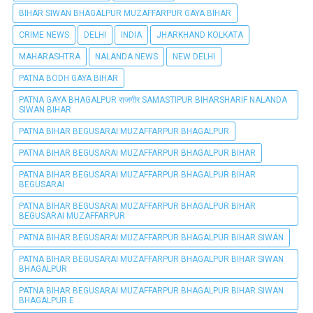
BIHAR SIWAN BHAGALPUR MUZAFFARPUR GAYA BIHAR
CRIME NEWS
DELHI
INDIA
JHARKHAND KOLKATA
MAHARASHTRA
NALANDA NEWS
NEW DELHI
PATNA BODH GAYA BIHAR
PATNA GAYA BHAGALPUR राजगीर SAMASTIPUR BIHARSHARIF NALANDA
SIWAN BIHAR
PATNA BIHAR BEGUSARAI MUZAFFARPUR BHAGALPUR
PATNA BIHAR BEGUSARAI MUZAFFARPUR BHAGALPUR BIHAR
PATNA BIHAR BEGUSARAI MUZAFFARPUR BHAGALPUR BIHAR
BEGUSARAI
PATNA BIHAR BEGUSARAI MUZAFFARPUR BHAGALPUR BIHAR
BEGUSARAI MUZAFFARPUR
PATNA BIHAR BEGUSARAI MUZAFFARPUR BHAGALPUR BIHAR SIWAN
PATNA BIHAR BEGUSARAI MUZAFFARPUR BHAGALPUR BIHAR SIWAN
BHAGALPUR
PATNA BIHAR BEGUSARAI MUZAFFARPUR BHAGALPUR BIHAR SIWAN
BHAGALPUR E