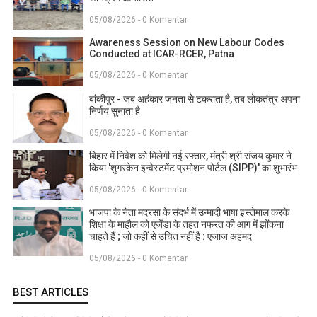
05/08/2026 - 0 Komentar
Awareness Session on New Labour Codes
Conducted at ICAR-RCER, Patna
05/08/2026 - 0 Komentar
बांकीपुर - जब अहंकार जनता से टकराता है, तब लोकतंत्र अपना
निर्णय सुनाता है
05/08/2026 - 0 Komentar
बिहार में निवेश को मिलेगी नई रफ्तार, मंत्री श्री संजय कुमार ने
किया 'शुगरकेन इन्वेस्टमेंट प्रमोशन पोर्टल (SIPP)' का शुभारंभ
05/08/2026 - 0 Komentar
भाजपा के नेता मदरसा के संदर्भ में उन्मादी भाषा इस्तेमाल करके
शिक्षा के माहौल को एजेंडा के तहत नफरत की आग में झोंकना
चाहते हैं ; जो कहीं से उचित नहीं है : एजाज अहमद
05/08/2026 - 0 Komentar
BEST ARTICLES