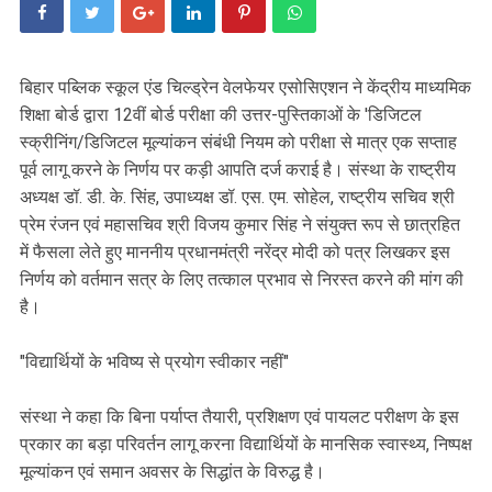
बिहार पब्लिक स्कूल एंड चिल्ड्रेन वेलफेयर एसोसिएशन ने केंद्रीय माध्यमिक
शिक्षा बोर्ड ‌द्वारा 12वीं बोर्ड परीक्षा की उत्तर-पुस्तिकाओं के 'डिजिटल
स्क्रीनिंग/डिजिटल मूल्यांकन संबंधी नियम को परीक्षा से मात्र एक सप्ताह
पूर्व लागू करने के निर्णय पर कड़ी आपति दर्ज कराई है। संस्था के राष्ट्रीय
अध्यक्ष डॉ. डी. के. सिंह, उपाध्यक्ष डॉ. एस. एम. सोहेल, राष्ट्रीय सचिव श्री
प्रेम रंजन एवं महासचिव श्री विजय कुमार सिंह ने संयुक्त रूप से छात्रहित
में फैसला लेते हुए माननीय प्रधानमंत्री नरेंद्र मोदी को पत्र लिखकर इस
निर्णय को वर्तमान सत्र के लिए तत्काल प्रभाव से निरस्त करने की मांग की
है।
"विद्यार्थियों के भविष्य से प्रयोग स्वीकार नहीं"
संस्था ने कहा कि बिना पर्याप्त तैयारी, प्रशिक्षण एवं पायलट परीक्षण के इस
प्रकार का बड़ा परिवर्तन लागू करना विद्यार्थियों के मानसिक स्वास्थ्य, निष्पक्ष
मूल्यांकन एवं समान अवसर के सिद्धांत के विरुद्ध है।