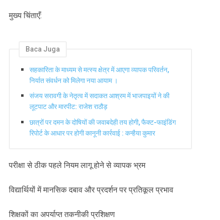
मुख्य चिंताएँ:
Baca Juga
सहकारिता के माध्यम से मत्स्य क्षेत्र में आएगा व्यापक परिवर्तन,
निर्यात संवर्धन को मिलेगा नया आयाम ।
संजय सरावगी के नेतृत्व में सदाकत आश्रम में भाजपाइयों ने की
लूटपाट और मारपीट: राजेश राठौड़
छात्रों पर दमन के दोषियों की जवाबदेही तय होगी, फैक्ट-फाइंडिंग
रिपोर्ट के आधार पर होगी कानूनी कार्रवाई : कन्हैया कुमार
परीक्षा से ठीक पहले नियम लागू होने से व्यापक भ्रम
वि‌द्यार्थियों में मानसिक दबाव और प्रदर्शन पर प्रतिकूल प्रभाव
शिक्षकों का अपर्याप्त तकनीकी प्रशिक्षण