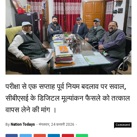
परीक्षा से एक सप्ताह पूर्व नियम बदलाव पर सवाल,
सीबीएसई के डिजिटल मूल्यांकन फैसले को तत्काल
वापस लेने की मांग ।
By
Nation Todays
मंगलवार, 24 फ़रवरी 2026
Comment