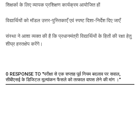
शिक्षर्का के लिए व्यापक प्रशिक्षण कार्यक्रम आयोजित हों
वि‌द्यार्थियों को मॉडल उत्तर-पुस्तिकाएँ एवं स्पष्ट दिशा-निर्देश दिए जाएँ
संस्था ने आशा व्यक्त की है कि प्रधानमंत्री विद्यार्थियों के हितों की रक्षा हेतु
शीघ्र हस्तक्षेप करेंगे।
0 RESPONSE TO "परीक्षा से एक सप्ताह पूर्व नियम बदलाव पर सवाल,
सीबीएसई के डिजिटल मूल्यांकन फैसले को तत्काल वापस लेने की मांग ।"