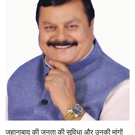
जहानाबाद की जनता की सुविधा और उनकी मांगों