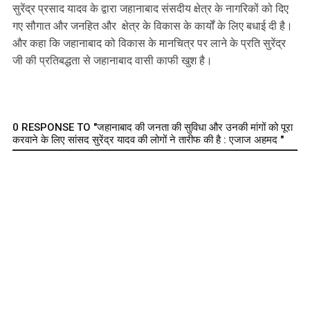
सुरेंद्र प्रसाद यादव के द्वारा जहानाबाद संसदीय क्षेत्र के नागरिकों को दिए
गए सौगात और जनहित और क्षेत्र के विकास के कार्यों के लिए बधाई दी है।
और कहा कि जहानाबाद को विकास के मानचित्र पर लाने के प्रति सुरेंद्र
जी की प्रतिबद्धता से जहानाबाद वासी काफी खुश है।
0 RESPONSE TO "जहानाबाद की जनता की सुविधा और उनकी मांगों को पूरा
करवाने के लिए सांसद सुरेंद्र यादव की लोगों ने तारीफ की है : एजाज अहमद "