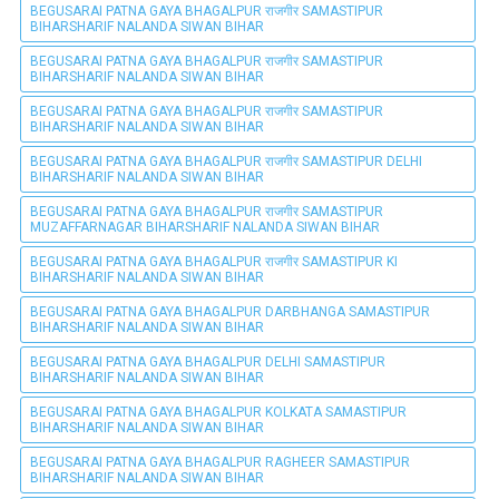
BEGUSARAI PATNA GAYA BHAGALPUR राजगीर SAMASTIPUR
BIHARSHARIF NALANDA SIWAN BIHAR
BEGUSARAI PATNA GAYA BHAGALPUR राजगीर SAMASTIPUR
BIHARSHARIF NALANDA SIWAN BIHAR
BEGUSARAI PATNA GAYA BHAGALPUR राजगीर SAMASTIPUR
BIHARSHARIF NALANDA SIWAN BIHAR
BEGUSARAI PATNA GAYA BHAGALPUR राजगीर SAMASTIPUR DELHI
BIHARSHARIF NALANDA SIWAN BIHAR
BEGUSARAI PATNA GAYA BHAGALPUR राजगीर SAMASTIPUR
MUZAFFARNAGAR BIHARSHARIF NALANDA SIWAN BIHAR
BEGUSARAI PATNA GAYA BHAGALPUR राजगीर SAMASTIPUR KI
BIHARSHARIF NALANDA SIWAN BIHAR
BEGUSARAI PATNA GAYA BHAGALPUR DARBHANGA SAMASTIPUR
BIHARSHARIF NALANDA SIWAN BIHAR
BEGUSARAI PATNA GAYA BHAGALPUR DELHI SAMASTIPUR
BIHARSHARIF NALANDA SIWAN BIHAR
BEGUSARAI PATNA GAYA BHAGALPUR KOLKATA SAMASTIPUR
BIHARSHARIF NALANDA SIWAN BIHAR
BEGUSARAI PATNA GAYA BHAGALPUR RAGHEER SAMASTIPUR
BIHARSHARIF NALANDA SIWAN BIHAR