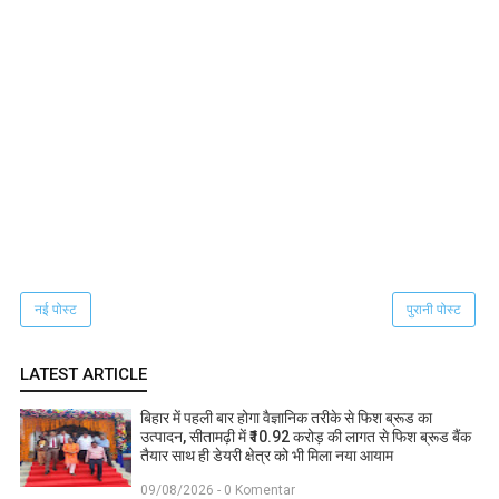
नई पोस्ट
पुरानी पोस्ट
LATEST ARTICLE
बिहार में पहली बार होगा वैज्ञानिक तरीके से फिश ब्रूड का
उत्पादन, सीतामढ़ी में ₹10.92 करोड़ की लागत से फिश ब्रूड बैंक
तैयार साथ ही डेयरी क्षेत्र को भी मिला नया आयाम
09/08/2026 - 0 Komentar