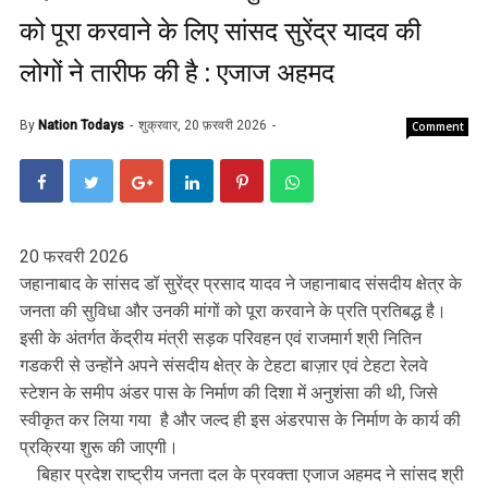
को पूरा करवाने के लिए सांसद सुरेंद्र यादव की
लोगों ने तारीफ की है : एजाज अहमद
By
Nation Todays
शुक्रवार, 20 फ़रवरी 2026
Comment
20 फरवरी 2026
जहानाबाद के सांसद डॉ सुरेंद्र प्रसाद यादव ने जहानाबाद संसदीय क्षेत्र के
जनता की सुविधा और उनकी मांगों को पूरा करवाने के प्रति प्रतिबद्ध है।
इसी के अंतर्गत केंद्रीय मंत्री सड़क परिवहन एवं राजमार्ग श्री नितिन
गडकरी से उन्होंने अपने संसदीय क्षेत्र के टेहटा बाज़ार एवं टेहटा रेलवे
स्टेशन के समीप अंडर पास के निर्माण की दिशा में अनुशंसा की थी, जिसे
स्वीकृत कर लिया गया है और जल्द ही इस अंडरपास के निर्माण के कार्य की
प्रक्रिया शुरू की जाएगी।
बिहार प्रदेश राष्ट्रीय जनता दल के प्रवक्ता एजाज अहमद ने सांसद श्री