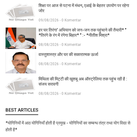
शिक्षा पर आज से पटना में मंथन, एआई के बेहतर उपयोग पर रहेगा
जोर
09/08/2026 - 0 Komentar
हर घर तिरंगा’ अभियान को जन-जन तक पहुंचाने की तैयारी* "
*तिरंगे के रंग में रंगेगा बिहार* " :- *नीतीश मिश्रा*
08/08/2026 - 0 Komentar
वास्तुशास्त्र और घर की सकारात्मक ऊर्जा
08/08/2026 - 0 Komentar
मिथिला की मिट्टी की खुशबू अब ऑस्ट्रेलिया तक पहुंच रही है :
संजय सरावगी
08/08/2026 - 0 Komentar
BEST ARTICLES
*योगिनियों में आठ योगिनियाँ होती है प्रमुख - योगिनियों का सम्बन्ध तंत्र तथा योग विद्या से
होती है*