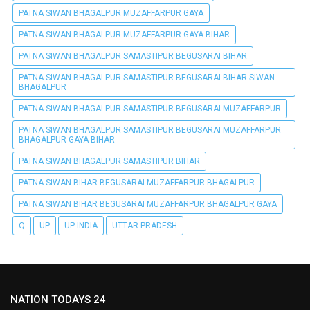
PATNA SIWAN BHAGALPUR MUZAFFARPUR GAYA
PATNA SIWAN BHAGALPUR MUZAFFARPUR GAYA BIHAR
PATNA SIWAN BHAGALPUR SAMASTIPUR BEGUSARAI BIHAR
PATNA SIWAN BHAGALPUR SAMASTIPUR BEGUSARAI BIHAR SIWAN
BHAGALPUR
PATNA SIWAN BHAGALPUR SAMASTIPUR BEGUSARAI MUZAFFARPUR
PATNA SIWAN BHAGALPUR SAMASTIPUR BEGUSARAI MUZAFFARPUR
BHAGALPUR GAYA BIHAR
PATNA SIWAN BHAGALPUR SAMASTIPUR BIHAR
PATNA SIWAN BIHAR BEGUSARAI MUZAFFARPUR BHAGALPUR
PATNA SIWAN BIHAR BEGUSARAI MUZAFFARPUR BHAGALPUR GAYA
Q
UP
UP INDIA
UTTAR PRADESH
NATION TODAYS 24