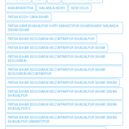
MAHARASHTRA
NALANDA NEWS
NEW DELHI
PATNA BODH GAYA BIHAR
PATNA GAYA BHAGALPUR राजगीर SAMASTIPUR BIHARSHARIF NALANDA
SIWAN BIHAR
PATNA BIHAR BEGUSARAI MUZAFFARPUR BHAGALPUR
PATNA BIHAR BEGUSARAI MUZAFFARPUR BHAGALPUR BIHAR
PATNA BIHAR BEGUSARAI MUZAFFARPUR BHAGALPUR BIHAR
BEGUSARAI
PATNA BIHAR BEGUSARAI MUZAFFARPUR BHAGALPUR BIHAR
BEGUSARAI MUZAFFARPUR
PATNA BIHAR BEGUSARAI MUZAFFARPUR BHAGALPUR BIHAR SIWAN
PATNA BIHAR BEGUSARAI MUZAFFARPUR BHAGALPUR BIHAR SIWAN
BHAGALPUR
PATNA BIHAR BEGUSARAI MUZAFFARPUR BHAGALPUR BIHAR SIWAN
BHAGALPUR E
PATNA BIHAR BEGUSARAI MUZAFFARPUR BHAGALPUR BIHAR SIWAN
BHAGALPUR SAMASTIPUR