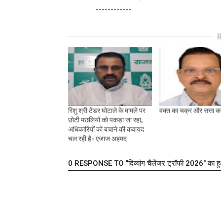
------------
रिशु श्री टेंडर घोटाले के मामले पर
वक्त का चक्र और सत्ता क
छोटी मछलियों को पकड़ा जा रहा,
अधिकारियों को बचाने की कवायद
चल रही है- एजाज अहमद
0 RESPONSE TO "दिव्यांग चैलेंजर ट्रॉफी 2026" का हुआ