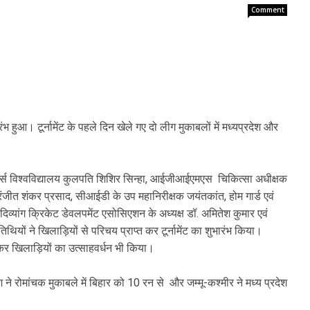
Comment
रंभ हुआ। टूर्नामेंट के पहले दिन खेले गए दो लीग मुकाबलों में मध्यप्रदेश और
्ट्स विश्वविद्यालय कुलपति शिशिर सिन्हा, आईजीआईएमएस चिकित्सा अधीक्षक
रंजीत शंकर प्रसाद, सीआईडी के उप महानिरीक्षक जयंतकांत, होम गार्ड एवं
दिव्यांग क्रिकेट डेवलपमेंट एसोसिएशन के अध्यक्ष डॉ. अमितेश कुमार एवं
यों ने खिलाड़ियों से परिचय प्राप्त कर टूर्नामेंट का शुभारंभ किया।
ी कर खिलाड़ियों का उत्साहवर्धन भी किया।
ने रोमांचक मुकाबले में बिहार को 10 रन से और जम्मू-कश्मीर ने मध्य प्रदेश