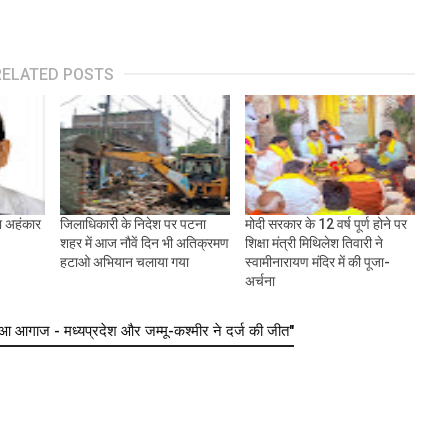
RELATED POSTS
ा अहंकार
जिलाधिकारी के निदेश पर पटना
मोदी सरकार के 12 वर्ष पूर्ण होने पर
शहर में आज नौवें दिन भी अतिक्रमण
शिक्षा मंत्री मिथिलेश तिवारी ने
हटाओ अभियान चलाया गया
स्वामीनारायण मंदिर में की पूजा-
अर्चना
 आगाज - मध्यप्रदेश और जम्मू-कश्मीर ने दर्ज की जीत"