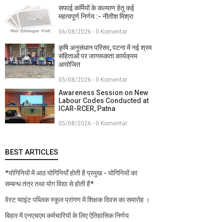
सफाई कर्मियों के कल्याण हेतु कई
महत्वपूर्ण निर्णय :- नीतीश मिश्रा
06/08/2026 - 0 Komentar
कृषि अनुसंधान परिसर, पटना में नई श्रम
संहिताओं पर जागरूकता कार्यक्रम
आयोजित
05/08/2026 - 0 Komentar
Awareness Session on New
Labour Codes Conducted at
ICAR-RCER, Patna
05/08/2026 - 0 Komentar
BEST ARTICLES
*योगिनियों में आठ योगिनियाँ होती है प्रमुख - योगिनियों का
सम्बन्ध तंत्र तथा योग विद्या से होती है*
वेस्ट प्वाइंट पब्लिक स्कूल प्रांगण में शिक्षक दिवस का समारोह ।
बिहार में एनएचएम कर्मचारियों के लिए ऐतिहासिक निर्णय