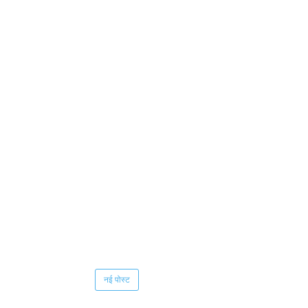
नई पोस्ट