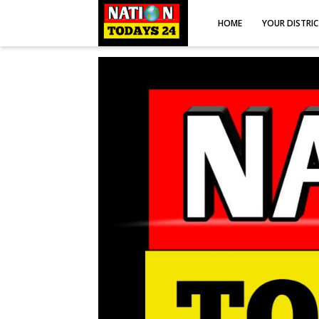
HOME
YOUR DISTRI