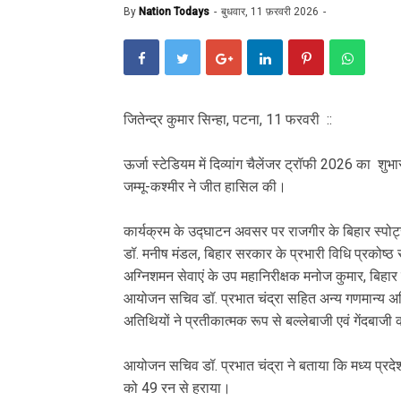
By
Nation Todays
बुधवार, 11 फ़रवरी 2026
जितेन्द्र कुमार सिन्हा, पटना, 11 फरवरी ::
ऊर्जा स्टेडियम में दिव्यांग चैलेंजर ट्रॉफी 2026 का शुभा
जम्मू-कश्मीर ने जीत हासिल की।
कार्यक्रम के उद्घाटन अवसर पर राजगीर के बिहार स्पोर
डॉ. मनीष मंडल, बिहार सरकार के प्रभारी विधि प्रकोष्ठ 
अग्निशमन सेवाएं के उप महानिरीक्षक मनोज कुमार, बिहार 
आयोजन सचिव डॉ. प्रभात चंद्रा सहित अन्य गणमान्य अतिथि
अतिथियों ने प्रतीकात्मक रूप से बल्लेबाजी एवं गेंदबाज
आयोजन सचिव डॉ. प्रभात चंद्रा ने बताया कि मध्य प्रदेश 
को 49 रन से हराया।