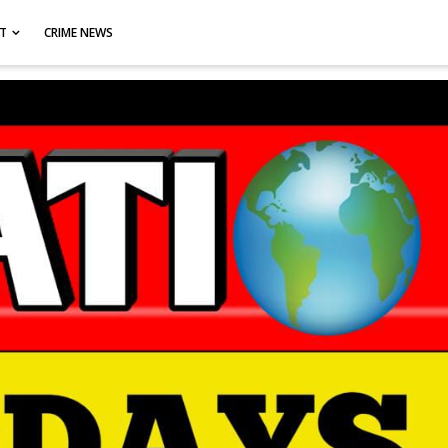
CT
CRIME NEWS