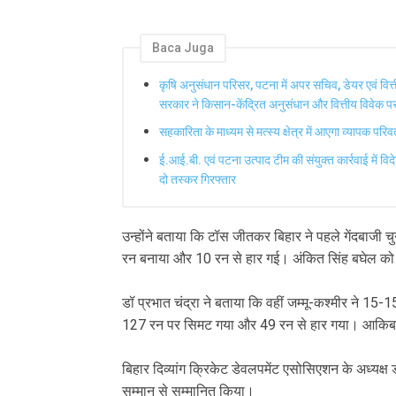
Baca Juga
कृषि अनुसंधान परिसर, पटना में अपर सचिव, डेयर एवं वित
सरकार ने किसान-केंद्रित अनुसंधान और वित्तीय विवेक प
सहकारिता के माध्यम से मत्स्य क्षेत्र में आएगा व्यापक परि
ई.आई.बी. एवं पटना उत्पाद टीम की संयुक्त कार्रवाई में व
दो तस्कर गिरफ्तार
उन्होंने बताया कि टॉस जीतकर बिहार ने पहले गेंदबाजी 
रन बनाया और 10 रन से हार गई। अंकित सिंह बघेल को 
डॉ प्रभात चंद्रा ने बताया कि वहीं जम्मू-कश्मीर ने 15
127 रन पर सिमट गया और 49 रन से हार गया। आकिब 
बिहार दिव्यांग क्रिकेट डेवलपमेंट एसोसिएशन के अध्यक्ष
सम्मान से सम्मानित किया।