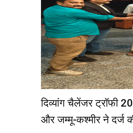
दिव्यांग चैलेंजर ट्रॉफी
और जम्मू-कश्मीर ने दर्ज 