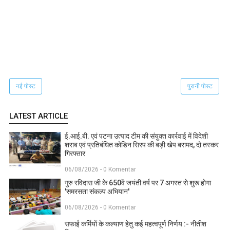
नई पोस्ट
पुरानी पोस्ट
LATEST ARTICLE
ई.आई.बी. एवं पटना उत्पाद टीम की संयुक्त कार्रवाई में विदेशी
शराब एवं प्रतिबंधित कोडिन सिरप की बड़ी खेप बरामद, दो तस्कर
गिरफ्तार
06/08/2026 - 0 Komentar
गुरु रविदास जी के 650वें जयंती वर्ष पर 7 अगस्त से शुरू होगा
'समरसता संकल्प अभियान'
06/08/2026 - 0 Komentar
सफाई कर्मियों के कल्याण हेतु कई महत्वपूर्ण निर्णय :- नीतीश