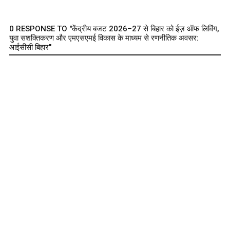
0 RESPONSE TO "केंद्रीय बजट 2026–27 से बिहार को ईज़ ऑफ लिविंग,
युवा सशक्तिकरण और एमएसएमई विकास के माध्यम से रणनीतिक अवसर:
आईसीसी बिहार"