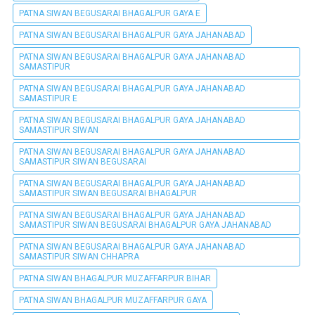
PATNA SIWAN BEGUSARAI BHAGALPUR GAYA E
PATNA SIWAN BEGUSARAI BHAGALPUR GAYA JAHANABAD
PATNA SIWAN BEGUSARAI BHAGALPUR GAYA JAHANABAD
SAMASTIPUR
PATNA SIWAN BEGUSARAI BHAGALPUR GAYA JAHANABAD
SAMASTIPUR E
PATNA SIWAN BEGUSARAI BHAGALPUR GAYA JAHANABAD
SAMASTIPUR SIWAN
PATNA SIWAN BEGUSARAI BHAGALPUR GAYA JAHANABAD
SAMASTIPUR SIWAN BEGUSARAI
PATNA SIWAN BEGUSARAI BHAGALPUR GAYA JAHANABAD
SAMASTIPUR SIWAN BEGUSARAI BHAGALPUR
PATNA SIWAN BEGUSARAI BHAGALPUR GAYA JAHANABAD
SAMASTIPUR SIWAN BEGUSARAI BHAGALPUR GAYA JAHANABAD
PATNA SIWAN BEGUSARAI BHAGALPUR GAYA JAHANABAD
SAMASTIPUR SIWAN CHHAPRA
PATNA SIWAN BHAGALPUR MUZAFFARPUR BIHAR
PATNA SIWAN BHAGALPUR MUZAFFARPUR GAYA