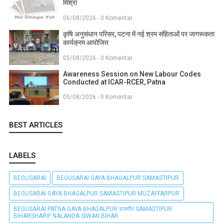
मिश्रा
06/08/2026 - 0 Komentar
कृषि अनुसंधान परिसर, पटना में नई श्रम संहिताओं पर जागरूकता
कार्यक्रम आयोजित
05/08/2026 - 0 Komentar
Awareness Session on New Labour Codes
Conducted at ICAR-RCER, Patna
05/08/2026 - 0 Komentar
BEST ARTICLES
LABELS
BEGUSARAI
BEGUSARAI GAYA BHAGALPUR SAMASTIPUR
BEGUSARAI GAYA BHAGALPUR SAMASTIPUR MUZAFFARPUR
BEGUSARAI PATNA GAYA BHAGALPUR राजगीर SAMASTIPUR
BIHARSHARIF NALANDA SIWAN BIHAR