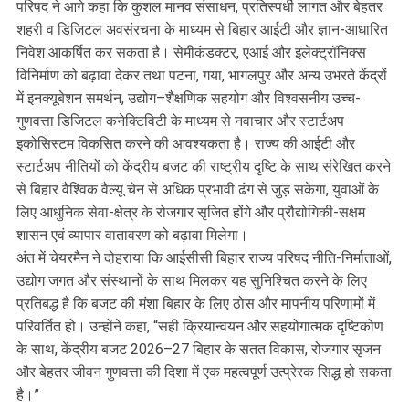
परिषद ने आगे कहा कि कुशल मानव संसाधन, प्रतिस्पर्धी लागत और बेहतर
शहरी व डिजिटल अवसंरचना के माध्यम से बिहार आईटी और ज्ञान-आधारित
निवेश आकर्षित कर सकता है। सेमीकंडक्टर, एआई और इलेक्ट्रॉनिक्स
विनिर्माण को बढ़ावा देकर तथा पटना, गया, भागलपुर और अन्य उभरते केंद्रों
में इनक्यूबेशन समर्थन, उद्योग–शैक्षणिक सहयोग और विश्वसनीय उच्च-
गुणवत्ता डिजिटल कनेक्टिविटी के माध्यम से नवाचार और स्टार्टअप
इकोसिस्टम विकसित करने की आवश्यकता है। राज्य की आईटी और
स्टार्टअप नीतियों को केंद्रीय बजट की राष्ट्रीय दृष्टि के साथ संरेखित करने
से बिहार वैश्विक वैल्यू चेन से अधिक प्रभावी ढंग से जुड़ सकेगा, युवाओं के
लिए आधुनिक सेवा-क्षेत्र के रोजगार सृजित होंगे और प्रौद्योगिकी-सक्षम
शासन एवं व्यापार वातावरण को बढ़ावा मिलेगा।
अंत में चेयरमैन ने दोहराया कि आईसीसी बिहार राज्य परिषद नीति-निर्माताओं,
उद्योग जगत और संस्थानों के साथ मिलकर यह सुनिश्चित करने के लिए
प्रतिबद्ध है कि बजट की मंशा बिहार के लिए ठोस और मापनीय परिणामों में
परिवर्तित हो। उन्होंने कहा, “सही क्रियान्वयन और सहयोगात्मक दृष्टिकोण
के साथ, केंद्रीय बजट 2026–27 बिहार के सतत विकास, रोजगार सृजन
और बेहतर जीवन गुणवत्ता की दिशा में एक महत्वपूर्ण उत्प्रेरक सिद्ध हो सकता
है।”