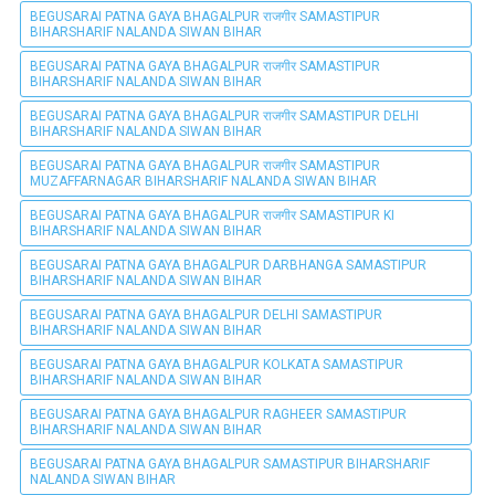
BEGUSARAI PATNA GAYA BHAGALPUR राजगीर SAMASTIPUR
BIHARSHARIF NALANDA SIWAN BIHAR
BEGUSARAI PATNA GAYA BHAGALPUR राजगीर SAMASTIPUR
BIHARSHARIF NALANDA SIWAN BIHAR
BEGUSARAI PATNA GAYA BHAGALPUR राजगीर SAMASTIPUR DELHI
BIHARSHARIF NALANDA SIWAN BIHAR
BEGUSARAI PATNA GAYA BHAGALPUR राजगीर SAMASTIPUR
MUZAFFARNAGAR BIHARSHARIF NALANDA SIWAN BIHAR
BEGUSARAI PATNA GAYA BHAGALPUR राजगीर SAMASTIPUR KI
BIHARSHARIF NALANDA SIWAN BIHAR
BEGUSARAI PATNA GAYA BHAGALPUR DARBHANGA SAMASTIPUR
BIHARSHARIF NALANDA SIWAN BIHAR
BEGUSARAI PATNA GAYA BHAGALPUR DELHI SAMASTIPUR
BIHARSHARIF NALANDA SIWAN BIHAR
BEGUSARAI PATNA GAYA BHAGALPUR KOLKATA SAMASTIPUR
BIHARSHARIF NALANDA SIWAN BIHAR
BEGUSARAI PATNA GAYA BHAGALPUR RAGHEER SAMASTIPUR
BIHARSHARIF NALANDA SIWAN BIHAR
BEGUSARAI PATNA GAYA BHAGALPUR SAMASTIPUR BIHARSHARIF
NALANDA SIWAN BIHAR