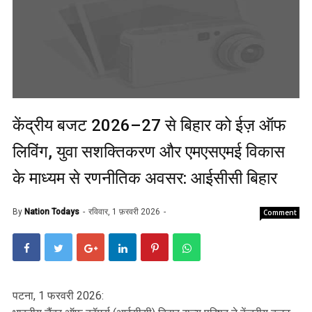
केंद्रीय बजट 2026–27 से बिहार को ईज़ ऑफ
लिविंग, युवा सशक्तिकरण और एमएसएमई विकास
के माध्यम से रणनीतिक अवसर: आईसीसी बिहार
By
Nation Todays
रविवार, 1 फ़रवरी 2026
Comment
पटना, 1 फरवरी 2026: