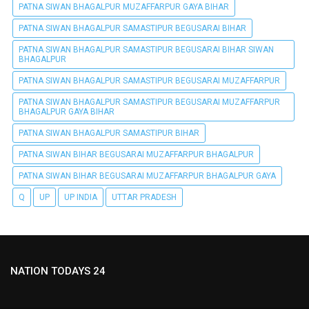
PATNA SIWAN BHAGALPUR MUZAFFARPUR GAYA BIHAR
PATNA SIWAN BHAGALPUR SAMASTIPUR BEGUSARAI BIHAR
PATNA SIWAN BHAGALPUR SAMASTIPUR BEGUSARAI BIHAR SIWAN
BHAGALPUR
PATNA SIWAN BHAGALPUR SAMASTIPUR BEGUSARAI MUZAFFARPUR
PATNA SIWAN BHAGALPUR SAMASTIPUR BEGUSARAI MUZAFFARPUR
BHAGALPUR GAYA BIHAR
PATNA SIWAN BHAGALPUR SAMASTIPUR BIHAR
PATNA SIWAN BIHAR BEGUSARAI MUZAFFARPUR BHAGALPUR
PATNA SIWAN BIHAR BEGUSARAI MUZAFFARPUR BHAGALPUR GAYA
Q
UP
UP INDIA
UTTAR PRADESH
NATION TODAYS 24