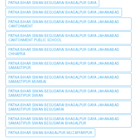
PATNA BIHAR SIWAN BEGUSARAI BHAGALPUR GAYA
PATNA BIHAR SIWAN BEGUSARAI BHAGALPUR GAYA JAHANABAD
PATNA BIHAR SIWAN BEGUSARAI BHAGALPUR GAYA JAHANABAD
CANTONMENT
PATNA BIHAR SIWAN BEGUSARAI BHAGALPUR GAYA JAHANABAD
CANTONMENT PUBLIC SCHOOL
PATNA BIHAR SIWAN BEGUSARAI BHAGALPUR GAYA JAHANABAD
CHHAPRA
PATNA BIHAR SIWAN BEGUSARAI BHAGALPUR GAYA JAHANABAD
SAMASTIPUR
PATNA BIHAR SIWAN BEGUSARAI BHAGALPUR GAYA JAHANABAD
SAMASTIPUR MUMBAI
PATNA BIHAR SIWAN BEGUSARAI BHAGALPUR GAYA JAHANABAD
SAMASTIPUR SIWAN
PATNA BIHAR SIWAN BEGUSARAI BHAGALPUR GAYA JAHANABAD
SAMASTIPUR SIWAN BEGUSARAI
PATNA BIHAR SIWAN BEGUSARAI BHAGALPUR GAYA JAHANABAD
SAMASTIPUR SIWAN BEGUSARAI BHAGALPUR
PATNA BIHAR SIWAN BHAGALPUR MUZAFFARPUR