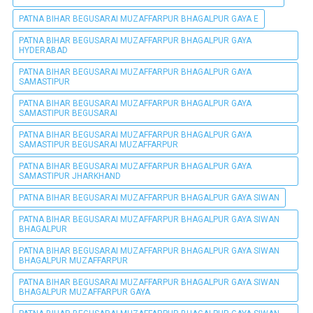
PATNA BIHAR BEGUSARAI MUZAFFARPUR BHAGALPUR GAYA E
PATNA BIHAR BEGUSARAI MUZAFFARPUR BHAGALPUR GAYA
HYDERABAD
PATNA BIHAR BEGUSARAI MUZAFFARPUR BHAGALPUR GAYA
SAMASTIPUR
PATNA BIHAR BEGUSARAI MUZAFFARPUR BHAGALPUR GAYA
SAMASTIPUR BEGUSARAI
PATNA BIHAR BEGUSARAI MUZAFFARPUR BHAGALPUR GAYA
SAMASTIPUR BEGUSARAI MUZAFFARPUR
PATNA BIHAR BEGUSARAI MUZAFFARPUR BHAGALPUR GAYA
SAMASTIPUR JHARKHAND
PATNA BIHAR BEGUSARAI MUZAFFARPUR BHAGALPUR GAYA SIWAN
PATNA BIHAR BEGUSARAI MUZAFFARPUR BHAGALPUR GAYA SIWAN
BHAGALPUR
PATNA BIHAR BEGUSARAI MUZAFFARPUR BHAGALPUR GAYA SIWAN
BHAGALPUR MUZAFFARPUR
PATNA BIHAR BEGUSARAI MUZAFFARPUR BHAGALPUR GAYA SIWAN
BHAGALPUR MUZAFFARPUR GAYA