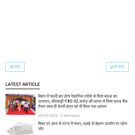
नई पोस्ट
पुरानी पोस्ट
LATEST ARTICLE
बिहार में पहली बार होगा वैज्ञानिक तरीके से फिश ब्रूड का
उत्पादन, सीतामढ़ी में ₹10.92 करोड़ की लागत से फिश ब्रूड बैंक
तैयार साथ ही डेयरी क्षेत्र को भी मिला नया आयाम
09/08/2026 - 0 Komentar
शिक्षा पर आज से पटना में मंथन, एआई के बेहतर उपयोग पर रहेगा
जोर