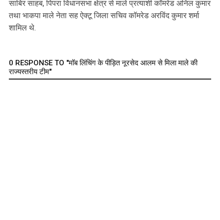
साबिर साहब, पिपरा विधानसभा क्षेत्र से माले प्रत्याशी कॉमरेड अनिल कुमार
तथा भाकपा माले नेता सह ऐक्टू जिला सचिव कॉमरेड अरविंद कुमार शर्मा
शामिल थे.
0 RESPONSE TO "मॉब लिंचिंग के पीड़ित नूरसेद आलम से मिला माले की
राज्यस्तरीय टीम"