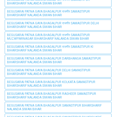
BIHARSHARIF NALANDA SIWAN BIHAR
BEGUSARAI PATNA GAYA BHAGALPUR राजगीर SAMASTIPUR
BIHARSHARIF NALANDA SIWAN BIHAR
BEGUSARAI PATNA GAYA BHAGALPUR राजगीर SAMASTIPUR DELHI
BIHARSHARIF NALANDA SIWAN BIHAR
BEGUSARAI PATNA GAYA BHAGALPUR राजगीर SAMASTIPUR
MUZAFFARNAGAR BIHARSHARIF NALANDA SIWAN BIHAR
BEGUSARAI PATNA GAYA BHAGALPUR राजगीर SAMASTIPUR KI
BIHARSHARIF NALANDA SIWAN BIHAR
BEGUSARAI PATNA GAYA BHAGALPUR DARBHANGA SAMASTIPUR
BIHARSHARIF NALANDA SIWAN BIHAR
BEGUSARAI PATNA GAYA BHAGALPUR DELHI SAMASTIPUR
BIHARSHARIF NALANDA SIWAN BIHAR
BEGUSARAI PATNA GAYA BHAGALPUR KOLKATA SAMASTIPUR
BIHARSHARIF NALANDA SIWAN BIHAR
BEGUSARAI PATNA GAYA BHAGALPUR RAGHEER SAMASTIPUR
BIHARSHARIF NALANDA SIWAN BIHAR
BEGUSARAI PATNA GAYA BHAGALPUR SAMASTIPUR BIHARSHARIF
NALANDA SIWAN BIHAR