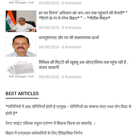
09/08/2026 - 0 Komentar
हर घर तिरंगा’ अभियान को जन-जन तक पहुंचाने की तैयारी* "
*तिरंगे के रंग में रंगेगा बिहार* " :- *नीतीश मिश्रा*
08/08/2026 - 0 Komentar
वास्तुशास्त्र और घर की सकारात्मक ऊर्जा
08/08/2026 - 0 Komentar
मिथिला की मिट्टी की खुशबू अब ऑस्ट्रेलिया तक पहुंच रही है :
संजय सरावगी
08/08/2026 - 0 Komentar
BEST ARTICLES
*योगिनियों में आठ योगिनियाँ होती है प्रमुख - योगिनियों का सम्बन्ध तंत्र तथा योग विद्या से
होती है*
वेस्ट प्वाइंट पब्लिक स्कूल प्रांगण में शिक्षक दिवस का समारोह ।
बिहार में एनएचएम कर्मचारियों के लिए ऐतिहासिक निर्णय