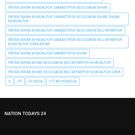
PATNA SIWAN BHAGALPUR SAMASTIPUR BEGUSARAI BIHAR
PATNA SIWAN BHAGALPUR SAMASTIPUR BEGUSARAI BIHAR SIWAN
BHAGALPUR
PATNA SIWAN BHAGALPUR SAMASTIPUR BEGUSARAI MUZAFFARPUR
PATNA SIWAN BHAGALPUR SAMASTIPUR BEGUSARAI MUZAFFARPUR
BHAGALPUR GAYA BIHAR
PATNA SIWAN BHAGALPUR SAMASTIPUR BIHAR
PATNA SIWAN BIHAR BEGUSARAI MUZAFFARPUR BHAGALPUR
PATNA SIWAN BIHAR BEGUSARAI MUZAFFARPUR BHAGALPUR GAYA
Q
UP
UP INDIA
UTTAR PRADESH
NATION TODAYS 24