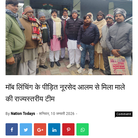
मॉब लिंचिंग के पीड़ित नूरसेद आलम से मिला माले
की राज्यस्तरीय टीम
By
Nation Todays
शनिवार, 10 जनवरी 2026
Comment