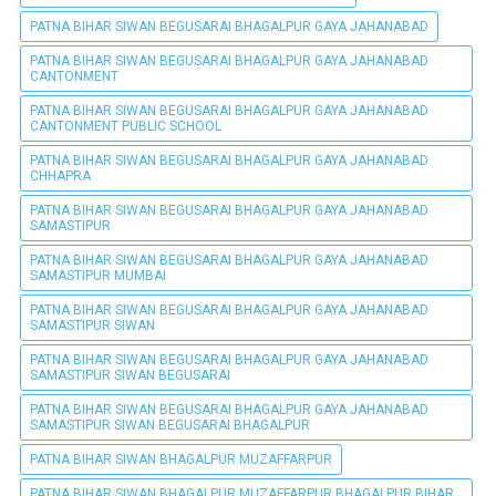
PATNA BIHAR SIWAN BEGUSARAI BHAGALPUR GAYA JAHANABAD
PATNA BIHAR SIWAN BEGUSARAI BHAGALPUR GAYA JAHANABAD
CANTONMENT
PATNA BIHAR SIWAN BEGUSARAI BHAGALPUR GAYA JAHANABAD
CANTONMENT PUBLIC SCHOOL
PATNA BIHAR SIWAN BEGUSARAI BHAGALPUR GAYA JAHANABAD
CHHAPRA
PATNA BIHAR SIWAN BEGUSARAI BHAGALPUR GAYA JAHANABAD
SAMASTIPUR
PATNA BIHAR SIWAN BEGUSARAI BHAGALPUR GAYA JAHANABAD
SAMASTIPUR MUMBAI
PATNA BIHAR SIWAN BEGUSARAI BHAGALPUR GAYA JAHANABAD
SAMASTIPUR SIWAN
PATNA BIHAR SIWAN BEGUSARAI BHAGALPUR GAYA JAHANABAD
SAMASTIPUR SIWAN BEGUSARAI
PATNA BIHAR SIWAN BEGUSARAI BHAGALPUR GAYA JAHANABAD
SAMASTIPUR SIWAN BEGUSARAI BHAGALPUR
PATNA BIHAR SIWAN BHAGALPUR MUZAFFARPUR
PATNA BIHAR SIWAN BHAGALPUR MUZAFFARPUR BHAGALPUR BIHAR