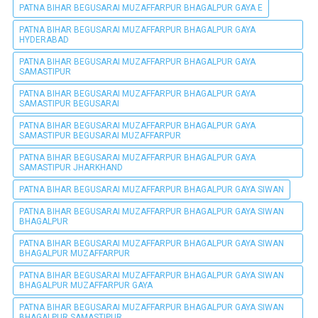
PATNA BIHAR BEGUSARAI MUZAFFARPUR BHAGALPUR GAYA E
PATNA BIHAR BEGUSARAI MUZAFFARPUR BHAGALPUR GAYA
HYDERABAD
PATNA BIHAR BEGUSARAI MUZAFFARPUR BHAGALPUR GAYA
SAMASTIPUR
PATNA BIHAR BEGUSARAI MUZAFFARPUR BHAGALPUR GAYA
SAMASTIPUR BEGUSARAI
PATNA BIHAR BEGUSARAI MUZAFFARPUR BHAGALPUR GAYA
SAMASTIPUR BEGUSARAI MUZAFFARPUR
PATNA BIHAR BEGUSARAI MUZAFFARPUR BHAGALPUR GAYA
SAMASTIPUR JHARKHAND
PATNA BIHAR BEGUSARAI MUZAFFARPUR BHAGALPUR GAYA SIWAN
PATNA BIHAR BEGUSARAI MUZAFFARPUR BHAGALPUR GAYA SIWAN
BHAGALPUR
PATNA BIHAR BEGUSARAI MUZAFFARPUR BHAGALPUR GAYA SIWAN
BHAGALPUR MUZAFFARPUR
PATNA BIHAR BEGUSARAI MUZAFFARPUR BHAGALPUR GAYA SIWAN
BHAGALPUR MUZAFFARPUR GAYA
PATNA BIHAR BEGUSARAI MUZAFFARPUR BHAGALPUR GAYA SIWAN
BHAGALPUR SAMASTIPUR