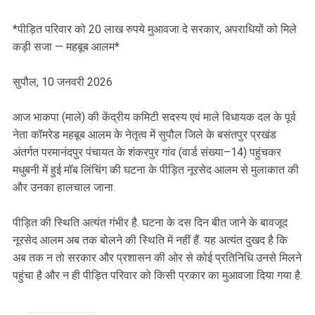
*पीड़ित परिवार को 20 लाख रुपये मुआवजा दे सरकार, अपराधियों को मिले
कड़ी सजा — महबूब आलम*
सुपौल, 10 जनवरी 2026
आज भाकपा (माले) की केंद्रीय कमिटी सदस्य एवं माले विधायक दल के पूर्व
नेता कॉमरेड महबूब आलम के नेतृत्व में सुपौल जिले के बसंतपुर प्रखंड
अंतर्गत परमानंदपुर पंचायत के शंकरपुर गांव (वार्ड संख्या–14) पहुंचकर
मधुबनी में हुई मॉब लिंचिंग की घटना के पीड़ित नूरसेद आलम से मुलाकात की
और उनका हालचाल जाना.
पीड़ित की स्थिति अत्यंत गंभीर है. घटना के दस दिन बीत जाने के बावजूद
नूरसेद आलम अब तक बोलने की स्थिति में नहीं हैं. यह अत्यंत दुखद है कि
अब तक न तो सरकार और प्रशासन की ओर से कोई प्रतिनिधि उनसे मिलने
पहुंचा है और न ही पीड़ित परिवार को किसी प्रकार का मुआवजा दिया गया है.