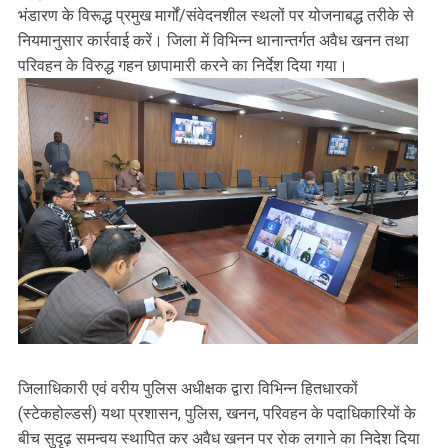
भंडारण के विरूद्ध प्रमुख मार्गों/संवेदनशील स्थलों पर योजनाबद्ध तरीके से
नियमानुसार कार्रवाई करें। जिला में विभिन्न थानान्तर्गत अवैध खनन तथा
परिवहन के विरुद्ध गहन छापामारी करने का निर्देश दिया गया।
जिलाधिकारी एवं वरीय पुलिस अधीक्षक द्वारा विभिन्न हितधारकों
(स्टेकहोल्डर्स) यथा प्रशासन, पुलिस, खनन, परिवहन के पदाधिकारियों के
बीच सुदृढ़ समन्वय स्थापित कर अवैध खनन पर रोक लगाने का निदेश दिया