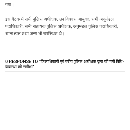
गया।
इस बैठक में सभी पुलिस अधीक्षक, उप विकास आयुक्त, सभी अनुमंडल
पदाधिकारी, सभी सहायक पुलिस अधीक्षक, अनुमंडल पुलिस पदाधिकारी,
थानाध्यक्ष तथा अन्य भी उपस्थित थे।
0 RESPONSE TO "जिलाधिकारी एवं वरीय पुलिस अधीक्षक द्वारा की गयी विधि-
व्यवस्था की समीक्षा"