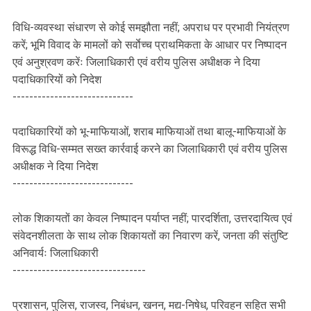
विधि-व्यवस्था संधारण से कोई समझौता नहीं; अपराध पर प्रभावी नियंत्रण
करें; भूमि विवाद के मामलों को सर्वाेच्च प्राथमिकता के आधार पर निष्पादन
एवं अनुश्रवण करेंः जिलाधिकारी एवं वरीय पुलिस अधीक्षक ने दिया
पदाधिकारियों को निदेश
-----------------------------
पदाधिकारियों को भू-माफियाओं, शराब माफियाओं तथा बालू-माफियाओं के
विरूद्ध विधि-सम्मत सख्त कार्रवाई करने का जिलाधिकारी एवं वरीय पुलिस
अधीक्षक ने दिया निदेश
-----------------------------
लोक शिकायतों का केवल निष्पादन पर्याप्त नहीं; पारदर्शिता, उत्तरदायित्व एवं
संवेदनशीलता के साथ लोक शिकायतों का निवारण करें, जनता की संतुष्टि
अनिवार्यः जिलाधिकारी
--------------------------------
प्रशासन, पुलिस, राजस्व, निबंधन, खनन, मद्य-निषेध, परिवहन सहित सभी