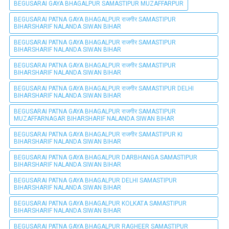
BEGUSARAI GAYA BHAGALPUR SAMASTIPUR MUZAFFARPUR
BEGUSARAI PATNA GAYA BHAGALPUR राजगीर SAMASTIPUR
BIHARSHARIF NALANDA SIWAN BIHAR
BEGUSARAI PATNA GAYA BHAGALPUR राजगीर SAMASTIPUR
BIHARSHARIF NALANDA SIWAN BIHAR
BEGUSARAI PATNA GAYA BHAGALPUR राजगीर SAMASTIPUR
BIHARSHARIF NALANDA SIWAN BIHAR
BEGUSARAI PATNA GAYA BHAGALPUR राजगीर SAMASTIPUR DELHI
BIHARSHARIF NALANDA SIWAN BIHAR
BEGUSARAI PATNA GAYA BHAGALPUR राजगीर SAMASTIPUR
MUZAFFARNAGAR BIHARSHARIF NALANDA SIWAN BIHAR
BEGUSARAI PATNA GAYA BHAGALPUR राजगीर SAMASTIPUR KI
BIHARSHARIF NALANDA SIWAN BIHAR
BEGUSARAI PATNA GAYA BHAGALPUR DARBHANGA SAMASTIPUR
BIHARSHARIF NALANDA SIWAN BIHAR
BEGUSARAI PATNA GAYA BHAGALPUR DELHI SAMASTIPUR
BIHARSHARIF NALANDA SIWAN BIHAR
BEGUSARAI PATNA GAYA BHAGALPUR KOLKATA SAMASTIPUR
BIHARSHARIF NALANDA SIWAN BIHAR
BEGUSARAI PATNA GAYA BHAGALPUR RAGHEER SAMASTIPUR