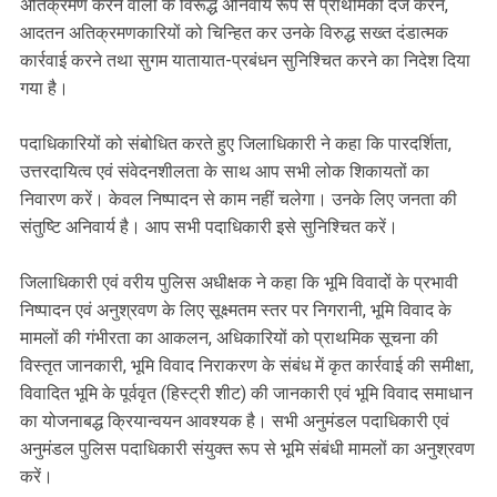
अतिक्रमण करने वालों के विरूद्ध अनिवार्य रूप से प्राथमिकी दर्ज करने,
आदतन अतिक्रमणकारियों को चिन्हित कर उनके विरुद्ध सख्त दंडात्मक
कार्रवाई करने तथा सुगम यातायात-प्रबंधन सुनिश्चित करने का निदेश दिया
गया है।
पदाधिकारियों को संबोधित करते हुए जिलाधिकारी ने कहा कि पारदर्शिता,
उत्तरदायित्व एवं संवेदनशीलता के साथ आप सभी लोक शिकायतों का
निवारण करें। केवल निष्पादन से काम नहीं चलेगा। उनके लिए जनता की
संतुष्टि अनिवार्य है। आप सभी पदाधिकारी इसे सुनिश्चित करें।
जिलाधिकारी एवं वरीय पुलिस अधीक्षक ने कहा कि भूमि विवादों के प्रभावी
निष्पादन एवं अनुश्रवण के लिए सूक्ष्मतम स्तर पर निगरानी, भूमि विवाद के
मामलों की गंभीरता का आकलन, अधिकारियों को प्राथमिक सूचना की
विस्तृत जानकारी, भूमि विवाद निराकरण के संबंध में कृत कार्रवाई की समीक्षा,
विवादित भूमि के पूर्ववृत (हिस्ट्री शीट) की जानकारी एवं भूमि विवाद समाधान
का योजनाबद्ध क्रियान्वयन आवश्यक है। सभी अनुमंडल पदाधिकारी एवं
अनुमंडल पुलिस पदाधिकारी संयुक्त रूप से भूमि संबंधी मामलों का अनुश्रवण
करें।