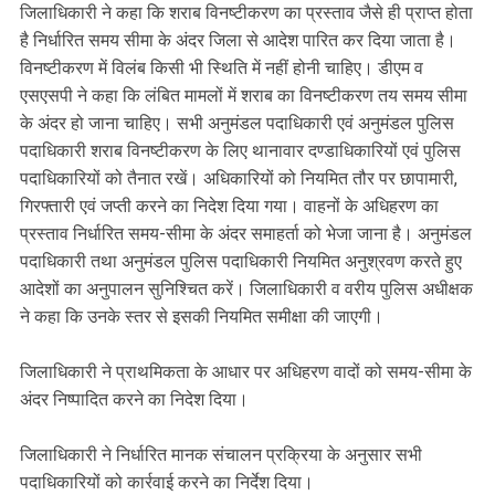
जिलाधिकारी ने कहा कि शराब विनष्टीकरण का प्रस्ताव जैसे ही प्राप्त होता
है निर्धारित समय सीमा के अंदर जिला से आदेश पारित कर दिया जाता है।
विनष्टीकरण में विलंब किसी भी स्थिति में नहीं होनी चाहिए। डीएम व
एसएसपी ने कहा कि लंबित मामलों में शराब का विनष्टीकरण तय समय सीमा
के अंदर हो जाना चाहिए। सभी अनुमंडल पदाधिकारी एवं अनुमंडल पुलिस
पदाधिकारी शराब विनष्टीकरण के लिए थानावार दण्डाधिकारियों एवं पुलिस
पदाधिकारियों को तैनात रखें। अधिकारियों को नियमित तौर पर छापामारी,
गिरफ्तारी एवं जप्ती करने का निदेश दिया गया। वाहनों के अधिहरण का
प्रस्ताव निर्धारित समय-सीमा के अंदर समाहर्ता को भेजा जाना है। अनुमंडल
पदाधिकारी तथा अनुमंडल पुलिस पदाधिकारी नियमित अनुश्रवण करते हुए
आदेशों का अनुपालन सुनिश्चित करें। जिलाधिकारी व वरीय पुलिस अधीक्षक
ने कहा कि उनके स्तर से इसकी नियमित समीक्षा की जाएगी।
जिलाधिकारी ने प्राथमिकता के आधार पर अधिहरण वादों को समय-सीमा के
अंदर निष्पादित करने का निदेश दिया।
जिलाधिकारी ने निर्धारित मानक संचालन प्रक्रिया के अनुसार सभी
पदाधिकारियों को कार्रवाई करने का निर्देश दिया।