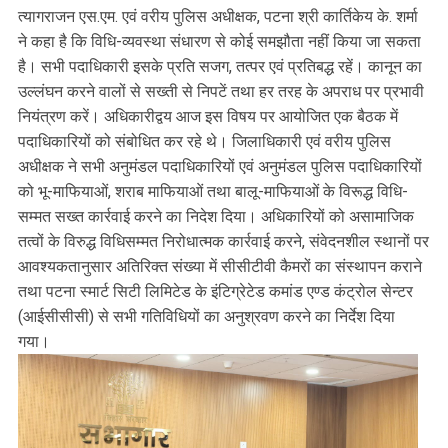
त्यागराजन एस.एम. एवं वरीय पुलिस अधीक्षक, पटना श्री कार्तिकेय के. शर्मा
ने कहा है कि विधि-व्यवस्था संधारण से कोई समझौता नहीं किया जा सकता
है। सभी पदाधिकारी इसके प्रति सजग, तत्पर एवं प्रतिबद्ध रहें। कानून का
उल्लंघन करने वालों से सख्ती से निपटें तथा हर तरह के अपराध पर प्रभावी
नियंत्रण करें। अधिकारीद्वय आज इस विषय पर आयोजित एक बैठक में
पदाधिकारियों को संबोधित कर रहे थे। जिलाधिकारी एवं वरीय पुलिस
अधीक्षक ने सभी अनुमंडल पदाधिकारियों एवं अनुमंडल पुलिस पदाधिकारियों
को भू-माफियाओं, शराब माफियाओं तथा बालू-माफियाओं के विरूद्ध विधि-
सम्मत सख्त कार्रवाई करने का निदेश दिया। अधिकारियों को असामाजिक
तत्वों के विरुद्ध विधिसम्मत निरोधात्मक कार्रवाई करने, संवेदनशील स्थानों पर
आवश्यकतानुसार अतिरिक्त संख्या में सीसीटीवी कैमरों का संस्थापन कराने
तथा पटना स्मार्ट सिटी लिमिटेड के इंटिग्रेटेड कमांड एण्ड कंट्रोल सेन्टर
(आईसीसीसी) से सभी गतिविधियों का अनुश्रवण करने का निर्देश दिया
गया।