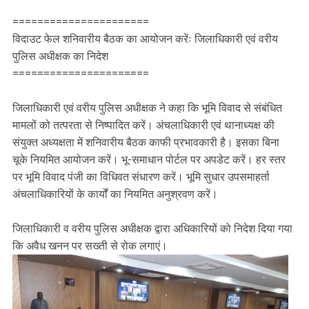
======================
विदाउट फेल शनिवारीय बैठक का आयोजन करेंः जिलाधिकारी एवं वरीय
पुलिस अधीक्षक का निदेश
======================
जिलाधिकारी एवं वरीय पुलिस अधीक्षक ने कहा कि भूमि विवाद से संबंधित
मामलों को तत्परता से निष्पादित करें। अंचलाधिकारी एवं थानाध्यक्ष की
संयुक्त अध्यक्षता में शनिवारीय बैठक काफी प्रभावकारी है। इसका बिना
चूके नियमित आयोजन करें। भू-समाधान पोर्टल पर अपडेट करें। हर स्तर
पर भूमि विवाद पंजी का विधिवत संधारण करें। भूमि सुधार उपसमाहर्ता
अंचलाधिकारियों के कार्यों का नियमित अनुश्रवण करें।
जिलाधिकारी व वरीय पुलिस अधीक्षक द्वारा अधिकारियों को निदेश दिया गया
कि अवैध खनन पर सख्ती से रोक लगाएं।