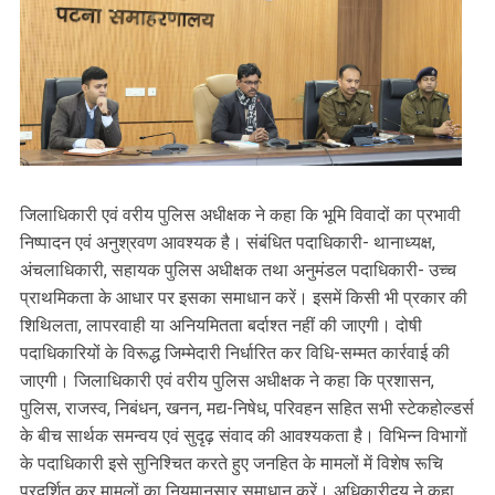
जिलाधिकारी एवं वरीय पुलिस अधीक्षक ने कहा कि भूमि विवादों का प्रभावी
निष्पादन एवं अनुश्रवण आवश्यक है। संबंधित पदाधिकारी- थानाध्यक्ष,
अंचलाधिकारी, सहायक पुलिस अधीक्षक तथा अनुमंडल पदाधिकारी- उच्च
प्राथमिकता के आधार पर इसका समाधान करें। इसमें किसी भी प्रकार की
शिथिलता, लापरवाही या अनियमितता बर्दाश्त नहीं की जाएगी। दोषी
पदाधिकारियों के विरूद्ध जिम्मेदारी निर्धारित कर विधि-सम्मत कार्रवाई की
जाएगी। जिलाधिकारी एवं वरीय पुलिस अधीक्षक ने कहा कि प्रशासन,
पुलिस, राजस्व, निबंधन, खनन, मद्य-निषेध, परिवहन सहित सभी स्टेकहोल्डर्स
के बीच सार्थक समन्वय एवं सुदृढ़ संवाद की आवश्यकता है। विभिन्न विभागों
के पदाधिकारी इसे सुनिश्चित करते हुए जनहित के मामलों में विशेष रूचि
प्रदर्शित कर मामलों का नियमानुसार समाधान करें। अधिकारीद्वय ने कहा