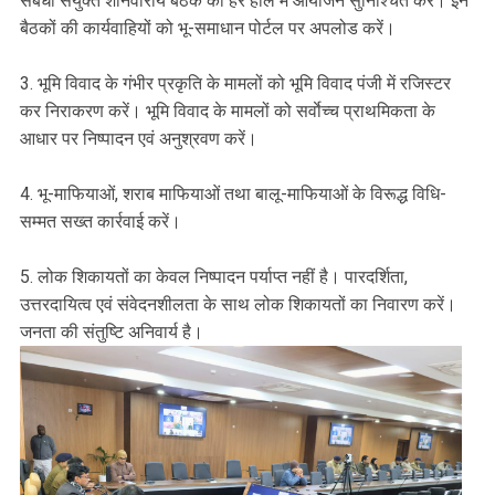
संबंधी संयुक्त शनिवारीय बैठक का हर हाल में आयोजन सुनिश्चित करें। इन
बैठकों की कार्यवाहियों को भू-समाधान पोर्टल पर अपलोड करें।
3. भूमि विवाद के गंभीर प्रकृति के मामलों को भूमि विवाद पंजी में रजिस्टर
कर निराकरण करें। भूमि विवाद के मामलों को सर्वाेच्च प्राथमिकता के
आधार पर निष्पादन एवं अनुश्रवण करें।
4. भू-माफियाओं, शराब माफियाओं तथा बालू-माफियाओं के विरूद्ध विधि-
सम्मत सख्त कार्रवाई करें।
5. लोक शिकायतों का केवल निष्पादन पर्याप्त नहीं है। पारदर्शिता,
उत्तरदायित्व एवं संवेदनशीलता के साथ लोक शिकायतों का निवारण करें।
जनता की संतुष्टि अनिवार्य है।