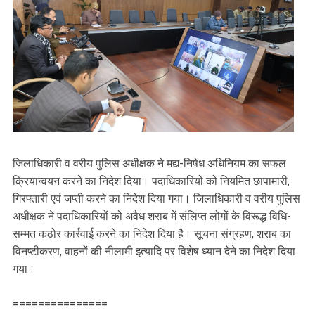
जिलाधिकारी व वरीय पुलिस अधीक्षक ने मद्य-निषेध अधिनियम का सफल
क्रियान्वयन करने का निदेश दिया। पदाधिकारियों को नियमित छापामारी,
गिरफ्तारी एवं जप्ती करने का निदेश दिया गया। जिलाधिकारी व वरीय पुलिस
अधीक्षक ने पदाधिकारियों को अवैध शराब में संलिप्त लोगों के विरूद्ध विधि-
सम्मत कठोर कार्रवाई करने का निदेश दिया है। सूचना संग्रहण, शराब का
विनष्टीकरण, वाहनों की नीलामी इत्यादि पर विशेष ध्यान देने का निदेश दिया
गया।
===============