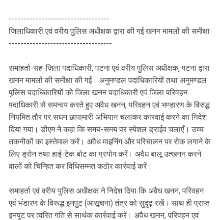
----------------------------------
जिलाधिकारी एवं वरीय पुलिस अधीक्षक द्वारा की गई खनन मामलों की समीक्षा
-----------------------------------
समाहर्ता-सह-जिला पदाधिकारी, पटना एवं वरीय पुलिस अधीक्षक, पटना द्वारा
खनन मामलों की समीक्षा की गई। अनुमण्डल पदाधिकारियों तथा अनुमण्डल
पुलिस पदाधिकारियों को जिला खनन पदाधिकारी एवं जिला परिवहन
पदाधिकारी से समन्वय करते हुए अवैध खनन, परिवहन एवं भण्डारण के विरुद्ध
नियमित तौर पर सघन छापामारी अभियान चलाकर कारवाई करने का निदेश
दिया गया। डीएम ने कहा कि समय-समय पर स्पेशल ड्राईव चलाएँ। उच्च
तकनीकों का इस्तेमाल करें। अवैध माइनिंग और परिचालन पर रोक लगाने के
लिए ड्रोन तथा हाई-टेक बोट का प्रयोग करें। अवैध बालू उत्खनन करने
वालों को चिन्हित कर विधिसम्मत कठोर कार्रवाई करें।
समाहर्ता एवं वरीय पुलिस अधीक्षक ने निदेश दिया कि अवैध खनन, परिवहन
एवं भंडारण के विरूद्ध इनपुट (आसूचना) तंत्र को सुदृढ़ रखें। साथ ही प्राप्त
इनपुट पर त्वरित गति से सार्थक कार्रवाई करें। अवैध खनन, परिवहन एवं