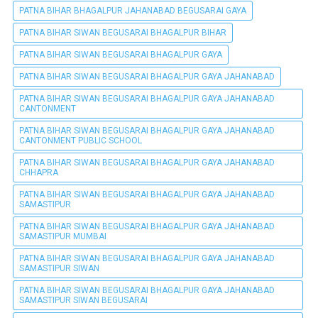
PATNA BIHAR BHAGALPUR JAHANABAD BEGUSARAI GAYA
PATNA BIHAR SIWAN BEGUSARAI BHAGALPUR BIHAR
PATNA BIHAR SIWAN BEGUSARAI BHAGALPUR GAYA
PATNA BIHAR SIWAN BEGUSARAI BHAGALPUR GAYA JAHANABAD
PATNA BIHAR SIWAN BEGUSARAI BHAGALPUR GAYA JAHANABAD
CANTONMENT
PATNA BIHAR SIWAN BEGUSARAI BHAGALPUR GAYA JAHANABAD
CANTONMENT PUBLIC SCHOOL
PATNA BIHAR SIWAN BEGUSARAI BHAGALPUR GAYA JAHANABAD
CHHAPRA
PATNA BIHAR SIWAN BEGUSARAI BHAGALPUR GAYA JAHANABAD
SAMASTIPUR
PATNA BIHAR SIWAN BEGUSARAI BHAGALPUR GAYA JAHANABAD
SAMASTIPUR MUMBAI
PATNA BIHAR SIWAN BEGUSARAI BHAGALPUR GAYA JAHANABAD
SAMASTIPUR SIWAN
PATNA BIHAR SIWAN BEGUSARAI BHAGALPUR GAYA JAHANABAD
SAMASTIPUR SIWAN BEGUSARAI