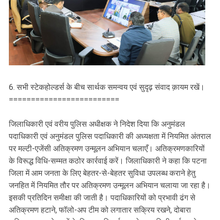
6. सभी स्टेकहोल्डर्स के बीच सार्थक समन्वय एवं सुदृढ़ संवाद क़ायम रखें।
=========================
जिलाधिकारी एवं वरीय पुलिस अधीक्षक ने निदेश दिया कि अनुमंडल
पदाधिकारी एवं अनुमंडल पुलिस पदाधिकारी की अध्यक्षता में नियमित अंतराल
पर मल्टी-एजेंसी अतिक्रमण उन्मूलन अभियान चलाएँ। अतिक्रमणकारियों
के विरूद्ध विधि-सम्मत कठोर कार्रवाई करें। जिलाधिकारी ने कहा कि पटना
जिला में आम जनता के लिए बेहतर-से-बेहतर सुविधा उपलब्ध कराने हेतु
जनहित में नियमित तौर पर अतिक्रमण उन्मूलन अभियान चलाया जा रहा है।
इसकी प्रतिदिन समीक्षा की जाती है। पदाधिकारियों को प्रभावी ढंग से
अतिक्रमण हटाने, फॉलो-अप टीम को लगातार सक्रिय रखने, दोबारा