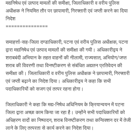
मद्यनिषेध एवं उत्पाद मामलों की समीक्षा, जिलाधिकारी व वरीय पुलिस
अधीक्षक ने नियमित तौर पर छापामारी, गिरफ्तारी एवं जप्ती करने का दिया
निदेश
===============
समाहर्त्ता-सह-जिला दण्डाधिकारी, पटना एवं वरीय पुलिस अधीक्षक, पटना
द्वारा मद्यनिषेध एवं उत्पाद मामलों की समीक्षा की गयी। अधिकारीद्वय ने
शराबबंदी अभियान के तहत वाहनों की नीलामी, राज्यसात, अभियोग/जप्त
शराब की विवरणी तथा विनष्टीकरण से संबंधित अद्यतन प्रतिवेदन की
समीक्षा की। जिलाधिकारी व वरीय पुलिस अधीक्षक ने छापामारी, गिरफ्तारी
एवं जप्ती बढ़ाने का निदेश दिया। अधिकारीद्वय ने कहा कि सभी
पदाधिकारियों को सजग एवं तत्पर रहना होगा।
जिलाधिकारी ने कहा कि मद्य-निषेध अधिनियम के क्रियान्वयन में पटना
जिला द्वारा अच्छा काम किया जा रहा है। उन्होंने सभी पदाधिकारियों को
अधिहरण वादों का निष्पादन, शराब विनष्टीकरण तथा कन्विक्शन दर में तेजी
लाने के लिए तत्परता से कार्य करने का निदेश दिया।