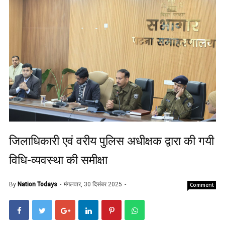
जिलाधिकारी एवं वरीय पुलिस अधीक्षक द्वारा की गयी
विधि-व्यवस्था की समीक्षा
By
Nation Todays
मंगलवार, 30 दिसंबर 2025
Comment