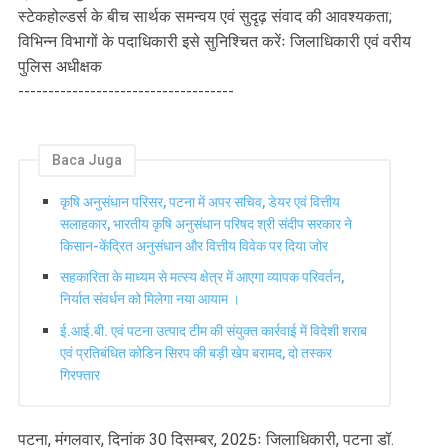
स्टेकहोल्डर्स के बीच सार्थक समन्वय एवं सुदृढ़ संवाद की आवश्यकता;
विभिन्न विभागों के पदाधिकारी इसे सुनिश्चित करेंः जिलाधिकारी एवं वरीय
पुलिस अधीक्षक
------------------------------------
Baca Juga
कृषि अनुसंधान परिसर, पटना में अपर सचिव, डेयर एवं वित्तीय
सलाहकार, भारतीय कृषि अनुसंधान परिषद श्री संदीप सरकार ने
किसान-केंद्रित अनुसंधान और वित्तीय विवेक पर दिया जोर
सहकारिता के माध्यम से मत्स्य क्षेत्र में आएगा व्यापक परिवर्तन,
निर्यात संवर्धन को मिलेगा नया आयाम ।
ई.आई.बी. एवं पटना उत्पाद टीम की संयुक्त कार्रवाई में विदेशी शराब
एवं प्रतिबंधित कोडिन सिरप की बड़ी खेप बरामद, दो तस्कर
गिरफ्तार
पटना, मंगलवार, दिनांक 30 दिसम्बर, 2025ः जिलाधिकारी, पटना डॉ.