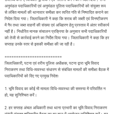
अनुमंडल पदाधिकारियों एवं अनुमंडल पुलिस पदाधिकारियों को संयुक्त रूप
से लंबित मामलों की थानावार समीक्षा कर त्वरित गति से निष्पादित कराने का
निदेश दिया गया। जिलाधिकारी ने कहा कि शराब की जब्ती एवं विनष्टीकरण
में गैप तथा जब्त वाहनों की संख्या एवं अधिहरण हेतु प्रस्ताव में अंतर स्वीकार्य
नहीं है। निर्धारित मानक संचालन प्रक्रिया के अनुसार सभी पदाधिकारियों
को तेजी से कार्रवाई करने का निर्देश दिया गया। जिलाधिकारी ने कहा कि हर
सप्ताह उनके स्तर से इसकी समीक्षा की जा रही है।
=========================
जिलाधिकारी, पटना एवं वरीय पुलिस अधीक्षक, पटना द्वारा भूमि विवाद
निराकरण तथा विधि-व्यवस्था संधारण से संबंधित मामलों की समीक्षा बैठक में
पदाधिकारियों को दिए गए प्रमुख निदेशः
1. भूमि विवाद का कोई भी मामला विधि-व्यवस्था की समस्या में परिवर्तित न
हो, यह सुनिश्चित करें।
2. हर सप्ताह अंचल अधिकारी तथा थाना प्रभारी का भूमि विवाद निराकरण