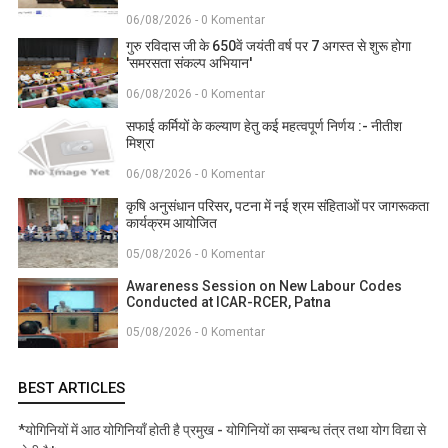
06/08/2026 - 0 Komentar
गुरु रविदास जी के 650वें जयंती वर्ष पर 7 अगस्त से शुरू होगा
'समरसता संकल्प अभियान'
06/08/2026 - 0 Komentar
सफाई कर्मियों के कल्याण हेतु कई महत्वपूर्ण निर्णय :- नीतीश
मिश्रा
06/08/2026 - 0 Komentar
कृषि अनुसंधान परिसर, पटना में नई श्रम संहिताओं पर जागरूकता
कार्यक्रम आयोजित
05/08/2026 - 0 Komentar
Awareness Session on New Labour Codes
Conducted at ICAR-RCER, Patna
05/08/2026 - 0 Komentar
BEST ARTICLES
*योगिनियों में आठ योगिनियाँ होती है प्रमुख - योगिनियों का सम्बन्ध तंत्र तथा योग विद्या से