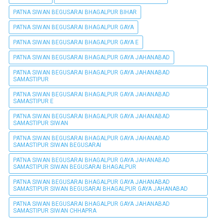
PATNA SIWAN BEGUSARAI BHAGALPUR BIHAR
PATNA SIWAN BEGUSARAI BHAGALPUR GAYA
PATNA SIWAN BEGUSARAI BHAGALPUR GAYA E
PATNA SIWAN BEGUSARAI BHAGALPUR GAYA JAHANABAD
PATNA SIWAN BEGUSARAI BHAGALPUR GAYA JAHANABAD
SAMASTIPUR
PATNA SIWAN BEGUSARAI BHAGALPUR GAYA JAHANABAD
SAMASTIPUR E
PATNA SIWAN BEGUSARAI BHAGALPUR GAYA JAHANABAD
SAMASTIPUR SIWAN
PATNA SIWAN BEGUSARAI BHAGALPUR GAYA JAHANABAD
SAMASTIPUR SIWAN BEGUSARAI
PATNA SIWAN BEGUSARAI BHAGALPUR GAYA JAHANABAD
SAMASTIPUR SIWAN BEGUSARAI BHAGALPUR
PATNA SIWAN BEGUSARAI BHAGALPUR GAYA JAHANABAD
SAMASTIPUR SIWAN BEGUSARAI BHAGALPUR GAYA JAHANABAD
PATNA SIWAN BEGUSARAI BHAGALPUR GAYA JAHANABAD
SAMASTIPUR SIWAN CHHAPRA