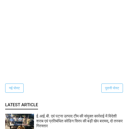
नई पोस्ट
पुरानी पोस्ट
LATEST ARTICLE
ई.आई.बी. एवं पटना उत्पाद टीम की संयुक्त कार्रवाई में विदेशी
शराब एवं प्रतिबंधित कोडिन सिरप की बड़ी खेप बरामद, दो तस्कर
गिरफ्तार