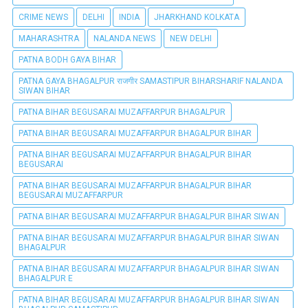
CRIME NEWS
DELHI
INDIA
JHARKHAND KOLKATA
MAHARASHTRA
NALANDA NEWS
NEW DELHI
PATNA BODH GAYA BIHAR
PATNA GAYA BHAGALPUR राजगीर SAMASTIPUR BIHARSHARIF NALANDA
SIWAN BIHAR
PATNA BIHAR BEGUSARAI MUZAFFARPUR BHAGALPUR
PATNA BIHAR BEGUSARAI MUZAFFARPUR BHAGALPUR BIHAR
PATNA BIHAR BEGUSARAI MUZAFFARPUR BHAGALPUR BIHAR
BEGUSARAI
PATNA BIHAR BEGUSARAI MUZAFFARPUR BHAGALPUR BIHAR
BEGUSARAI MUZAFFARPUR
PATNA BIHAR BEGUSARAI MUZAFFARPUR BHAGALPUR BIHAR SIWAN
PATNA BIHAR BEGUSARAI MUZAFFARPUR BHAGALPUR BIHAR SIWAN
BHAGALPUR
PATNA BIHAR BEGUSARAI MUZAFFARPUR BHAGALPUR BIHAR SIWAN
BHAGALPUR E
PATNA BIHAR BEGUSARAI MUZAFFARPUR BHAGALPUR BIHAR SIWAN