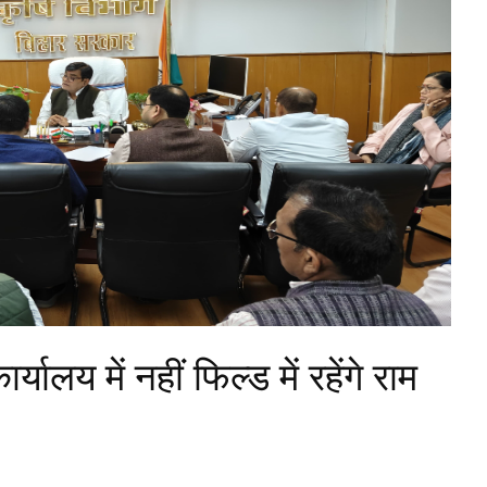
यालय में नहीं फिल्ड में रहेंगे राम