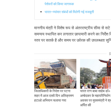
पेशेवरों को किया जागरूक
भारत–म्यांमार संबंधों को मिलेगी नई मजबूती
माननीय मंत्री ने विशेष रूप से अंतरराष्ट्रीय सीमा से सट
समन्वय स्थापित कर लगातार छापामारी करने का निर्देश दि
स्तर पर सतर्क है और समय पर उर्वरक की उपलब्धता सुनिश
जिलाधिकारी के निदेश पर पटना
भारत रत्न बाबा साहेब डॉ०
शहर में आज दसवें दिन अतिक्रमण
अम्बेदकर के महापरिनिर्वाण
हटाओ अभियान चलाया गया
अवसर पर मुख्यमंत्री ने श्र
अर्पित की