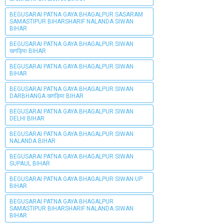
BEGUSARAI PATNA GAYA BHAGALPUR SASARAM
SAMASTIPUR BIHARSHARIF NALANDA SIWAN
BIHAR
BEGUSARAI PATNA GAYA BHAGALPUR SIWAN
खगड़िया BIHAR
BEGUSARAI PATNA GAYA BHAGALPUR SIWAN
BIHAR
BEGUSARAI PATNA GAYA BHAGALPUR SIWAN
DARBHANGA खगड़िया BIHAR
BEGUSARAI PATNA GAYA BHAGALPUR SIWAN
DELHI BIHAR
BEGUSARAI PATNA GAYA BHAGALPUR SIWAN
NALANDA BIHAR
BEGUSARAI PATNA GAYA BHAGALPUR SIWAN
SUPAUL BIHAR
BEGUSARAI PATNA GAYA BHAGALPUR SIWAN UP
BIHAR
BEGUSARAI PATNA GAYA BHAGALPUR
SAMASTIPUR BIHARSHARIF NALANDA SIWAN
BIHAR