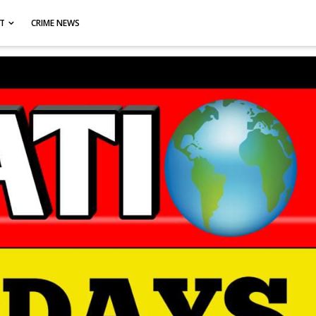
CT
CRIME NEWS