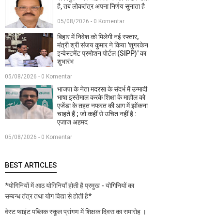
है, तब लोकतंत्र अपना निर्णय सुनाता है
05/08/2026 - 0 Komentar
बिहार में निवेश को मिलेगी नई रफ्तार,
मंत्री श्री संजय कुमार ने किया 'शुगरकेन
इन्वेस्टमेंट प्रमोशन पोर्टल (SIPP)' का
शुभारंभ
05/08/2026 - 0 Komentar
भाजपा के नेता मदरसा के संदर्भ में उन्मादी
भाषा इस्तेमाल करके शिक्षा के माहौल को
एजेंडा के तहत नफरत की आग में झोंकना
चाहते हैं ; जो कहीं से उचित नहीं है :
एजाज अहमद
05/08/2026 - 0 Komentar
BEST ARTICLES
*योगिनियों में आठ योगिनियाँ होती है प्रमुख - योगिनियों का
सम्बन्ध तंत्र तथा योग विद्या से होती है*
वेस्ट प्वाइंट पब्लिक स्कूल प्रांगण में शिक्षक दिवस का समारोह ।