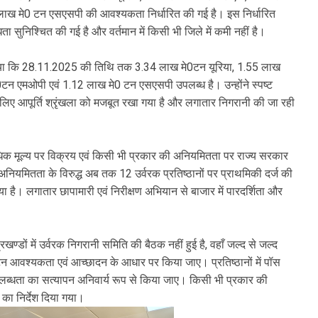
ाख मे0 टन एसएसपी की आवश्यकता निर्धारित की गई है। इस निर्धारित
धता सुनिश्चित की गई है और वर्तमान में किसी भी जिले में कमी नहीं है।
 बताया कि 28.11.2025 की तिथि तक 3.34 लाख मे0टन यूरिया, 1.55 लाख
न एमओपी एवं 1.12 लाख मे0 टन एसएसपी उपलब्ध है। उन्होंने स्पष्ट
िए आपूर्ति श्रृंखला को मजबूत रखा गया है और लगातार निगरानी की जा रही
अधिक मूल्य पर विक्रय एवं किसी भी प्रकार की अनियमितता पर राज्य सरकार
नियमितता के विरुद्ध अब तक 12 उर्वरक प्रतिष्ठानों पर प्राथमिकी दर्ज की
गया है। लगातार छापामारी एवं निरीक्षण अभियान से बाजार में पारदर्शिता और
्रखण्डों में उर्वरक निगरानी समिति की बैठक नहीं हुई है, वहाँ जल्द से जल्द
आवश्यकता एवं आच्छादन के आधार पर किया जाए। प्रतिष्ठानों में पॉस
 उपलब्धता का सत्यापन अनिवार्य रूप से किया जाए। किसी भी प्रकार की
का निर्देश दिया गया।