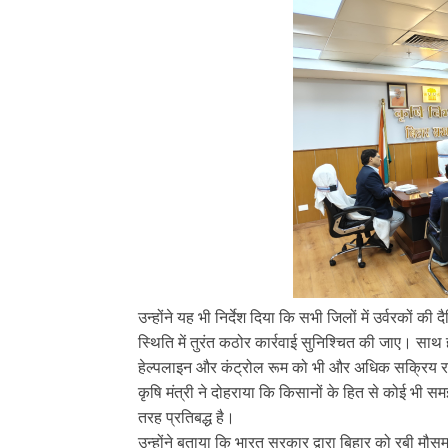
उन्होंने यह भी निर्देश दिया कि सभी जिलों में उर्वरकों 
स्थिति में तुरंत कठोर कार्रवाई सुनिश्चित की जाए। सा
हेल्पलाइन और कंट्रोल रूम को भी और अधिक सक्रिय रख
कृषि मंत्री ने दोहराया कि किसानों के हित से कोई भी 
तरह प्रतिबद्ध है।
उन्होंने बताया कि भारत सरकार द्वारा बिहार को रबी म