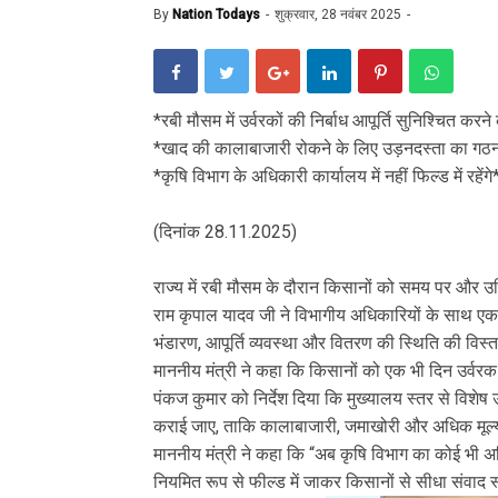
By
Nation Todays
शुक्रवार, 28 नवंबर 2025
*रबी मौसम में उर्वरकों की निर्बाध आपूर्ति सुनिश्चित करन
*खाद की कालाबाजारी रोकने के लिए उड़नदस्ता का गठन क
*कृषि विभाग के अधिकारी कार्यालय में नहीं फिल्ड में रहेंगे
*-राम कृपा
(दिनांक 28.11.2025)
राज्य में रबी मौसम के दौरान किसानों को समय पर और उचित
राम कृपाल यादव जी ने विभागीय अधिकारियों के साथ एक उ
भंडारण, आपूर्ति व्यवस्था और वितरण की स्थिति की विस्त
माननीय मंत्री ने कहा कि किसानों को एक भी दिन उर्वरक 
पंकज कुमार को निर्देश दिया कि मुख्यालय स्तर से विशे
कराई जाए, ताकि कालाबाजारी, जमाखोरी और अधिक मूल्य
माननीय मंत्री ने कहा कि “अब कृषि विभाग का कोई भी अ
नियमित रूप से फील्ड में जाकर किसानों से सीधा संव