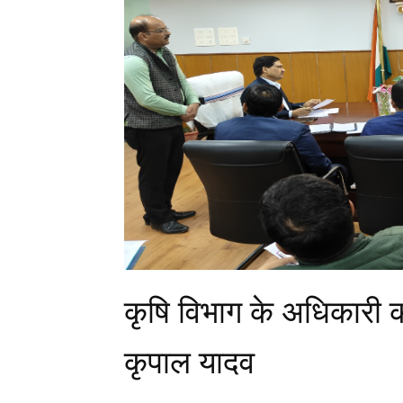
कृषि विभाग के अधिकारी कार्
कृपाल यादव