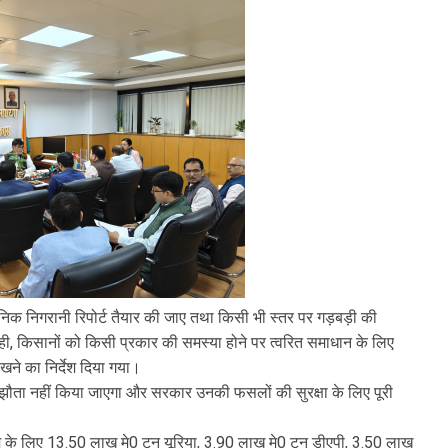
की दैनिक निगरानी रिपोर्ट तैयार की जाए तथा किसी भी स्तर पर गड़बड़ी की
थ ही, किसानों को किसी प्रकार की समस्या होने पर त्वरित समाधान के लिए
ने का निर्देश दिया गया।
समझौता नहीं किया जाएगा और सरकार उनकी फसलों की सुरक्षा के लिए पूरी
ौसम के लिए 13.50 लाख मे0 टन यूरिया, 3.90 लाख मे0 टन डीएपी, 3.50 लाख