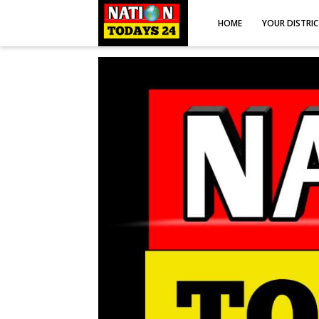
HOME
YOUR DISTRI