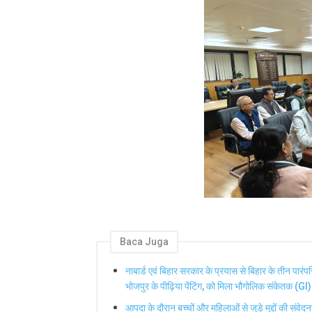
Baca Juga
नाबार्ड एवं बिहार सरकार के प्रयास से बिहार के तीन पारंप
भोजपुर के पीढ़िया पेंटिंग, को मिला भौगोलिक संकेतक (GI)
आपदा के दौरान बच्चों और महिलाओं से जुड़े मुद्दों की संव