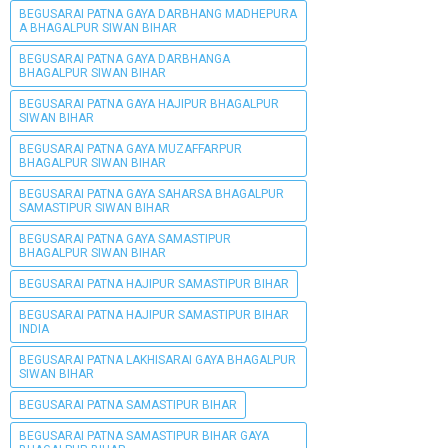
BEGUSARAI PATNA GAYA DARBHANG MADHEPURA
A BHAGALPUR SIWAN BIHAR
BEGUSARAI PATNA GAYA DARBHANGA
BHAGALPUR SIWAN BIHAR
BEGUSARAI PATNA GAYA HAJIPUR BHAGALPUR
SIWAN BIHAR
BEGUSARAI PATNA GAYA MUZAFFARPUR
BHAGALPUR SIWAN BIHAR
BEGUSARAI PATNA GAYA SAHARSA BHAGALPUR
SAMASTIPUR SIWAN BIHAR
BEGUSARAI PATNA GAYA SAMASTIPUR
BHAGALPUR SIWAN BIHAR
BEGUSARAI PATNA HAJIPUR SAMASTIPUR BIHAR
BEGUSARAI PATNA HAJIPUR SAMASTIPUR BIHAR
INDIA
BEGUSARAI PATNA LAKHISARAI GAYA BHAGALPUR
SIWAN BIHAR
BEGUSARAI PATNA SAMASTIPUR BIHAR
BEGUSARAI PATNA SAMASTIPUR BIHAR GAYA