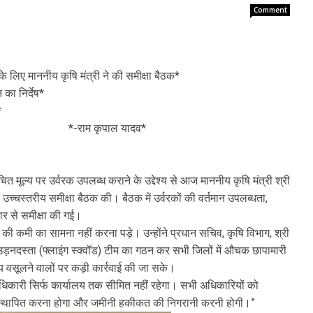
Comment
े के लिए माननीय कृषि मंत्री ने की समीक्षा बैठक*
ा निर्देष*
*
ल यादव*
 मूल्य पर उर्वरक उपलब्ध कराने के उद्देश्य से आज माननीय कृषि मंत्री श्री
च्चस्तरीय समीक्षा बैठक की। बैठक में उर्वरकों की वर्तमान उपलब्धता,
ार से समीक्षा की गई।
की कमी का सामना नहीं करना पड़े। उन्होंने प्रधान सचिव, कृषि विभाग, श्री
ष उड़नदस्ता (फ्लाइंग स्क्वॉड) टीम का गठन कर सभी जिलों में औचक छापामारी
 वसूलने वालों पर कड़ी कार्रवाई की जा सके।
धिकारी सिर्फ कार्यालय तक सीमित नहीं रहेगा। सभी अधिकारियों को
ाद स्थापित करना होगा और जमीनी हकीकत की निगरानी करनी होगी।”