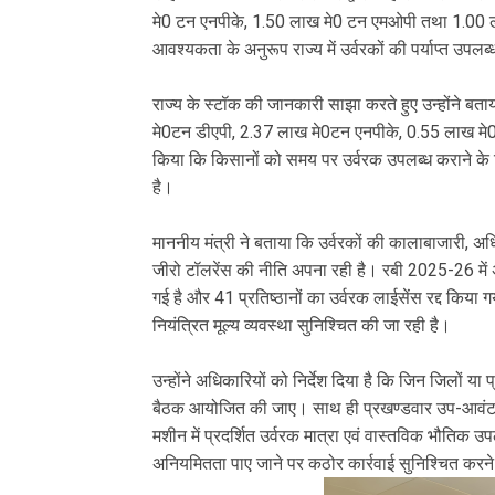
मे0 टन एनपीके, 1.50 लाख मे0 टन एमओपी तथा 1.00 ल
आवश्यकता के अनुरूप राज्य में उर्वरकों की पर्याप्त उपलब्
राज्य के स्टॉक की जानकारी साझा करते हुए उन्होंने
मे0टन डीएपी, 2.37 लाख मे0टन एनपीके, 0.55 लाख मे0ट
किया कि किसानों को समय पर उर्वरक उपलब्ध कराने के ल
है।
माननीय मंत्री ने बताया कि उर्वरकों की कालाबाजारी, 
जीरो टॉलरेंस की नीति अपना रही है। रबी 2025-26 में अ
गई है और 41 प्रतिष्ठानों का उर्वरक लाईसेंस रद्द किया 
नियंत्रित मूल्य व्यवस्था सुनिश्चित की जा रही है।
उन्होंने अधिकारियों को निर्देश दिया है कि जिन जिलों या प
बैठक आयोजित की जाए। साथ ही प्रखण्डवार उप-आवंटन 
मशीन में प्रदर्शित उर्वरक मात्रा एवं वास्तविक भौतिक
अनियमितता पाए जाने पर कठोर कार्रवाई सुनिश्चित करने 