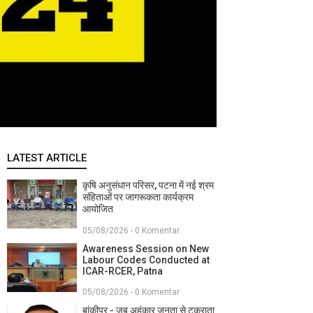
LATEST ARTICLE
कृषि अनुसंधान परिसर, पटना में नई श्रम
संहिताओं पर जागरूकता कार्यक्रम
आयोजित
05/08/2026 - 0 Komentar
Awareness Session on New
Labour Codes Conducted at
ICAR-RCER, Patna
05/08/2026 - 0 Komentar
बांकीपुर - जब अहंकार जनता से टकराता