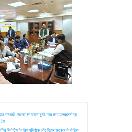
रिक उत्पादों: नालंदा का बावन बूटी, गया का पथरकट्टी एवं
 टैग
ेदनशील रिपोर्टिंग के लिए यूनिसेफ और बिहार सरकार ने मीडिया