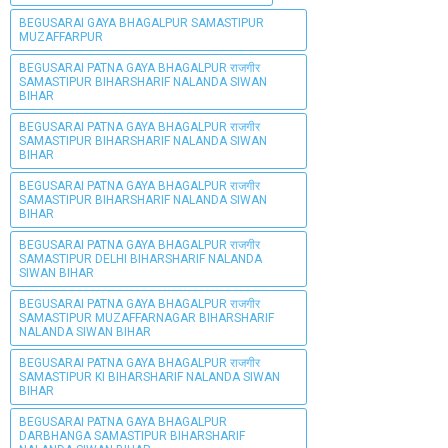
BEGUSARAI GAYA BHAGALPUR SAMASTIPUR
MUZAFFARPUR
BEGUSARAI PATNA GAYA BHAGALPUR राजगीर
SAMASTIPUR BIHARSHARIF NALANDA SIWAN
BIHAR
BEGUSARAI PATNA GAYA BHAGALPUR राजगीर
SAMASTIPUR BIHARSHARIF NALANDA SIWAN
BIHAR
BEGUSARAI PATNA GAYA BHAGALPUR राजगीर
SAMASTIPUR BIHARSHARIF NALANDA SIWAN
BIHAR
BEGUSARAI PATNA GAYA BHAGALPUR राजगीर
SAMASTIPUR DELHI BIHARSHARIF NALANDA
SIWAN BIHAR
BEGUSARAI PATNA GAYA BHAGALPUR राजगीर
SAMASTIPUR MUZAFFARNAGAR BIHARSHARIF
NALANDA SIWAN BIHAR
BEGUSARAI PATNA GAYA BHAGALPUR राजगीर
SAMASTIPUR KI BIHARSHARIF NALANDA SIWAN
BIHAR
BEGUSARAI PATNA GAYA BHAGALPUR
DARBHANGA SAMASTIPUR BIHARSHARIF