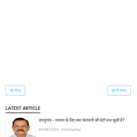
नई पोस्ट
पुरानी पोस्ट
LATEST ARTICLE
उपचुनाव - भाजपा के लिए क्या चेतावनी की घंटी बज चुकी है?
09/08/2026 - 0 Komentar