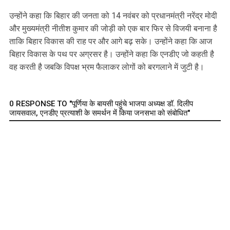
‎उन्होंने कहा कि बिहार की जनता को 14 नवंबर को प्रधानमंत्री नरेंद्र मोदी
और मुख्यमंत्री नीतीश कुमार की जोड़ी को एक बार फिर से विजयी बनाना है
ताकि बिहार विकास की राह पर और आगे बढ़ सके। उन्होंने कहा कि आज
बिहार विकास के पथ पर अग्रसर है। उन्होंने कहा कि एनडीए जो कहती है
वह करती है जबकि विपक्ष भ्रम फैलाकर लोगों को बरगलाने में जुटी है।
0 RESPONSE TO "पूर्णिया के बायसी पहुंचे भाजपा अध्यक्ष डॉ. दिलीप
जायसवाल, एनडीए प्रत्याशी के समर्थन में किया जनसभा को संबोधित"