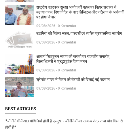
राष्ट्रीय पत्रकार सुरक्षा आयोग की पहल पर बिहार सरकार ने
बढ़ाया कदम, दिशानिर्देश के बाद डिजिटल और पत्रिका के आवेदनों
पर होगा विचार
09/08/2026 - 0 Komentar
उद्यमियों को मिलेगा सरल, पारदर्शी एवं त्वरित प्रशासनिक सहयोग
09/08/2026 - 0 Komentar
आचार्य शिवपूजन सहाय की जयंती पर राजकीय समारोह,
जिलाधिकारी ने श्रद्धापूर्वक किया नमन
09/08/2026 - 0 Komentar
श्रेयांश यादव ने बिहार की तैराकी को दिलाई नई पहचान
09/08/2026 - 0 Komentar
BEST ARTICLES
*योगिनियों में आठ योगिनियाँ होती है प्रमुख - योगिनियों का सम्बन्ध तंत्र तथा योग विद्या से
होती है*