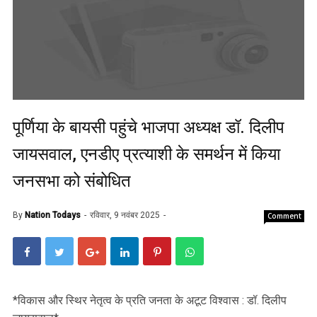
पूर्णिया के बायसी पहुंचे भाजपा अध्यक्ष डॉ. दिलीप
जायसवाल, एनडीए प्रत्याशी के समर्थन में किया
जनसभा को संबोधित
By
Nation Todays
रविवार, 9 नवंबर 2025
Comment
‎*विकास और स्थिर नेतृत्व के प्रति जनता के अटूट विश्वास : डॉ. दिलीप