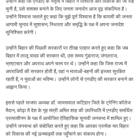
‎उन्होंने कहा कि एनडीए के नेतृत्व में बिहार ने विश्वास और विकास की जो राह
चुनी है, उसे सशक्त बनाने के लिए जनता जनार्दन आज दृढ़ संकल्पित है।
उन्होंने विश्वास जताते हुए कहा कि मुझे पूर्ण विश्वास है कि बायसी की जनता
आगामी चुनाव में सुशासन, स्थिरता और समृद्धि के पक्ष में अपना जनादेश
सुनिश्चित करेगी।
‎उन्होंने बिहार की पिछली सरकारों पर तीखा प्रहार करते हुए कहा कि जब
बिहार में लालू यादव की सरकार थी, उस समय गुंडाराज, जंगलराज,
भ्रष्टाचार और अपराध अपने चरम पर थे। उन्होंने कहा कि जिस राज्य में
अपराधियों की सरकार होती है, वहां न माताओं-बहनों की इज्जत सुरक्षित
रहती है, न युवाओं का भविष्य। उन्होंने लोगों से एनडीए की सरकार बनाने का
आह्वान किया।
‎इससे पहले भाजपा अध्यक्ष डॉ. जायसवाल कटिहार जिले के ट्रेनिंग कॉलेज
मैदान, कोढ़ा में देश के गृह मंत्री अमित शाह की उपस्थिति में एनडीए समर्थित
प्रत्याशीगण के पक्ष में आयोजित ऐतिहासिक चुनावी जनसभा में शामिल हुए।
उन्होंने जनसभा को संबोधित करते हुए कहा कि आपका प्रत्येक मत बिहार
को विकास की नई ऊच्चाइयों तक पहुँचाने का संकल्प होगा।