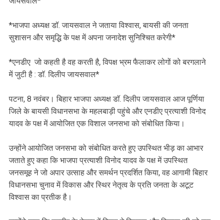
जायसवाल*
‎*भाजपा अध्यक्ष डॉ. जायसवाल ने जताया विश्वास, बायसी की जनता
सुशासन और समृद्धि के पक्ष में अपना जनादेश सुनिश्चित करेगी*
‎*एनडीए जो कहती है वह करती है, विपक्ष भ्रम फैलाकर लोगों को बरगलाने
में जुटी है : डॉ. दिलीप जायसवाल*
‎पटना, 8 नवंबर। बिहार भाजपा अध्यक्ष डॉ. दिलीप जायसवाल आज पूर्णिया
जिले के बायसी विधानसभा के महलबाड़ी पहुंचे और एनडीए प्रत्याशी विनोद
यादव के पक्ष में आयोजित एक विशाल जनसभा को संबोधित किया।
‎उन्होंने आयोजित जनसभा को संबोधित करते हुए उपस्थित भीड़ का आभार
जताते हुए कहा कि भाजपा प्रत्याशी विनोद यादव के पक्ष में उपस्थित
जनसमूह ने जो अपार उत्साह और समर्थन प्रदर्शित किया, वह आगामी बिहार
विधानसभा चुनाव में विकास और स्थिर नेतृत्व के प्रति जनता के अटूट
विश्वास का प्रतीक है।