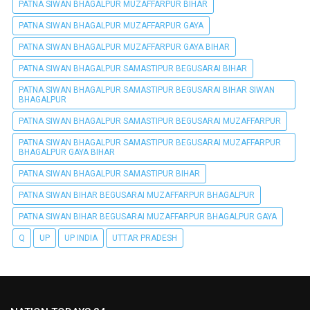
PATNA SIWAN BHAGALPUR MUZAFFARPUR BIHAR
PATNA SIWAN BHAGALPUR MUZAFFARPUR GAYA
PATNA SIWAN BHAGALPUR MUZAFFARPUR GAYA BIHAR
PATNA SIWAN BHAGALPUR SAMASTIPUR BEGUSARAI BIHAR
PATNA SIWAN BHAGALPUR SAMASTIPUR BEGUSARAI BIHAR SIWAN
BHAGALPUR
PATNA SIWAN BHAGALPUR SAMASTIPUR BEGUSARAI MUZAFFARPUR
PATNA SIWAN BHAGALPUR SAMASTIPUR BEGUSARAI MUZAFFARPUR
BHAGALPUR GAYA BIHAR
PATNA SIWAN BHAGALPUR SAMASTIPUR BIHAR
PATNA SIWAN BIHAR BEGUSARAI MUZAFFARPUR BHAGALPUR
PATNA SIWAN BIHAR BEGUSARAI MUZAFFARPUR BHAGALPUR GAYA
Q
UP
UP INDIA
UTTAR PRADESH