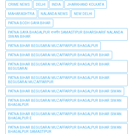
CRIME NEWS
DELHI
INDIA
JHARKHAND KOLKATA
MAHARASHTRA
NALANDA NEWS
NEW DELHI
PATNA BODH GAYA BIHAR
PATNA GAYA BHAGALPUR राजगीर SAMASTIPUR BIHARSHARIF NALANDA
SIWAN BIHAR
PATNA BIHAR BEGUSARAI MUZAFFARPUR BHAGALPUR
PATNA BIHAR BEGUSARAI MUZAFFARPUR BHAGALPUR BIHAR
PATNA BIHAR BEGUSARAI MUZAFFARPUR BHAGALPUR BIHAR
BEGUSARAI
PATNA BIHAR BEGUSARAI MUZAFFARPUR BHAGALPUR BIHAR
BEGUSARAI MUZAFFARPUR
PATNA BIHAR BEGUSARAI MUZAFFARPUR BHAGALPUR BIHAR SIWAN
PATNA BIHAR BEGUSARAI MUZAFFARPUR BHAGALPUR BIHAR SIWAN
BHAGALPUR
PATNA BIHAR BEGUSARAI MUZAFFARPUR BHAGALPUR BIHAR SIWAN
BHAGALPUR E
PATNA BIHAR BEGUSARAI MUZAFFARPUR BHAGALPUR BIHAR SIWAN
BHAGALPUR SAMASTIPUR