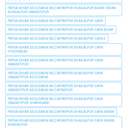
PATNA BIHAR BEGUSARAI MUZAFFARPUR BHAGALPUR BIHAR SIWAN
BHAGALPUR SAMASTIPUR
PATNA BIHAR BEGUSARAI MUZAFFARPUR BHAGALPUR GAYA
PATNA BIHAR BEGUSARAI MUZAFFARPUR BHAGALPUR GAYA BIHAR
PATNA BIHAR BEGUSARAI MUZAFFARPUR BHAGALPUR GAYA E
PATNA BIHAR BEGUSARAI MUZAFFARPUR BHAGALPUR GAYA
HYDERABAD
PATNA BIHAR BEGUSARAI MUZAFFARPUR BHAGALPUR GAYA
SAMASTIPUR
PATNA BIHAR BEGUSARAI MUZAFFARPUR BHAGALPUR GAYA
SAMASTIPUR BEGUSARAI
PATNA BIHAR BEGUSARAI MUZAFFARPUR BHAGALPUR GAYA
SAMASTIPUR BEGUSARAI MUZAFFARPUR
PATNA BIHAR BEGUSARAI MUZAFFARPUR BHAGALPUR GAYA
SAMASTIPUR JHARKHAND
PATNA BIHAR BEGUSARAI MUZAFFARPUR BHAGALPUR GAYA SIWAN
PATNA BIHAR BEGUSARAI MUZAFFARPUR BHAGALPUR GAYA SIWAN
BHAGALPUR