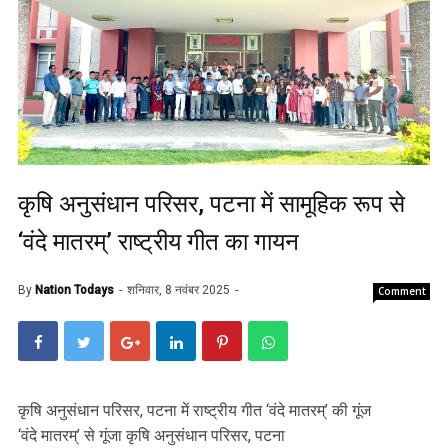
कृषि अनुसंधान परिसर, पटना में सामूहिक रूप से
‘वंदे मातरम्’ राष्ट्रीय गीत का गायन
By
Nation Todays
शनिवार, 8 नवंबर 2025
Comment
कृषि अनुसंधान परिसर, पटना में राष्ट्रीय गीत ‘वंदे मातरम्’ की गूंज
‘वंदे मातरम्’ से गूंजा कृषि अनुसंधान परिसर, पटना