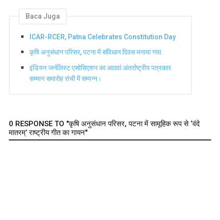
Baca Juga
ICAR-RCER, Patna Celebrates Constitution Day
कृषि अनुसंधान परिसर, पटना में संविधान दिवस मनाया गया
इंडियन जर्नलिस्ट एसोसिएशन का आठवां अंतर्राष्ट्रीय पत्रकार
सम्मान समारोह रांची में सम्पन्न।
0 RESPONSE TO "कृषि अनुसंधान परिसर, पटना में सामूहिक रूप से ‘वंदे
मातरम्’ राष्ट्रीय गीत का गायन"