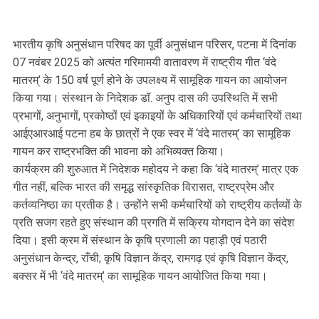
भारतीय कृषि अनुसंधान परिषद का पूर्वी अनुसंधान परिसर, पटना में दिनांक
07 नवंबर 2025 को अत्यंत गरिमामयी वातावरण में राष्ट्रीय गीत ‘वंदे
मातरम्’ के 150 वर्ष पूर्ण होने के उपलक्ष्य में सामूहिक गायन का आयोजन
किया गया। संस्थान के निदेशक डॉ. अनुप दास की उपस्थिति में सभी
प्रभागों, अनुभागों, प्रकोष्ठों एवं इकाइयों के अधिकारियों एवं कर्मचारियों तथा
आईएआरआई पटना हब के छात्रों ने एक स्वर में ‘वंदे मातरम्’ का सामूहिक
गायन कर राष्ट्रभक्ति की भावना को अभिव्यक्त किया।
कार्यक्रम की शुरुआत में निदेशक महोदय ने कहा कि ‘वंदे मातरम्’ मात्र एक
गीत नहीं, बल्कि भारत की समृद्ध सांस्कृतिक विरासत, राष्ट्रप्रेम और
कर्तव्यनिष्ठा का प्रतीक है। उन्होंने सभी कर्मचारियों को राष्ट्रीय कर्तव्यों के
प्रति सजग रहते हुए संस्थान की प्रगति में सक्रिय योगदान देने का संदेश
दिया। इसी क्रम में संस्थान के कृषि प्रणाली का पहाड़ी एवं पठारी
अनुसंधान केन्द्र, राँची; कृषि विज्ञान केंद्र, रामगढ़ एवं कृषि विज्ञान केंद्र,
बक्सर में भी ‘वंदे मातरम्’ का सामूहिक गायन आयोजित किया गया।