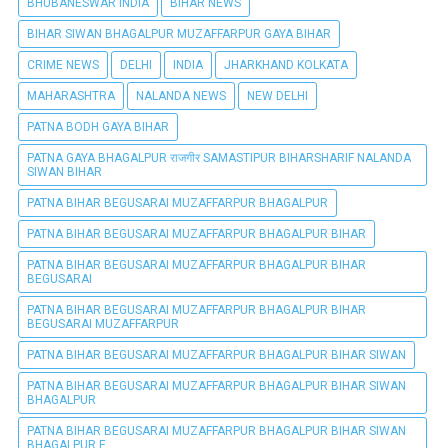
BHUBANESWAR INDIA
BIHAR NEWS
BIHAR SIWAN BHAGALPUR MUZAFFARPUR GAYA BIHAR
CRIME NEWS
DELHI
INDIA
JHARKHAND KOLKATA
MAHARASHTRA
NALANDA NEWS
NEW DELHI
PATNA BODH GAYA BIHAR
PATNA GAYA BHAGALPUR राजगीर SAMASTIPUR BIHARSHARIF NALANDA
SIWAN BIHAR
PATNA BIHAR BEGUSARAI MUZAFFARPUR BHAGALPUR
PATNA BIHAR BEGUSARAI MUZAFFARPUR BHAGALPUR BIHAR
PATNA BIHAR BEGUSARAI MUZAFFARPUR BHAGALPUR BIHAR
BEGUSARAI
PATNA BIHAR BEGUSARAI MUZAFFARPUR BHAGALPUR BIHAR
BEGUSARAI MUZAFFARPUR
PATNA BIHAR BEGUSARAI MUZAFFARPUR BHAGALPUR BIHAR SIWAN
PATNA BIHAR BEGUSARAI MUZAFFARPUR BHAGALPUR BIHAR SIWAN
BHAGALPUR
PATNA BIHAR BEGUSARAI MUZAFFARPUR BHAGALPUR BIHAR SIWAN
BHAGALPUR E