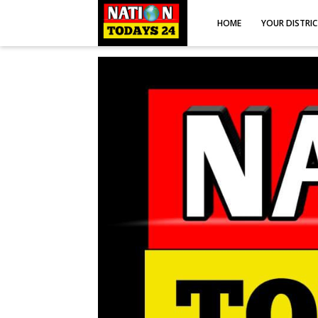
HOME
YOUR DISTRI