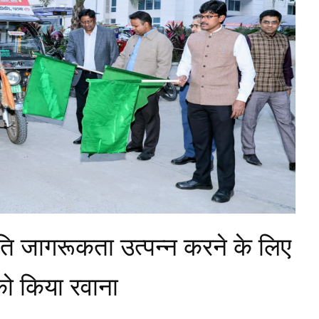
रति जागरूकता उत्पन्न करने के लिए
को किया रवाना