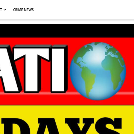
CT
CRIME NEWS