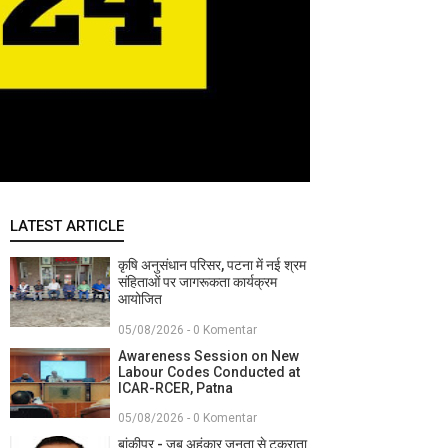
LATEST ARTICLE
कृषि अनुसंधान परिसर, पटना में नई श्रम
संहिताओं पर जागरूकता कार्यक्रम
आयोजित
05/08/2026 - 0 Komentar
Awareness Session on New
Labour Codes Conducted at
ICAR-RCER, Patna
05/08/2026 - 0 Komentar
बांकीपुर - जब अहंकार जनता से टकराता