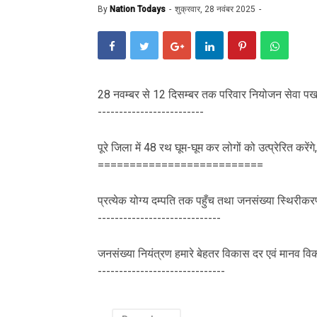
By
Nation Todays
शुक्रवार, 28 नवंबर 2025
28 नवम्बर से 12 दिसम्बर तक परिवार नियोजन सेवा 
-------------------------
पूरे जिला में 48 रथ घूम-घूम कर लोगों को उत्प्रेरित करेंगे,
==========================
प्रत्येक योग्य दम्पति तक पहुँच तथा जनसंख्या स्थिरी
-----------------------------
जनसंख्या नियंत्रण हमारे बेहतर विकास दर एवं मानव 
------------------------------