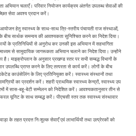
ा अभियान चलाएँ। परिवार नियोजन कार्यक्रम अंतर्गत उपलब्ध सेवाओं की
्छित सेवा अवश्य प्रदान करें।
ोजन हेतु स्वास्थ्य के साथ-साथ त्रि-स्तरीय पंचायती राज संस्थाओं,
े बीच सार्थक समन्वय की आवश्यकता सुनिश्चित करने का निदेश दिया।
कायों के प्रतिनिधियों से अनुरोध कर उनकी इस अभियान में सहभागिता
े माध्यम से सामुदायिक जागरूकता अभियान चलाने का निदेश दिया। उन्होंने
का है। माइक्रोप्लान के अनुसार प्रखण्ड स्तर पर सभी सम्बद्ध विभागों के
र उपलब्धि प्राप्त करने के लिए तत्परता से कार्य करें। लोगों के बीच
ेड काउंसेलिंग के लिए प्रतिनियुक्त करें। स्वास्थ्य संस्थानों तथा
्रियों का प्रदर्शन करें। शहरी प्राथमिक स्वास्थ्य केन्द्रों, स्वास्थ्य उप
्रमों में सास-बहू-बेटी सम्मेलन को निदेशित करें। आवश्यकतानुसार तीन से
रेफरल यूनिट के साथ सम्बद्ध करें। पीएचसी स्तर तक स्वास्थ्य संस्थावार
 के तहत प्रदत्त निःशुल्क सेवाएँ एवं लाभार्थियों तथा उत्प्रेरकों को