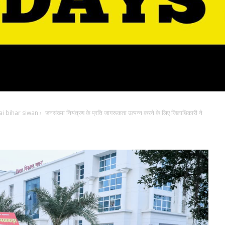
i bihar siwan
›
जनसंख्या नियंत्रण के प्रति जागरूकता उत्पन्न करने के लिए जिलाधिकारी ने