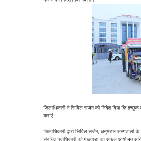
जिलाधिकारी ने सिविल सर्जन को निदेश दिया कि इच्छुक व
कराएं।
जिलाधिकारी द्वारा सिविल सर्जन, अनुमंडल अस्पतालों के उप
संबंधित पदाधिकारी को पखवाड़ा का सफल आयोजन सुनिश्च