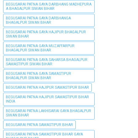
BEGUSARAI PATNA GAYA DARBHANG MADHEPURA
A BHAGALPUR SIWAN BIHAR
BEGUSARAI PATNA GAYA DARBHANGA
BHAGALPUR SIWAN BIHAR
BEGUSARAI PATNA GAYA HAJIPUR BHAGALPUR
SIWAN BIHAR
BEGUSARAI PATNA GAYA MUZAFFARPUR
BHAGALPUR SIWAN BIHAR
BEGUSARAI PATNA GAYA SAHARSA BHAGALPUR
SAMASTIPUR SIWAN BIHAR
BEGUSARAI PATNA GAYA SAMASTIPUR
BHAGALPUR SIWAN BIHAR
BEGUSARAI PATNA HAJIPUR SAMASTIPUR BIHAR
BEGUSARAI PATNA HAJIPUR SAMASTIPUR BIHAR
INDIA
BEGUSARAI PATNA LAKHISARAI GAYA BHAGALPUR
SIWAN BIHAR
BEGUSARAI PATNA SAMASTIPUR BIHAR
BEGUSARAI PATNA SAMASTIPUR BIHAR GAYA