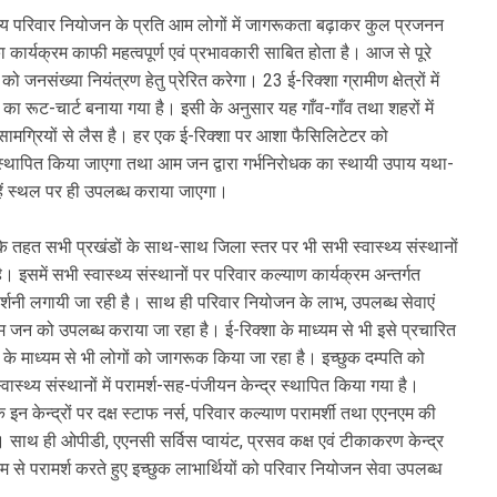
ेश्य परिवार नियोजन के प्रति आम लोगों में जागरूकता बढ़ाकर कुल प्रजनन
्यक्रम काफी महत्वपूर्ण एवं प्रभावकारी साबित होता है। आज से पूरे
जनसंख्या नियंत्रण हेतु प्रेरित करेगा। 23 ई-रिक्शा ग्रामीण क्षेत्रों में
थ का रूट-चार्ट बनाया गया है। इसी के अनुसार यह गाँव-गाँव तथा शहरों में
) सामग्रियों से लैस है। हर एक ई-रिक्शा पर आशा फैसिलिटेटर को
य स्थापित किया जाएगा तथा आम जन द्वारा गर्भनिरोधक का स्थायी उपाय यथा-
्हें स्थल पर ही उपलब्ध कराया जाएगा।
तहत सभी प्रखंडों के साथ-साथ जिला स्तर पर भी सभी स्वास्थ्य संस्थानों
। इसमें सभी स्वास्थ्य संस्थानों पर परिवार कल्याण कार्यक्रम अन्तर्गत
दर्शनी लगायी जा रही है। साथ ही परिवार नियोजन के लाभ, उपलब्ध सेवाएं
 आम जन को उपलब्ध कराया जा रहा है। ई-रिक्शा के माध्यम से भी इसे प्रचारित
 के माध्यम से भी लोगों को जागरूक किया जा रहा है। इच्छुक दम्पति को
स्थ्य संस्थानों में परामर्श-सह-पंजीयन केन्द्र स्थापित किया गया है।
 इन केन्द्रों पर दक्ष स्टाफ नर्स, परिवार कल्याण परामर्शी तथा एएनएम की
। साथ ही ओपीडी, एएनसी सर्विस प्वायंट, प्रसव कक्ष एवं टीकाकरण केन्द्र
्यम से परामर्श करते हुए इच्छुक लाभार्थियों को परिवार नियोजन सेवा उपलब्ध