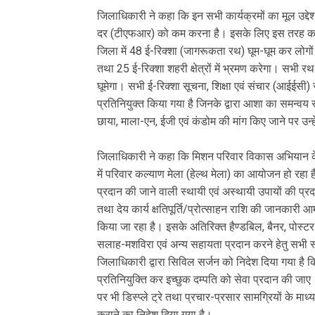
जिलाधिकारी ने कहा कि इन सभी कार्यक्रमों का मूल उद्द
दर (टीएफआर) को कम करना है। इसके लिए इस तरह का कार
जिला में 48 ई-रिक्शा (जागरूकता रथ) घूम-घूम कर लोगों को 
तथा 25 ई-रिक्शा शहरी क्षेत्रों में भ्रमण करेगा। सभी र
घूमेगा। सभी ई-रिक्शा सूचना, शिक्षा एवं संचार (आईईसी
प्रतिनियुक्त किया गया है जिनके द्वारा आशा का समन्व
छाया, माला-एन, ईजी एवं कंडोम की मांग किए जाने पर उन
जिलाधिकारी ने कहा कि मिशन परिवार विकास अभियान के 
में परिवार कल्याण मेला (हेल्थ मेला) का आयोजन हो रहा है
प्रदान की जाने वाली स्थायी एवं अस्थायी उपायों की प्र
तथा देय कार्य क्षतिपूर्ति/प्रोत्साहन राशि की जानकारी
किया जा रहा है। इसके अतिरिक्त हैण्डबिल, बैनर, पोस्टर
सलाह-मशविरा एवं अन्य सहायता प्रदान करने हेतु सभी स्वा
जिलाधिकारी द्वारा सिविल सर्जन को निदेश दिया गया है कि
प्रतिनियुक्ति कर इच्छुक दम्पति को सेवा प्रदान की जाए
पर भी डिस्प्ले ट्रे तथा प्रचार-प्रसार सामग्रियों के माध
कराने का निदेश दिया गया है।