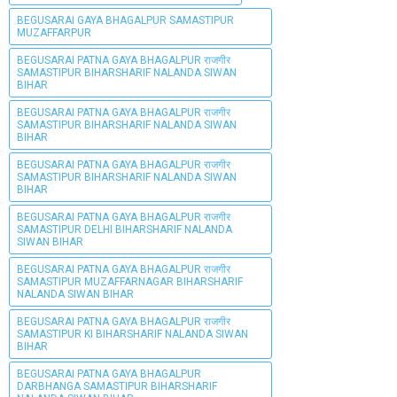
BEGUSARAI GAYA BHAGALPUR SAMASTIPUR
MUZAFFARPUR
BEGUSARAI PATNA GAYA BHAGALPUR राजगीर
SAMASTIPUR BIHARSHARIF NALANDA SIWAN
BIHAR
BEGUSARAI PATNA GAYA BHAGALPUR राजगीर
SAMASTIPUR BIHARSHARIF NALANDA SIWAN
BIHAR
BEGUSARAI PATNA GAYA BHAGALPUR राजगीर
SAMASTIPUR BIHARSHARIF NALANDA SIWAN
BIHAR
BEGUSARAI PATNA GAYA BHAGALPUR राजगीर
SAMASTIPUR DELHI BIHARSHARIF NALANDA
SIWAN BIHAR
BEGUSARAI PATNA GAYA BHAGALPUR राजगीर
SAMASTIPUR MUZAFFARNAGAR BIHARSHARIF
NALANDA SIWAN BIHAR
BEGUSARAI PATNA GAYA BHAGALPUR राजगीर
SAMASTIPUR KI BIHARSHARIF NALANDA SIWAN
BIHAR
BEGUSARAI PATNA GAYA BHAGALPUR
DARBHANGA SAMASTIPUR BIHARSHARIF