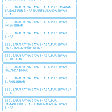
BEGUSARAI PATNA GAYA BHAGALPUR SASARAM
SAMASTIPUR BIHARSHARIF NALANDA SIWAN
BIHAR
BEGUSARAI PATNA GAYA BHAGALPUR SIWAN
खगड़िया BIHAR
BEGUSARAI PATNA GAYA BHAGALPUR SIWAN
BIHAR
BEGUSARAI PATNA GAYA BHAGALPUR SIWAN
DARBHANGA खगड़िया BIHAR
BEGUSARAI PATNA GAYA BHAGALPUR SIWAN
DELHI BIHAR
BEGUSARAI PATNA GAYA BHAGALPUR SIWAN
NALANDA BIHAR
BEGUSARAI PATNA GAYA BHAGALPUR SIWAN
SUPAUL BIHAR
BEGUSARAI PATNA GAYA BHAGALPUR SIWAN UP
BIHAR
BEGUSARAI PATNA GAYA BHAGALPUR
SAMASTIPUR BIHARSHARIF NALANDA SIWAN
BIHAR