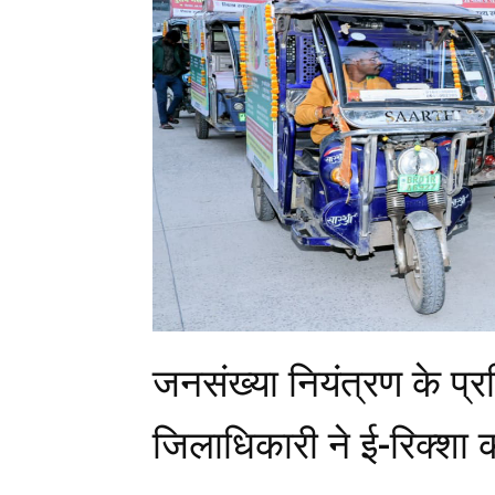
जनसंख्या नियंत्रण के प्
जिलाधिकारी ने ई-रिक्शा 