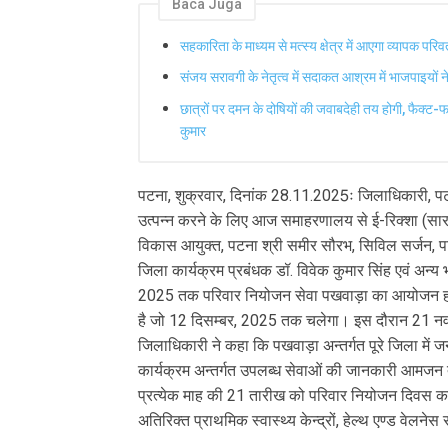
Baca Juga
सहकारिता के माध्यम से मत्स्य क्षेत्र में आएगा व्यापक परि
संजय सरावगी के नेतृत्व में सदाकत आश्रम में भाजपाइयों 
छात्रों पर दमन के दोषियों की जवाबदेही तय होगी, फैक्ट-फाइ
कुमार
पटना, शुक्रवार, दिनांक 28.11.2025ः जिलाधिकारी, पटन
उत्पन्न करने के लिए आज समाहरणालय से ई-रिक्शा (स
विकास आयुक्त, पटना श्री समीर सौरभ, सिविल सर्जन, प
जिला कार्यक्रम प्रबंधक डॉ. विवेक कुमार सिंह एवं अन्
2025 तक परिवार नियोजन सेवा पखवाड़ा का आयोजन हो र
है जो 12 दिसम्बर, 2025 तक चलेगा। इस दौरान 21 नवम
जिलाधिकारी ने कहा कि पखवाड़ा अन्तर्गत पूरे जिला में 
कार्यक्रम अन्तर्गत उपलब्ध सेवाओं की जानकारी आमजन तक
प्रत्येक माह की 21 तारीख को परिवार नियोजन दिवस का आयो
अतिरिक्त प्राथमिक स्वास्थ्य केन्द्रों, हेल्थ एण्ड वेलनेस