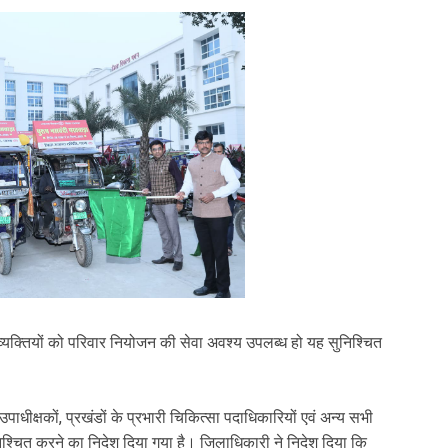
्यक्तियों को परिवार नियोजन की सेवा अवश्य उपलब्ध हो यह सुनिश्चित
ाधीक्षकों, प्रखंडों के प्रभारी चिकित्सा पदाधिकारियों एवं अन्य सभी
ित करने का निदेश दिया गया है। जिलाधिकारी ने निदेश दिया कि