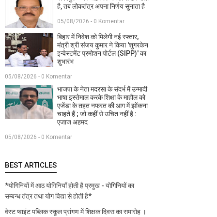
है, तब लोकतंत्र अपना निर्णय सुनाता है
05/08/2026 - 0 Komentar
बिहार में निवेश को मिलेगी नई रफ्तार,
मंत्री श्री संजय कुमार ने किया 'शुगरकेन
इन्वेस्टमेंट प्रमोशन पोर्टल (SIPP)' का
शुभारंभ
05/08/2026 - 0 Komentar
भाजपा के नेता मदरसा के संदर्भ में उन्मादी
भाषा इस्तेमाल करके शिक्षा के माहौल को
एजेंडा के तहत नफरत की आग में झोंकना
चाहते हैं ; जो कहीं से उचित नहीं है :
एजाज अहमद
05/08/2026 - 0 Komentar
BEST ARTICLES
*योगिनियों में आठ योगिनियाँ होती है प्रमुख - योगिनियों का
सम्बन्ध तंत्र तथा योग विद्या से होती है*
वेस्ट प्वाइंट पब्लिक स्कूल प्रांगण में शिक्षक दिवस का समारोह ।