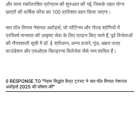
और सत्य स्कॉलरशिप प्रोग्राम की शुरुआत की गई, जिसके तहत योग्य
छात्रों की वार्षिक फीस का 100 प्रतिशत वहन किया जाएगा।
सत पॉल मित्तल नेशनल अवॉर्ड्स, जो प्लैटिनम और गोल्ड श्रेणियों में
प्रतिवर्ष मानवता की उत्कृष्ट सेवा के लिए प्रदान किए जाते हैं, पूर्व विजेताओं
की गौरवशाली सूची में डॉ. ई. श्रीधरन, अन्ना हजारे, गूंज, अक्षय पात्र
फाउंडेशन और एसओएस चिल्ड्रन्स विलेजेस जैसे नाम शामिल हैं।
0 RESPONSE TO "नेहरू सिद्धांत केंद्र ट्रस्ट ने सत पॉल मित्तल नेशनल
अवॉर्ड्स 2025 की घोषणा की"