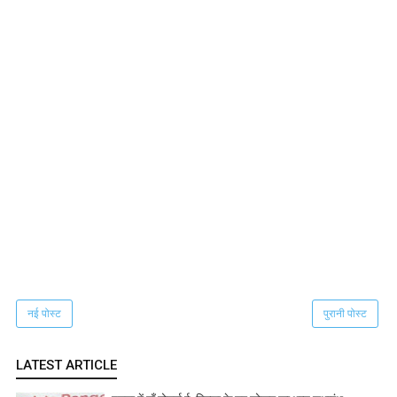
नई पोस्ट
पुरानी पोस्ट
LATEST ARTICLE