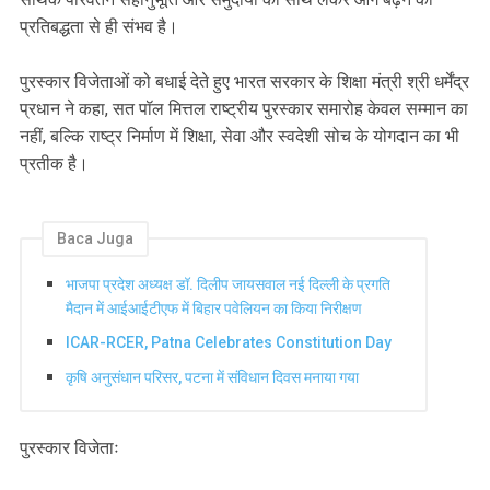
प्रतिबद्धता से ही संभव है।
पुरस्कार विजेताओं को बधाई देते हुए भारत सरकार के शिक्षा मंत्री श्री धर्मेंद्र
प्रधान ने कहा, सत पॉल मित्तल राष्ट्रीय पुरस्कार समारोह केवल सम्मान का
नहीं, बल्कि राष्ट्र निर्माण में शिक्षा, सेवा और स्वदेशी सोच के योगदान का भी
प्रतीक है।
Baca Juga
भाजपा प्रदेश अध्यक्ष डॉ. दिलीप जायसवाल नई दिल्ली के प्रगति
मैदान में आईआईटीएफ में बिहार पवेलियन का किया निरीक्षण
ICAR-RCER, Patna Celebrates Constitution Day
कृषि अनुसंधान परिसर, पटना में संविधान दिवस मनाया गया
पुरस्कार विजेताः