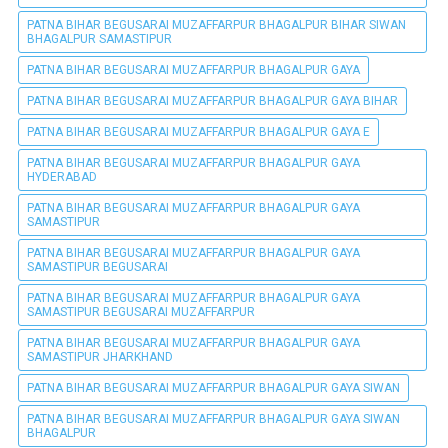
PATNA BIHAR BEGUSARAI MUZAFFARPUR BHAGALPUR BIHAR SIWAN
BHAGALPUR SAMASTIPUR
PATNA BIHAR BEGUSARAI MUZAFFARPUR BHAGALPUR GAYA
PATNA BIHAR BEGUSARAI MUZAFFARPUR BHAGALPUR GAYA BIHAR
PATNA BIHAR BEGUSARAI MUZAFFARPUR BHAGALPUR GAYA E
PATNA BIHAR BEGUSARAI MUZAFFARPUR BHAGALPUR GAYA
HYDERABAD
PATNA BIHAR BEGUSARAI MUZAFFARPUR BHAGALPUR GAYA
SAMASTIPUR
PATNA BIHAR BEGUSARAI MUZAFFARPUR BHAGALPUR GAYA
SAMASTIPUR BEGUSARAI
PATNA BIHAR BEGUSARAI MUZAFFARPUR BHAGALPUR GAYA
SAMASTIPUR BEGUSARAI MUZAFFARPUR
PATNA BIHAR BEGUSARAI MUZAFFARPUR BHAGALPUR GAYA
SAMASTIPUR JHARKHAND
PATNA BIHAR BEGUSARAI MUZAFFARPUR BHAGALPUR GAYA SIWAN
PATNA BIHAR BEGUSARAI MUZAFFARPUR BHAGALPUR GAYA SIWAN
BHAGALPUR