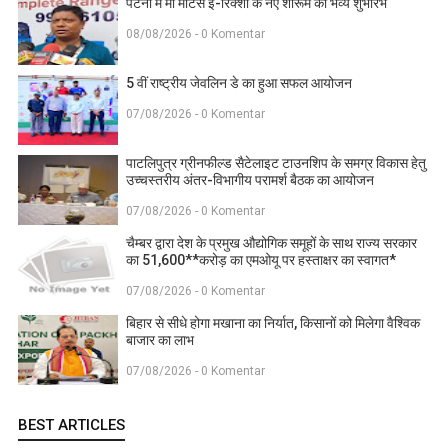
पटना में माँ मोटर्स ई-रिक्शा के नए शोरूम का भव्य शुभारंभ
08/08/2026 - 0 Komentar
5 वीं राष्ट्रीय जेवलिन डे का हुआ सफल आयोजन
07/08/2026 - 0 Komentar
पाटलिपुत्र ग्रीनफील्ड सैटेलाइट टाउनशिप के समग्र विकास हेतु
उच्चस्तरीय अंतर-विभागीय परामर्श बैठक का आयोजन
07/08/2026 - 0 Komentar
चैम्बर द्वारा देश के प्रमुख औद्योगिक समूहों के साथ राज्य सरकार
का 51,600**करोड़ का एमओयू पर हस्ताक्षर का स्वागत*
07/08/2026 - 0 Komentar
बिहार से सीधे होगा मखाना का निर्यात, किसानों को मिलेगा वैश्विक
बाजार का लाभ
07/08/2026 - 0 Komentar
BEST ARTICLES