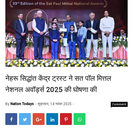
नेहरू सिद्धांत केंद्र ट्रस्ट ने सत पॉल मित्तल
नेशनल अवॉर्ड्स 2025 की घोषणा की
By
Nation Todays
शुक्रवार, 14 नवंबर 2025
Comment