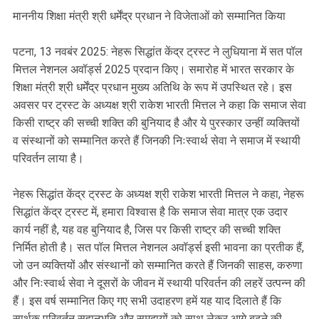
माननीय शिक्षा मंत्री श्री धर्मेंद्र प्रधान ने विजेताओं को सम्मानित किया
पटना, 13 नवबंर 2025: नेहरू सिद्धांत केंद्र ट्रस्ट ने लुधियाना में सत पॉल
मित्तल नेशनल अवॉर्ड्स 2025 प्रदान किए। समारोह में भारत सरकार के
शिक्षा मंत्री श्री धर्मेंद्र प्रधान मुख्य अतिथि के रूप में उपस्थित रहे। इस
अवसर पर ट्रस्ट के अध्यक्ष श्री राकेश भारती मित्तल ने कहा कि समाज सेवा
किसी राष्ट्र की सच्ची शक्ति की बुनियाद है और ये पुरस्कार उन्हीं व्यक्तियों
व संस्थानों को सम्मानित करते हैं जिनकी निःस्वार्थ सेवा ने समाज में स्थायी
परिवर्तन लाया है।
नेहरू सिद्धांत केंद्र ट्रस्ट के अध्यक्ष श्री राकेश भारती मित्तल ने कहा, नेहरू
सिद्धांत केंद्र ट्रस्ट में, हमारा विश्वास है कि समाज सेवा मात्र एक उदार
कार्य नहीं है, यह वह बुनियाद है, जिस पर किसी राष्ट्र की सच्ची शक्ति
निर्मित होती है। सत पॉल मित्तल नेशनल अवॉर्ड्स इसी भावना का प्रतीक हैं,
जो उन व्यक्तियों और संस्थानों को सम्मानित करते हैं जिनकी साहस, करुणा
और निःस्वार्थ सेवा ने दूसरों के जीवन में स्थायी परिवर्तन की लहरें उत्पन्न की
हैं। इस वर्ष सम्मानित किए गए सभी उदाहरण हमें यह याद दिलाते हैं कि
सार्थक परिवर्तन सहानुभूति और समुदायों को साथ लेकर आगे बढ़ने की