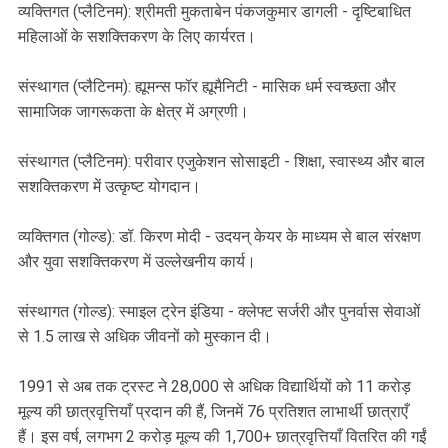
व्यक्तिगत (प्लैटिनम): श्रीमती मुकताबेन पंकजकुमार डागली - दृष्टिबाधित
महिलाओं के सशक्तिकरण के लिए कार्यरत।
संस्थागत (प्लैटिनम): ह्यूमन्स फॉर ह्यूमैनिटी - मासिक धर्म स्वच्छता और
सामाजिक जागरूकता के क्षेत्र में अग्रणी।
संस्थागत (प्लैटिनम): परीवार एजुकेशन सोसाइटी - शिक्षा, स्वास्थ्य और बाल
सशक्तिकरण में उत्कृष्ट योगदान।
व्यक्तिगत (गोल्ड): डॉ. किरण मोदी - उदयन् केयर के माध्यम से बाल संरक्षण
और युवा सशक्तिकरण में उल्लेखनीय कार्य।
संस्थागत (गोल्ड): स्माइल ट्रेन इंडिया - क्लेफ्ट सर्जरी और पुनर्वास सेवाओं
से 1.5 लाख से अधिक जीवनों को मुस्कान दी।
1991 से अब तक ट्रस्ट ने 28,000 से अधिक विद्यार्थियों को 11 करोड़
मूल्य की छात्रवृत्तियाँ प्रदान की हैं, जिनमें 76 प्रतिशत लाभार्थी छात्राएँ
हैं। इस वर्ष, लगभग 2 करोड़ मूल्य की 1,700+ छात्रवृत्तियाँ वितरित की गईं