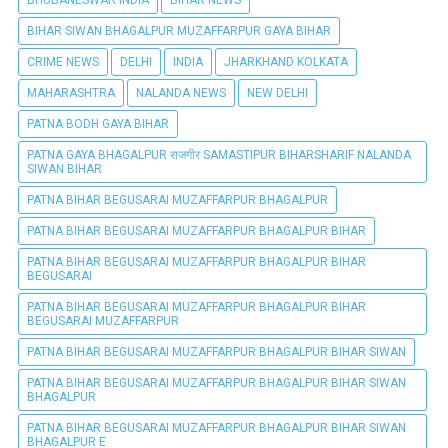
BHUBANESWAR INDIA
BIHAR NEWS
BIHAR SIWAN BHAGALPUR MUZAFFARPUR GAYA BIHAR
CRIME NEWS
DELHI
INDIA
JHARKHAND KOLKATA
MAHARASHTRA
NALANDA NEWS
NEW DELHI
PATNA BODH GAYA BIHAR
PATNA GAYA BHAGALPUR राजगीर SAMASTIPUR BIHARSHARIF NALANDA
SIWAN BIHAR
PATNA BIHAR BEGUSARAI MUZAFFARPUR BHAGALPUR
PATNA BIHAR BEGUSARAI MUZAFFARPUR BHAGALPUR BIHAR
PATNA BIHAR BEGUSARAI MUZAFFARPUR BHAGALPUR BIHAR
BEGUSARAI
PATNA BIHAR BEGUSARAI MUZAFFARPUR BHAGALPUR BIHAR
BEGUSARAI MUZAFFARPUR
PATNA BIHAR BEGUSARAI MUZAFFARPUR BHAGALPUR BIHAR SIWAN
PATNA BIHAR BEGUSARAI MUZAFFARPUR BHAGALPUR BIHAR SIWAN
BHAGALPUR
PATNA BIHAR BEGUSARAI MUZAFFARPUR BHAGALPUR BIHAR SIWAN
BHAGALPUR E