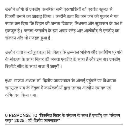
‎उन्होंने लोगो से एनडीए समर्थित सभी प्रत्याशियों को प्रचंड बहुमत से
विजयी बनाने का आवाह्न किया। उन्होंने कहा कि जन जन की पुकार ने यह
स्पष्ट कर दिया कि बिहार की जनता विकास, स्थिरता और सुशासन के पक्ष में
एकजुट है। जनता-जनार्दन के इस अपार स्नेह और आशीर्वाद से एनडीए का
संकल्प और भी मजबूत हुआ है।
‎उन्होंन दावा करते हुए कहा कि बिहार के उज्ज्वल भविष्य और सर्वांगीण प्रगति
के संकल्प के साथ बिहार की जनता एनडीए के साथ है और इस बार एनडीए
रिकॉर्ड सीट के साथ सत्ता में आएगी।
‎इधर, भाजपा अध्यक्ष डॉ. दिलीप जायसवाल के औराई पहुंचने पर विधायक
रामसूरत राय के नेतृत्व में कार्यकर्ताओं द्वारा उनका आत्मीय स्वागत एवं
अभिनंदन किया गया।
0 RESPONSE TO "विकसित बिहार के संकल्प के साथ है एनडीए का “संकल्प
पत्र” 2025 : डॉ. दिलीप जायसवाल"