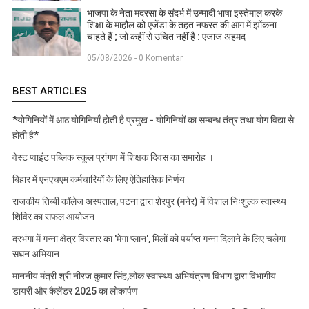
भाजपा के नेता मदरसा के संदर्भ में उन्मादी भाषा इस्तेमाल करके
शिक्षा के माहौल को एजेंडा के तहत नफरत की आग में झोंकना
चाहते हैं ; जो कहीं से उचित नहीं है : एजाज अहमद
05/08/2026 - 0 Komentar
BEST ARTICLES
*योगिनियों में आठ योगिनियाँ होती है प्रमुख - योगिनियों का सम्बन्ध तंत्र तथा योग विद्या से
होती है*
वेस्ट प्वाइंट पब्लिक स्कूल प्रांगण में शिक्षक दिवस का समारोह ।
बिहार में एनएचएम कर्मचारियों के लिए ऐतिहासिक निर्णय
राजकीय तिब्बी कॉलेज अस्पताल, पटना द्वारा शेरपुर (मनेर) में विशाल निःशुल्क स्वास्थ्य
शिविर का सफल आयोजन
दरभंगा में गन्ना क्षेत्र विस्तार का 'मेगा प्लान', मिलों को पर्याप्त गन्ना दिलाने के लिए चलेगा
सघन अभियान
माननीय मंत्री श्री नीरज कुमार सिंह,लोक स्वास्थ्य अभियंत्रण विभाग द्वारा विभागीय
डायरी और कैलेंडर 2025 का लोकार्पण