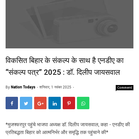
विकसित बिहार के संकल्प के साथ है एनडीए का
“संकल्प पत्र” 2025 : डॉ. दिलीप जायसवाल
By
Nation Todays
शनिवार, 1 नवंबर 2025
Comment
‎*मुजफ्फरपुर पहुंचे भाजपा अध्यक्ष डॉ. दिलीप जायसवाल, कहा - एनडीए की
प्रतिबद्धता बिहार को आत्मनिर्भर और समृद्धि तक पहुंचाने की*