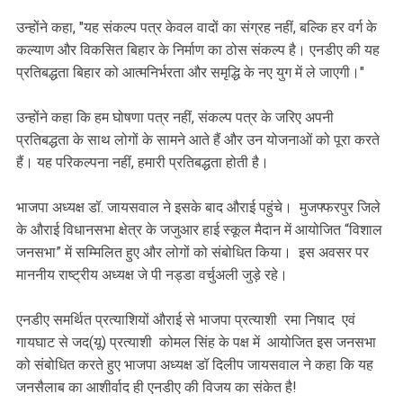
‎उन्होंने कहा, "यह संकल्प पत्र केवल वादों का संग्रह नहीं, बल्कि हर वर्ग के
कल्याण और विकसित बिहार के निर्माण का ठोस संकल्प है। एनडीए की यह
प्रतिबद्धता बिहार को आत्मनिर्भरता और समृद्धि के नए युग में ले जाएगी।"
‎उन्होंने कहा कि हम घोषणा पत्र नहीं, संकल्प पत्र के जरिए अपनी
प्रतिबद्धता के साथ लोगों के सामने आते हैं और उन योजनाओं को पूरा करते
हैं। यह परिकल्पना नहीं, हमारी प्रतिबद्धता होती है।
‎भाजपा अध्यक्ष डॉ. जायसवाल ने इसके बाद औराई पहुंचे। मुजफ्फरपुर जिले
के औराई विधानसभा क्षेत्र के जजुआर हाई स्कूल मैदान में आयोजित “विशाल
जनसभा” में सम्मिलित हुए और लोगों को संबोधित किया। इस अवसर पर
माननीय राष्ट्रीय अध्यक्ष जे पी नड्डा वर्चुअली जुड़े रहे।
‎एनडीए समर्थित प्रत्याशियों औराई से भाजपा प्रत्याशी रमा निषाद एवं
गायघाट से जद(यू) प्रत्याशी कोमल सिंह के पक्ष में आयोजित इस जनसभा
को संबोधित करते हुए भाजपा अध्यक्ष डॉ दिलीप जायसवाल ने कहा कि यह
जनसैलाब का आशीर्वाद ही एनडीए की विजय का संकेत है!