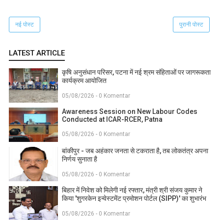
नई पोस्ट
पुरानी पोस्ट
LATEST ARTICLE
कृषि अनुसंधान परिसर, पटना में नई श्रम संहिताओं पर जागरूकता
कार्यक्रम आयोजित
05/08/2026 - 0 Komentar
Awareness Session on New Labour Codes
Conducted at ICAR-RCER, Patna
05/08/2026 - 0 Komentar
बांकीपुर - जब अहंकार जनता से टकराता है, तब लोकतंत्र अपना
निर्णय सुनाता है
05/08/2026 - 0 Komentar
बिहार में निवेश को मिलेगी नई रफ्तार, मंत्री श्री संजय कुमार ने
किया 'शुगरकेन इन्वेस्टमेंट प्रमोशन पोर्टल (SIPP)' का शुभारंभ
05/08/2026 - 0 Komentar