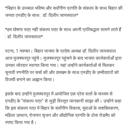
‎*बिहार के उज्ज्वल भविष्य और सर्वांगीण प्रगति के संकल्प के साथ बिहार की
जनता एनडीए के साथ : डॉ. दिलीप जायसवाल*
‎*हम घोषणा पत्र नहीं संकल्प पत्र के साथ अपनी प्रतिबद्धता सामने लाते हैं
: डॉ. दिलीप जायसवाल*
‎पटना, 1 नवम्बर। बिहार भाजपा के प्रदेश अध्यक्ष डॉ. दिलीप जायसवाल
आज मुजफ्फरपुर पहुंचे। मुजफ्फरपुर पहुंचने के बाद भाजपा कार्यकर्ताओं द्वारा
उनका जोरदार स्वागत किया गया। यहां उन्होंने कार्यकर्ताओं से मिलकर
चुनावी रणनीति पर चर्चा की और दमखम के साथ एनडीए के उम्मीदवारों को
विजयी बनाने का आह्वान किया।
‎इसके बाद उन्होंने मुजफ्फरपुर में आयोजित एक प्रेस वार्ता के माध्यम से
एनडीए के “संकल्प पत्र” से जुड़ी विस्तृत जानकारी साझा की। उन्होंने कहा
कि इस संकल्प पत्र में बिहार के सर्वांगीण विकास, युवाओं के सशक्तिकरण,
महिला उत्थान, रोजगार सृजन और औद्योगिक प्रगति के ठोस रोडमैप को
स्पष्ट किया गया है।