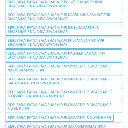
BEGUSARAI PATNA GAYA BHAGALPUR राजगीर SAMASTIPUR KI
BIHARSHARIF NALANDA SIWAN BIHAR
BEGUSARAI PATNA GAYA BHAGALPUR DARBHANGA SAMASTIPUR
BIHARSHARIF NALANDA SIWAN BIHAR
BEGUSARAI PATNA GAYA BHAGALPUR DELHI SAMASTIPUR
BIHARSHARIF NALANDA SIWAN BIHAR
BEGUSARAI PATNA GAYA BHAGALPUR KOLKATA SAMASTIPUR
BIHARSHARIF NALANDA SIWAN BIHAR
BEGUSARAI PATNA GAYA BHAGALPUR RAGHEER SAMASTIPUR
BIHARSHARIF NALANDA SIWAN BIHAR
BEGUSARAI PATNA GAYA BHAGALPUR SAMASTIPUR BIHARSHARIF
NALANDA SIWAN BIHAR
BEGUSARAI PATNA GAYA BHAGALPUR SAMASTIPUR BIHARSHARIF
SAHARSA NALANDA SIWAN BIHAR
BEGUSARAI PATNA GAYA BHAGALPUR SAMASTIPUR BIHARSHARIF
SITAMADHI NALANDA SIWAN BIHAR
BEGUSARAI PATNA GAYA BHAGALPUR SAMASTIPUR BIHARSHARIF
SIWAN BIHAR
BEGUSARAI PATNA GAYA BHAGALPUR SAMASTIPUR SIWAN BIHAR
BEGUSARAI PATNA GAYA BHAGALPUR SASARAM SAMASTIPUR