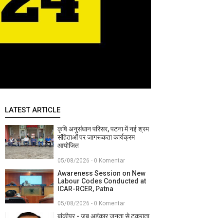
LATEST ARTICLE
कृषि अनुसंधान परिसर, पटना में नई श्रम
संहिताओं पर जागरूकता कार्यक्रम
आयोजित
05/08/2026 - 0 Komentar
Awareness Session on New
Labour Codes Conducted at
ICAR-RCER, Patna
05/08/2026 - 0 Komentar
बांकीपुर - जब अहंकार जनता से टकराता