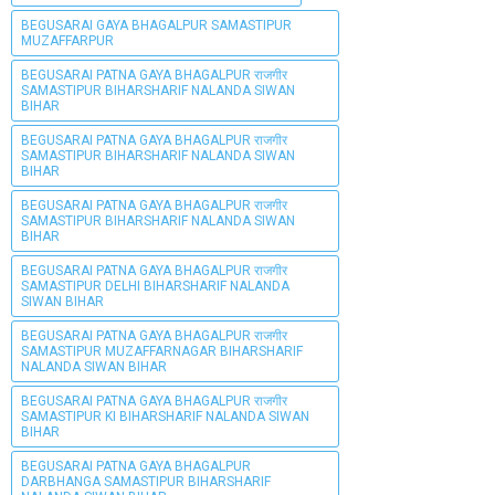
BEGUSARAI GAYA BHAGALPUR SAMASTIPUR
MUZAFFARPUR
BEGUSARAI PATNA GAYA BHAGALPUR राजगीर
SAMASTIPUR BIHARSHARIF NALANDA SIWAN
BIHAR
BEGUSARAI PATNA GAYA BHAGALPUR राजगीर
SAMASTIPUR BIHARSHARIF NALANDA SIWAN
BIHAR
BEGUSARAI PATNA GAYA BHAGALPUR राजगीर
SAMASTIPUR BIHARSHARIF NALANDA SIWAN
BIHAR
BEGUSARAI PATNA GAYA BHAGALPUR राजगीर
SAMASTIPUR DELHI BIHARSHARIF NALANDA
SIWAN BIHAR
BEGUSARAI PATNA GAYA BHAGALPUR राजगीर
SAMASTIPUR MUZAFFARNAGAR BIHARSHARIF
NALANDA SIWAN BIHAR
BEGUSARAI PATNA GAYA BHAGALPUR राजगीर
SAMASTIPUR KI BIHARSHARIF NALANDA SIWAN
BIHAR
BEGUSARAI PATNA GAYA BHAGALPUR
DARBHANGA SAMASTIPUR BIHARSHARIF