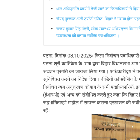
धान अधिप्राप्ति कार्य में तेजी लाने का जिलाधिकारी ने दिया
सैयद मुश्ताक अली ट्रॉफी एलिट: बिहार ने गंवाया होना प
संजय कुमार सिंह मंत्री, लोक स्वास्थ्य अभियंत्रण विभाग न
उपलब्धता को बताया सर्वोच्च प्राथमिकता ।
पटना, दिनांक 08.10.2025ः जिला निर्वाचन पदाधिकारी-
पटना श्री कार्तिकेय के. शर्मा द्वारा बिहार विधानसभा आ
अद्यतन प्रगति का जायजा लिया गया। अधिकारीद्वय ने पद
सुनिश्चित करने का निदेश दिया। वीडियो कॉन्फ़्रेंसिंग 
निर्वाचन व्यय अनुश्रवण कोषांग के सभी पदाधिकारियों, इनफ
(ईआरओ) एवं अन्य को संबोधित करते हुए कहा कि बिहार विध
सहभागितापूर्ण माहौल में सम्पन्न कराना प्रशासन की सर्
रहें।