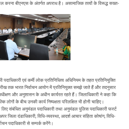
माल करना बीएनएस के अंतर्गत अपराध है। असामाजिक तत्वों के विरूद्ध सख्त-
सभी पदाधिकारी एवं कर्मी लोक प्रतिनिधित्व अधिनियम के तहत प्रतिनियुक्ति
रीख तक भारत निर्वाचन आयोग में प्रतिनियुक्त समझे जाते हैं और तदनुसार
अधीक्षण और अनुशासन के अधीन कार्यरत रहते हैं। जिलाधिकारी ने कहा कि
ल्कि लोगों के बीच उनकी कार्य निष्पक्षता परिलक्षित भी होनी चाहिए।
े लिए संबंधित अनुमंडल पदाधिकारी तथा अनुमंडल पुलिस पदाधिकारी फर्स्ट
ं अपर जिला दंडाधिकारी, विधि-व्यवस्था, आदर्श आचार संहिता कोषांग, विधि-
वाचन पदाधिकारी से सम्पर्क करेंगे।