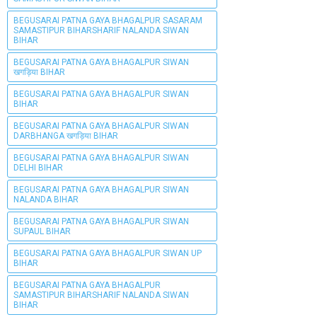
BEGUSARAI PATNA GAYA BHAGALPUR SASARAM
SAMASTIPUR BIHARSHARIF NALANDA SIWAN
BIHAR
BEGUSARAI PATNA GAYA BHAGALPUR SIWAN
खगड़िया BIHAR
BEGUSARAI PATNA GAYA BHAGALPUR SIWAN
BIHAR
BEGUSARAI PATNA GAYA BHAGALPUR SIWAN
DARBHANGA खगड़िया BIHAR
BEGUSARAI PATNA GAYA BHAGALPUR SIWAN
DELHI BIHAR
BEGUSARAI PATNA GAYA BHAGALPUR SIWAN
NALANDA BIHAR
BEGUSARAI PATNA GAYA BHAGALPUR SIWAN
SUPAUL BIHAR
BEGUSARAI PATNA GAYA BHAGALPUR SIWAN UP
BIHAR
BEGUSARAI PATNA GAYA BHAGALPUR
SAMASTIPUR BIHARSHARIF NALANDA SIWAN
BIHAR