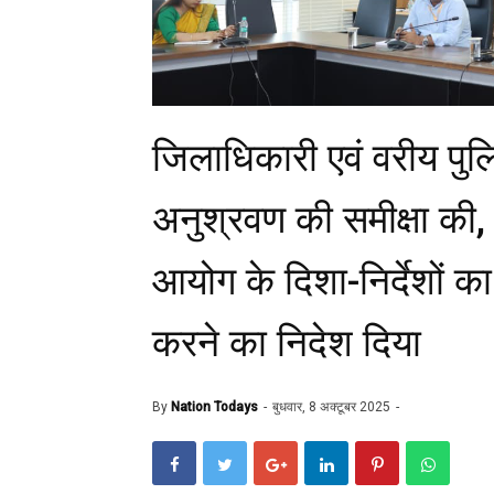
जिलाधिकारी एवं वरीय पुलि
अनुश्रवण की समीक्षा की,
आयोग के दिशा-निर्देशों क
करने का निदेश दिया
By
Nation Todays
बुधवार, 8 अक्टूबर 2025