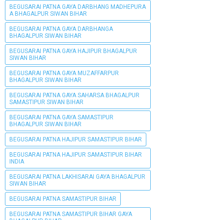
BEGUSARAI PATNA GAYA DARBHANG MADHEPURA
A BHAGALPUR SIWAN BIHAR
BEGUSARAI PATNA GAYA DARBHANGA
BHAGALPUR SIWAN BIHAR
BEGUSARAI PATNA GAYA HAJIPUR BHAGALPUR
SIWAN BIHAR
BEGUSARAI PATNA GAYA MUZAFFARPUR
BHAGALPUR SIWAN BIHAR
BEGUSARAI PATNA GAYA SAHARSA BHAGALPUR
SAMASTIPUR SIWAN BIHAR
BEGUSARAI PATNA GAYA SAMASTIPUR
BHAGALPUR SIWAN BIHAR
BEGUSARAI PATNA HAJIPUR SAMASTIPUR BIHAR
BEGUSARAI PATNA HAJIPUR SAMASTIPUR BIHAR
INDIA
BEGUSARAI PATNA LAKHISARAI GAYA BHAGALPUR
SIWAN BIHAR
BEGUSARAI PATNA SAMASTIPUR BIHAR
BEGUSARAI PATNA SAMASTIPUR BIHAR GAYA