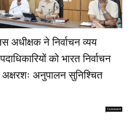
स अधीक्षक ने निर्वाचन व्यय
 पदाधिकारियों को भारत निर्वाचन
ा अक्षरशः अनुपालन सुनिश्चित
Comment