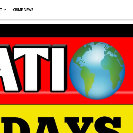
CT
CRIME NEWS