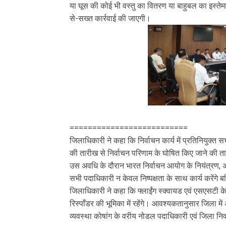
या घूस की कोई भी वस्तु का वितरण या बाहुबल का इस्ते
से-सख्त कार्रवाई की जाएगी।
==========================
जिलाधिकारी ने कहा कि निर्वाचन कार्य में प्रतिनियुक्त 
की तारीख से निर्वाचन परिणाम के घोषित किए जाने की ता
उस अवधि के दौरान भारत निर्वाचन आयोग के नियंत्रण, 
सभी पदाधिकारी न केवल निष्पक्षता के साथ कार्य करेंगे ब
जिलाधिकारी ने कहा कि फ्लाईंग स्क्वायड एवं एसएसटी क
रिस्पाँडर की भूमिका में रहेंगे। आवश्यकतानुसार जिला मे
व्यवस्था कोषांग के वरीय नोडल पदाधिकारी एवं जिला निर्