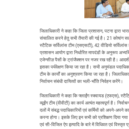
जिलाधिकारी ने कहा कि जिला प्रशासन, पटना द्वारा भार
संचालित करने हेतु सभी तैयारी की गई है। 21 कोषांग स
स्टैटिक सर्विलांस टीम (एसएसटी), 42 वीडियो सर्विलांस ट
प्रशासन आयोग द्वारा निर्धारित मापदंडों के अनुरूप अभ्य
एजेन्सीज़ पैसों के ट्रांजैक्शन पर नजर रख रही है। आदर्श 
इसका पर्यवेक्षण किया जा रहा है। सभी अनुमंडल पदाधिकारि
टीम के कार्यों का अनुश्रवण किया जा रहा है। जिलाधिका
निर्वाचन संबंधी दायित्वों का भली-भाँति निर्वहन करेंगे।
जिलाधिकारी ने कहा कि फ्लाईंग स्क्वायड (एफएस), स्टैट
व्यूईंग टीम (वीवीटी) का कार्य अत्यंत महत्वपूर्ण है। निर्व
दलों में संबद्ध पदाधिकारियों एवं कर्मियों को अपने-अपने कार
करना होगा। इसके लिए इन सभी को प्रशिक्षण दिया गया है।
एवं सी-विजिल ऐप इत्यादि के बारे में विधिवत एवं विस्तृ