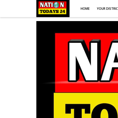
HOME
YOUR DISTRI