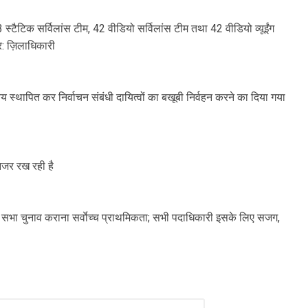
83 स्टैटिक सर्विलांस टीम, 42 वीडियो सर्विलांस टीम तथा 42 वीडियो व्यूईंग
र: ज़िलाधिकारी
य स्थापित कर निर्वाचन संबंधी दायित्वों का बखूबी निर्वहन करने का दिया गया
 नजर रख रही है
विधान सभा चुनाव कराना सर्वाेच्च प्राथमिकता; सभी पदाधिकारी इसके लिए सजग,