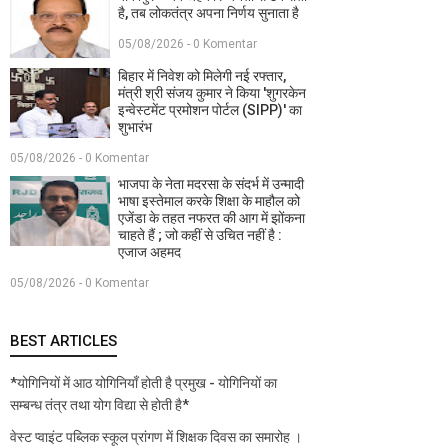
है, तब लोकतंत्र अपना निर्णय सुनाता है
05/08/2026 - 0 Komentar
बिहार में निवेश को मिलेगी नई रफ्तार,
मंत्री श्री संजय कुमार ने किया 'शुगरकेन
इन्वेस्टमेंट प्रमोशन पोर्टल (SIPP)' का
शुभारंभ
05/08/2026 - 0 Komentar
भाजपा के नेता मदरसा के संदर्भ में उन्मादी
भाषा इस्तेमाल करके शिक्षा के माहौल को
एजेंडा के तहत नफरत की आग में झोंकना
चाहते हैं ; जो कहीं से उचित नहीं है :
एजाज अहमद
05/08/2026 - 0 Komentar
BEST ARTICLES
*योगिनियों में आठ योगिनियाँ होती है प्रमुख - योगिनियों का
सम्बन्ध तंत्र तथा योग विद्या से होती है*
वेस्ट प्वाइंट पब्लिक स्कूल प्रांगण में शिक्षक दिवस का समारोह ।