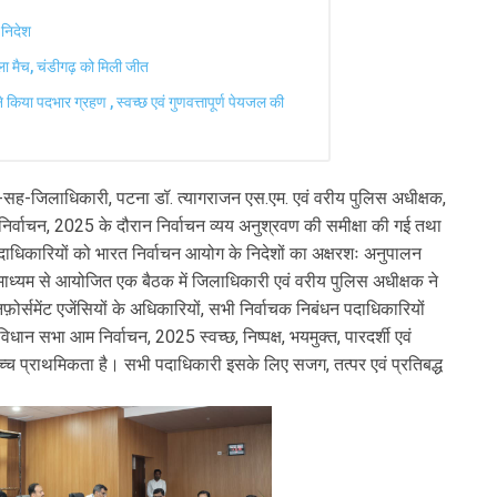
 निदेश
हला मैच, चंडीगढ़ को मिली जीत
े किया पदभार ग्रहण , स्वच्छ एवं गुणवत्तापूर्ण पेयजल की
सह-जिलाधिकारी, पटना डॉ. त्यागराजन एस.एम. एवं वरीय पुलिस अधीक्षक,
म निर्वाचन, 2025 के दौरान निर्वाचन व्यय अनुश्रवण की समीक्षा की गई तथा
ाधिकारियों को भारत निर्वाचन आयोग के निदेशों का अक्षरशः अनुपालन
के माध्यम से आयोजित एक बैठक में जिलाधिकारी एवं वरीय पुलिस अधीक्षक ने
़ोर्समेंट एजेंसियों के अधिकारियों, सभी निर्वाचक निबंधन पदाधिकारियों
ान सभा आम निर्वाचन, 2025 स्वच्छ, निष्पक्ष, भयमुक्त, पारदर्शी एवं
वाेच्च प्राथमिकता है। सभी पदाधिकारी इसके लिए सजग, तत्पर एवं प्रतिबद्ध