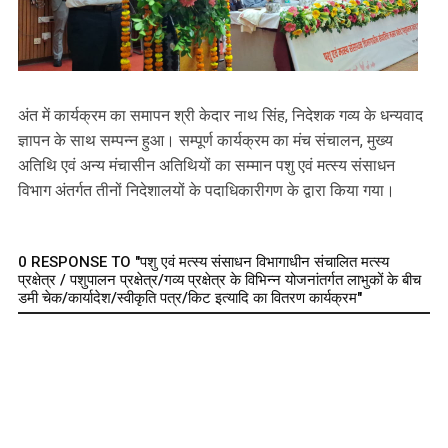
अंत में कार्यक्रम का समापन श्री केदार नाथ सिंह, निदेशक गव्य के धन्यवाद
ज्ञापन के साथ सम्पन्न हुआ। सम्पूर्ण कार्यक्रम का मंच संचालन, मुख्य
अतिथि एवं अन्य मंचासीन अतिथियों का सम्मान पशु एवं मत्स्य संसाधन
विभाग अंतर्गत तीनों निदेशालयों के पदाधिकारीगण के द्वारा किया गया।
0 RESPONSE TO "पशु एवं मत्स्य संसाधन विभागाधीन संचालित मत्स्य
प्रक्षेत्र / पशुपालन प्रक्षेत्र/गव्य प्रक्षेत्र के विभिन्न योजनांतर्गत लाभुकों के बीच
डमी चेक/कार्यादेश/स्वीकृति पत्र/किट इत्यादि का वितरण कार्यक्रम"