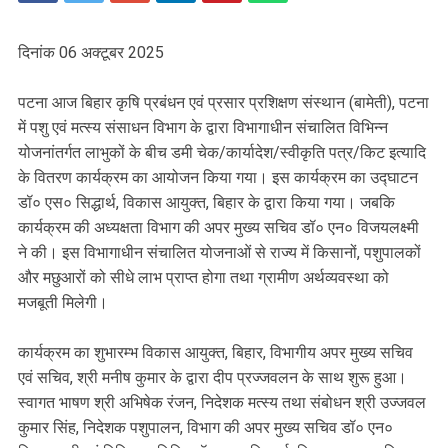
दिनांक 06 अक्टूबर 2025
पटना आज बिहार कृषि प्रबंधन एवं प्रसार प्रशिक्षण संस्थान (बामेती), पटना
में पशु एवं मत्स्य संसाधन विभाग के द्वारा विभागाधीन संचालित विभिन्न
योजनांतर्गत लाभुकों के बीच डमी चेक/कार्यादेश/स्वीकृति पत्र/किट इत्यादि
के वितरण कार्यक्रम का आयोजन किया गया। इस कार्यक्रम का उद्घाटन
डॉ० एस० सिद्धार्थ, विकास आयुक्त, बिहार के द्वारा किया गया। जबकि
कार्यक्रम की अध्यक्षता विभाग की अपर मुख्य सचिव डॉ० एन० विजयलक्ष्मी
ने की। इस विभागाधीन संचालित योजनाओं से राज्य में किसानों, पशुपालकों
और मछुआरों को सीधे लाभ प्राप्त होगा तथा ग्रामीण अर्थव्यवस्था को
मजबूती मिलेगी।
कार्यक्रम का शुभारम्भ विकास आयुक्त, बिहार, विभागीय अपर मुख्य सचिव
एवं सचिव, श्री मनीष कुमार के द्वारा दीप प्रज्जवलन के साथ शुरू हुआ।
स्वागत भाषण श्री अभिषेक रंजन, निदेशक मत्स्य तथा संबोधन श्री उज्जवल
कुमार सिंह, निदेशक पशुपालन, विभाग की अपर मुख्य सचिव डॉ० एन०