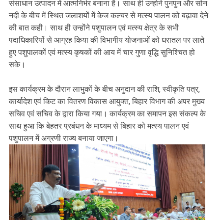
संसाधान उत्पादन में आत्मनिर्भर बनाना है। साथ ही उन्होने पुनपुन और सोन
नदी के बीच में स्थित जलाशयों में केज कल्चर से मत्स्य पालन को बढ़ावा देने
की बात कही। साथ ही उन्होंने पशुपालन एवं मत्स्य क्षेत्र के सभी
पदाधिकारियों से आग्रह किया की विभागीय योजनाओं को धरातल पर लाते
हुए पशुपालकों एवं मत्स्य कृषकों की आय में चार गुणा वृद्धि सुनिश्चित हो
सके।
इस कार्यक्रम के दौरान लाभुकों के बीच अनुदान की राशि, स्वीकृति पत्र,
कार्यादेश एवं किट का वितरण विकास आयुक्त, बिहार विभाग की अपर मुख्य
सचिव एवं सचिव के द्वारा किया गया। कार्यक्रम का समापन इस संकल्प के
साथ हुआ कि बेहतर प्रबंधन के माध्यम से बिहार को मत्स्य पालन एवं
पशुपालन में अग्रणी राज्य बनाया जाएगा।