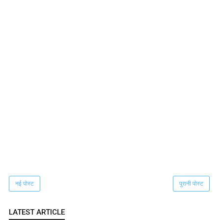
नई पोस्ट
पुरानी पोस्ट
LATEST ARTICLE