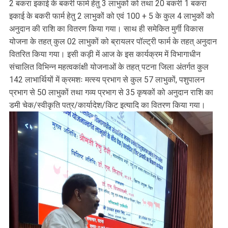
2 बकरा इकाई के बकरी फार्म हेतु 3 लाभुकों को तथा 20 बकरी 1 बकरा
इकाई के बकरी फार्म हेतु 2 लाभुकों को एवं 100 + 5 के कुल 4 लाभुकों को
अनुदान की राशि का वितरण किया गया। साथ ही समेकित मुर्गी विकास
योजना के तहत् कुल 02 लाभुकों को ब्रायलर पॉल्ट्री फार्म के तहत् अनुदान
वितरित किया गया। इसी कड़ी में आज के इस कार्यक्रम में विभागाधीन
संचालित विभिन्न महत्वकांक्षी योजनाओं के तहत् पटना जिला अंतर्गत कुल
142 लाभार्थियों में क्रमशः मत्स्य प्रभाग से कुल 57 लाभुकों, पशुपालन
प्रभाग से 50 लाभुकों तथा गव्य प्रभाग से 35 कृषकों को अनुदान राशि का
डमी चेक/स्वीकृति पत्र/कार्यादेश/किट इत्यादि का वितरण किया गया।