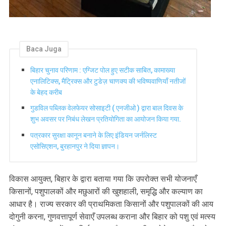
Baca Juga
बिहार चुनाव परिणाम : एग्जिट पोल हुए सटीक साबित, कामाख्या
एनालिटिक्स, मैट्रिक्स और टुडेज़ चाणक्य की भविष्यवाणियाँ नतीजों
के बेहद करीब
गुडविल पब्लिक वेलफेयर सोसाइटी ( एनजीओ ) द्वारा बाल दिवस के
शुभ अवसर पर निबंध लेखन प्रतियोगिता का आयोजन किया गया.
पत्रकार सुरक्षा कानून बनाने के लिए इंडियन जर्नलिस्ट
एसोसिएशन, बुरहानपुर ने दिया ज्ञापन।
विकास आयुक्त, बिहार के द्वारा बताया गया कि उपरोक्त सभी योजनाएँ
किसानों, पशुपालकों और मछुआरों की खुशहाली, समृद्धि और कल्याण का
आधार है। राज्य सरकार की प्राथमिकता किसानों और पशुपालकों की आय
दोगुनी करना, गुणवत्तापूर्ण सेवाएँ उपलब्ध कराना और बिहार को पशु एवं मत्स्य