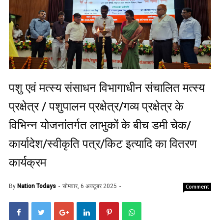
पशु एवं मत्स्य संसाधन विभागाधीन संचालित मत्स्य
प्रक्षेत्र / पशुपालन प्रक्षेत्र/गव्य प्रक्षेत्र के
विभिन्न योजनांतर्गत लाभुकों के बीच डमी चेक/
कार्यादेश/स्वीकृति पत्र/किट इत्यादि का वितरण
कार्यक्रम
By
Nation Todays
सोमवार, 6 अक्टूबर 2025
Comment