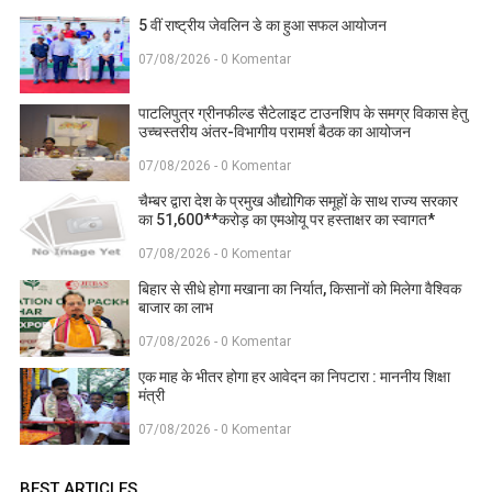
5 वीं राष्ट्रीय जेवलिन डे का हुआ सफल आयोजन
07/08/2026 - 0 Komentar
पाटलिपुत्र ग्रीनफील्ड सैटेलाइट टाउनशिप के समग्र विकास हेतु
उच्चस्तरीय अंतर-विभागीय परामर्श बैठक का आयोजन
07/08/2026 - 0 Komentar
चैम्बर द्वारा देश के प्रमुख औद्योगिक समूहों के साथ राज्य सरकार
का 51,600**करोड़ का एमओयू पर हस्ताक्षर का स्वागत*
07/08/2026 - 0 Komentar
बिहार से सीधे होगा मखाना का निर्यात, किसानों को मिलेगा वैश्विक
बाजार का लाभ
07/08/2026 - 0 Komentar
एक माह के भीतर होगा हर आवेदन का निपटारा : माननीय शिक्षा
मंत्री
07/08/2026 - 0 Komentar
BEST ARTICLES