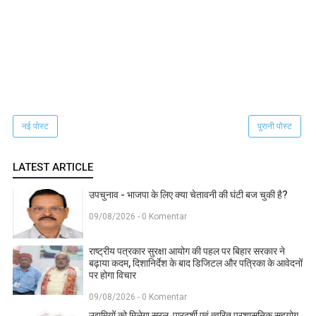
नई पोस्ट
पुरानी पोस्ट
LATEST ARTICLE
उपचुनाव - भाजपा के लिए क्या चेतावनी की घंटी बज चुकी है?
09/08/2026 - 0 Komentar
राष्ट्रीय पत्रकार सुरक्षा आयोग की पहल पर बिहार सरकार ने
बढ़ाया कदम, दिशानिर्देश के बाद डिजिटल और पत्रिका के आवेदनों
पर होगा विचार
09/08/2026 - 0 Komentar
उद्यमियों को मिलेगा सरल, पारदर्शी एवं त्वरित प्रशासनिक सहयोग