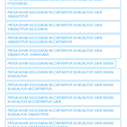
HYDERABAD
PATNA BIHAR BEGUSARAI MUZAFFARPUR BHAGALPUR GAYA
SAMASTIPUR
PATNA BIHAR BEGUSARAI MUZAFFARPUR BHAGALPUR GAYA
SAMASTIPUR BEGUSARAI
PATNA BIHAR BEGUSARAI MUZAFFARPUR BHAGALPUR GAYA
SAMASTIPUR BEGUSARAI MUZAFFARPUR
PATNA BIHAR BEGUSARAI MUZAFFARPUR BHAGALPUR GAYA
SAMASTIPUR JHARKHAND
PATNA BIHAR BEGUSARAI MUZAFFARPUR BHAGALPUR GAYA SIWAN
PATNA BIHAR BEGUSARAI MUZAFFARPUR BHAGALPUR GAYA SIWAN
BHAGALPUR
PATNA BIHAR BEGUSARAI MUZAFFARPUR BHAGALPUR GAYA SIWAN
BHAGALPUR MUZAFFARPUR
PATNA BIHAR BEGUSARAI MUZAFFARPUR BHAGALPUR GAYA SIWAN
BHAGALPUR MUZAFFARPUR GAYA
PATNA BIHAR BEGUSARAI MUZAFFARPUR BHAGALPUR GAYA SIWAN
BHAGALPUR SAMASTIPUR
PATNA BIHAR BEGUSARAI MUZAFFARPUR BHAGALPUR GAYA SIWAN