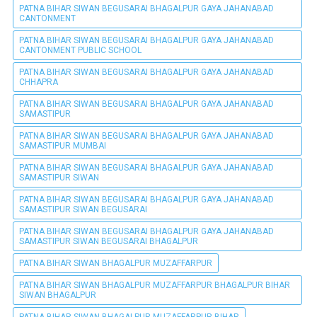
PATNA BIHAR SIWAN BEGUSARAI BHAGALPUR GAYA JAHANABAD
CANTONMENT
PATNA BIHAR SIWAN BEGUSARAI BHAGALPUR GAYA JAHANABAD
CANTONMENT PUBLIC SCHOOL
PATNA BIHAR SIWAN BEGUSARAI BHAGALPUR GAYA JAHANABAD
CHHAPRA
PATNA BIHAR SIWAN BEGUSARAI BHAGALPUR GAYA JAHANABAD
SAMASTIPUR
PATNA BIHAR SIWAN BEGUSARAI BHAGALPUR GAYA JAHANABAD
SAMASTIPUR MUMBAI
PATNA BIHAR SIWAN BEGUSARAI BHAGALPUR GAYA JAHANABAD
SAMASTIPUR SIWAN
PATNA BIHAR SIWAN BEGUSARAI BHAGALPUR GAYA JAHANABAD
SAMASTIPUR SIWAN BEGUSARAI
PATNA BIHAR SIWAN BEGUSARAI BHAGALPUR GAYA JAHANABAD
SAMASTIPUR SIWAN BEGUSARAI BHAGALPUR
PATNA BIHAR SIWAN BHAGALPUR MUZAFFARPUR
PATNA BIHAR SIWAN BHAGALPUR MUZAFFARPUR BHAGALPUR BIHAR
SIWAN BHAGALPUR
PATNA BIHAR SIWAN BHAGALPUR MUZAFFARPUR BIHAR