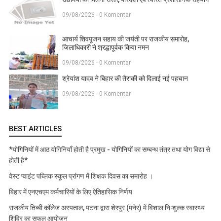
09/08/2026 - 0 Komentar
आचार्य शिवपूजन सहाय की जयंती पर राजकीय समारोह,
जिलाधिकारी ने श्रद्धापूर्वक किया नमन
09/08/2026 - 0 Komentar
श्रेयांश यादव ने बिहार की तैराकी को दिलाई नई पहचान
09/08/2026 - 0 Komentar
BEST ARTICLES
*योगिनियों में आठ योगिनियाँ होती है प्रमुख - योगिनियों का सम्बन्ध तंत्र तथा योग विद्या से
होती है*
वेस्ट प्वाइंट पब्लिक स्कूल प्रांगण में शिक्षक दिवस का समारोह ।
बिहार में एनएचएम कर्मचारियों के लिए ऐतिहासिक निर्णय
राजकीय तिब्बी कॉलेज अस्पताल, पटना द्वारा शेरपुर (मनेर) में विशाल निःशुल्क स्वास्थ्य
शिविर का सफल आयोजन