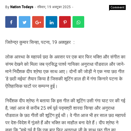
By
Nation Todays
रविवार, 19 अक्टूबर 2025
Comment
जितेन्द्र कुमार सिन्हा, पटना, 19 अक्तूबर ::
लोक आस्था के महापर्व छठ के अवसर पर एक बार फिर भक्ति और संगीत का
संगम देखने को मिला जब प्रसिद्ध पार्श्व गायिका अनुराधा पौडवाल और जाने-
माने निर्देशक दीप श्रेष्ठ एक साथ आए। दोनों की जोड़ी ने एक नया छठ गीत
‘हे छठी मईया’ तैयार किया है जिसकी शूटिंग हाल ही में गंगा किनारे पटना के
ऐतिहासिक घाटों पर सम्पन्न हुई।
निर्देशक दीप श्रेष्ठ ने बताया कि इस गीत की शूटिंग उसी गंगा घाट पर की गई
है, जहां आज से करीब 25 वर्ष पूर्व पद्मश्री शारदा सिन्हा और अनुराधा
पौडवाल के छठ गीतों की शूटिंग हुई थी। वे गीत आज भी हर साल छठ महापर्व
पर देश-विदेश में गूंजते हैं और भक्ति का माहौल बना देते हैं। दीप श्रेष्ठ ने
कहा कि “मुझे गर्व है कि एक बार फिर अनुराधा जी के साथ छठ गीत का