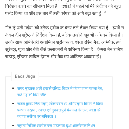
निर्देशन करने का सौभाग्य मिला है। दर्शकों ने पहले भी मेरे निर्देशन को बहुत
पसंद किया था और इस बार मैं उसी परंपरा को आगे बढ़ा रहा हूं।”
गीत ‘हे छठी मईया’ को श्रेष्ठ मूवीज के बैनर तले तैयार किया गया है। इसमें न
केवल दीप श्रेष्ठ ने निर्देशन किया है, बल्कि उन्होंने खुद भी अभिनय किया है।
उनके साथ अभिनेत्री अनामिका श्रीवास्तव, श्वेता रश्मि, मैक, अभिषेक, हर्ष,
सुरेन्द्र, पुजा और बेबी जैसे कलाकारों ने अभिनय किया है। कैमरा मैन राजेश
राठौड़, एडिटर शादिल ईशान और मेकअप आर्टिस्ट आकाश हैं।
Baca Juga
सैयद मुश्ताक अली ट्रॉफी एलिट: बिहार ने गंवाया होना पहला मैच,
चंडीगढ़ को मिली जीत
संजय कुमार सिंह मंत्री, लोक स्वास्थ्य अभियंत्रण विभाग ने किया
पदभार ग्रहण , स्वच्छ एवं गुणवत्तापूर्ण पेयजल की उपलब्धता को
बताया सर्वोच्च प्राथमिकता ।
सूचना लिपिक आलोक दत्त पाठक का हुआ आकस्मिक निधन