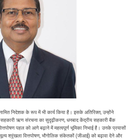
 के नामित निदेशक के रूप में भी कार्य किया है। इसके अतिरिक्त, उन्होंने
, सहकारी ऋण संरचना का सुदृढ़ीकरण, धनबाद केंद्रीय सहकारी बैंक
तपोषण पहल को आगे बढ़ाने में महत्वपूर्ण भूमिका निभाई है। उनके प्रयासों
ल्य श्रृंखला वित्तपोषण, भौगोलिक संकेतकों (जीआई) को बढ़ावा देने और