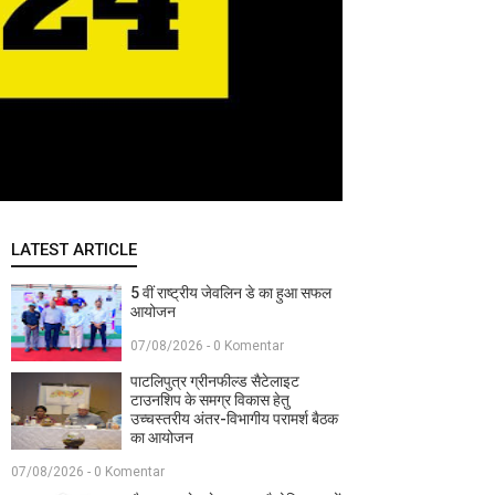
LATEST ARTICLE
5 वीं राष्ट्रीय जेवलिन डे का हुआ सफल
आयोजन
07/08/2026 - 0 Komentar
पाटलिपुत्र ग्रीनफील्ड सैटेलाइट
टाउनशिप के समग्र विकास हेतु
उच्चस्तरीय अंतर-विभागीय परामर्श बैठक
का आयोजन
07/08/2026 - 0 Komentar