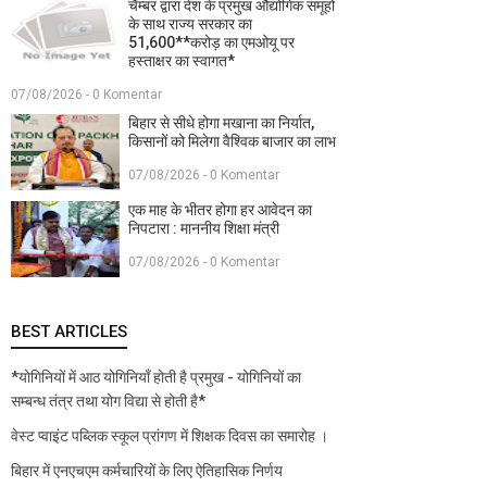
चैम्बर द्वारा देश के प्रमुख औद्योगिक समूहों
के साथ राज्य सरकार का
51,600**करोड़ का एमओयू पर
हस्ताक्षर का स्वागत*
07/08/2026 - 0 Komentar
बिहार से सीधे होगा मखाना का निर्यात,
किसानों को मिलेगा वैश्विक बाजार का लाभ
07/08/2026 - 0 Komentar
एक माह के भीतर होगा हर आवेदन का
निपटारा : माननीय शिक्षा मंत्री
07/08/2026 - 0 Komentar
BEST ARTICLES
*योगिनियों में आठ योगिनियाँ होती है प्रमुख - योगिनियों का
सम्बन्ध तंत्र तथा योग विद्या से होती है*
वेस्ट प्वाइंट पब्लिक स्कूल प्रांगण में शिक्षक दिवस का समारोह ।
बिहार में एनएचएम कर्मचारियों के लिए ऐतिहासिक निर्णय