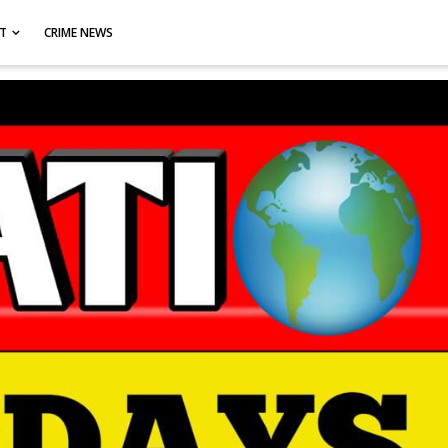
CT
CRIME NEWS