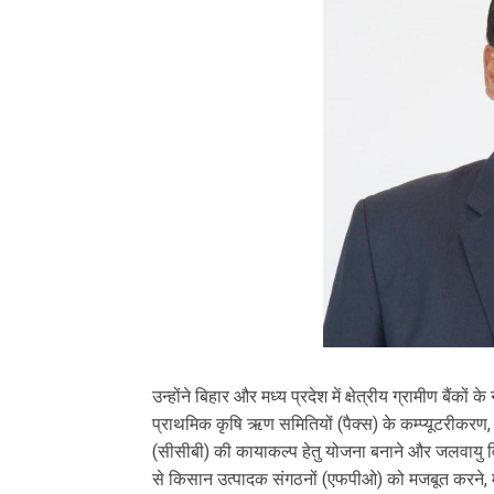
उन्होंने बिहार और मध्य प्रदेश में क्षेत्रीय ग्रामीण बैंकों
प्राथमिक कृषि ऋण समितियों (पैक्स) के कम्प्यूटरीकरण
(सीसीबी) की कायाकल्प हेतु योजना बनाने और जलवायु वित्
से किसान उत्पादक संगठनों (एफपीओ) को मजबूत करने, मू