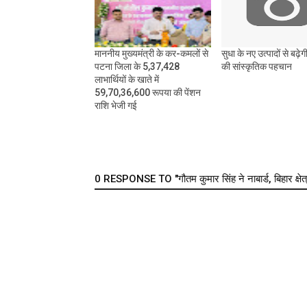
माननीय मुख्यमंत्री के कर-कमलों से
सुधा के नए उत्पादों से बढ़ेग
पटना जिला के 5,37,428
की सांस्कृतिक पहचान
लाभार्थियों के खाते में
59,70,36,600 रूपया की पेंशन
राशि भेजी गई
0 RESPONSE TO "गौतम कुमार सिंह ने नाबार्ड, बिहार क्षेत्