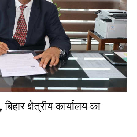
, बिहार क्षेत्रीय कार्यालय का