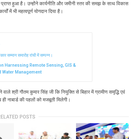
थन प्राप्त हुआ है। उन्होंने कार्यनीति और जमीनी स्तर की समझ के साथ विकास
र्यों में भी महत्वपूर्ण योगदान दिया है।
ार सम्मान समारोह रांची में सम्पन्न।
n Harnessing Remote Sensing, GIS &
nd Water Management
े वाले श्री गौतम कुमार सिंह जी कि नियुक्ति से बिहार में ग्रामीण समृद्धि एवं
 ही नाबार्ड की पहलों को मजबूती मिलेगी।
RELATED POSTS