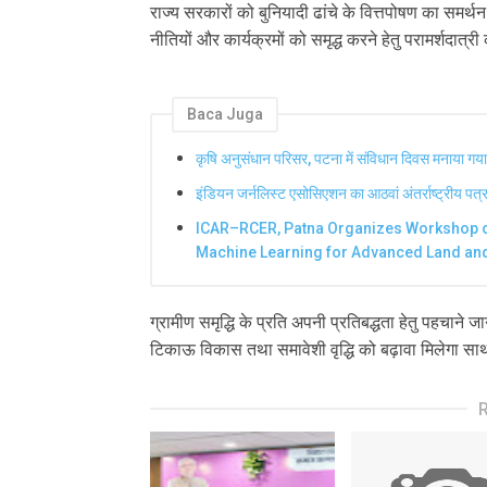
राज्य सरकारों को बुनियादी ढांचे के वित्तपोषण का समर्
नीतियों और कार्यक्रमों को समृद्ध करने हेतु परामर्शदात्री का
Baca Juga
कृषि अनुसंधान परिसर, पटना में संविधान दिवस मनाया गया
इंडियन जर्नलिस्ट एसोसिएशन का आठवां अंतर्राष्ट्रीय पत्रक
ICAR–RCER, Patna Organizes Workshop o
Machine Learning for Advanced Land a
ग्रामीण समृद्धि के प्रति अपनी प्रतिबद्धता हेतु पहचाने जान
टिकाऊ विकास तथा समावेशी वृद्धि को बढ़ावा मिलेगा साथ