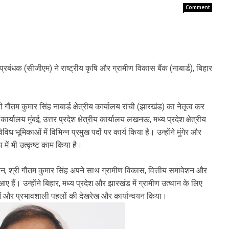
Comment
्रबंधक (सीजीएम) ने राष्ट्रीय कृषि और ग्रामीण विकास बैंक (नाबार्ड), बिहार
ी गौतम कुमार सिंह नाबार्ड क्षेत्रीय कार्यालय रांची (झारखंड) का नेतृत्व कर
कार्यालय मुंबई, उत्तर प्रदेश क्षेत्रीय कार्यालय लखनऊ, मध्य प्रदेश क्षेत्रीय
विध भूमिकाओं में विभिन्न प्रमुख पदों पर कार्य किया है। उन्होंने मुंगेर और
 में भी उत्कृष्ट काम किया है।
ौरान, श्री गौतम कुमार सिंह अपने साथ ग्रामीण विकास, वित्तीय समावेशन और
ए हैं। उन्होंने बिहार, मध्य प्रदेश और झारखंड में ग्रामीण उत्थान के लिए
 और प्रभावशाली पहलों की देखरेख और कार्यान्वयन किया।