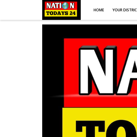
HOME
YOUR DISTRI