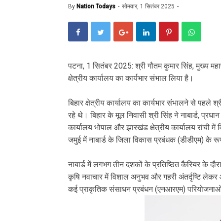
By
Nation Todays
सोमवार, 1 सितंबर 2025
पटना, 1 सितंबर 2025: श्री गौतम कुमार सिंह, मुख्य महाप
क्षेत्रीय कार्यालय का कार्यभार संभाल लिया है।
बिहार क्षेत्रीय कार्यालय का कार्यभार संभालने से पहले श्र
रहे थे। बिहार के मूल निवासी श्री सिंह ने नाबार्ड, प्रधान 
कार्यालय भोपाल और झारखंड क्षेत्रीय कार्यालय रांची में वि
जमुई में नाबार्ड के जिला विकास प्रबंधक (डीडीएम) के रूप
नाबार्ड में लगभग तीन दशकों के प्रतिष्ठित कैरियर के द
कृषि नवाचार में विशाल अनुभव और गहरी अंतर्दृष्टि लेकर आ
कई प्राकृतिक संसाधन प्रबंधन (एनआरएम) परियोजनाओं