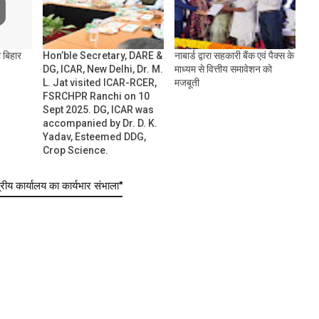
ी बिहार
Hon’ble Secretary, DARE &
नाबार्ड द्वारा सहकारी बैंक एवं पैक्स के
DG, ICAR, New Delhi, Dr. M.
माध्यम से वित्तीय समावेशन को
L. Jat visited ICAR-RCER,
मजबूती
FSRCHPR Ranchi on 10
Sept 2025. DG, ICAR was
accompanied by Dr. D. K.
Yadav, Esteemed DDG,
Crop Science.
रीय कार्यालय का कार्यभार संभाला"