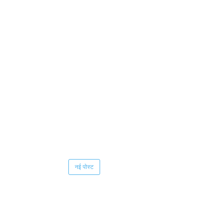
नई पोस्ट