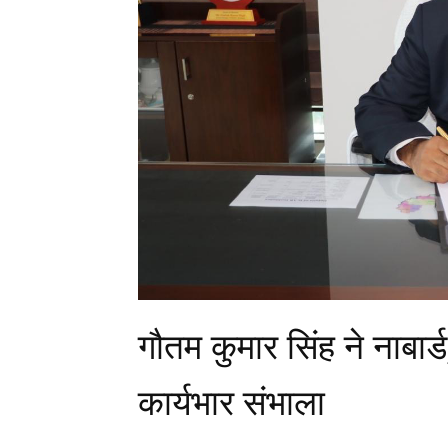
गौतम कुमार सिंह ने नाबार्ड
कार्यभार संभाला