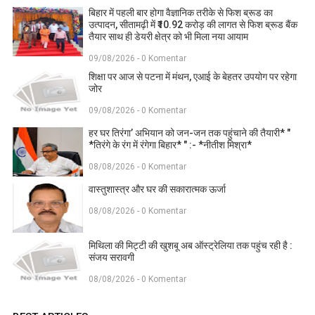
बिहार में पहली बार होगा वैज्ञानिक तरीके से फिश ब्रूड का
उत्पादन, सीतामढ़ी में ₹10.92 करोड़ की लागत से फिश ब्रूड बैंक
तैयार साथ ही डेयरी क्षेत्र को भी मिला नया आयाम
09/08/2026 - 0 Komentar
शिक्षा पर आज से पटना में मंथन, एआई के बेहतर उपयोग पर रहेगा
जोर
09/08/2026 - 0 Komentar
हर घर तिरंगा’ अभियान को जन-जन तक पहुंचाने की तैयारी* "
*तिरंगे के रंग में रंगेगा बिहार* " :- *नीतीश मिश्रा*
08/08/2026 - 0 Komentar
वास्तुशास्त्र और घर की सकारात्मक ऊर्जा
08/08/2026 - 0 Komentar
मिथिला की मिट्टी की खुशबू अब ऑस्ट्रेलिया तक पहुंच रही है :
संजय सरावगी
08/08/2026 - 0 Komentar