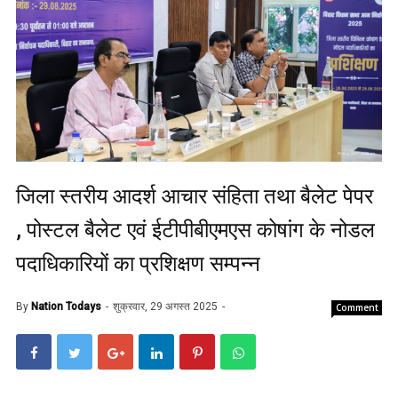
जिला स्तरीय आदर्श आचार संहिता तथा बैलेट पेपर
, पोस्टल बैलेट एवं ईटीपीबीएमएस कोषांग के नोडल
पदाधिकारियों का प्रशिक्षण सम्पन्न
By
Nation Todays
शुक्रवार, 29 अगस्त 2025
Comment