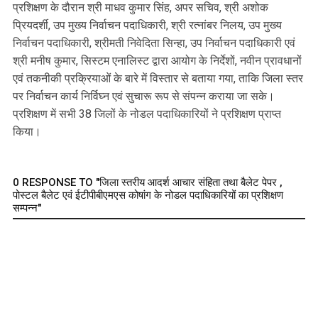
प्रशिक्षण के दौरान श्री माधव कुमार सिंह, अपर सचिव, श्री अशोक
प्रियदर्शी, उप मुख्य निर्वाचन पदाधिकारी, श्री रत्नांबर निलय, उप मुख्य
निर्वाचन पदाधिकारी, श्रीमती निवेदिता सिन्हा, उप निर्वाचन पदाधिकारी एवं
श्री मनीष कुमार, सिस्टम एनालिस्ट द्वारा आयोग के निर्देशों, नवीन प्रावधानों
एवं तकनीकी प्रक्रियाओं के बारे में विस्तार से बताया गया, ताकि जिला स्तर
पर निर्वाचन कार्य निर्विघ्न एवं सुचारू रूप से संपन्न कराया जा सके।
प्रशिक्षण में सभी 38 जिलों के नोडल पदाधिकारियों ने प्रशिक्षण प्राप्त
किया।
0 RESPONSE TO "जिला स्तरीय आदर्श आचार संहिता तथा बैलेट पेपर ,
पोस्टल बैलेट एवं ईटीपीबीएमएस कोषांग के नोडल पदाधिकारियों का प्रशिक्षण
सम्पन्न"