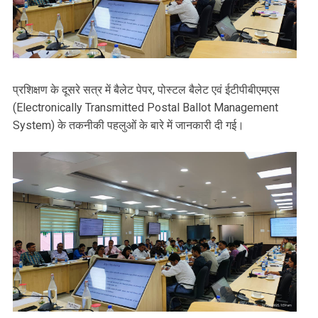
प्रशिक्षण के दूसरे सत्र में बैलेट पेपर, पोस्टल बैलेट एवं ईटीपीबीएमएस
(Electronically Transmitted Postal Ballot Management
System) के तकनीकी पहलुओं के बारे में जानकारी दी गई।