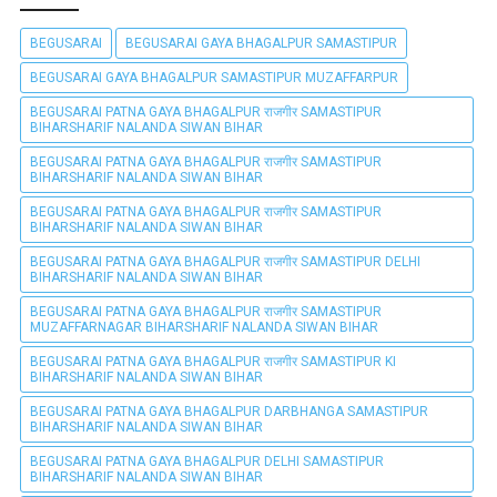
BEGUSARAI
BEGUSARAI GAYA BHAGALPUR SAMASTIPUR
BEGUSARAI GAYA BHAGALPUR SAMASTIPUR MUZAFFARPUR
BEGUSARAI PATNA GAYA BHAGALPUR राजगीर SAMASTIPUR
BIHARSHARIF NALANDA SIWAN BIHAR
BEGUSARAI PATNA GAYA BHAGALPUR राजगीर SAMASTIPUR
BIHARSHARIF NALANDA SIWAN BIHAR
BEGUSARAI PATNA GAYA BHAGALPUR राजगीर SAMASTIPUR
BIHARSHARIF NALANDA SIWAN BIHAR
BEGUSARAI PATNA GAYA BHAGALPUR राजगीर SAMASTIPUR DELHI
BIHARSHARIF NALANDA SIWAN BIHAR
BEGUSARAI PATNA GAYA BHAGALPUR राजगीर SAMASTIPUR
MUZAFFARNAGAR BIHARSHARIF NALANDA SIWAN BIHAR
BEGUSARAI PATNA GAYA BHAGALPUR राजगीर SAMASTIPUR KI
BIHARSHARIF NALANDA SIWAN BIHAR
BEGUSARAI PATNA GAYA BHAGALPUR DARBHANGA SAMASTIPUR
BIHARSHARIF NALANDA SIWAN BIHAR
BEGUSARAI PATNA GAYA BHAGALPUR DELHI SAMASTIPUR
BIHARSHARIF NALANDA SIWAN BIHAR