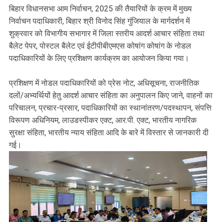
बिहार विधानसभा आम निर्वाचन, 2025 की तैयारियों के क्रम में मुख्य
निर्वाचन पदाधिकारी, बिहार श्री विनोद सिंह गुंजियाल के मार्गदर्शन में
शुक्रवार को विभागीय सभागार में जिला स्तरीय आदर्श आचार संहिता तथा
बैलेट पेपर, पोस्टल बैलेट एवं ईटीपीबीएमएस कोषांग कोषांग के नोडल
पदाधिकारियों के लिए प्रशिक्षण कार्यक्रम का आयोजन किया गया।
प्रशिक्षण में नोडल पदाधिकारियों को प्रेस नोट, अधिसूचना, राजनीतिक
दलों/अभ्यर्थियों हेतु आदर्श आचार संहिता का अनुपालन किए जाने, वाहनों का
परिचालन, प्रचार-प्रसार, पदाधिकारियों का स्थानांतरण/पदस्थापन, संपत्ति
विरूपण अधिनियम, लाउडस्पीकर एक्ट, आर.पी. एक्ट, भारतीय नागरिक
सुरक्षा संहिता, भारतीय न्याय संहिता आदि के बारे में विस्तार से जानकारी दी
गई।