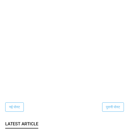
नई पोस्ट
पुरानी पोस्ट
LATEST ARTICLE