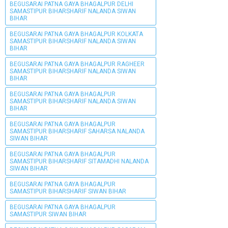
BEGUSARAI PATNA GAYA BHAGALPUR DELHI
SAMASTIPUR BIHARSHARIF NALANDA SIWAN
BIHAR
BEGUSARAI PATNA GAYA BHAGALPUR KOLKATA
SAMASTIPUR BIHARSHARIF NALANDA SIWAN
BIHAR
BEGUSARAI PATNA GAYA BHAGALPUR RAGHEER
SAMASTIPUR BIHARSHARIF NALANDA SIWAN
BIHAR
BEGUSARAI PATNA GAYA BHAGALPUR
SAMASTIPUR BIHARSHARIF NALANDA SIWAN
BIHAR
BEGUSARAI PATNA GAYA BHAGALPUR
SAMASTIPUR BIHARSHARIF SAHARSA NALANDA
SIWAN BIHAR
BEGUSARAI PATNA GAYA BHAGALPUR
SAMASTIPUR BIHARSHARIF SITAMADHI NALANDA
SIWAN BIHAR
BEGUSARAI PATNA GAYA BHAGALPUR
SAMASTIPUR BIHARSHARIF SIWAN BIHAR
BEGUSARAI PATNA GAYA BHAGALPUR
SAMASTIPUR SIWAN BIHAR