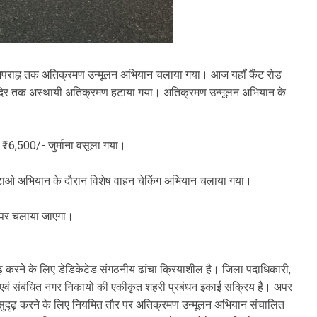
बजे अपराह्न तक अतिक्रमण उन्मूलन अभियान चलाया गया। आज यहाँ कैंट रोड
ंदिर तक अस्थायी अतिक्रमण हटाया गया। अतिक्रमण उन्मूलन अभियान के
 ₹16,500/- जुर्माना वसूला गया।
 हटाओ अभियान के दौरान विशेष वाहन चेकिंग अभियान चलाया गया।
ौर पर चलाया जाएगा।
ृढ़ करने के लिए डेडिकेटेड संगठनीय ढांचा क्रियाशील है। जिला पदाधिकारी,
एवं संबंधित नगर निकायों की एकीकृत शहरी प्रबंधन इकाई सक्रिय है। अपर
 सुदृढ़ करने के लिए नियमित तौर पर अतिक्रमण उन्मूलन अभियान संचालित