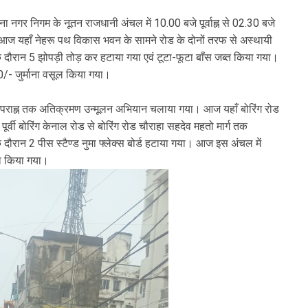
ा नगर निगम के नूतन राजधानी अंचल में 10.00 बजे पूर्वाह्न से 02.30 बजे
ज यहाँ नेहरू पथ विकास भवन के सामने रोड के दोनों तरफ से अस्थायी
ौरान 5 झोपड़ी तोड़ कर हटाया गया एवं टूटा-फूटा बाँस जब्त किया गया।
/- जुर्माना वसूल किया गया।
े अपराह्न तक अतिक्रमण उन्मूलन अभियान चलाया गया। आज यहाँ बोरिंग रोड
 पूर्वी बोरिंग केनाल रोड से बोरिंग रोड चौराहा सहदेव महतो मार्ग तक
रान 2 पीस स्टैण्ड नुमा फ्लेक्स बोर्ड हटाया गया। आज इस अंचल में
ूल किया गया।