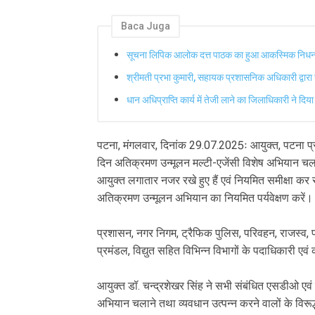
Baca Juga
सूचना लिपिक आलोक दत्त पाठक का हुआ आकस्मिक निध
श्रीमती प्रभा कुमारी, सहायक प्रशासनिक अधिकारी द्वार
धान अधिप्राप्ति कार्य में तेजी लाने का जिलाधिकारी ने दिया
पटना, मंगलवार, दिनांक 29.07.2025ः आयुक्त, पटना प्र
दिन अतिक्रमण उन्मूलन मल्टी-एजेंसी विशेष अभियान चल
आयुक्त लगातार नजर रखे हुए हैं एवं नियमित समीक्षा कर
अतिक्रमण उन्मूलन अभियान का नियमित पर्यवेक्षण करें
प्रशासन, नगर निगम, ट्रैफिक पुलिस, परिवहन, राजस्व, पथ 
प्रमंडल, विद्युत सहित विभिन्न विभागों के पदाधिकारी एव
आयुक्त डॉ. चन्द्रशेखर सिंह ने सभी संबंधित एसडीओ एवं
अभियान चलाने तथा व्यवधान उत्पन्न करने वालों के विरूद्