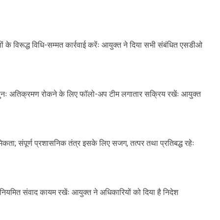
ों के विरूद्ध विधि-सम्मत कार्रवाई करेंः आयुक्त ने दिया सभी संबंधित एसडीओ
 पुनः अतिक्रमण रोकने के लिए फॉलो-अप टीम लगातार सक्रिय रखेंः आयुक्त
िकता; संपूर्ण प्रशासनिक तंत्र इसके लिए सजग, तत्पर तथा प्रतिबद्ध रहेः
े नियमित संवाद कायम रखेंः आयुक्त ने अधिकारियों को दिया है निदेश