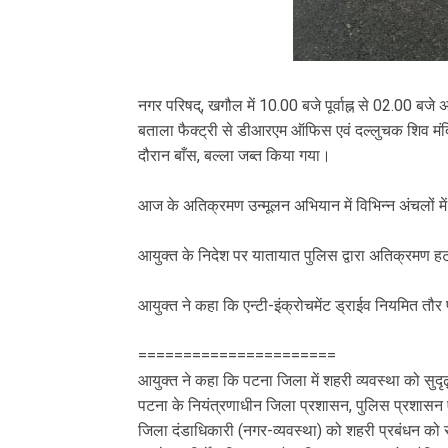
नगर परिषद्, खगौल में 10.00 बजे पूर्वाह्न से 02.00 
बताला फैक्ट्री से डीआरएम ऑफिस एवं दल्लुचक शिव म
दौरान बाँस, बल्ला जब्त किया गया।
आज के अतिक्रमण उन्मूलन अभियान में विभिन्न अंचलों में
आयुक्त के निदेश पर यातायात पुलिस द्वारा अतिक्रमण
आयुक्त ने कहा कि एन्टी-इंक्रोचमेंट ड्राईव नियमित त
======================
आयुक्त ने कहा कि पटना जिला में शहरी व्यवस्था को सुद
पटना के नियंत्रणाधीन जिला प्रशासन, पुलिस प्रशासन 
जिला दंडाधिकारी (नगर-व्यवस्था) को शहरी प्रबंधन को