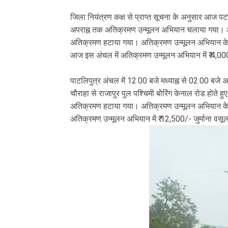
जिला नियंत्रण कक्ष से प्राप्त सूचना के अनुसार आज पटन
अपराह्न तक अतिक्रमण उन्मूलन अभियान चलाया गया। आ
अतिक्रमण हटाया गया। अतिक्रमण उन्मूलन अभियान के द
आज इस अंचल में अतिक्रमण उन्मूलन अभियान में ₹ 4,000
पाटलिपुत्र अंचल में 12.00 बजे मध्याह्न से 02.00 बज
चौराहा से राजापुर पुल पश्चिमी बोरिंग केनाल रोड होते हुए
अतिक्रमण हटाया गया। अतिक्रमण उन्मूलन अभियान के दौ
अतिक्रमण उन्मूलन अभियान में ₹ 12,500/- जुर्माना वस