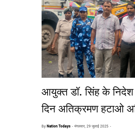
आयुक्त डॉ. सिंह के निदे
दिन अतिक्रमण हटाओ अभ
By
Nation Todays
मंगलवार, 29 जुलाई 2025