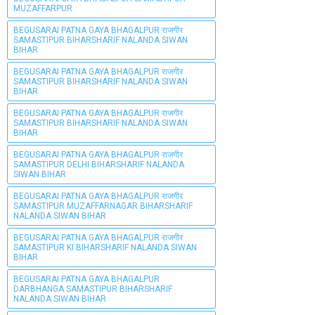
MUZAFFARPUR
BEGUSARAI PATNA GAYA BHAGALPUR राजगीर
SAMASTIPUR BIHARSHARIF NALANDA SIWAN
BIHAR
BEGUSARAI PATNA GAYA BHAGALPUR राजगीर
SAMASTIPUR BIHARSHARIF NALANDA SIWAN
BIHAR
BEGUSARAI PATNA GAYA BHAGALPUR राजगीर
SAMASTIPUR BIHARSHARIF NALANDA SIWAN
BIHAR
BEGUSARAI PATNA GAYA BHAGALPUR राजगीर
SAMASTIPUR DELHI BIHARSHARIF NALANDA
SIWAN BIHAR
BEGUSARAI PATNA GAYA BHAGALPUR राजगीर
SAMASTIPUR MUZAFFARNAGAR BIHARSHARIF
NALANDA SIWAN BIHAR
BEGUSARAI PATNA GAYA BHAGALPUR राजगीर
SAMASTIPUR KI BIHARSHARIF NALANDA SIWAN
BIHAR
BEGUSARAI PATNA GAYA BHAGALPUR
DARBHANGA SAMASTIPUR BIHARSHARIF
NALANDA SIWAN BIHAR