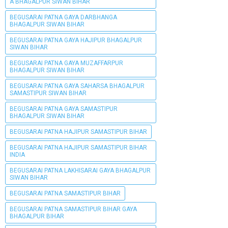
A BHAGALPUR SIWAN BIHAR
BEGUSARAI PATNA GAYA DARBHANGA
BHAGALPUR SIWAN BIHAR
BEGUSARAI PATNA GAYA HAJIPUR BHAGALPUR
SIWAN BIHAR
BEGUSARAI PATNA GAYA MUZAFFARPUR
BHAGALPUR SIWAN BIHAR
BEGUSARAI PATNA GAYA SAHARSA BHAGALPUR
SAMASTIPUR SIWAN BIHAR
BEGUSARAI PATNA GAYA SAMASTIPUR
BHAGALPUR SIWAN BIHAR
BEGUSARAI PATNA HAJIPUR SAMASTIPUR BIHAR
BEGUSARAI PATNA HAJIPUR SAMASTIPUR BIHAR
INDIA
BEGUSARAI PATNA LAKHISARAI GAYA BHAGALPUR
SIWAN BIHAR
BEGUSARAI PATNA SAMASTIPUR BIHAR
BEGUSARAI PATNA SAMASTIPUR BIHAR GAYA
BHAGALPUR BIHAR