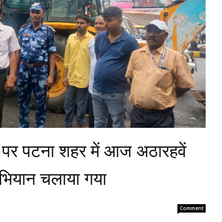
श पर पटना शहर में आज अठारहवें
ियान चलाया गया
Comment