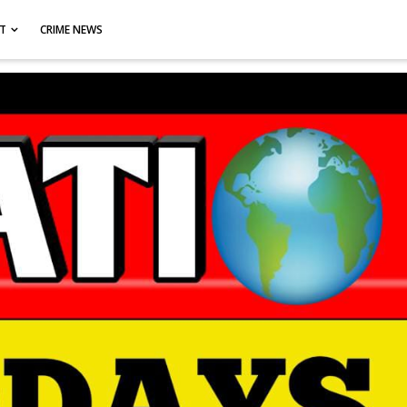
CT
CRIME NEWS