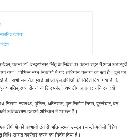
न
ा स्वरचित कविता
 निदेश
मंडल, पटना डॉ. चन्द्रशेखर सिंह के निदेश पर पटना शहर में आज अठारहवें
ाया गया। विभिन्न नगर निकायों में यह अभियान चलाया जा रहा है। इस पर
 रहे हैं। सभी संबंधित एसडीओ एवं एसडीपीओ को निदेश दिया गया है कि
। पुनः अतिक्रमण रोकने के लिए फॉलो-अप टीम लगातार सक्रिय रखें।
निर्माण, स्वास्थ्य, पुलिस, अग्निशाम, पुल निर्माण निगम, दूरसंचार, वन
ं कर्मी अतिक्रमण हटाओ अभियान में शामिल हैं।
 एसडीपीओ को प्रभावी ढंग से अतिक्रमण उन्मूलन मल्टी-एजेंसी विशेष
ध विधि-सम्मत कार्रवाई करने का निर्देश दिया है।