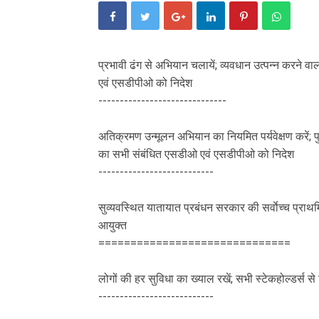
प्रभावी ढंग से अभियान चलायें; व्यवधान उत्पन्न करने वाल
एवं एसडीपीओ को निदेश
------------------------------
अतिक्रमण उन्मूलन अभियान का नियमित पर्यवेक्षण करें;
का सभी संबंधित एसडीओ एवं एसडीपीओ को निदेश
---------------------------
सुव्यवस्थित यातायात प्रबंधन सरकार की सर्वाेच्च प्राथम
आयुक्त
==============================
लोगों की हर सुविधा का ख्याल रखें; सभी स्टेकहोल्डर्स स
---------------------------