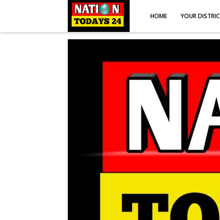
HOME
YOUR DISTRI