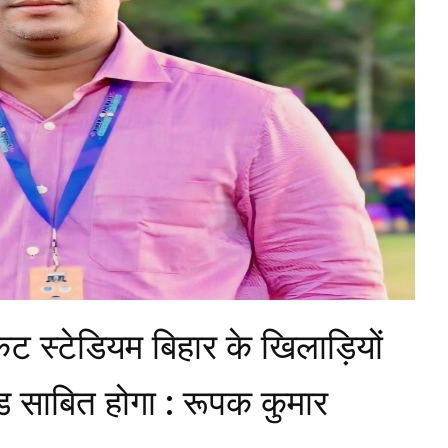
केट स्टेडियम बिहार के खिलाड़ियों
ड साबित होगा : रूपक कुमार