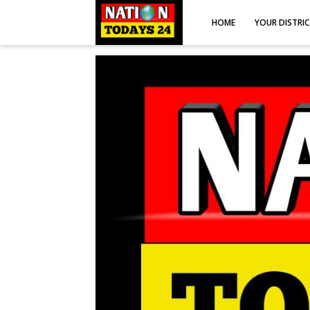
HOME
YOUR DISTRI