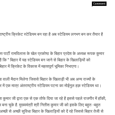
Comment
रराष्ट्रीय क्रिकेट स्टेडियम बन रहा है अब स्टेडियम लगभग बन कर तैयार है
 पार्टी रामविलास के खेल प्रकोष्ठ के बिहार प्रदेश के अध्यक्ष रूपक कुमार
ै कि " बिहार में यह स्टेडियम बन जाने से बिहार के खिलाड़ियों को
िहार में क्रिकेट के विकास में महत्वपूर्ण भूमिका निभाएगा।
ा वाली मैदान मिलेगा जिससे बिहार के खिलाड़ी भी अब अन्य राज्यों के
ार में एक मात्र अंतराष्ट्रीय स्टेडियम पटना का मोईनुल हक़ स्टेडियम था।
ीश कुमार जी द्वारा एक से एक तोफे दिया जा रहे है इससे पहले राजगीर में हॉकी,
बना चुके है. मुख्यमंत्री श्री नितीश कुमार जी को इसके लिए बहुत -बहुत
ै अच्छी से अच्छी सुविधा बिहार के खिलाड़ियों को दें रहे जिससे बिहार तेजी से