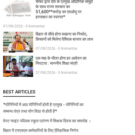
चैम्बर द्वारा देश के प्रमुख औद्योगिक समूहों
के साथ राज्य सरकार का
51,600**करोड़ का एमओयू पर
हस्ताक्षर का स्वागत*
07/08/2026 - 0 Komentar
बिहार से सीधे होगा मखाना का निर्यात,
किसानों को मिलेगा वैश्विक बाजार का लाभ
07/08/2026 - 0 Komentar
एक माह के भीतर होगा हर आवेदन का
निपटारा : माननीय शिक्षा मंत्री
07/08/2026 - 0 Komentar
BEST ARTICLES
*योगिनियों में आठ योगिनियाँ होती है प्रमुख - योगिनियों का
सम्बन्ध तंत्र तथा योग विद्या से होती है*
वेस्ट प्वाइंट पब्लिक स्कूल प्रांगण में शिक्षक दिवस का समारोह ।
बिहार में एनएचएम कर्मचारियों के लिए ऐतिहासिक निर्णय