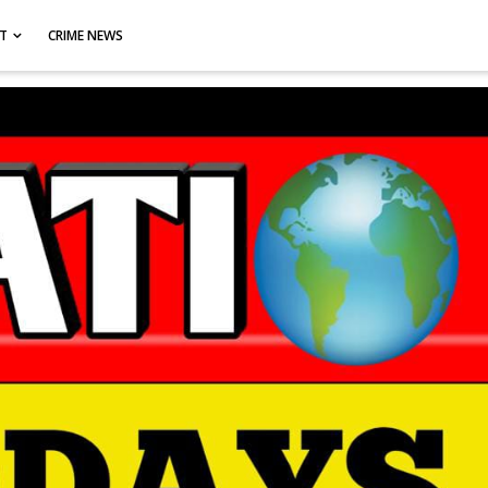
CT
CRIME NEWS