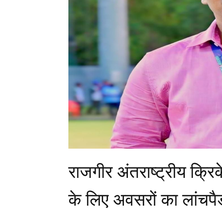
राजगीर अंतराष्ट्रीय क्रि
के लिए अवसरों का लांचपै