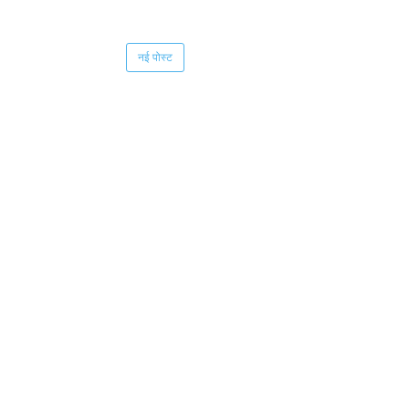
नई पोस्ट