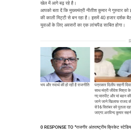
खेल में आगे बढ़ रहे है।
आपको बता दें कि मुख्यमंत्री नीतीश कुमार ने गुरुवार 
की काली मिट्टी से बन रहा है। इसमें 40 हजार दर्शक बै
युवाओं के लिए अवसरों का एक लांचपैड साबित होगा।
भय और स्वार्थ की हो रही है राजनीति
पत्रकार दिलीप सहनी दिव
साथ मंत्री जीवेश मिश्रा के 
गए मारपीट और मां बहन की
जाने जाने खिलाफ राजद 
से16 सितंबर को पुतला द
जाएगा:अरविन्द कुमार सहन
0 RESPONSE TO "राजगीर अंतराष्ट्रीय क्रिकेट स्टेडियम ब