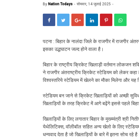
By
Nation Todays
सोमवार, 14 जुलाई 2025
पटना : बिहार के नालंदा जिले के राजगीर में राजगीर अंत
इसका उद्धघाटन जल्द होने वाला है।
बिहार के राष्ट्रीय क्रिकेट खिलाड़ी वर्तमान लोकजन शक्ति
ने राजगीर अंतराष्ट्रीय क्रिकेट स्टेडियम को लेकर कहा ह
विश्वस्तरिये स्टेडियम में खेलने का मौका मिलेगा और यह ब
स्टेडियम बन जाने से क्रिकेट खिलाड़ियों को अच्छी सुविध
खिलाड़ियों के तरह क्रिकेट में आगे बढ़ेंगे इससे पहले बिह
खिलाड़ियों के लिए लगातार बिहार के मुख्य्मंत्री श्री नित
येथेलिटिक्स, वॉलीबॉल सहित अन्य खेलो के लिए स्टेडियम 
धन्यवाद देता है जो खिलाड़ियों के बारे में इतना सोच रहे ह