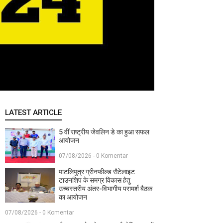
LATEST ARTICLE
5 वीं राष्ट्रीय जेवलिन डे का हुआ सफल
आयोजन
07/08/2026 - 0 Komentar
पाटलिपुत्र ग्रीनफील्ड सैटेलाइट
टाउनशिप के समग्र विकास हेतु
उच्चस्तरीय अंतर-विभागीय परामर्श बैठक
का आयोजन
07/08/2026 - 0 Komentar