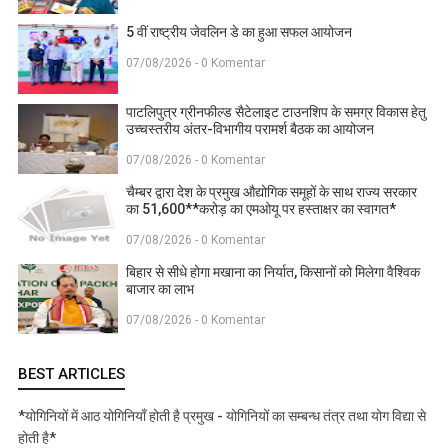
5 वीं राष्ट्रीय जेवलिन डे का हुआ सफल आयोजन
07/08/2026 - 0 Komentar
पाटलिपुत्र ग्रीनफील्ड सैटेलाइट टाउनशिप के समग्र विकास हेतु
उच्चस्तरीय अंतर-विभागीय परामर्श बैठक का आयोजन
07/08/2026 - 0 Komentar
चैम्बर द्वारा देश के प्रमुख औद्योगिक समूहों के साथ राज्य सरकार
का 51,600**करोड़ का एमओयू पर हस्ताक्षर का स्वागत*
07/08/2026 - 0 Komentar
बिहार से सीधे होगा मखाना का निर्यात, किसानों को मिलेगा वैश्विक
बाजार का लाभ
07/08/2026 - 0 Komentar
BEST ARTICLES
*योगिनियों में आठ योगिनियाँ होती है प्रमुख - योगिनियों का सम्बन्ध तंत्र तथा योग विद्या से
होती है*