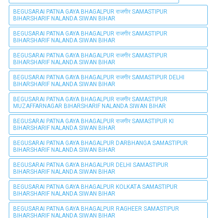
BEGUSARAI PATNA GAYA BHAGALPUR राजगीर SAMASTIPUR
BIHARSHARIF NALANDA SIWAN BIHAR
BEGUSARAI PATNA GAYA BHAGALPUR राजगीर SAMASTIPUR
BIHARSHARIF NALANDA SIWAN BIHAR
BEGUSARAI PATNA GAYA BHAGALPUR राजगीर SAMASTIPUR
BIHARSHARIF NALANDA SIWAN BIHAR
BEGUSARAI PATNA GAYA BHAGALPUR राजगीर SAMASTIPUR DELHI
BIHARSHARIF NALANDA SIWAN BIHAR
BEGUSARAI PATNA GAYA BHAGALPUR राजगीर SAMASTIPUR
MUZAFFARNAGAR BIHARSHARIF NALANDA SIWAN BIHAR
BEGUSARAI PATNA GAYA BHAGALPUR राजगीर SAMASTIPUR KI
BIHARSHARIF NALANDA SIWAN BIHAR
BEGUSARAI PATNA GAYA BHAGALPUR DARBHANGA SAMASTIPUR
BIHARSHARIF NALANDA SIWAN BIHAR
BEGUSARAI PATNA GAYA BHAGALPUR DELHI SAMASTIPUR
BIHARSHARIF NALANDA SIWAN BIHAR
BEGUSARAI PATNA GAYA BHAGALPUR KOLKATA SAMASTIPUR
BIHARSHARIF NALANDA SIWAN BIHAR
BEGUSARAI PATNA GAYA BHAGALPUR RAGHEER SAMASTIPUR
BIHARSHARIF NALANDA SIWAN BIHAR