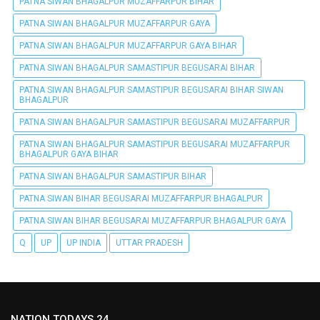
PATNA SIWAN BHAGALPUR MUZAFFARPUR BIHAR
PATNA SIWAN BHAGALPUR MUZAFFARPUR GAYA
PATNA SIWAN BHAGALPUR MUZAFFARPUR GAYA BIHAR
PATNA SIWAN BHAGALPUR SAMASTIPUR BEGUSARAI BIHAR
PATNA SIWAN BHAGALPUR SAMASTIPUR BEGUSARAI BIHAR SIWAN
BHAGALPUR
PATNA SIWAN BHAGALPUR SAMASTIPUR BEGUSARAI MUZAFFARPUR
PATNA SIWAN BHAGALPUR SAMASTIPUR BEGUSARAI MUZAFFARPUR
BHAGALPUR GAYA BIHAR
PATNA SIWAN BHAGALPUR SAMASTIPUR BIHAR
PATNA SIWAN BIHAR BEGUSARAI MUZAFFARPUR BHAGALPUR
PATNA SIWAN BIHAR BEGUSARAI MUZAFFARPUR BHAGALPUR GAYA
Q
UP
UP INDIA
UTTAR PRADESH
NATION TODAYS 24