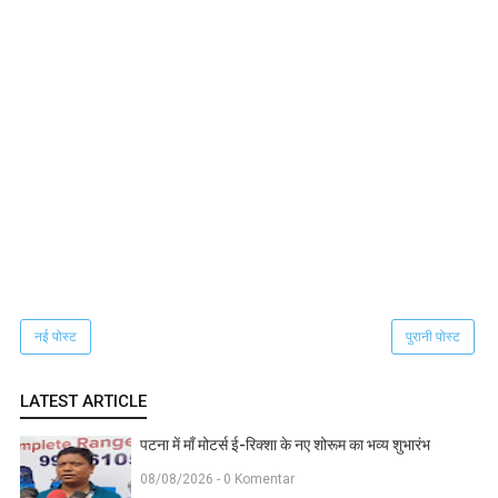
नई पोस्ट
पुरानी पोस्ट
LATEST ARTICLE
पटना में माँ मोटर्स ई-रिक्शा के नए शोरूम का भव्य शुभारंभ
08/08/2026 - 0 Komentar