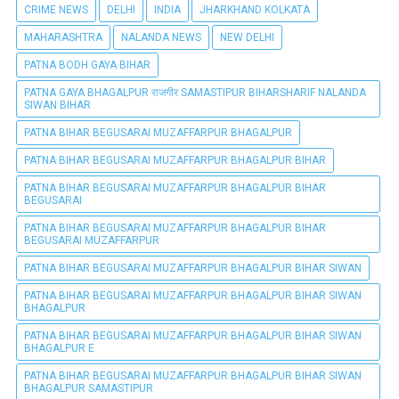
CRIME NEWS
DELHI
INDIA
JHARKHAND KOLKATA
MAHARASHTRA
NALANDA NEWS
NEW DELHI
PATNA BODH GAYA BIHAR
PATNA GAYA BHAGALPUR राजगीर SAMASTIPUR BIHARSHARIF NALANDA
SIWAN BIHAR
PATNA BIHAR BEGUSARAI MUZAFFARPUR BHAGALPUR
PATNA BIHAR BEGUSARAI MUZAFFARPUR BHAGALPUR BIHAR
PATNA BIHAR BEGUSARAI MUZAFFARPUR BHAGALPUR BIHAR
BEGUSARAI
PATNA BIHAR BEGUSARAI MUZAFFARPUR BHAGALPUR BIHAR
BEGUSARAI MUZAFFARPUR
PATNA BIHAR BEGUSARAI MUZAFFARPUR BHAGALPUR BIHAR SIWAN
PATNA BIHAR BEGUSARAI MUZAFFARPUR BHAGALPUR BIHAR SIWAN
BHAGALPUR
PATNA BIHAR BEGUSARAI MUZAFFARPUR BHAGALPUR BIHAR SIWAN
BHAGALPUR E
PATNA BIHAR BEGUSARAI MUZAFFARPUR BHAGALPUR BIHAR SIWAN
BHAGALPUR SAMASTIPUR