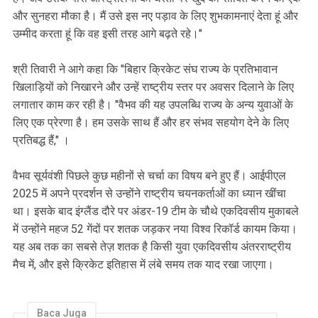
और सुनहरा मौका है। मैं उसे इस नए पड़ाव के लिए शुभकामनाएं देता हूं और
उम्मीद करता हूं कि वह इसी तरह आगे बढ़ते रहे।"
श्री तिवारी ने आगे कहा कि "बिहार क्रिकेट संघ राज्य के प्रतिभावान
खिलाड़ियों को निखारने और उन्हें राष्ट्रीय स्तर पर अवसर दिलाने के लिए
लगातार काम कर रही है। "वैभव की यह उपलब्धि राज्य के अन्य युवाओं के
लिए एक प्रेरणा है। हम उसके साथ हैं और हर संभव सहयोग देने के लिए
प्रतिबद्ध हैं," ।
वैभव सूर्यवंशी पिछले कुछ महीनों से चर्चा का विषय बने हुए हैं। आईपीएल
2025 में अपने प्रदर्शन से उन्होंने राष्ट्रीय चयनकर्ताओं का ध्यान खींचा
था। इसके बाद इंग्लैंड दौरे पर अंडर-19 टीम के चौथे एकदिवसीय मुकाबले
में उन्होंने महज 52 गेंदों पर शतक जड़कर नया विश्व रिकॉर्ड कायम किया।
यह अब तक का सबसे तेज़ शतक है किसी युवा एकदिवसीय अंतरराष्ट्रीय
मैच में, और इसे क्रिकेट इतिहास में लंबे समय तक याद रखा जाएगा।
Baca Juga