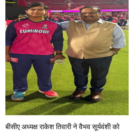
बीसीए अध्यक्ष राकेश तिवारी ने वैभव सूर्यवंशी को