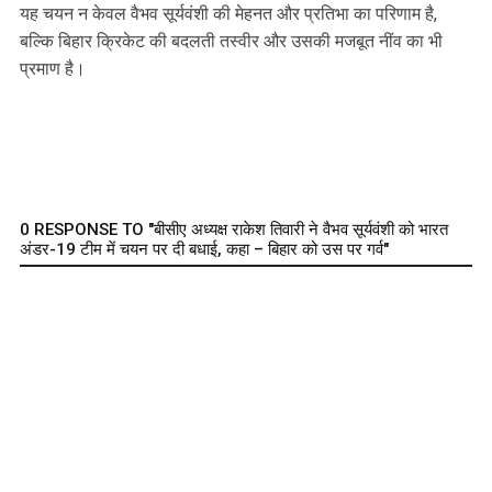
यह चयन न केवल वैभव सूर्यवंशी की मेहनत और प्रतिभा का परिणाम है,
बल्कि बिहार क्रिकेट की बदलती तस्वीर और उसकी मजबूत नींव का भी
प्रमाण है।
0 RESPONSE TO "बीसीए अध्यक्ष राकेश तिवारी ने वैभव सूर्यवंशी को भारत
अंडर-19 टीम में चयन पर दी बधाई, कहा – बिहार को उस पर गर्व"