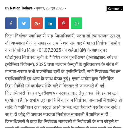
By
Nation Todays
बुधवार, 25 जून 2025
Comment
जिला निर्वाचन पदाधिकारी-सह-जिलाधिकारी, पटना डॉ. त्यागराजन एस.एम.
की अध्यक्षता में आज समाहरणालय स्थित सभागार में भारत निर्वाचन आयोग
द्वारा निर्धारित दिनांक 01.07.2025 की अर्हता तिथि के आधार पर
फोटोयुक्त निर्वाचक सूची के *विशेष गहन पुनरीक्षण* (एसआईआर, स्पेशल
इन्टेन्सिव रिवीजन), 2025 तथा मतदान केन्द्रों के युक्तिकरण के संबंध में
मान्यता-प्राप्त सभी राजनैतिक दलों के प्रतिनिधियों, सभी निर्वाचक निबंधन
पदाधिकारियों एवं अन्य के साथ बैठक हुई। इसमें आयोग द्वारा विनिर्दिष्ट
दिशा-निर्देशों एवं कार्यक्रमों के बारे में विस्तार से जानकारी दी गई।
जिलाधिकारी ने गहन पुनरीक्षण पर प्रकाश डालते हुए कहा कि इसका मूल
प्रयोजन है कि सभी पात्र नागरिकों का नाम निर्वाचक नामावली में शामिल हो
ताकि वे *संविधान द्वारा प्रदत्त अपने वयस्क मताधिकार* प्रयोग कर सकें।
साथ ही कोई भी अपात्र मतदाता निर्वाचक नामावली में शामिल न हों।
जिलाधिकारी ने कहा कि निर्वाचक नामावली में निर्वाचकों के नाम जोड़ने या