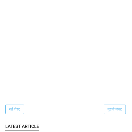
नई पोस्ट
पुरानी पोस्ट
LATEST ARTICLE