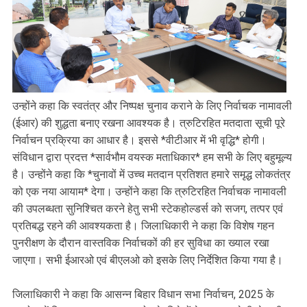
उन्होंने कहा कि स्वतंत्र और निष्पक्ष चुनाव कराने के लिए निर्वाचक नामावली
(ईआर) की शुद्धता बनाए रखना आवश्यक है। त्रुटिरहित मतदाता सूची पूरे
निर्वाचन प्रक्रिया का आधार है। इससे *वीटीआर में भी वृद्धि* होगी।
संविधान द्वारा प्रदत्त *सार्वभौम वयस्क मताधिकार* हम सभी के लिए बहुमूल्य
है। उन्होंने कहा कि *चुनावों में उच्च मतदान प्रतिशत हमारे समृद्ध लोकतंत्र
को एक नया आयाम* देगा। उन्होंने कहा कि त्रुटिरहित निर्वाचक नामावली
की उपलब्धता सुनिश्चित करने हेतु सभी स्टेकहोल्डर्स को सजग, तत्पर एवं
प्रतिबद्ध रहने की आवश्यकता है। जिलाधिकारी ने कहा कि विशेष गहन
पुनरीक्षण के दौरान वास्तविक निर्वाचकों की हर सुविधा का ख्याल रखा
जाएगा। सभी ईआरओ एवं बीएलओ को इसके लिए निर्देशित किया गया है।
जिलाधिकारी ने कहा कि आसन्न बिहार विधान सभा निर्वाचन, 2025 के