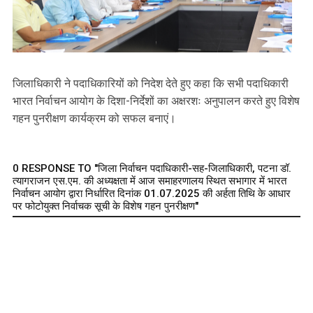
जिलाधिकारी ने पदाधिकारियों को निदेश देते हुए कहा कि सभी पदाधिकारी
भारत निर्वाचन आयोग के दिशा-निर्देशों का अक्षरशः अनुपालन करते हुए विशेष
गहन पुनरीक्षण कार्यक्रम को सफल बनाएं।
0 RESPONSE TO "जिला निर्वाचन पदाधिकारी-सह-जिलाधिकारी, पटना डॉ.
त्यागराजन एस.एम. की अध्यक्षता में आज समाहरणालय स्थित सभागार में भारत
निर्वाचन आयोग द्वारा निर्धारित दिनांक 01.07.2025 की अर्हता तिथि के आधार
पर फोटोयुक्त निर्वाचक सूची के विशेष गहन पुनरीक्षण"