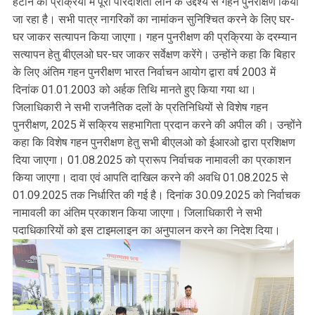
हटाने की प्रक्रिया में पूरी पारदर्शिता लाने के उद्देश्य से गहन पुनरीक्षण किया
जा रहा है। सभी पात्र नागरिकों का नामांकन सुनिश्चित करने के लिए घर-
घर जाकर सत्यापन किया जाएगा। गहन पुनरीक्षण की प्रक्रिया के दरम्यान
सत्यापन हेतु बीएलओ घर-घर जाकर सर्वेक्षण करेंगे। उन्होंने कहा कि बिहार
के लिए अंतिम गहन पुनरीक्षण भारत निर्वाचन आयोग द्वारा वर्ष 2003 में
दिनांक 01.01.2003 को अर्हक तिथि मानते हुए किया गया था।
जिलाधिकारी ने सभी राजनैतिक दलों के प्रतिनिधियों से विशेष गहन
पुनरीक्षण, 2025 में सक्रिय सहभागिता प्रदान करने की अपील की। उन्होंने
कहा कि विशेष गहन पुनरीक्षण हेतु सभी बीएलओ को ईआरओ द्वारा प्रशिक्षण
दिया जाएगा। 01.08.2025 को प्रारूप निर्वाचक नामावली का प्रकाशन
किया जाएगा। दावा एवं आपति दाखिल करने की अवधि 01.08.2025 से
01.09.2025 तक निर्धारित की गई है। दिनांक 30.09.2025 को निर्वाचक
नामावली का अंतिम प्रकाशन किया जाएगा। जिलाधिकारी ने सभी
पदाधिकारियों को इस टाइमलाइन का अनुपालन करने का निदेश दिया।