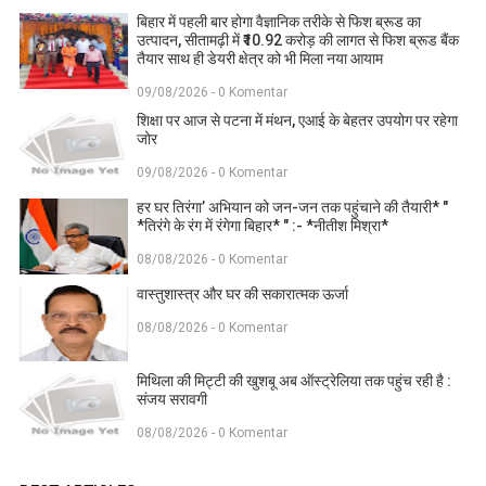
बिहार में पहली बार होगा वैज्ञानिक तरीके से फिश ब्रूड का
उत्पादन, सीतामढ़ी में ₹10.92 करोड़ की लागत से फिश ब्रूड बैंक
तैयार साथ ही डेयरी क्षेत्र को भी मिला नया आयाम
09/08/2026 - 0 Komentar
शिक्षा पर आज से पटना में मंथन, एआई के बेहतर उपयोग पर रहेगा
जोर
09/08/2026 - 0 Komentar
हर घर तिरंगा’ अभियान को जन-जन तक पहुंचाने की तैयारी* "
*तिरंगे के रंग में रंगेगा बिहार* " :- *नीतीश मिश्रा*
08/08/2026 - 0 Komentar
वास्तुशास्त्र और घर की सकारात्मक ऊर्जा
08/08/2026 - 0 Komentar
मिथिला की मिट्टी की खुशबू अब ऑस्ट्रेलिया तक पहुंच रही है :
संजय सरावगी
08/08/2026 - 0 Komentar