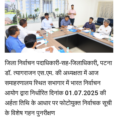
जिला निर्वाचन पदाधिकारी-सह-जिलाधिकारी, पटना
डॉ. त्यागराजन एस.एम. की अध्यक्षता में आज
समाहरणालय स्थित सभागार में भारत निर्वाचन
आयोग द्वारा निर्धारित दिनांक 01.07.2025 की
अर्हता तिथि के आधार पर फोटोयुक्त निर्वाचक सूची
के विशेष गहन पुनरीक्षण