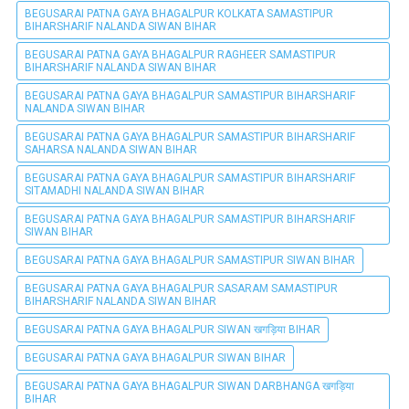
BEGUSARAI PATNA GAYA BHAGALPUR KOLKATA SAMASTIPUR
BIHARSHARIF NALANDA SIWAN BIHAR
BEGUSARAI PATNA GAYA BHAGALPUR RAGHEER SAMASTIPUR
BIHARSHARIF NALANDA SIWAN BIHAR
BEGUSARAI PATNA GAYA BHAGALPUR SAMASTIPUR BIHARSHARIF
NALANDA SIWAN BIHAR
BEGUSARAI PATNA GAYA BHAGALPUR SAMASTIPUR BIHARSHARIF
SAHARSA NALANDA SIWAN BIHAR
BEGUSARAI PATNA GAYA BHAGALPUR SAMASTIPUR BIHARSHARIF
SITAMADHI NALANDA SIWAN BIHAR
BEGUSARAI PATNA GAYA BHAGALPUR SAMASTIPUR BIHARSHARIF
SIWAN BIHAR
BEGUSARAI PATNA GAYA BHAGALPUR SAMASTIPUR SIWAN BIHAR
BEGUSARAI PATNA GAYA BHAGALPUR SASARAM SAMASTIPUR
BIHARSHARIF NALANDA SIWAN BIHAR
BEGUSARAI PATNA GAYA BHAGALPUR SIWAN खगड़िया BIHAR
BEGUSARAI PATNA GAYA BHAGALPUR SIWAN BIHAR
BEGUSARAI PATNA GAYA BHAGALPUR SIWAN DARBHANGA खगड़िया
BIHAR