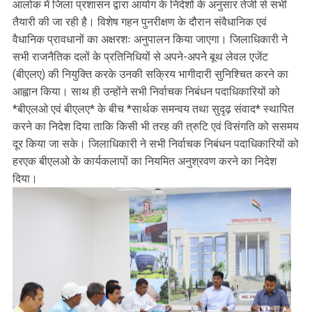
आलोक में जिला प्रशासन द्वारा आयोग के निदेशों के अनुसार तेजी से सभी
तैयारी की जा रही है। विशेष गहन पुनरीक्षण के दौरान संवैधानिक एवं
वैधानिक प्रावधानों का अक्षरशः अनुपालन किया जाएगा। जिलाधिकारी ने
सभी राजनैतिक दलों के प्रतिनिधियों से अपने-अपनेे बूथ लेवल एजेंट
(बीएलए) की नियुक्ति करके उनकी सक्रिय भागीदारी सुनिश्चित करने का
आह्वान किया। साथ ही उन्होंने सभी निर्वाचक निबंधन पदाधिकारियों को
*बीएलओ एवं बीएलए* के बीच *सार्थक समन्वय तथा सुदृढ़ संवाद* स्थापित
करने का निदेश दिया ताकि किसी भी तरह की त्रुटि एवं विसंगति को ससमय
दूर किया जा सके। जिलाधिकारी ने सभी निर्वाचक निबंधन पदाधिकारियों को
हरएक बीएलओ के कार्यकलापों का नियमित अनुश्रवण करने का निदेश
दिया।