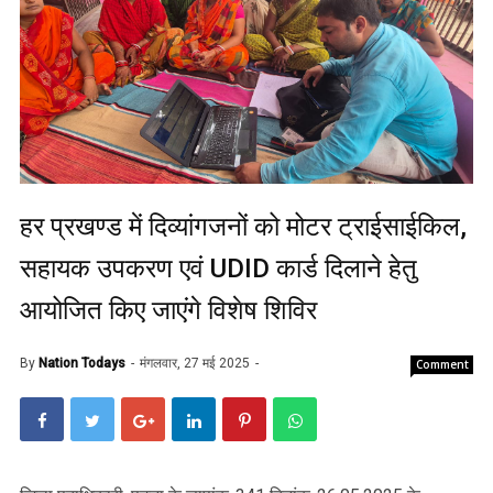
हर प्रखण्ड में दिव्यांगजनों को मोटर ट्राईसाईकिल,
सहायक उपकरण एवं UDID कार्ड दिलाने हेतु
आयोजित किए जाएंगे विशेष शिविर
By
Nation Todays
मंगलवार, 27 मई 2025
Comment