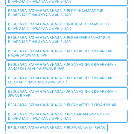
BIHARSHARIF NALANDA SIWAN BIHAR
BEGUSARAI PATNA GAYA BHAGALPUR DELHI SAMASTIPUR
BIHARSHARIF NALANDA SIWAN BIHAR
BEGUSARAI PATNA GAYA BHAGALPUR KOLKATA SAMASTIPUR
BIHARSHARIF NALANDA SIWAN BIHAR
BEGUSARAI PATNA GAYA BHAGALPUR RAGHEER SAMASTIPUR
BIHARSHARIF NALANDA SIWAN BIHAR
BEGUSARAI PATNA GAYA BHAGALPUR SAMASTIPUR BIHARSHARIF
NALANDA SIWAN BIHAR
BEGUSARAI PATNA GAYA BHAGALPUR SAMASTIPUR BIHARSHARIF
SAHARSA NALANDA SIWAN BIHAR
BEGUSARAI PATNA GAYA BHAGALPUR SAMASTIPUR BIHARSHARIF
SITAMADHI NALANDA SIWAN BIHAR
BEGUSARAI PATNA GAYA BHAGALPUR SAMASTIPUR BIHARSHARIF
SIWAN BIHAR
BEGUSARAI PATNA GAYA BHAGALPUR SAMASTIPUR SIWAN BIHAR
BEGUSARAI PATNA GAYA BHAGALPUR SASARAM SAMASTIPUR
BIHARSHARIF NALANDA SIWAN BIHAR
BEGUSARAI PATNA GAYA BHAGALPUR SIWAN खगड़िया BIHAR