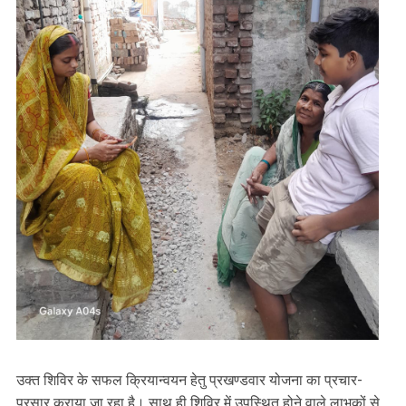
उक्त शिविर के सफल क्रियान्वयन हेतु प्रखण्डवार योजना का प्रचार-
प्रसार कराया जा रहा है। साथ ही शिविर में उपस्थित होने वाले लाभुकों से