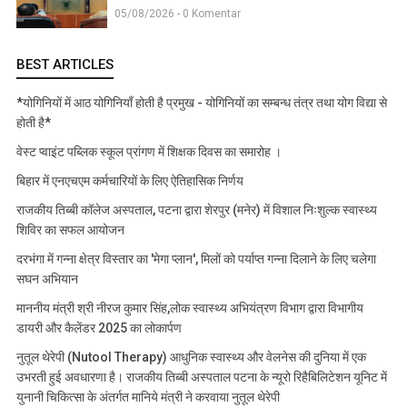
05/08/2026 - 0 Komentar
BEST ARTICLES
*योगिनियों में आठ योगिनियाँ होती है प्रमुख - योगिनियों का सम्बन्ध तंत्र तथा योग विद्या से
होती है*
वेस्ट प्वाइंट पब्लिक स्कूल प्रांगण में शिक्षक दिवस का समारोह ।
बिहार में एनएचएम कर्मचारियों के लिए ऐतिहासिक निर्णय
राजकीय तिब्बी कॉलेज अस्पताल, पटना द्वारा शेरपुर (मनेर) में विशाल निःशुल्क स्वास्थ्य
शिविर का सफल आयोजन
दरभंगा में गन्ना क्षेत्र विस्तार का 'मेगा प्लान', मिलों को पर्याप्त गन्ना दिलाने के लिए चलेगा
सघन अभियान
माननीय मंत्री श्री नीरज कुमार सिंह,लोक स्वास्थ्य अभियंत्रण विभाग द्वारा विभागीय
डायरी और कैलेंडर 2025 का लोकार्पण
नुतूल थेरेपी (Nutool Therapy) आधुनिक स्वास्थ्य और वेलनेस की दुनिया में एक
उभरती हुई अवधारणा है। राजकीय तिब्बी अस्पताल पटना के न्यूरो रिहैबिलिटेशन यूनिट में
युनानी चिकित्सा के अंतर्गत मानिये मंत्री ने करवाया नुतूल थेरेपी