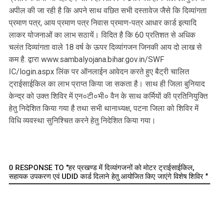
अपील की जा रही है कि अपने साथ वछित सभी दस्तावेज जैसे कि दिव्यांगता
प्रमाण पत्र, आय प्रमाण पत्र निवास प्रमाण-पत्र आधार कार्ड इत्यादि
लाकर योजनाओं का लाभ सठायें। विदित है कि 60 प्रतिशत से अधिक
चलंत दिव्यांगता वाले 18 वर्ष के ऊपर दिव्यांगजन जिनकी आय दो लाख से
कम है. द्वारा www.sambalyojana.bihar.gov.in/SWF
IC/login.aspx लिंक पर ऑनलाईन आवेदन करते हुए बैट्री चालित
ट्राईसाईकिल का लाभ प्राप्त किया जा सकता है। साथ ही जिला बुनियाद
केन्द्र को उक्त शिविर में एन०टी०भी० वैन के साथ कर्मियों की प्रतिनियुक्ति
हेतु निदेशित किया गया है तथा सभी थानाध्यक्ष, पटना जिला को शिविर में
विधि व्यवस्था सुनिश्चित करने हेतु निदेशित किया गया।
0 RESPONSE TO "हर प्रखण्ड में दिव्यांगजनों को मोटर ट्राईसाईकिल,
सहायक उपकरण एवं UDID कार्ड दिलाने हेतु आयोजित किए जाएंगे विशेष शिविर "