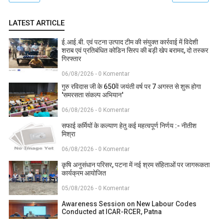
LATEST ARTICLE
ई.आई.बी. एवं पटना उत्पाद टीम की संयुक्त कार्रवाई में विदेशी
शराब एवं प्रतिबंधित कोडिन सिरप की बड़ी खेप बरामद, दो तस्कर
गिरफ्तार
06/08/2026 - 0 Komentar
गुरु रविदास जी के 650वें जयंती वर्ष पर 7 अगस्त से शुरू होगा
'समरसता संकल्प अभियान'
06/08/2026 - 0 Komentar
सफाई कर्मियों के कल्याण हेतु कई महत्वपूर्ण निर्णय :- नीतीश
मिश्रा
06/08/2026 - 0 Komentar
कृषि अनुसंधान परिसर, पटना में नई श्रम संहिताओं पर जागरूकता
कार्यक्रम आयोजित
05/08/2026 - 0 Komentar
Awareness Session on New Labour Codes
Conducted at ICAR-RCER, Patna