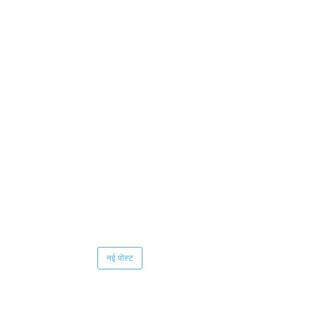
नई पोस्ट