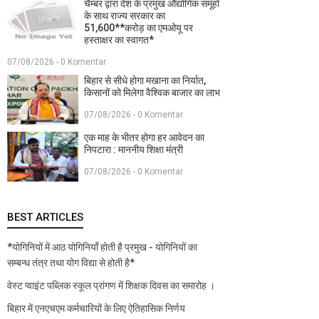
चैम्बर द्वारा देश के प्रमुख औद्योगिक समूहों
के साथ राज्य सरकार का
51,600**करोड़ का एमओयू पर
हस्ताक्षर का स्वागत*
07/08/2026 - 0 Komentar
बिहार से सीधे होगा मखाना का निर्यात,
किसानों को मिलेगा वैश्विक बाजार का लाभ
07/08/2026 - 0 Komentar
एक माह के भीतर होगा हर आवेदन का
निपटारा : माननीय शिक्षा मंत्री
07/08/2026 - 0 Komentar
BEST ARTICLES
*योगिनियों में आठ योगिनियाँ होती है प्रमुख - योगिनियों का
सम्बन्ध तंत्र तथा योग विद्या से होती है*
वेस्ट प्वाइंट पब्लिक स्कूल प्रांगण में शिक्षक दिवस का समारोह ।
बिहार में एनएचएम कर्मचारियों के लिए ऐतिहासिक निर्णय