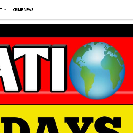
CT
CRIME NEWS