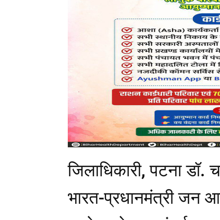
जिलाधिकारी, पटना डॉ. चन
भारत-प्रधानमंत्री जन आर