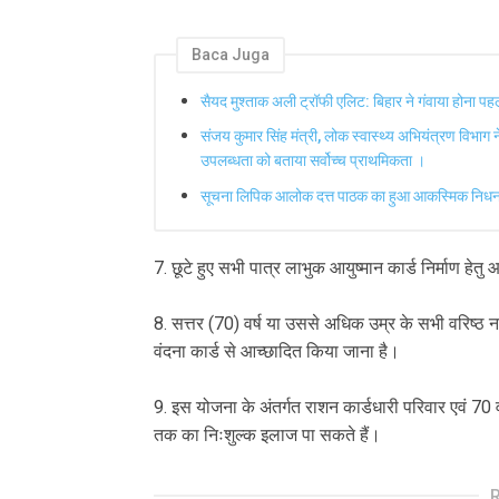
Baca Juga
सैयद मुश्ताक अली ट्रॉफी एलिट: बिहार ने गंवाया होना प
संजय कुमार सिंह मंत्री, लोक स्वास्थ्य अभियंत्रण विभाग न
उपलब्धता को बताया सर्वोच्च प्राथमिकता ।
सूचना लिपिक आलोक दत्त पाठक का हुआ आकस्मिक निध
7. छूटे हुए सभी पात्र लाभुक आयुष्मान कार्ड निर्माण हेत
8. सत्तर (70) वर्ष या उससे अधिक उम्र के सभी वरिष्ठ 
वंदना कार्ड से आच्छादित किया जाना है।
9. इस योजना के अंतर्गत राशन कार्डधारी परिवार एवं 70 व
तक का निःशुल्क इलाज पा सकते हैं।