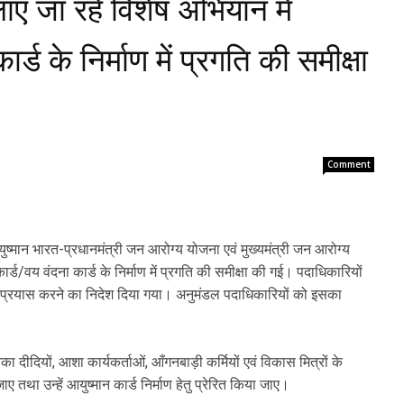
ाए जा रहे विशेष अभियान में
र्ड के निर्माण में प्रगति की समीक्षा
Comment
ुष्मान भारत-प्रधानमंत्री जन आरोग्य योजना एवं मुख्यमंत्री जन आरोग्य
र्ड/वय वंदना कार्ड के निर्माण में प्रगति की समीक्षा की गई। पदाधिकारियों
ेष प्रयास करने का निदेश दिया गया। अनुमंडल पदाधिकारियों को इसका
 दीदियों, आशा कार्यकर्ताओं, आँगनबाड़ी कर्मियों एवं विकास मित्रों के
ए तथा उन्हें आयुष्मान कार्ड निर्माण हेतु प्रेरित किया जाए।