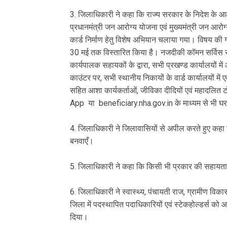
3. जिलाधिकारी ने कहा कि राज्य सरकार के निदेश के आ
प्रधानमंत्री जन आरोग्य योजना एवं मुख्यमंत्री जन आरोग्
कार्ड निर्माण हेतु विशेष अभियान चलाया गया। विषय की गं
30 मई तक विस्तारित किया है। नजदीकी कॉमन सर्विस सेन
कार्यपालक सहायकों के द्वारा, सभी प्रखण्ड कार्यालयों 
काउंटर पर, सभी स्थानीय निकायों के वार्ड कार्यालयों में ए
सहित आशा कार्यकर्ताओं, जीविका दीदियों एवं महादलित टो
App या beneficiary.nha.gov.in के माध्यम से भी घर
4. जिलाधिकारी ने जिलावासियों से अपील करते हुए कहा क
बनवाएँ।
5. जिलाधिकारी ने कहा कि किसी भी प्रकार की सहायता
6. जिलाधिकारी ने स्वास्थ्य, पंचायती राज, ग्रामीण व
जिला में पदस्थापित पदाधिकारियों एवं स्टेकहोल्डर्स 
दिया।