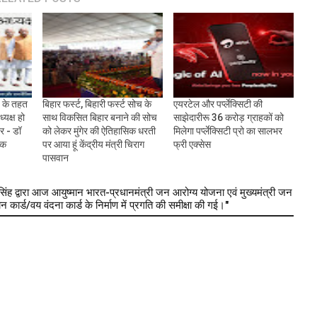
 के तहत
बिहार फर्स्ट, बिहारी फर्स्ट सोच के
एयरटेल और पर्प्लेक्सिटी की
्यक्ष हो
साथ विकसित बिहार बनाने की सोच
साझेदारीरू 36 करोड़ ग्राहकों को
र - डॉ
को लेकर मुंगेर की ऐतिहासिक धरती
मिलेगा पर्प्लेक्सिटी प्रो का सालभर
िक
पर आया हूं केंद्रीय मंत्री चिराग
फ्री एक्सेस
पासवान
द्वारा आज आयुष्मान भारत-प्रधानमंत्री जन आरोग्य योजना एवं मुख्यमंत्री जन
 कार्ड/वय वंदना कार्ड के निर्माण में प्रगति की समीक्षा की गई।"