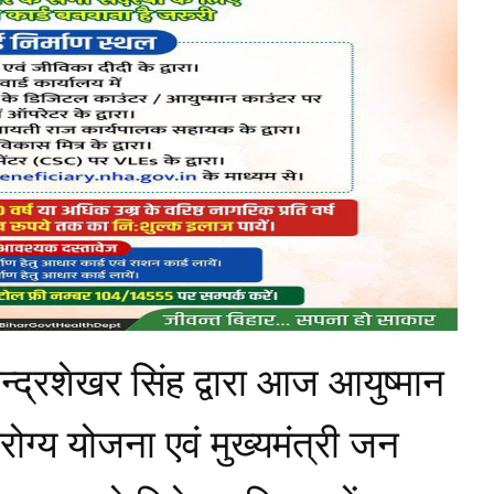
्द्रशेखर सिंह द्वारा आज आयुष्मान
ोग्य योजना एवं मुख्यमंत्री जन