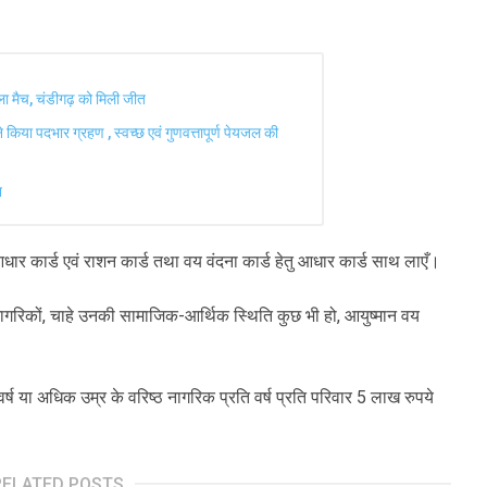
हला मैच, चंडीगढ़ को मिली जीत
े किया पदभार ग्रहण , स्वच्छ एवं गुणवत्तापूर्ण पेयजल की
न
ु आधार कार्ड एवं राशन कार्ड तथा वय वंदना कार्ड हेतु आधार कार्ड साथ लाएँ।
नागरिकों, चाहे उनकी सामाजिक-आर्थिक स्थिति कुछ भी हो, आयुष्मान वय
र्ष या अधिक उम्र के वरिष्ठ नागरिक प्रति वर्ष प्रति परिवार 5 लाख रुपये
RELATED POSTS