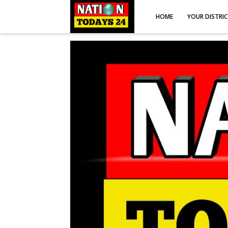
HOME
YOUR DISTRI