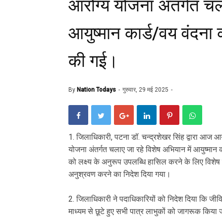
आरोग्य योजना अंतर्गत चल
आयुष्मान कार्ड/वय वंदना का
की गई।
By
Nation Todays
गुरुवार, 29 मई 2025
1. जिलाधिकारी, पटना डॉ. चन्द्रशेखर सिंह द्वारा आज आय
योजना अंतर्गत चलाए जा रहे विशेष अभियान में आयुष्मान का
को लक्ष्य के अनुरूप उपलब्धि हासिल करने के लिए विश
अनुश्रवण करने का निदेश दिया गया।
2. जिलाधिकारी ने पदाधिकारियों को निदेश दिया कि जीविका
माध्यम से छूटे हुए सभी पात्र लाभुकों को जागरूक किया जा