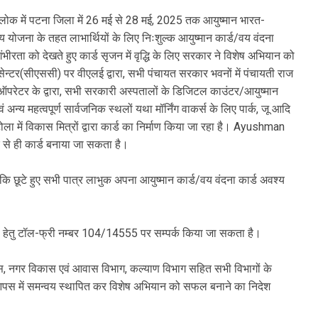
लोक में पटना जिला में 26 मई से 28 मई, 2025 तक आयुष्मान भारत-
य योजना के तहत लाभार्थियों के लिए निःशुल्क आयुष्मान कार्ड/वय वंदना
भीरता को देखते हुए कार्ड सृजन में वृद्धि के लिए सरकार ने विशेष अभियान को
्टर(सीएससी) पर वीएलई द्वारा, सभी पंचायत सरकार भवनों में पंचायती राज
में ऑपरेटर के द्वारा, सभी सरकारी अस्पतालों के डिजिटल काउंटर/आयुष्मान
वं अन्य महत्वपूर्ण सार्वजनिक स्थलों यथा मॉर्निंग वाकर्स के लिए पार्क, जू आदि
ला में विकास मित्रों द्वारा कार्ड का निर्माण किया जा रहा है। Ayushman
 से ही कार्ड बनाया जा सकता है।
ि छूटे हुए सभी पात्र लाभुक अपना आयुष्मान कार्ड/वय वंदना कार्ड अवश्य
 हेतु टॉल-फ्री नम्बर 104/14555 पर सम्पर्क किया जा सकता है।
िकास, नगर विकास एवं आवास विभाग, कल्याण विभाग सहित सभी विभागों के
को आपस में समन्वय स्थापित कर विशेष अभियान को सफल बनाने का निदेश