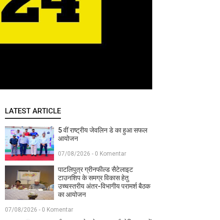
LATEST ARTICLE
5 वीं राष्ट्रीय जेवलिन डे का हुआ सफल
आयोजन
07/08/2026 - 0 Komentar
पाटलिपुत्र ग्रीनफील्ड सैटेलाइट
टाउनशिप के समग्र विकास हेतु
उच्चस्तरीय अंतर-विभागीय परामर्श बैठक
का आयोजन
07/08/2026 - 0 Komentar