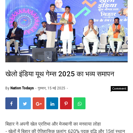
खेलो इंडिया यूथ गेम्स 2025 का भव्य समापन
By
Nation Todays
गुरुवार, 15 मई 2025
Comment
बिहार ने अपनी खेल प्रतिभा और मेजबानी का मनवाया लोहा
- खेलों में बिहार की ऐतिहासिक छलांग: 620% पदक वृद्धि और 15वां स्थान