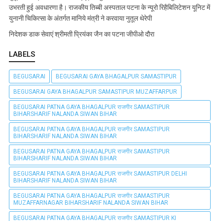
उभरती हुई अवधारणा है। राजकीय तिब्बी अस्पताल पटना के न्यूरो रिहैबिलिटेशन यूनिट में
युनानी चिकित्सा के अंतर्गत मानिये मंत्री ने करवाया नुतूल थेरेपी
निदेशक डाक सेवाएं श्रीमती प्रियंका जैन का पटना जीपीओ दौरा
LABELS
BEGUSARAI
BEGUSARAI GAYA BHAGALPUR SAMASTIPUR
BEGUSARAI GAYA BHAGALPUR SAMASTIPUR MUZAFFARPUR
BEGUSARAI PATNA GAYA BHAGALPUR राजगीर SAMASTIPUR
BIHARSHARIF NALANDA SIWAN BIHAR
BEGUSARAI PATNA GAYA BHAGALPUR राजगीर SAMASTIPUR
BIHARSHARIF NALANDA SIWAN BIHAR
BEGUSARAI PATNA GAYA BHAGALPUR राजगीर SAMASTIPUR
BIHARSHARIF NALANDA SIWAN BIHAR
BEGUSARAI PATNA GAYA BHAGALPUR राजगीर SAMASTIPUR DELHI
BIHARSHARIF NALANDA SIWAN BIHAR
BEGUSARAI PATNA GAYA BHAGALPUR राजगीर SAMASTIPUR
MUZAFFARNAGAR BIHARSHARIF NALANDA SIWAN BIHAR
BEGUSARAI PATNA GAYA BHAGALPUR राजगीर SAMASTIPUR KI