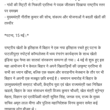
- गांवों की मिट्टी से निकली प्रतिभा ने पदक जीतकर दिखाया राष्ट्रीय स्तर
पर दमखम
- मुख्यमंत्री नीतीश कुमार की सोच, संकल्‍प और योजनाओं ने बदली खेलों की
तस्वीर
*पटना, 15 मई।*
राष्ट्रीय खेलों के इतिहास में बिहार ने एक नया इतिहास रचते हुए पटना के
पाटलीपुत्र स्पोर्ट्स कॉम्पलेक्स में भव्य रंगारंग कार्यक्रम के साथ खेलो
इंडिया यूथ गेम्स का सातवां संस्करण सम्पन्न हो गया। 4 मई से शुरू हुए इस
महा आयोजन में न केवल बिहार ने अपने खिलाड़ियों की उत्कृष्ट प्रतिभा से
सभी का ध्यान खींचा, बल्कि एक सक्षम और सराहनीय मेजबान के तौर पर भी
बिहार ने अपनी एक मजबूत छवि बनाई है। समापन समारोह में बिहार के
उपमुख्यमंत्री सम्राट चौधरी, केंद्रीय युवा एवं खेल राज्यमंत्री रक्षा निखिल
खडसे, बिहार के जल संसाधन मंत्री विजय कुमार चौधरी, खेल मंत्री सुरेन्द्र
मेहता, विज्ञान एवं प्रावैधिकी मंत्री सुमित सिंह, जनक राम, राज्य के मुख्य
सचिव अमृत लाल मीणा और पुलिस महानिदेशक विनय कुमार समेत कई
गणमान्य लोग मौजूद थे।