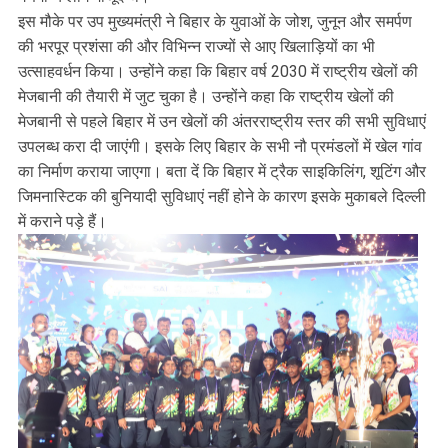
इस मौके पर उप मुख्यमंत्री ने बिहार के युवाओं के जोश, जुनून और समर्पण
की भरपूर प्रशंसा की और विभिन्न राज्यों से आए खिलाड़ियों का भी
उत्साहवर्धन किया। उन्होंने कहा कि बिहार वर्ष 2030 में राष्ट्रीय खेलों की
मेजबानी की तैयारी में जुट चुका है। उन्होंने कहा कि राष्ट्रीय खेलों की
मेजबानी से पहले बिहार में उन खेलों की अंतरराष्ट्रीय स्तर की सभी सुविधाएं
उपलब्ध करा दी जाएंगी। इसके लिए बिहार के सभी नौ प्रमंडलों में खेल गांव
का निर्माण कराया जाएगा। बता दें कि बिहार में ट्रैक साइकिलिंग, शूटिंग और
जिमनास्टिक की बुनियादी सुविधाएं नहीं होने के कारण इसके मुकाबले दिल्ली
में कराने पड़े हैं।