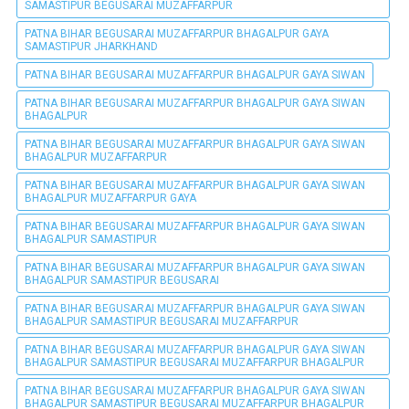
SAMASTIPUR BEGUSARAI MUZAFFARPUR
PATNA BIHAR BEGUSARAI MUZAFFARPUR BHAGALPUR GAYA
SAMASTIPUR JHARKHAND
PATNA BIHAR BEGUSARAI MUZAFFARPUR BHAGALPUR GAYA SIWAN
PATNA BIHAR BEGUSARAI MUZAFFARPUR BHAGALPUR GAYA SIWAN
BHAGALPUR
PATNA BIHAR BEGUSARAI MUZAFFARPUR BHAGALPUR GAYA SIWAN
BHAGALPUR MUZAFFARPUR
PATNA BIHAR BEGUSARAI MUZAFFARPUR BHAGALPUR GAYA SIWAN
BHAGALPUR MUZAFFARPUR GAYA
PATNA BIHAR BEGUSARAI MUZAFFARPUR BHAGALPUR GAYA SIWAN
BHAGALPUR SAMASTIPUR
PATNA BIHAR BEGUSARAI MUZAFFARPUR BHAGALPUR GAYA SIWAN
BHAGALPUR SAMASTIPUR BEGUSARAI
PATNA BIHAR BEGUSARAI MUZAFFARPUR BHAGALPUR GAYA SIWAN
BHAGALPUR SAMASTIPUR BEGUSARAI MUZAFFARPUR
PATNA BIHAR BEGUSARAI MUZAFFARPUR BHAGALPUR GAYA SIWAN
BHAGALPUR SAMASTIPUR BEGUSARAI MUZAFFARPUR BHAGALPUR
PATNA BIHAR BEGUSARAI MUZAFFARPUR BHAGALPUR GAYA SIWAN
BHAGALPUR SAMASTIPUR BEGUSARAI MUZAFFARPUR BHAGALPUR