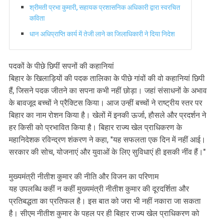
श्रीमती प्रभा कुमारी, सहायक प्रशासनिक अधिकारी द्वारा स्वरचित
कविता
धान अधिप्राप्ति कार्य में तेजी लाने का जिलाधिकारी ने दिया निदेश
पदकों के पीछे छिपीं सपनों की कहानियां
बिहार के खिलाड़‍ियों की पदक तालिका के पीछे गांवों की वो कहानियां छिपी
हैं, जिसने पदक जीतने का सपना कभी नहीं छोड़ा। जहां संसाधनों के अभाव
के बावजूद बच्चों ने प्रैक्टिस किया। आज उन्हीं बच्चों ने राष्ट्रीय स्तर पर
बिहार का नाम रोशन किया है। खेलों में इनकी ऊर्जा, हौसले और प्रदर्शन ने
हर किसी को प्रभावित किया है। बिहार राज्य खेल प्राधिकरण के
महानिदेशक रविन्द्रण शंकरण ने कहा, "यह सफलता एक दिन में नहीं आई।
सरकार की सोच, योजनाएं और युवाओं के लिए सुविधाएं ही इसकी नींव हैं।"
मुख्यमंत्री नीतीश कुमार की नीति और विजन का परिणाम
यह उपलब्धि कहीं न कहीं मुख्यमंत्री नीतीश कुमार की दूरदर्शिता और
प्रतिबद्धता का प्रतिफल है। इस बात को जरा भी नहीं नकारा जा सकता
है। सीएम नीतीश कुमार के पहल पर ही बिहार राज्य खेल प्राधिकरण को