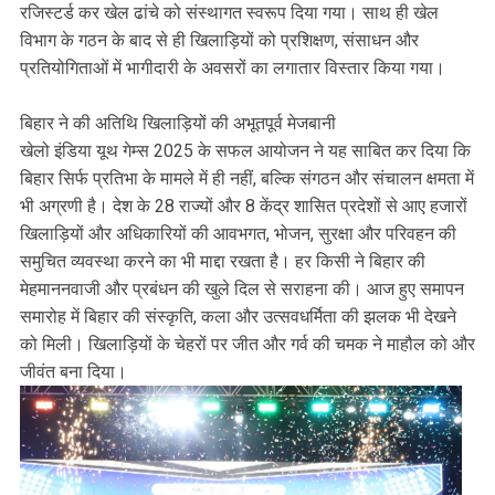
रजिस्टर्ड कर खेल ढांचे को संस्थागत स्वरूप दिया गया। साथ ही खेल
विभाग के गठन के बाद से ही खिलाड़ियों को प्रशिक्षण, संसाधन और
प्रतियोगिताओं में भागीदारी के अवसरों का लगातार विस्तार किया गया।
बिहार ने की अतिथि खिलाड़ियों की अभूतपूर्व मेजबानी
खेलो इंडिया यूथ गेम्स 2025 के सफल आयोजन ने यह साबित कर दिया कि
बिहार सिर्फ प्रतिभा के मामले में ही नहीं, बल्कि संगठन और संचालन क्षमता में
भी अग्रणी है। देश के 28 राज्यों और 8 केंद्र शासित प्रदेशों से आए हजारों
खिलाड़ियों और अधिकारियों की आवभगत, भोजन, सुरक्षा और परिवहन की
समुचित व्यवस्था करने का भी माद्दा रखता है। हर किसी ने बिहार की
मेहमाननवाजी और प्रबंधन की खुले दिल से सराहना की। आज हुए समापन
समारोह में बिहार की संस्कृति, कला और उत्सवधर्मिता की झलक भी देखने
को मिली। खिलाड़ियों के चेहरों पर जीत और गर्व की चमक ने माहौल को और
जीवंत बना दिया।