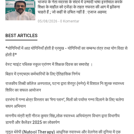
भाजपा के नेता मदरसा के संदर्भ में उन्मादी भाषा इस्तेमाल करके
शिक्षा के माहौल को एजेंडा के तहत नफरत की आग में झोंकना
चाहते हैं ; जो कहीं से उचित नहीं है : एजाज अहमद
05/08/2026 - 0 Komentar
BEST ARTICLES
*योगिनियों में आठ योगिनियाँ होती है प्रमुख - योगिनियों का सम्बन्ध तंत्र तथा योग विद्या से
होती है*
वेस्ट प्वाइंट पब्लिक स्कूल प्रांगण में शिक्षक दिवस का समारोह ।
बिहार में एनएचएम कर्मचारियों के लिए ऐतिहासिक निर्णय
राजकीय तिब्बी कॉलेज अस्पताल, पटना द्वारा शेरपुर (मनेर) में विशाल निःशुल्क स्वास्थ्य
शिविर का सफल आयोजन
दरभंगा में गन्ना क्षेत्र विस्तार का 'मेगा प्लान', मिलों को पर्याप्त गन्ना दिलाने के लिए चलेगा
सघन अभियान
माननीय मंत्री श्री नीरज कुमार सिंह,लोक स्वास्थ्य अभियंत्रण विभाग द्वारा विभागीय
डायरी और कैलेंडर 2025 का लोकार्पण
नुतूल थेरेपी (Nutool Therapy) आधुनिक स्वास्थ्य और वेलनेस की दुनिया में एक