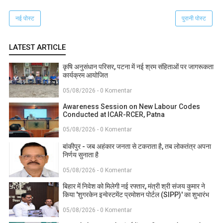
नई पोस्ट
पुरानी पोस्ट
LATEST ARTICLE
कृषि अनुसंधान परिसर, पटना में नई श्रम संहिताओं पर जागरूकता
कार्यक्रम आयोजित
05/08/2026 - 0 Komentar
Awareness Session on New Labour Codes
Conducted at ICAR-RCER, Patna
05/08/2026 - 0 Komentar
बांकीपुर - जब अहंकार जनता से टकराता है, तब लोकतंत्र अपना
निर्णय सुनाता है
05/08/2026 - 0 Komentar
बिहार में निवेश को मिलेगी नई रफ्तार, मंत्री श्री संजय कुमार ने
किया 'शुगरकेन इन्वेस्टमेंट प्रमोशन पोर्टल (SIPP)' का शुभारंभ
05/08/2026 - 0 Komentar