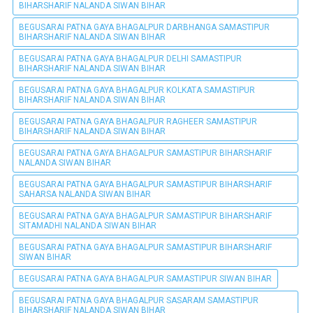
BIHARSHARIF NALANDA SIWAN BIHAR
BEGUSARAI PATNA GAYA BHAGALPUR DARBHANGA SAMASTIPUR
BIHARSHARIF NALANDA SIWAN BIHAR
BEGUSARAI PATNA GAYA BHAGALPUR DELHI SAMASTIPUR
BIHARSHARIF NALANDA SIWAN BIHAR
BEGUSARAI PATNA GAYA BHAGALPUR KOLKATA SAMASTIPUR
BIHARSHARIF NALANDA SIWAN BIHAR
BEGUSARAI PATNA GAYA BHAGALPUR RAGHEER SAMASTIPUR
BIHARSHARIF NALANDA SIWAN BIHAR
BEGUSARAI PATNA GAYA BHAGALPUR SAMASTIPUR BIHARSHARIF
NALANDA SIWAN BIHAR
BEGUSARAI PATNA GAYA BHAGALPUR SAMASTIPUR BIHARSHARIF
SAHARSA NALANDA SIWAN BIHAR
BEGUSARAI PATNA GAYA BHAGALPUR SAMASTIPUR BIHARSHARIF
SITAMADHI NALANDA SIWAN BIHAR
BEGUSARAI PATNA GAYA BHAGALPUR SAMASTIPUR BIHARSHARIF
SIWAN BIHAR
BEGUSARAI PATNA GAYA BHAGALPUR SAMASTIPUR SIWAN BIHAR
BEGUSARAI PATNA GAYA BHAGALPUR SASARAM SAMASTIPUR
BIHARSHARIF NALANDA SIWAN BIHAR