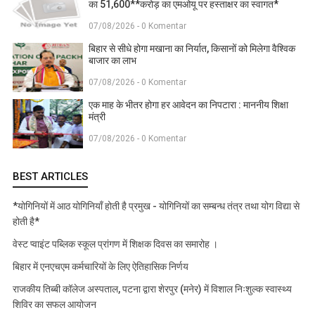
का 51,600**करोड़ का एमओयू पर हस्ताक्षर का स्वागत*
07/08/2026 - 0 Komentar
बिहार से सीधे होगा मखाना का निर्यात, किसानों को मिलेगा वैश्विक
बाजार का लाभ
07/08/2026 - 0 Komentar
एक माह के भीतर होगा हर आवेदन का निपटारा : माननीय शिक्षा
मंत्री
07/08/2026 - 0 Komentar
BEST ARTICLES
*योगिनियों में आठ योगिनियाँ होती है प्रमुख - योगिनियों का सम्बन्ध तंत्र तथा योग विद्या से
होती है*
वेस्ट प्वाइंट पब्लिक स्कूल प्रांगण में शिक्षक दिवस का समारोह ।
बिहार में एनएचएम कर्मचारियों के लिए ऐतिहासिक निर्णय
राजकीय तिब्बी कॉलेज अस्पताल, पटना द्वारा शेरपुर (मनेर) में विशाल निःशुल्क स्वास्थ्य
शिविर का सफल आयोजन