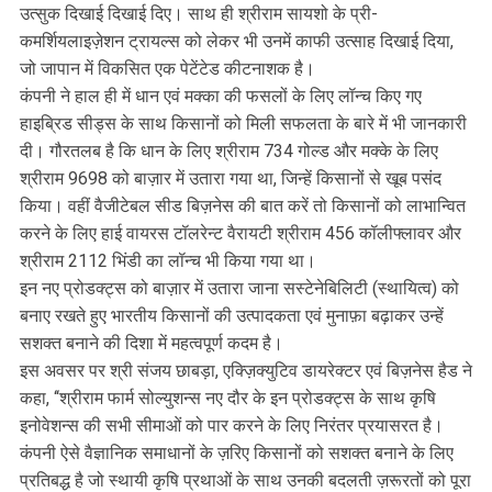
उत्सुक दिखाई दिखाई दिए। साथ ही श्रीराम सायशो के प्री-
कमर्शियलाइज़ेशन ट्रायल्स को लेकर भी उनमें काफी उत्साह दिखाई दिया,
जो जापान में विकसित एक पेटेंटेड कीटनाशक है।
कंपनी ने हाल ही में धान एवं मक्का की फसलों के लिए लॉन्च किए गए
हाइब्रिड सीड्स के साथ किसानों को मिली सफलता के बारे में भी जानकारी
दी। गौरतलब है कि धान के लिए श्रीराम 734 गोल्ड और मक्के के लिए
श्रीराम 9698 को बाज़ार में उतारा गया था, जिन्हें किसानों से खूब पसंद
किया। वहीं वैजीटेबल सीड बिज़नेस की बात करें तो किसानों को लाभान्वित
करने के लिए हाई वायरस टॉलरेन्ट वैरायटी श्रीराम 456 कॉलीफ्लावर और
श्रीराम 2112 भिंडी का लॉन्च भी किया गया था।
इन नए प्रोडक्ट्स को बाज़ार में उतारा जाना सस्टेनेबिलिटी (स्थायित्व) को
बनाए रखते हुए भारतीय किसानों की उत्पादकता एवं मुनाफ़ा बढ़ाकर उन्हें
सशक्त बनाने की दिशा में महत्वपूर्ण कदम है।
इस अवसर पर श्री संजय छाबड़ा, एक्ज़िक्युटिव डायरेक्टर एवं बिज़नेस हैड ने
कहा, ‘‘श्रीराम फार्म सोल्युशन्स नए दौर के इन प्रोडक्ट्स के साथ कृषि
इनोवेशन्स की सभी सीमाओं को पार करने के लिए निरंतर प्रयासरत है।
कंपनी ऐसे वैज्ञानिक समाधानों के ज़रिए किसानों को सशक्त बनाने के लिए
प्रतिबद्ध है जो स्थायी कृषि प्रथाओं के साथ उनकी बदलती ज़रूरतों को पूरा