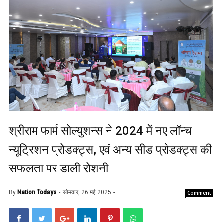
श्रीराम फार्म सोल्युशन्स ने 2024 में नए लॉन्च
न्यूट्रिशन प्रोडक्ट्स, एवं अन्य सीड प्रोडक्ट्स की
सफलता पर डाली रोशनी
By
Nation Todays
सोमवार, 26 मई 2025
Comment