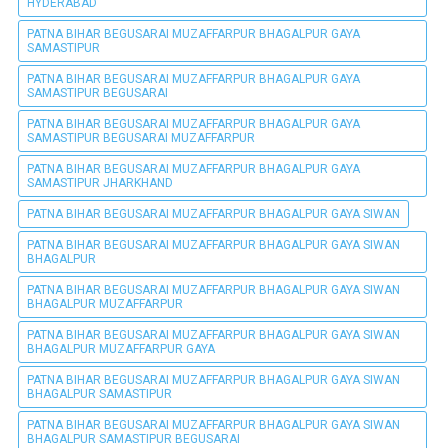
HYDERABAD
PATNA BIHAR BEGUSARAI MUZAFFARPUR BHAGALPUR GAYA
SAMASTIPUR
PATNA BIHAR BEGUSARAI MUZAFFARPUR BHAGALPUR GAYA
SAMASTIPUR BEGUSARAI
PATNA BIHAR BEGUSARAI MUZAFFARPUR BHAGALPUR GAYA
SAMASTIPUR BEGUSARAI MUZAFFARPUR
PATNA BIHAR BEGUSARAI MUZAFFARPUR BHAGALPUR GAYA
SAMASTIPUR JHARKHAND
PATNA BIHAR BEGUSARAI MUZAFFARPUR BHAGALPUR GAYA SIWAN
PATNA BIHAR BEGUSARAI MUZAFFARPUR BHAGALPUR GAYA SIWAN
BHAGALPUR
PATNA BIHAR BEGUSARAI MUZAFFARPUR BHAGALPUR GAYA SIWAN
BHAGALPUR MUZAFFARPUR
PATNA BIHAR BEGUSARAI MUZAFFARPUR BHAGALPUR GAYA SIWAN
BHAGALPUR MUZAFFARPUR GAYA
PATNA BIHAR BEGUSARAI MUZAFFARPUR BHAGALPUR GAYA SIWAN
BHAGALPUR SAMASTIPUR
PATNA BIHAR BEGUSARAI MUZAFFARPUR BHAGALPUR GAYA SIWAN
BHAGALPUR SAMASTIPUR BEGUSARAI