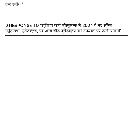
कर सकें।’
0 RESPONSE TO "श्रीराम फार्म सोल्युशन्स ने 2024 में नए लॉन्च
न्यूट्रिशन प्रोडक्ट्स, एवं अन्य सीड प्रोडक्ट्स की सफलता पर डाली रोशनी"