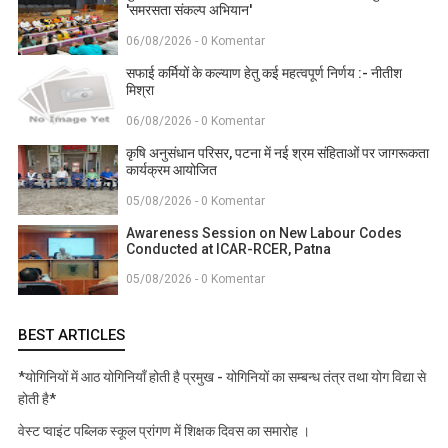
'समरसता संकल्प अभियान'
06/08/2026 - 0 Komentar
सफाई कर्मियों के कल्याण हेतु कई महत्वपूर्ण निर्णय :- नीतीश
मिश्रा
06/08/2026 - 0 Komentar
कृषि अनुसंधान परिसर, पटना में नई श्रम संहिताओं पर जागरूकता
कार्यक्रम आयोजित
05/08/2026 - 0 Komentar
Awareness Session on New Labour Codes
Conducted at ICAR-RCER, Patna
05/08/2026 - 0 Komentar
BEST ARTICLES
*योगिनियों में आठ योगिनियाँ होती है प्रमुख - योगिनियों का सम्बन्ध तंत्र तथा योग विद्या से
होती है*
वेस्ट प्वाइंट पब्लिक स्कूल प्रांगण में शिक्षक दिवस का समारोह ।