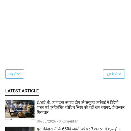
नई पोस्ट
पुरानी पोस्ट
LATEST ARTICLE
ई.आई.बी. एवं पटना उत्पाद टीम की संयुक्त कार्रवाई में विदेशी
शराब एवं प्रतिबंधित कोडिन सिरप की बड़ी खेप बरामद, दो तस्कर
गिरफ्तार
06/08/2026 - 0 Komentar
गुरु रविदास जी के 650वें जयंती वर्ष पर 7 अगस्त से शुरू होगा