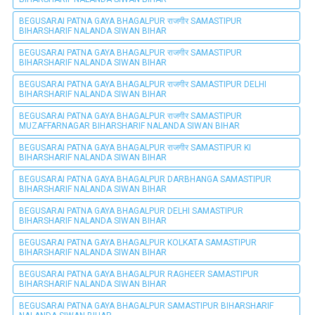
BEGUSARAI PATNA GAYA BHAGALPUR राजगीर SAMASTIPUR
BIHARSHARIF NALANDA SIWAN BIHAR
BEGUSARAI PATNA GAYA BHAGALPUR राजगीर SAMASTIPUR
BIHARSHARIF NALANDA SIWAN BIHAR
BEGUSARAI PATNA GAYA BHAGALPUR राजगीर SAMASTIPUR DELHI
BIHARSHARIF NALANDA SIWAN BIHAR
BEGUSARAI PATNA GAYA BHAGALPUR राजगीर SAMASTIPUR
MUZAFFARNAGAR BIHARSHARIF NALANDA SIWAN BIHAR
BEGUSARAI PATNA GAYA BHAGALPUR राजगीर SAMASTIPUR KI
BIHARSHARIF NALANDA SIWAN BIHAR
BEGUSARAI PATNA GAYA BHAGALPUR DARBHANGA SAMASTIPUR
BIHARSHARIF NALANDA SIWAN BIHAR
BEGUSARAI PATNA GAYA BHAGALPUR DELHI SAMASTIPUR
BIHARSHARIF NALANDA SIWAN BIHAR
BEGUSARAI PATNA GAYA BHAGALPUR KOLKATA SAMASTIPUR
BIHARSHARIF NALANDA SIWAN BIHAR
BEGUSARAI PATNA GAYA BHAGALPUR RAGHEER SAMASTIPUR
BIHARSHARIF NALANDA SIWAN BIHAR
BEGUSARAI PATNA GAYA BHAGALPUR SAMASTIPUR BIHARSHARIF