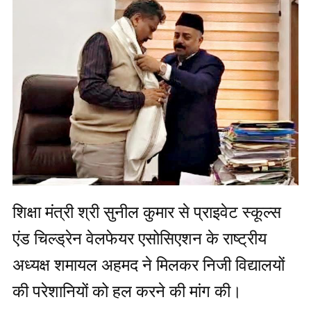
शिक्षा मंत्री श्री सुनील कुमार से प्राइवेट स्कूल्स
एंड चिल्ड्रेन वेलफेयर एसोसिएशन के राष्ट्रीय
अध्यक्ष शमायल अहमद ने मिलकर निजी विद्यालयों
की परेशानियों को हल करने की मांग की।