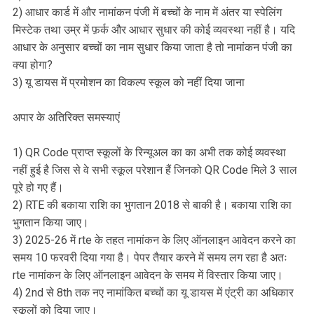
2) आधार कार्ड में और नामांकन पंजी में बच्चों के नाम में अंतर या स्पेलिंग
मिस्टेक तथा उम्र में फ़र्क और आधार सुधार की कोई व्यवस्था नहीं है। यदि
आधार के अनुसार बच्चों का नाम सुधार किया जाता है तो नामांकन पंजी का
क्या होगा?
3) यू डायस में प्रमोशन का विकल्प स्कूल को नहीं दिया जाना
अपार के अतिरिक्त समस्याएं
1) QR Code प्राप्त स्कूलों के रिन्यूअल का का अभी तक कोई व्यवस्था
नहीं हुई है जिस से वे सभी स्कूल परेशान हैं जिनको QR Code मिले 3 साल
पूरे हो गए हैं।
2) RTE की बकाया राशि का भुगतान 2018 से बाकी है। बकाया राशि का
भुगतान किया जाए।
3) 2025-26 में rte के तहत नामांकन के लिए ऑनलाइन आवेदन करने का
समय 10 फरवरी दिया गया है। पेपर तैयार करने में समय लग रहा है अतः
rte नामांकन के लिए ऑनलाइन आवेदन के समय में विस्तार किया जाए।
4) 2nd से 8th तक नए नामांकित बच्चों का यू डायस में एंट्री का अधिकार
स्कूलों को दिया जाए।