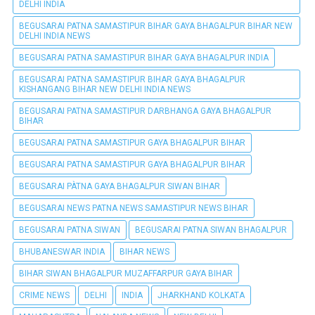
DELHI INDIA
BEGUSARAI PATNA SAMASTIPUR BIHAR GAYA BHAGALPUR BIHAR NEW
DELHI INDIA NEWS
BEGUSARAI PATNA SAMASTIPUR BIHAR GAYA BHAGALPUR INDIA
BEGUSARAI PATNA SAMASTIPUR BIHAR GAYA BHAGALPUR
KISHANGANG BIHAR NEW DELHI INDIA NEWS
BEGUSARAI PATNA SAMASTIPUR DARBHANGA GAYA BHAGALPUR
BIHAR
BEGUSARAI PATNA SAMASTIPUR GAYA BHAGALPUR BIHAR
BEGUSARAI PATNA SAMASTIPUR GAYA BHAGALPUR BIHAR
BEGUSARAI PÀTNA GAYA BHAGALPUR SIWAN BIHAR
BEGUSARAI NEWS PATNA NEWS SAMASTIPUR NEWS BIHAR
BEGUSARAI PATNA SIWAN
BEGUSARAI PATNA SIWAN BHAGALPUR
BHUBANESWAR INDIA
BIHAR NEWS
BIHAR SIWAN BHAGALPUR MUZAFFARPUR GAYA BIHAR
CRIME NEWS
DELHI
INDIA
JHARKHAND KOLKATA