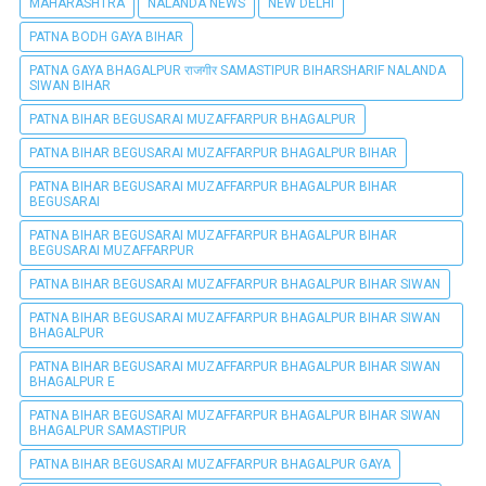
MAHARASHTRA
NALANDA NEWS
NEW DELHI
PATNA BODH GAYA BIHAR
PATNA GAYA BHAGALPUR राजगीर SAMASTIPUR BIHARSHARIF NALANDA
SIWAN BIHAR
PATNA BIHAR BEGUSARAI MUZAFFARPUR BHAGALPUR
PATNA BIHAR BEGUSARAI MUZAFFARPUR BHAGALPUR BIHAR
PATNA BIHAR BEGUSARAI MUZAFFARPUR BHAGALPUR BIHAR
BEGUSARAI
PATNA BIHAR BEGUSARAI MUZAFFARPUR BHAGALPUR BIHAR
BEGUSARAI MUZAFFARPUR
PATNA BIHAR BEGUSARAI MUZAFFARPUR BHAGALPUR BIHAR SIWAN
PATNA BIHAR BEGUSARAI MUZAFFARPUR BHAGALPUR BIHAR SIWAN
BHAGALPUR
PATNA BIHAR BEGUSARAI MUZAFFARPUR BHAGALPUR BIHAR SIWAN
BHAGALPUR E
PATNA BIHAR BEGUSARAI MUZAFFARPUR BHAGALPUR BIHAR SIWAN
BHAGALPUR SAMASTIPUR
PATNA BIHAR BEGUSARAI MUZAFFARPUR BHAGALPUR GAYA