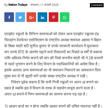
By
Nation Todays
मंगलवार, 11 फ़रवरी 2025
Comment
प्राइवेट स्कूलों के विभिन्न समस्याओं को लेकर आज प्राइवेट स्कूल्स एंड
चिल्ड्रेन वेलफेयर एसोसिएशन के राष्ट्रीय अध्यक्ष शमायल अहमद ने बिहार
के शिक्षा मंत्री श्री सुनील कुमार से उनके सरकारी कार्यालय में मुलाकात
कर उनसे RTE के अंतर्गत पढ़ाने वाले विद्यालयों का पिछले छ वर्षों से बकाया
राशि अविलंब निर्गत कराने की मांग की जिसे माननीय मंत्री जी ने 28 फरवरी
से पहले भुगतान करने के लिए विभाग के पदाधिकारियों को आदेश दिया है।
इसके अलावा अन्य समस्याओं का भी समाधान निकलने का आश्वासन दिया
मुख्य रूप से नौ सूत्री मांगे उनके समक्ष राष्ट्रीय अध्यक्ष ने रखी।
निवेदन पूर्वक कहना है कि सभी निजी स्कूलों पर अपार id बनाने का
दबाव है जबकि इस में विभाग के तरफ़ से सहयोग मायूस करने वाला है।
अपार id बनाने में निम्न समस्याओं का सामना करना पड़ रहा है।
1) आधार कार्ड का न होना जबकि आधार बनाने की उचित व्यवस्था नहीं है।