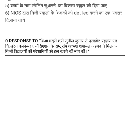
5) बच्चों के नाम स्पेलिंग सुधारने का विकल्प स्कूल को दिया जाए।
6) NIOS द्वारा निजी स्कूलों के शिक्षकों को de۔led करने का एक अवसर
दिलाया जाये
0 RESPONSE TO "शिक्षा मंत्री श्री सुनील कुमार से प्राइवेट स्कूल्स एंड
चिल्ड्रेन वेलफेयर एसोसिएशन के राष्ट्रीय अध्यक्ष शमायल अहमद ने मिलकर
निजी विद्यालयों की परेशानियों को हल करने की मांग की।"