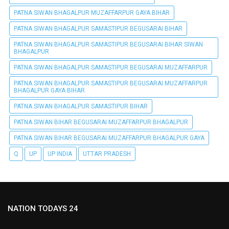
PATNA SIWAN BHAGALPUR MUZAFFARPUR GAYA BIHAR
PATNA SIWAN BHAGALPUR SAMASTIPUR BEGUSARAI BIHAR
PATNA SIWAN BHAGALPUR SAMASTIPUR BEGUSARAI BIHAR SIWAN
BHAGALPUR
PATNA SIWAN BHAGALPUR SAMASTIPUR BEGUSARAI MUZAFFARPUR
PATNA SIWAN BHAGALPUR SAMASTIPUR BEGUSARAI MUZAFFARPUR
BHAGALPUR GAYA BIHAR
PATNA SIWAN BHAGALPUR SAMASTIPUR BIHAR
PATNA SIWAN BIHAR BEGUSARAI MUZAFFARPUR BHAGALPUR
PATNA SIWAN BIHAR BEGUSARAI MUZAFFARPUR BHAGALPUR GAYA
Q
UP
UP INDIA
UTTAR PRADESH
NATION TODAYS 24