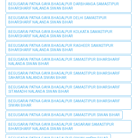
BEGUSARAI PATNA GAYA BHAGALPUR DARBHANGA SAMASTIPUR
BIHARSHARIF NALANDA SIWAN BIHAR
BEGUSARAI PATNA GAYA BHAGALPUR DELHI SAMASTIPUR
BIHARSHARIF NALANDA SIWAN BIHAR
BEGUSARAI PATNA GAYA BHAGALPUR KOLKATA SAMASTIPUR
BIHARSHARIF NALANDA SIWAN BIHAR
BEGUSARAI PATNA GAYA BHAGALPUR RAGHEER SAMASTIPUR
BIHARSHARIF NALANDA SIWAN BIHAR
BEGUSARAI PATNA GAYA BHAGALPUR SAMASTIPUR BIHARSHARIF
NALANDA SIWAN BIHAR
BEGUSARAI PATNA GAYA BHAGALPUR SAMASTIPUR BIHARSHARIF
SAHARSA NALANDA SIWAN BIHAR
BEGUSARAI PATNA GAYA BHAGALPUR SAMASTIPUR BIHARSHARIF
SITAMADHI NALANDA SIWAN BIHAR
BEGUSARAI PATNA GAYA BHAGALPUR SAMASTIPUR BIHARSHARIF
SIWAN BIHAR
BEGUSARAI PATNA GAYA BHAGALPUR SAMASTIPUR SIWAN BIHAR
BEGUSARAI PATNA GAYA BHAGALPUR SASARAM SAMASTIPUR
BIHARSHARIF NALANDA SIWAN BIHAR