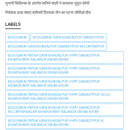
युनानी चिकित्सा के अंतर्गत मानिये मंत्री ने करवाया नुतूल थेरेपी
निदेशक डाक सेवाएं श्रीमती प्रियंका जैन का पटना जीपीओ दौरा
LABELS
BEGUSARAI
BEGUSARAI GAYA BHAGALPUR SAMASTIPUR
BEGUSARAI GAYA BHAGALPUR SAMASTIPUR MUZAFFARPUR
BEGUSARAI PATNA GAYA BHAGALPUR राजगीर SAMASTIPUR
BIHARSHARIF NALANDA SIWAN BIHAR
BEGUSARAI PATNA GAYA BHAGALPUR राजगीर SAMASTIPUR
BIHARSHARIF NALANDA SIWAN BIHAR
BEGUSARAI PATNA GAYA BHAGALPUR राजगीर SAMASTIPUR
BIHARSHARIF NALANDA SIWAN BIHAR
BEGUSARAI PATNA GAYA BHAGALPUR राजगीर SAMASTIPUR DELHI
BIHARSHARIF NALANDA SIWAN BIHAR
BEGUSARAI PATNA GAYA BHAGALPUR राजगीर SAMASTIPUR
MUZAFFARNAGAR BIHARSHARIF NALANDA SIWAN BIHAR
BEGUSARAI PATNA GAYA BHAGALPUR राजगीर SAMASTIPUR KI
BIHARSHARIF NALANDA SIWAN BIHAR