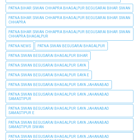
PATNA BIHAR SIWAN CHHAPRA BHAGALPUR BEGUSARAI BIHAR SIWAN
PATNA BIHAR SIWAN CHHAPRA BHAGALPUR BEGUSARAI BIHAR SIWAN
CHHAPRA
PATNA BIHAR SIWAN CHHAPRA BHAGALPUR BEGUSARAI BIHAR SIWAN
CHHAPRA BHAGALPUR
PATNA NEWS
PATNA SIWAN BEGUSARAI BHAGALPUR
PATNA SIWAN BEGUSARAI BHAGALPUR BIHAR
PATNA SIWAN BEGUSARAI BHAGALPUR GAYA
PATNA SIWAN BEGUSARAI BHAGALPUR GAYA E
PATNA SIWAN BEGUSARAI BHAGALPUR GAYA JAHANABAD
PATNA SIWAN BEGUSARAI BHAGALPUR GAYA JAHANABAD
SAMASTIPUR
PATNA SIWAN BEGUSARAI BHAGALPUR GAYA JAHANABAD
SAMASTIPUR E
PATNA SIWAN BEGUSARAI BHAGALPUR GAYA JAHANABAD
SAMASTIPUR SIWAN
PATNA SIWAN BEGUSARAI BHAGALPUR GAYA JAHANABAD