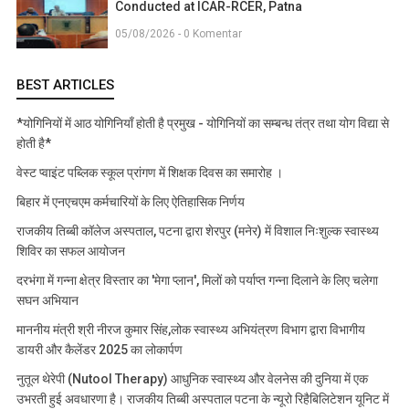
Conducted at ICAR-RCER, Patna
05/08/2026 - 0 Komentar
BEST ARTICLES
*योगिनियों में आठ योगिनियाँ होती है प्रमुख - योगिनियों का सम्बन्ध तंत्र तथा योग विद्या से
होती है*
वेस्ट प्वाइंट पब्लिक स्कूल प्रांगण में शिक्षक दिवस का समारोह ।
बिहार में एनएचएम कर्मचारियों के लिए ऐतिहासिक निर्णय
राजकीय तिब्बी कॉलेज अस्पताल, पटना द्वारा शेरपुर (मनेर) में विशाल निःशुल्क स्वास्थ्य
शिविर का सफल आयोजन
दरभंगा में गन्ना क्षेत्र विस्तार का 'मेगा प्लान', मिलों को पर्याप्त गन्ना दिलाने के लिए चलेगा
सघन अभियान
माननीय मंत्री श्री नीरज कुमार सिंह,लोक स्वास्थ्य अभियंत्रण विभाग द्वारा विभागीय
डायरी और कैलेंडर 2025 का लोकार्पण
नुतूल थेरेपी (Nutool Therapy) आधुनिक स्वास्थ्य और वेलनेस की दुनिया में एक
उभरती हुई अवधारणा है। राजकीय तिब्बी अस्पताल पटना के न्यूरो रिहैबिलिटेशन यूनिट में