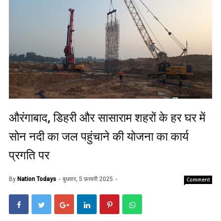
औरंगाबाद, डिहरी और सासाराम शहरों के हर घर में
सोन नदी का जल पहुंचाने की योजना का कार्य
प्रगति पर
By
Nation Todays
बुधवार, 5 फ़रवरी 2025
Comment