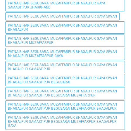
PATNA BIHAR BEGUSARAI MUZAFFARPUR BHAGALPUR GAYA
SAMASTIPUR JHARKHAND
PATNA BIHAR BEGUSARAI MUZAFFARPUR BHAGALPUR GAYA SIWAN
PATNA BIHAR BEGUSARAI MUZAFFARPUR BHAGALPUR GAYA SIWAN
BHAGALPUR
PATNA BIHAR BEGUSARAI MUZAFFARPUR BHAGALPUR GAYA SIWAN
BHAGALPUR MUZAFFARPUR
PATNA BIHAR BEGUSARAI MUZAFFARPUR BHAGALPUR GAYA SIWAN
BHAGALPUR MUZAFFARPUR GAYA
PATNA BIHAR BEGUSARAI MUZAFFARPUR BHAGALPUR GAYA SIWAN
BHAGALPUR SAMASTIPUR
PATNA BIHAR BEGUSARAI MUZAFFARPUR BHAGALPUR GAYA SIWAN
BHAGALPUR SAMASTIPUR BEGUSARAI
PATNA BIHAR BEGUSARAI MUZAFFARPUR BHAGALPUR GAYA SIWAN
BHAGALPUR SAMASTIPUR BEGUSARAI MUZAFFARPUR
PATNA BIHAR BEGUSARAI MUZAFFARPUR BHAGALPUR GAYA SIWAN
BHAGALPUR SAMASTIPUR BEGUSARAI MUZAFFARPUR BHAGALPUR
PATNA BIHAR BEGUSARAI MUZAFFARPUR BHAGALPUR GAYA SIWAN
BHAGALPUR SAMASTIPUR BEGUSARAI MUZAFFARPUR BHAGALPUR
GAYA