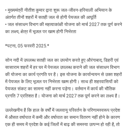
• मुख्यमंत्री नीतीश कुमार द्वारा शुरू जल-जीवन-हरियाली अभियान के
अंतर्गत तीनों शहरों में सतही जल से होगी पेयजल की आपूर्ति
• जल संसाधन विभाग की महत्वाकांक्षी योजना को मार्च 2027 तक पूर्ण करने
का लक्ष्य, क्षेत्र में भूजल पर खत्म होगी निर्भरता
*पटना, 05 फरवरी 2025.*
सोन नदी में उपलब्ध सतही जल का उपयोग करते हुए औरंगाबाद, डिहरी एवं
सासाराम शहरों में हर घर में पेयजल उपलब्ध कराने की जल संसाधन विभाग
की योजना का कार्य प्रगति पर है। इस योजना के कार्यान्वयन से उक्त शहरों
में पेयजल के लिए भूजल पर निर्भरता खत्म होगी। साथ ही शहरवासियों को
पेयजल संकट का सामना नहीं करना पड़ेगा। वर्तमान में कार्य की भौतिक
प्रगति 7 प्रतिशत है। योजना को मार्च 2027 तक पूर्ण करने का लक्ष्य है।
उल्लेखनीय है कि हाल के वर्षों में जलवायु परिवर्तन के परिणामस्वरूप प्रदेश
में औसत वर्षापात में कमी और वर्षापात का समान वितरण नहीं होने के कारण
एक ही समय में प्रदेश के कई जिलों में बाढ़ की समस्या उत्पन्न हो रही है, तो