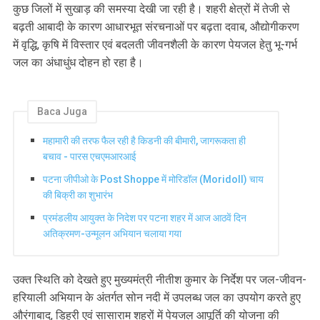
कुछ जिलों में सुखाड़ की समस्या देखी जा रही है। शहरी क्षेत्रों में तेजी से
बढ़ती आबादी के कारण आधारभूत संरचनाओं पर बढ़ता दवाब, औद्योगीकरण
में वृद्धि, कृषि में विस्तार एवं बदलती जीवनशैली के कारण पेयजल हेतु भू-गर्भ
जल का अंधाधुंध दोहन हो रहा है।
Baca Juga
महामारी की तरफ फैल रही है किडनी की बीमारी, जागरूकता ही
बचाव - पारस एचएमआरआई
पटना जीपीओ के Post Shoppe में मोरिडॉल (Moridoll) चाय
की बिक्री का शुभारंभ
प्रमंडलीय आयुक्त के निदेश पर पटना शहर में आज आठवें दिन
अतिक्रमण-उन्मूलन अभियान चलाया गया
उक्त स्थिति को देखते हुए मुख्यमंत्री नीतीश कुमार के निर्देश पर जल-जीवन-
हरियाली अभियान के अंतर्गत सोन नदी में उपलब्ध जल का उपयोग करते हुए
औरंगाबाद, डिहरी एवं सासाराम शहरों में पेयजल आपूर्ति की योजना की