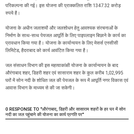
परिकल्पना की गई। इस योजना की प्राक्कलित राशि 1347.32 करोड़
रुपये है।
योजना के अधीन जलाशयों और जलशोधन हेतु आवश्यक संरचनाओं के
निर्माण के साथ-साथ पेयजल आपूर्ति के लिए पाइपलाइन बिछाने के कार्य का
प्रावधान किया गया है। योजना के कार्यान्वयन के लिए मेसर्स एनसीसी
लिमिटेड, हैदराबाद को कार्य आवंटित किया गया है।
जल संसाधन विभाग की इस महत्वाकांक्षी योजना के कार्यान्वयन के बाद
औरंगाबाद शहर, डिहरी शहर एवं सासाराम शहर के कुल करीब 1,02,995
घरों में सोन नदी के शोधित जल की पेयजल के रूप में आपूर्ति नगर विकास एवं
आवास विभाग के माध्यम से की जा सकेगी।
0 RESPONSE TO "औरंगाबाद, डिहरी और सासाराम शहरों के हर घर में सोन
नदी का जल पहुंचाने की योजना का कार्य प्रगति पर"