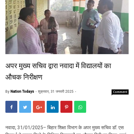
अपर मुख्य सचिव द्वारा नवादा में विद्यालयों का
औचक निरीक्षण
By
Nation Todays
शुक्रवार, 31 जनवरी 2025
Comment
नवादा, 31/01/2025– बिहार शिक्षा विभाग के अपर मुख्य सचिव डॉ. एस