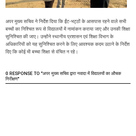
अपर मुख्य सचिव ने निर्देश दिया कि ईंट-भट्ठों के आसपास रहने वाले सभी
बच्चों का निश्चित रूप से विद्यालयों में नामांकन कराया जाए और उनकी शिक्षा
सुनिश्चित की जाए। उन्होंने स्थानीय प्रशासन एवं शिक्षा विभाग के
अधिकारियों को यह सुनिश्चित करने के लिए आवश्यक कदम उठाने के निर्देश
दिए कि कोई भी बच्चा शिक्षा से वंचित न रहे।
0 RESPONSE TO "अपर मुख्य सचिव द्वारा नवादा में विद्यालयों का औचक
निरीक्षण"