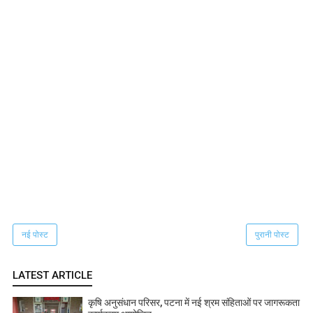
नई पोस्ट
पुरानी पोस्ट
LATEST ARTICLE
कृषि अनुसंधान परिसर, पटना में नई श्रम संहिताओं पर जागरूकता