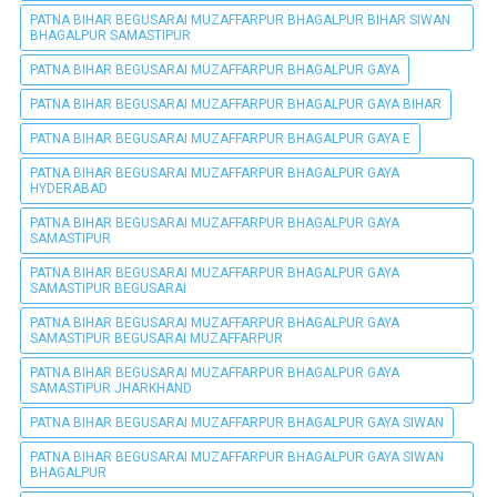
PATNA BIHAR BEGUSARAI MUZAFFARPUR BHAGALPUR BIHAR SIWAN
BHAGALPUR SAMASTIPUR
PATNA BIHAR BEGUSARAI MUZAFFARPUR BHAGALPUR GAYA
PATNA BIHAR BEGUSARAI MUZAFFARPUR BHAGALPUR GAYA BIHAR
PATNA BIHAR BEGUSARAI MUZAFFARPUR BHAGALPUR GAYA E
PATNA BIHAR BEGUSARAI MUZAFFARPUR BHAGALPUR GAYA
HYDERABAD
PATNA BIHAR BEGUSARAI MUZAFFARPUR BHAGALPUR GAYA
SAMASTIPUR
PATNA BIHAR BEGUSARAI MUZAFFARPUR BHAGALPUR GAYA
SAMASTIPUR BEGUSARAI
PATNA BIHAR BEGUSARAI MUZAFFARPUR BHAGALPUR GAYA
SAMASTIPUR BEGUSARAI MUZAFFARPUR
PATNA BIHAR BEGUSARAI MUZAFFARPUR BHAGALPUR GAYA
SAMASTIPUR JHARKHAND
PATNA BIHAR BEGUSARAI MUZAFFARPUR BHAGALPUR GAYA SIWAN
PATNA BIHAR BEGUSARAI MUZAFFARPUR BHAGALPUR GAYA SIWAN
BHAGALPUR