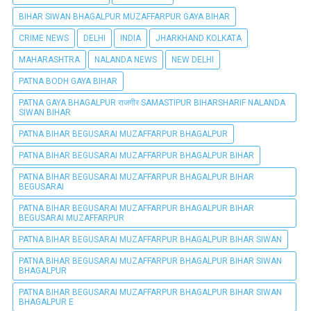
BIHAR SIWAN BHAGALPUR MUZAFFARPUR GAYA BIHAR
CRIME NEWS
DELHI
INDIA
JHARKHAND KOLKATA
MAHARASHTRA
NALANDA NEWS
NEW DELHI
PATNA BODH GAYA BIHAR
PATNA GAYA BHAGALPUR राजगीर SAMASTIPUR BIHARSHARIF NALANDA
SIWAN BIHAR
PATNA BIHAR BEGUSARAI MUZAFFARPUR BHAGALPUR
PATNA BIHAR BEGUSARAI MUZAFFARPUR BHAGALPUR BIHAR
PATNA BIHAR BEGUSARAI MUZAFFARPUR BHAGALPUR BIHAR
BEGUSARAI
PATNA BIHAR BEGUSARAI MUZAFFARPUR BHAGALPUR BIHAR
BEGUSARAI MUZAFFARPUR
PATNA BIHAR BEGUSARAI MUZAFFARPUR BHAGALPUR BIHAR SIWAN
PATNA BIHAR BEGUSARAI MUZAFFARPUR BHAGALPUR BIHAR SIWAN
BHAGALPUR
PATNA BIHAR BEGUSARAI MUZAFFARPUR BHAGALPUR BIHAR SIWAN
BHAGALPUR E