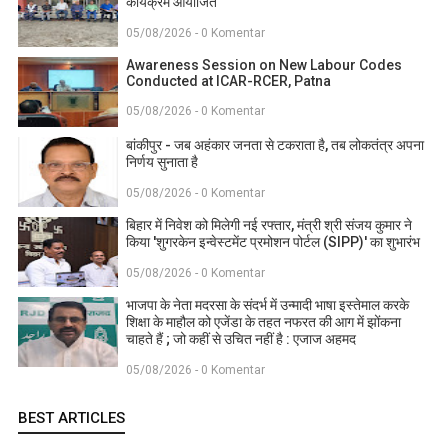
कार्यक्रम आयोजित
05/08/2026 - 0 Komentar
Awareness Session on New Labour Codes
Conducted at ICAR-RCER, Patna
05/08/2026 - 0 Komentar
बांकीपुर - जब अहंकार जनता से टकराता है, तब लोकतंत्र अपना
निर्णय सुनाता है
05/08/2026 - 0 Komentar
बिहार में निवेश को मिलेगी नई रफ्तार, मंत्री श्री संजय कुमार ने
किया 'शुगरकेन इन्वेस्टमेंट प्रमोशन पोर्टल (SIPP)' का शुभारंभ
05/08/2026 - 0 Komentar
भाजपा के नेता मदरसा के संदर्भ में उन्मादी भाषा इस्तेमाल करके
शिक्षा के माहौल को एजेंडा के तहत नफरत की आग में झोंकना
चाहते हैं ; जो कहीं से उचित नहीं है : एजाज अहमद
05/08/2026 - 0 Komentar
BEST ARTICLES