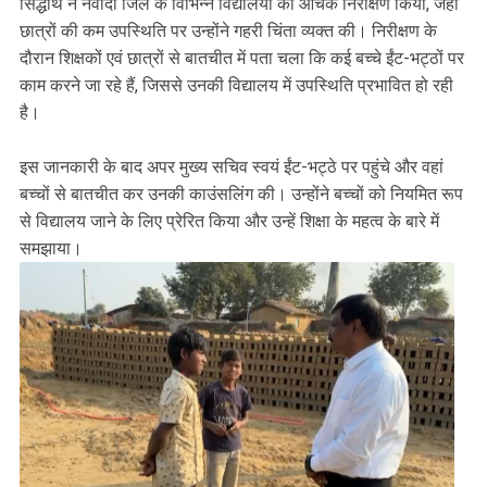
सिद्धार्थ ने नवादा जिले के विभिन्न विद्यालयों का औचक निरीक्षण किया, जहां
छात्रों की कम उपस्थिति पर उन्होंने गहरी चिंता व्यक्त की। निरीक्षण के
दौरान शिक्षकों एवं छात्रों से बातचीत में पता चला कि कई बच्चे ईंट-भट्ठों पर
काम करने जा रहे हैं, जिससे उनकी विद्यालय में उपस्थिति प्रभावित हो रही
है।
इस जानकारी के बाद अपर मुख्य सचिव स्वयं ईंट-भट्ठे पर पहुंचे और वहां
बच्चों से बातचीत कर उनकी काउंसलिंग की। उन्होंने बच्चों को नियमित रूप
से विद्यालय जाने के लिए प्रेरित किया और उन्हें शिक्षा के महत्व के बारे में
समझाया।