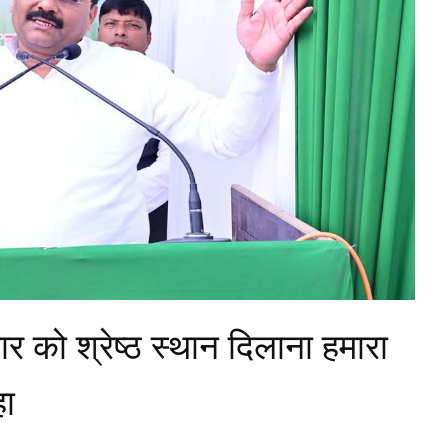
ार को श्रेष्ठ स्थान दिलाना हमारा
हा