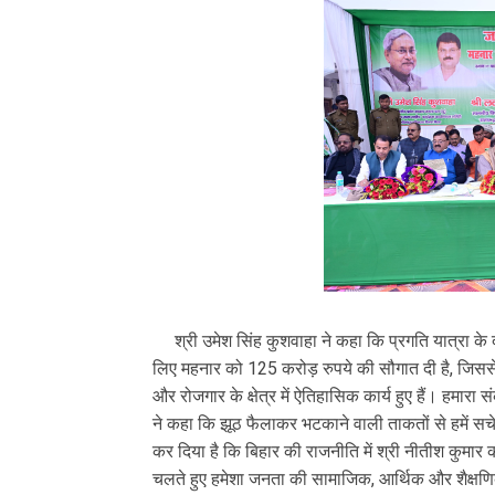
श्री उमेश सिंह कुशवाहा ने कहा कि प्रगति यात्रा के द
लिए महनार को 125 करोड़ रुपये की सौगात दी है, जिससे क्
और रोजगार के क्षेत्र में ऐतिहासिक कार्य हुए हैं। हमारा 
ने कहा कि झूठ फैलाकर भटकाने वाली ताकतों से हमें 
कर दिया है कि बिहार की राजनीति में श्री नीतीश कुमार 
चलते हुए हमेशा जनता की सामाजिक, आर्थिक और शैक्षणि