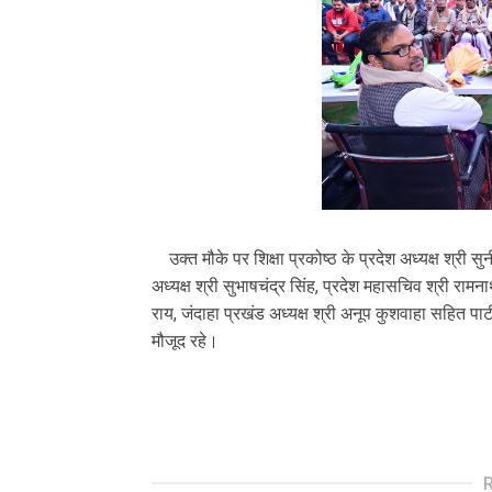
उक्त मौके पर शिक्षा प्रकोष्ठ के प्रदेश अध्यक्ष श्री स
अध्यक्ष श्री सुभाषचंद्र सिंह, प्रदेश महासचिव श्री राम
राय, जंदाहा प्रखंड अध्यक्ष श्री अनूप कुशवाहा सहित पार्
मौजूद रहे।