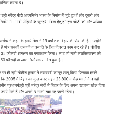
य हासिल करना है।
ी नरेंद्र मोदी आत्मनिर्भर भारत के निर्माण में जुटे हुए हैं और दूसरी ओर
िर्माण में। भावी पीढ़ियों के सुनहरे भविष्य हेतु हमें इस जोड़ी को और अधिक
ाफ ने कहा कि हमारे नेता ने 19 वर्षो तक बिहार की सेवा की है। उन्होंने
ा है और सबकी तरक्की व उन्नति के लिए दिनरात काम कर रहे हैं। नीतीश
लिए 35 फीसदी आरक्षण का प्रावधान किया। साथ ही नारी सशक्तिकरण की
िए 50 फीसदी आरक्षण निर्णायक साबित हुआ है।
पर ही श्री नीतीश कुमार ने शराबबंदी कानून लागू किया जिसका हमारे
हा कि 2005 में बिहार का कुल बजट महज 23,800 करोड़ था लेकिन वही
य प्रधानमंत्री श्री नरेंद्र मोदी ने बिहार के लिए अपना खजाना खोल दिया
 रुपये मिले हैं और अगले 5 सालों तक यह जारी रहेगा।