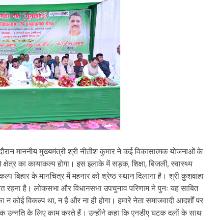
ौरान माननीय मुख्यमंत्री श्री नीतीश कुमार ने कई विकासात्मक योजनाओं के
षेत्र का कायाकल्प होगा। इस इलाके में सड़क, शिक्षा, बिजली, स्वास्थ्य
संकल्प बिहार के मानचित्र में महनार को श्रेष्ठ स्थान दिलाना है। श्री कुशवाहा
सचेत रहना है। लोकसभा और विधानसभा उपचुनाव परिणाम ने पुनः यह साबित
का न कोई विकल्प था, न है और ना ही होगा। हमारे नेता समाजवादी आदर्शों पर
क उन्नति के लिए काम करते हैं। उन्होंने कहा कि एनडीए घटक दलों के साथ