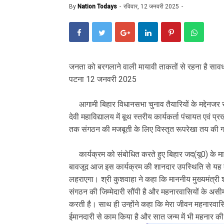
By
Nation Todays
रविवार, 12 जनवरी 2025
जनता को बरगलाने वाली मायावी ताकतों से रहना है साव
पटना 12 जनवरी 2025
आगामी बिहार विधानसभा चुनाव तैयारियों के मद्देनजर रव
देवी महाविद्यालय में बूथ स्तरीय कार्यकर्ता पंचायत एवं
तक संगठन की मजबूती के लिए विस्तृत रूपरेखा तय की 
कार्यक्रम को संबोधित करते हुए बिहार जद(यू0) के मान
बावजूद आज इस कार्यक्रम की शानदार उपस्थिति से यह तय 
लहराएगा। श्री कुशवाहा ने कहा कि माननीय मुख्यमंत्री श्री
संगठन की जिम्मेदारी सौंपी है और महनारवासियों के असीम 
करती है। साथ ही उन्होंने कहा कि मेरा जीवन महनारवासियों
ईमानदारी से काम किया है और सात जन्म में भी महनार क