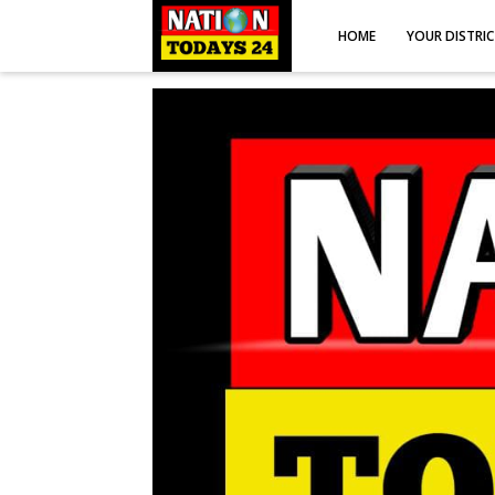
HOME
YOUR DISTRI