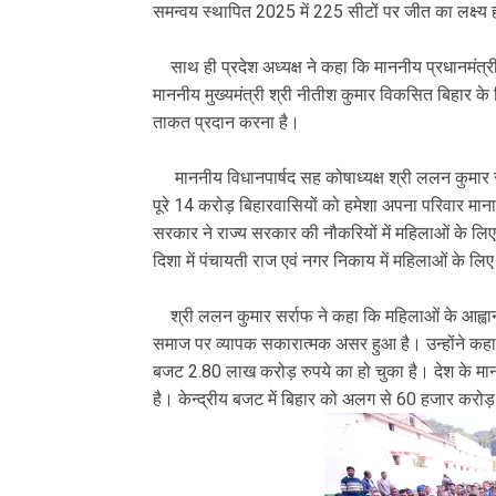
समन्वय स्थापित 2025 में 225 सीटों पर जीत का लक्ष्
साथ ही प्रदेश अध्यक्ष ने कहा कि माननीय प्रधानमंत्री श्र
माननीय मुख्यमंत्री श्री नीतीश कुमार विकसित बिहार के न
ताकत प्रदान करना है।
माननीय विधानपार्षद सह कोषाध्यक्ष श्री ललन कुमार सर्र
पूरे 14 करोड़ बिहारवासियों को हमेशा अपना परिवार मान
सरकार ने राज्य सरकार की नौकरियों में महिलाओं के 
दिशा में पंचायती राज एवं नगर निकाय में महिलाओं के ल
श्री ललन कुमार सर्राफ ने कहा कि महिलाओं के आह्वान 
समाज पर व्यापक सकारात्मक असर हुआ है। उन्होंने क
बजट 2.80 लाख करोड़ रुपये का हो चुका है। देश के माननी
है। केन्द्रीय बजट में बिहार को अलग से 60 हजार करोड़