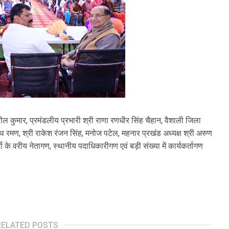
ुनील कुमार, प्रमंडलीय प्रभारी श्री राणा रणधीर सिंह चैहान, वैशाली जिला
नाथ रमण, श्री राकेश रंजन सिंह, मनोज पटेल, महनार प्रखंड अध्यक्ष श्री अरुण
टी के वरीय नेतागण, स्थानीय पदाधिकारीगण एवं बड़ी संख्या में कार्यकर्तागण
RELATED POSTS