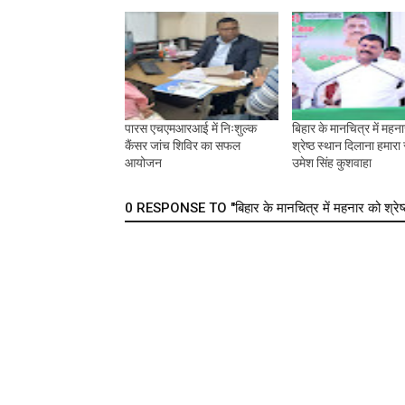
पारस एचएमआरआई में निःशुल्क
बिहार के मानचित्र में महन
कैंसर जांच शिविर का सफल
श्रेष्ठ स्थान दिलाना हमारा
आयोजन
उमेश सिंह कुशवाहा
0 RESPONSE TO "बिहार के मानचित्र में महनार को श्रेष्ठ 