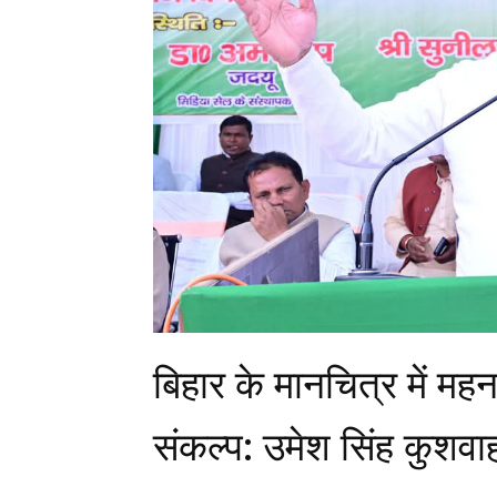
बिहार के मानचित्र में महन
संकल्प: उमेश सिंह कुशवा