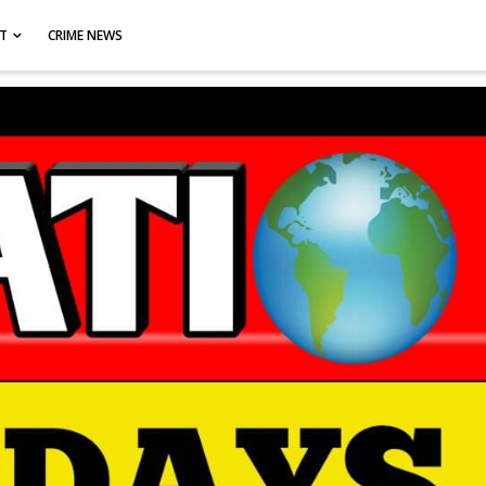
CT
CRIME NEWS