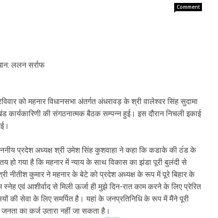
Comment
धान: ललन सर्राफ
िवार को महनार विधानसभा अंतर्गत अंधरावड़ के श्री वालेश्वर सिंह सुदामा
 प्रखंड कार्यकारिणी की संगठनात्मक बैठक सम्पन्न हुई। इस दौरान निचली इकाई
गई।
नीय प्रदेश अध्यक्ष श्री उमेश सिंह कुशवाहा ने कहा कि कडाके की ठ॔ड के
हो गया है कि महनार में न्याय के साथ विकास का झंडा पूरी बुलंदी से
 नीतीश कुमार ने महनार के बेटे को प्रदेश अध्यक्ष के रूप में पूरे बिहार के
स्नेह एवं आशीर्वाद से मिली ऊर्जा ही मुझे दिन-रात काम करने के लिए प्रेरित
 की सेवा के लिए समर्पित है। यहां के जनप्रतिनिधि के रूप में मैंने पूरी
ी जनता का कर्ज उतारा नहीं जा सकता है।