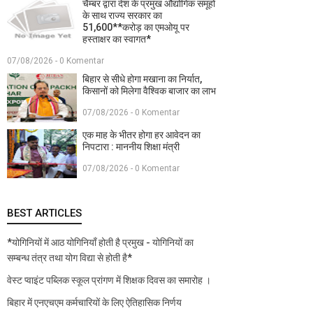
चैम्बर द्वारा देश के प्रमुख औद्योगिक समूहों
के साथ राज्य सरकार का
51,600**करोड़ का एमओयू पर
हस्ताक्षर का स्वागत*
07/08/2026 - 0 Komentar
बिहार से सीधे होगा मखाना का निर्यात,
किसानों को मिलेगा वैश्विक बाजार का लाभ
07/08/2026 - 0 Komentar
एक माह के भीतर होगा हर आवेदन का
निपटारा : माननीय शिक्षा मंत्री
07/08/2026 - 0 Komentar
BEST ARTICLES
*योगिनियों में आठ योगिनियाँ होती है प्रमुख - योगिनियों का
सम्बन्ध तंत्र तथा योग विद्या से होती है*
वेस्ट प्वाइंट पब्लिक स्कूल प्रांगण में शिक्षक दिवस का समारोह ।
बिहार में एनएचएम कर्मचारियों के लिए ऐतिहासिक निर्णय