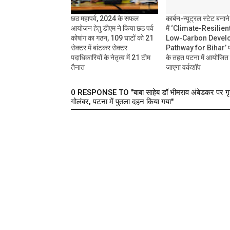
छठ महापर्व, 2024 के सफल
कार्बन-न्यूट्रल स्टेट बनान
आयोजन हेतु डीएम ने किया छठ पर्व
में ‘Climate-Resilie
कोषांग का गठन, 109 घाटों को 21
Low-Carbon Devel
सेक्टर में बांटकर सेक्टर
Pathway for Bihar’ प्
पदाधिकारियों के नेतृत्व में 21 टीम
के तहत पटना में आयोजित
तैनात
जाएगा वर्कशॉप
0 RESPONSE TO "बाबा साहेब डॉ भीमराव अंबेडकर पर गृ
गोलंबर, पटना में पुतला दहन किया गया"