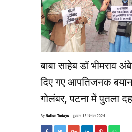
बाबा साहेब डॉ भीमराव अंब
दिए गए आपतिजनक बयान
गोलंबर, पटना में पुतला 
By
Nation Todays
बुधवार, 18 दिसंबर 2024