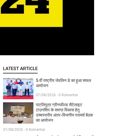
LATEST ARTICLE
5 वीं राष्ट्रीय जेवलिन डे का हुआ सफल
आयोजन
07/08/2026 - 0 Komentar
पाटलिपुत्र ग्रीनफील्ड सैटेलाइट
टाउनशिप के समग्र विकास हेतु
उच्चस्तरीय अंतर-विभागीय परामर्श बैठक
का आयोजन
07/08/2026 - 0 Komentar