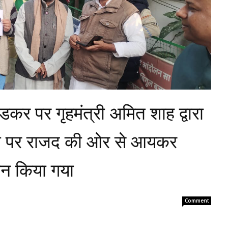
ेडकर पर गृहमंत्री अमित शाह द्वारा
 पर राजद की ओर से आयकर
दहन किया गया
Comment