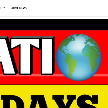
CT
CRIME NEWS