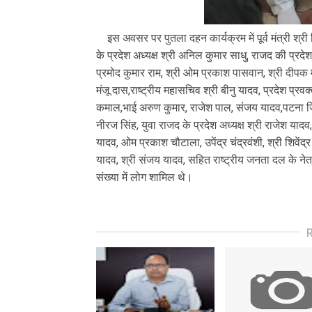
इस अवसर पर पुतला दहन कार्यक्रम में पूर्व मंत्री श्री
के प्रदेश अध्यक्ष श्री अनिल कुमार साधु, राजद की प्रदे
प्रमोद कुमार राम, श्री ओम प्रकाश पासवान, श्री दीपक 
मंजू दास,राष्ट्रीय महासचिव श्री बीनु यादव, प्रदेश प
कमाल,भाई अरुण कुमार, राजेश पाल, संजय यादव,पटना जिला
नीरज सिंह, युवा राजद के प्रदेश अध्यक्ष श्री राजेश या
यादव, ओम प्रकाश चौटाला, उपेंद्र चंद्रवंशी, श्री शिवेंद्र
यादव, श्री संजय यादव, सहित राष्ट्रीय जनता दल के नेत
संख्या में लोग शामिल थे।