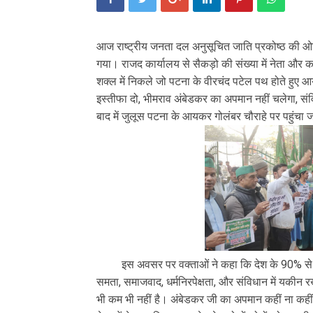
आज राष्ट्रीय जनता दल अनुसूचित जाति प्रकोष्ठ की ओ
गया। राजद कार्यालय से सैकड़ो की संख्या में नेता और
शक्ल में निकले जो पटना के वीरचंद पटेल पथ होते हुए आय
इस्तीफा दो, भीमराव अंबेडकर का अपमान नहीं चलेगा, संवि
बाद में जुलूस पटना के आयकर गोलंबर चौराहे पर पहुंचा 
इस अवसर पर वक्ताओं ने कहा कि देश के 90% से अधि
समता, समाजवाद, धर्मनिरपेक्षता, और संविधान में यकीन र
भी कम भी नहीं है। अंबेडकर जी का अपमान कहीं ना क