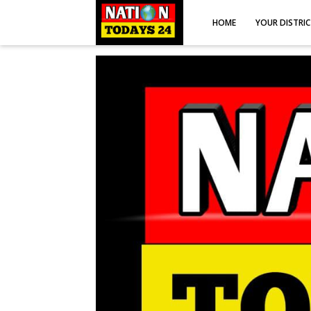
HOME
YOUR DISTRI