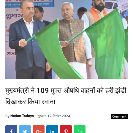
मुख्यमंत्री ने 109 मुफ्त औषधि वाहनों को हरी झंडी
दिखाकर किया रवाना
By
Nation Todays
गुरुवार, 12 दिसंबर 2024
Comment