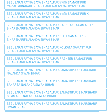
BEGUSARAI PATNA GAYA BHAGALPUR राजगीर SAMASTIPUR
MUZAFFARNAGAR BIHARSHARIF NALANDA SIWAN BIHAR
BEGUSARAI PATNA GAYA BHAGALPUR राजगीर SAMASTIPUR KI
BIHARSHARIF NALANDA SIWAN BIHAR
BEGUSARAI PATNA GAYA BHAGALPUR DARBHANGA SAMASTIPUR
BIHARSHARIF NALANDA SIWAN BIHAR
BEGUSARAI PATNA GAYA BHAGALPUR DELHI SAMASTIPUR
BIHARSHARIF NALANDA SIWAN BIHAR
BEGUSARAI PATNA GAYA BHAGALPUR KOLKATA SAMASTIPUR
BIHARSHARIF NALANDA SIWAN BIHAR
BEGUSARAI PATNA GAYA BHAGALPUR RAGHEER SAMASTIPUR
BIHARSHARIF NALANDA SIWAN BIHAR
BEGUSARAI PATNA GAYA BHAGALPUR SAMASTIPUR BIHARSHARIF
NALANDA SIWAN BIHAR
BEGUSARAI PATNA GAYA BHAGALPUR SAMASTIPUR BIHARSHARIF
SAHARSA NALANDA SIWAN BIHAR
BEGUSARAI PATNA GAYA BHAGALPUR SAMASTIPUR BIHARSHARIF
SITAMADHI NALANDA SIWAN BIHAR
BEGUSARAI PATNA GAYA BHAGALPUR SAMASTIPUR BIHARSHARIF
SIWAN BIHAR