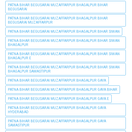
PATNA BIHAR BEGUSARAI MUZAFFARPUR BHAGALPUR BIHAR
BEGUSARAI
PATNA BIHAR BEGUSARAI MUZAFFARPUR BHAGALPUR BIHAR
BEGUSARAI MUZAFFARPUR
PATNA BIHAR BEGUSARAI MUZAFFARPUR BHAGALPUR BIHAR SIWAN
PATNA BIHAR BEGUSARAI MUZAFFARPUR BHAGALPUR BIHAR SIWAN
BHAGALPUR
PATNA BIHAR BEGUSARAI MUZAFFARPUR BHAGALPUR BIHAR SIWAN
BHAGALPUR E
PATNA BIHAR BEGUSARAI MUZAFFARPUR BHAGALPUR BIHAR SIWAN
BHAGALPUR SAMASTIPUR
PATNA BIHAR BEGUSARAI MUZAFFARPUR BHAGALPUR GAYA
PATNA BIHAR BEGUSARAI MUZAFFARPUR BHAGALPUR GAYA BIHAR
PATNA BIHAR BEGUSARAI MUZAFFARPUR BHAGALPUR GAYA E
PATNA BIHAR BEGUSARAI MUZAFFARPUR BHAGALPUR GAYA
HYDERABAD
PATNA BIHAR BEGUSARAI MUZAFFARPUR BHAGALPUR GAYA
SAMASTIPUR