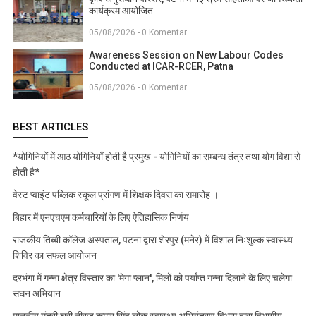
कार्यक्रम आयोजित
05/08/2026 - 0 Komentar
Awareness Session on New Labour Codes
Conducted at ICAR-RCER, Patna
05/08/2026 - 0 Komentar
BEST ARTICLES
*योगिनियों में आठ योगिनियाँ होती है प्रमुख - योगिनियों का सम्बन्ध तंत्र तथा योग विद्या से
होती है*
वेस्ट प्वाइंट पब्लिक स्कूल प्रांगण में शिक्षक दिवस का समारोह ।
बिहार में एनएचएम कर्मचारियों के लिए ऐतिहासिक निर्णय
राजकीय तिब्बी कॉलेज अस्पताल, पटना द्वारा शेरपुर (मनेर) में विशाल निःशुल्क स्वास्थ्य
शिविर का सफल आयोजन
दरभंगा में गन्ना क्षेत्र विस्तार का 'मेगा प्लान', मिलों को पर्याप्त गन्ना दिलाने के लिए चलेगा
सघन अभियान