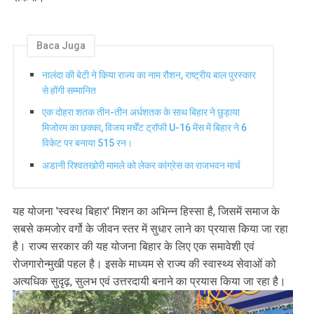
Baca Juga
नालंदा की बेटी ने किया राज्य का नाम रौशन, राष्ट्रीय बाल पुरस्कार
से होंगी सम्मानित
एक दोहरा शतक तीन-तीन अर्धशतक के साथ बिहार ने छुड़ाया
मिजोरम का छक्का, विजय मर्चेंट ट्रॉफी U-16 मेंस में बिहार ने 6
विकेट पर बनाया 515 रन।
अडानी रिश्वतखोरी मामले को लेकर कांग्रेस का राजभवन मार्च
यह योजना 'स्वस्थ बिहार' मिशन का अभिन्न हिस्सा है, जिसमें समाज के
सबसे कमजोर वर्गो के जीवन स्तर में सुधार लाने का प्रयास किया जा रहा
है। राज्य सरकार की यह योजना बिहार के लिए एक समावेशी एवं
रोजगारोन्मुखी पहल है। इसके माध्यम से राज्य की स्वास्थ्य सेवाओं को
अत्यधिक सुदृढ़, सुलभ एवं उत्तरदायी बनाने का प्रयास किया जा रहा है।