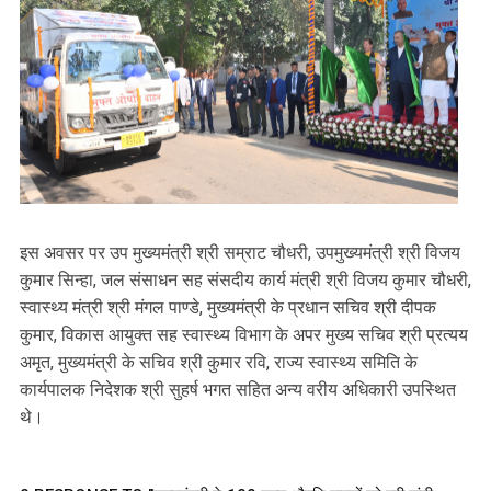
इस अवसर पर उप मुख्यमंत्री श्री सम्राट चौधरी, उपमुख्यमंत्री श्री विजय
कुमार सिन्हा, जल संसाधन सह संसदीय कार्य मंत्री श्री विजय कुमार चौधरी,
स्वास्थ्य मंत्री श्री मंगल पाण्डे, मुख्यमंत्री के प्रधान सचिव श्री दीपक
कुमार, विकास आयुक्त सह स्वास्थ्य विभाग के अपर मुख्य सचिव श्री प्रत्यय
अमृत, मुख्यमंत्री के सचिव श्री कुमार रवि, राज्य स्वास्थ्य समिति के
कार्यपालक निदेशक श्री सुहर्ष भगत सहित अन्य वरीय अधिकारी उपस्थित
थे।