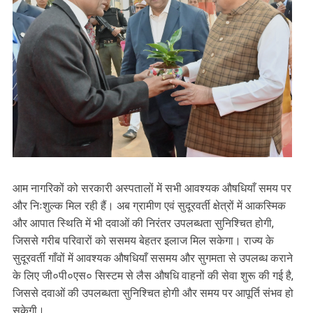
आम नागरिकों को सरकारी अस्पतालों में सभी आवश्यक औषधियाँ समय पर
और निःशुल्क मिल रही हैं। अब ग्रामीण एवं सुदूरवर्ती क्षेत्रों में आकस्मिक
और आपात स्थिति में भी दवाओं की निरंतर उपलब्धता सुनिश्चित होगी,
जिससे गरीब परिवारों को ससमय बेहतर इलाज मिल सकेगा। राज्य के
सुदूरवर्ती गाँवों में आवश्यक औषधियाँ ससमय और सुगमता से उपलब्ध कराने
के लिए जी०पी०एस० सिस्टम से लैस औषधि वाहनों की सेवा शुरू की गई है,
जिससे दवाओं की उपलब्धता सुनिश्चित होगी और समय पर आपूर्ति संभव हो
सकेगी।