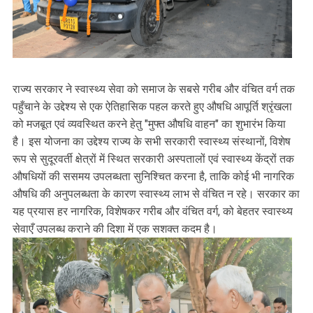
राज्य सरकार ने स्वास्थ्य सेवा को समाज के सबसे गरीब और वंचित वर्ग तक
पहुँचाने के उद्देश्य से एक ऐतिहासिक पहल करते हुए औषधि आपूर्ति श्रृंखला
को मजबूत एवं व्यवस्थित करने हेतु "मुफ्त औषधि वाहन" का शुभारंभ किया
है। इस योजना का उद्देश्य राज्य के सभी सरकारी स्वास्थ्य संस्थानों, विशेष
रूप से सुदूरवर्ती क्षेत्रों में स्थित सरकारी अस्पतालों एवं स्वास्थ्य केंद्रों तक
औषधियों की ससमय उपलब्धता सुनिश्चित करना है, ताकि कोई भी नागरिक
औषधि की अनुपलब्धता के कारण स्वास्थ्य लाभ से वंचित न रहे। सरकार का
यह प्रयास हर नागरिक, विशेषकर गरीब और वंचित वर्ग, को बेहतर स्वास्थ्य
सेवाएँ उपलब्ध कराने की दिशा में एक सशक्त कदम है।