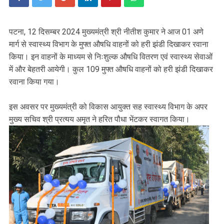
पटना, 12 दिसम्बर 2024 मुख्यमंत्री श्री नीतीश कुमार ने आज 01 अणे
मार्ग से स्वास्थ्य विभाग के मुफ्त औषधि वाहनों को हरी झंडी दिखाकर रवाना
किया। इन वाहनों के माध्यम से निःशुल्क औषधि वितरण एवं स्वास्थ्य सेवाओं
में और बेहतरी आयेगी। कुल 109 मुफ्त औषधि वाहनों को हरी झंडी दिखाकर
रवाना किया गया।
इस अवसर पर मुख्यमंत्री को विकास आयुक्त सह स्वास्थ्य विभाग के अपर
मुख्य सचिव श्री प्रत्यय अमृत ने हरित पौधा भेंटकर स्वागत किया।