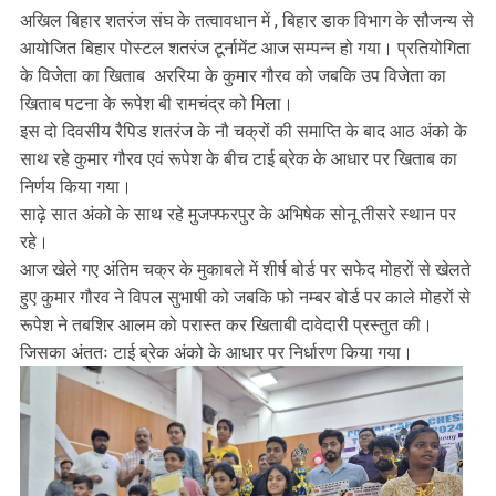
अखिल बिहार शतरंज संघ के तत्वावधान में , बिहार डाक विभाग के सौजन्य से
आयोजित बिहार पोस्टल शतरंज टूर्नामेंट आज सम्पन्न हो गया। प्रतियोगिता
के विजेता का खिताब अररिया के कुमार गौरव को जबकि उप विजेता का
खिताब पटना के रूपेश बी रामचंद्र को मिला।
इस दो दिवसीय रैपिड शतरंज के नौ चक्रों की समाप्ति के बाद आठ अंको के
साथ रहे कुमार गौरव एवं रूपेश के बीच टाई ब्रेक के आधार पर खिताब का
निर्णय किया गया।
साढ़े सात अंको के साथ रहे मुजफ्फरपुर के अभिषेक सोनू तीसरे स्थान पर
रहे।
आज खेले गए अंतिम चक्र के मुकाबले में शीर्ष बोर्ड पर सफेद मोहरों से खेलते
हुए कुमार गौरव ने विपल सुभाषी को जबकि फो नम्बर बोर्ड पर काले मोहरों से
रूपेश ने तबशिर आलम को परास्त कर खिताबी दावेदारी प्रस्तुत की।
जिसका अंततः टाई ब्रेक अंको के आधार पर निर्धारण किया गया।