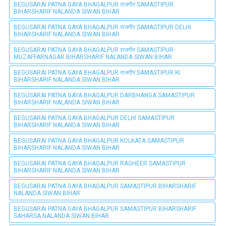
BEGUSARAI PATNA GAYA BHAGALPUR राजगीर SAMASTIPUR
BIHARSHARIF NALANDA SIWAN BIHAR
BEGUSARAI PATNA GAYA BHAGALPUR राजगीर SAMASTIPUR DELHI
BIHARSHARIF NALANDA SIWAN BIHAR
BEGUSARAI PATNA GAYA BHAGALPUR राजगीर SAMASTIPUR
MUZAFFARNAGAR BIHARSHARIF NALANDA SIWAN BIHAR
BEGUSARAI PATNA GAYA BHAGALPUR राजगीर SAMASTIPUR KI
BIHARSHARIF NALANDA SIWAN BIHAR
BEGUSARAI PATNA GAYA BHAGALPUR DARBHANGA SAMASTIPUR
BIHARSHARIF NALANDA SIWAN BIHAR
BEGUSARAI PATNA GAYA BHAGALPUR DELHI SAMASTIPUR
BIHARSHARIF NALANDA SIWAN BIHAR
BEGUSARAI PATNA GAYA BHAGALPUR KOLKATA SAMASTIPUR
BIHARSHARIF NALANDA SIWAN BIHAR
BEGUSARAI PATNA GAYA BHAGALPUR RAGHEER SAMASTIPUR
BIHARSHARIF NALANDA SIWAN BIHAR
BEGUSARAI PATNA GAYA BHAGALPUR SAMASTIPUR BIHARSHARIF
NALANDA SIWAN BIHAR
BEGUSARAI PATNA GAYA BHAGALPUR SAMASTIPUR BIHARSHARIF
SAHARSA NALANDA SIWAN BIHAR