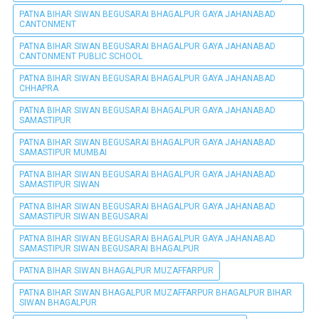
PATNA BIHAR SIWAN BEGUSARAI BHAGALPUR GAYA JAHANABAD
CANTONMENT
PATNA BIHAR SIWAN BEGUSARAI BHAGALPUR GAYA JAHANABAD
CANTONMENT PUBLIC SCHOOL
PATNA BIHAR SIWAN BEGUSARAI BHAGALPUR GAYA JAHANABAD
CHHAPRA
PATNA BIHAR SIWAN BEGUSARAI BHAGALPUR GAYA JAHANABAD
SAMASTIPUR
PATNA BIHAR SIWAN BEGUSARAI BHAGALPUR GAYA JAHANABAD
SAMASTIPUR MUMBAI
PATNA BIHAR SIWAN BEGUSARAI BHAGALPUR GAYA JAHANABAD
SAMASTIPUR SIWAN
PATNA BIHAR SIWAN BEGUSARAI BHAGALPUR GAYA JAHANABAD
SAMASTIPUR SIWAN BEGUSARAI
PATNA BIHAR SIWAN BEGUSARAI BHAGALPUR GAYA JAHANABAD
SAMASTIPUR SIWAN BEGUSARAI BHAGALPUR
PATNA BIHAR SIWAN BHAGALPUR MUZAFFARPUR
PATNA BIHAR SIWAN BHAGALPUR MUZAFFARPUR BHAGALPUR BIHAR
SIWAN BHAGALPUR