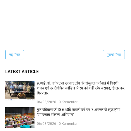
नई पोस्ट
पुरानी पोस्ट
LATEST ARTICLE
ई.आई.बी. एवं पटना उत्पाद टीम की संयुक्त कार्रवाई में विदेशी
शराब एवं प्रतिबंधित कोडिन सिरप की बड़ी खेप बरामद, दो तस्कर
गिरफ्तार
06/08/2026 - 0 Komentar
गुरु रविदास जी के 650वें जयंती वर्ष पर 7 अगस्त से शुरू होगा
'समरसता संकल्प अभियान'
06/08/2026 - 0 Komentar