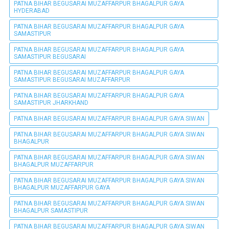
PATNA BIHAR BEGUSARAI MUZAFFARPUR BHAGALPUR GAYA
HYDERABAD
PATNA BIHAR BEGUSARAI MUZAFFARPUR BHAGALPUR GAYA
SAMASTIPUR
PATNA BIHAR BEGUSARAI MUZAFFARPUR BHAGALPUR GAYA
SAMASTIPUR BEGUSARAI
PATNA BIHAR BEGUSARAI MUZAFFARPUR BHAGALPUR GAYA
SAMASTIPUR BEGUSARAI MUZAFFARPUR
PATNA BIHAR BEGUSARAI MUZAFFARPUR BHAGALPUR GAYA
SAMASTIPUR JHARKHAND
PATNA BIHAR BEGUSARAI MUZAFFARPUR BHAGALPUR GAYA SIWAN
PATNA BIHAR BEGUSARAI MUZAFFARPUR BHAGALPUR GAYA SIWAN
BHAGALPUR
PATNA BIHAR BEGUSARAI MUZAFFARPUR BHAGALPUR GAYA SIWAN
BHAGALPUR MUZAFFARPUR
PATNA BIHAR BEGUSARAI MUZAFFARPUR BHAGALPUR GAYA SIWAN
BHAGALPUR MUZAFFARPUR GAYA
PATNA BIHAR BEGUSARAI MUZAFFARPUR BHAGALPUR GAYA SIWAN
BHAGALPUR SAMASTIPUR
PATNA BIHAR BEGUSARAI MUZAFFARPUR BHAGALPUR GAYA SIWAN