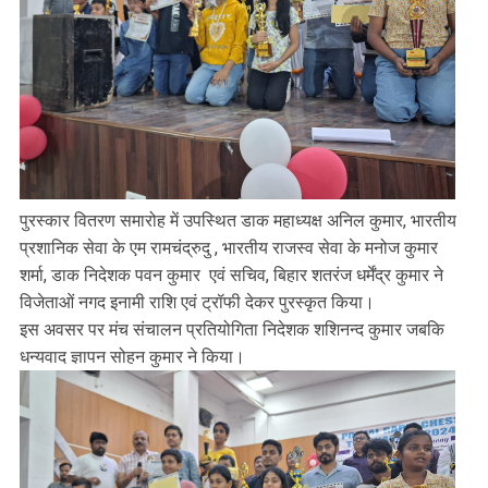
पुरस्कार वितरण समारोह में उपस्थित डाक महाध्यक्ष अनिल कुमार, भारतीय
प्रशानिक सेवा के एम रामचंद्रुदु , भारतीय राजस्व सेवा के मनोज कुमार
शर्मा, डाक निदेशक पवन कुमार एवं सचिव, बिहार शतरंज धर्मेंद्र कुमार ने
विजेताओं नगद इनामी राशि एवं ट्रॉफी देकर पुरस्कृत किया।
इस अवसर पर मंच संचालन प्रतियोगिता निदेशक शशिनन्द कुमार जबकि
धन्यवाद ज्ञापन सोहन कुमार ने किया।