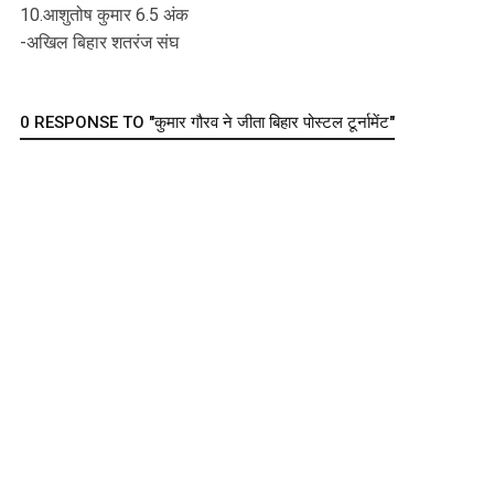
10.आशुतोष कुमार 6.5 अंक
-अखिल बिहार शतरंज संघ
0 RESPONSE TO "कुमार गौरव ने जीता बिहार पोस्टल टूर्नामेंट"