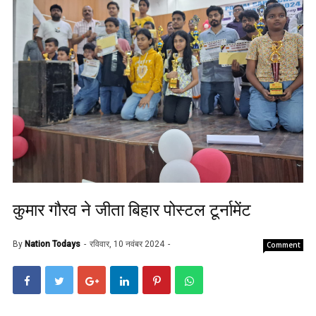
कुमार गौरव ने जीता बिहार पोस्टल टूर्नामेंट
By
Nation Todays
रविवार, 10 नवंबर 2024
Comment