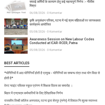
सफाई कर्मियों के कल्याण हेतु कई महत्वपूर्ण निर्णय :- नीतीश
मिश्रा
06/08/2026 - 0 Komentar
कृषि अनुसंधान परिसर, पटना में नई श्रम संहिताओं पर जागरूकता
कार्यक्रम आयोजित
05/08/2026 - 0 Komentar
Awareness Session on New Labour Codes
Conducted at ICAR-RCER, Patna
05/08/2026 - 0 Komentar
BEST ARTICLES
*योगिनियों में आठ योगिनियाँ होती है प्रमुख - योगिनियों का सम्बन्ध तंत्र तथा योग विद्या से
होती है*
वेस्ट प्वाइंट पब्लिक स्कूल प्रांगण में शिक्षक दिवस का समारोह ।
बिहार में एनएचएम कर्मचारियों के लिए ऐतिहासिक निर्णय
राजकीय तिब्बी कॉलेज अस्पताल, पटना द्वारा शेरपुर (मनेर) में विशाल निःशुल्क स्वास्थ्य