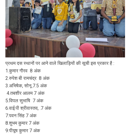
प्रथम दस स्थानों पर आने वाले खिलाड़ियों की सूची इस प्रकार है :
1.कुमार गौरव 8 अंक
2.रुपेश बी रामचंद्र 8 अंक
3.अभिषेक, सोनू 7.5 अंक
4.तबशीर आलम 7 अंक
5.विपल सुभाषि 7 अंक
6.वाई.पी श्रीवास्तव, .7 अंक
7.पवन सिंह 7 अंक
8.शुभम कुमार 7 अंक
9.पीयूष कुमार 7 अंक