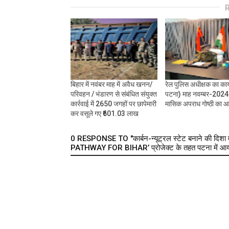
बिहार में नवंबर माह में अवैध खनन/
रेल पुलिस अधीक्षक का कार
परिवहन / भंडारण से संबंधित संयुक्त
पटना) माह नवम्बर-2024
कार्रवाई में 2650 जगहों पर छापेमारी
मासिक अपराध गोष्ठी का
कर वसूले गए ₹601.03 लाख
0 RESPONSE TO "कार्बन-न्यूट्रल स्टेट बनाने 
PATHWAY FOR BIHAR’ प्रोजेक्ट के तहत पटना में आयो