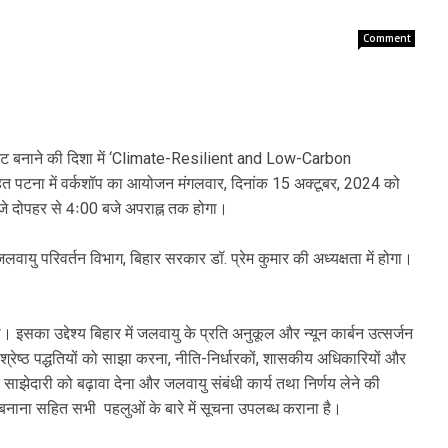
Comment
स्टेट बनाने की दिशा में ‘Climate-Resilient and Low-Carbon
 पटना में वर्कशॉप का आयोजन मंगलवार, दिनांक 15 अक्टूबर, 2024 को
जे दोपहर से 4ः00 बजे अपराह्न तक होगा।
वायु परिवर्तन विभाग, बिहार सरकार डॉ. प्रेम कुमार की अध्यक्षता में होगा।
इसका उद्देश्य बिहार में जलवायु के प्रति अनुकूल और न्यून कार्बन उत्सर्जन
सर्वश्रेष्ठ पद्धतियों को साझा करना, नीति-निर्धारकों, शासकीय अधिकारियों और
 साझेदारी को बढ़ावा देना और जलवायु संबंधी कार्य तथा निर्णय लेने की
्षम बनाना सहित सभी पहलुओं के बारे में सूचना उपलब्ध कराना है।