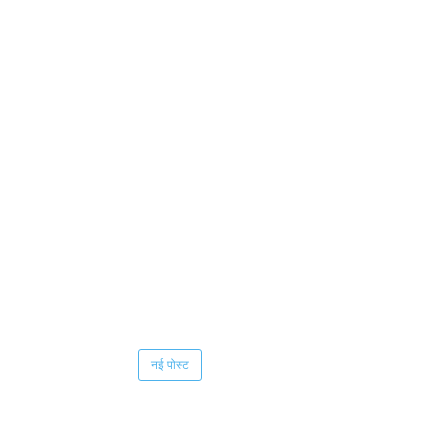
नई पोस्ट