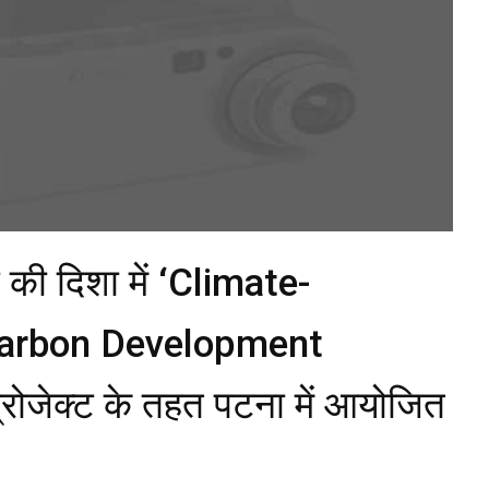
ने की दिशा में ‘Climate-
Carbon Development
ोजेक्ट के तहत पटना में आयोजित