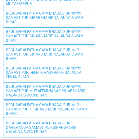
MUZAFFARPUR
BEGUSARAI PATNA GAYA BHAGALPUR राजगीर
SAMASTIPUR BIHARSHARIF NALANDA SIWAN
BIHAR
BEGUSARAI PATNA GAYA BHAGALPUR राजगीर
SAMASTIPUR BIHARSHARIF NALANDA SIWAN
BIHAR
BEGUSARAI PATNA GAYA BHAGALPUR राजगीर
SAMASTIPUR BIHARSHARIF NALANDA SIWAN
BIHAR
BEGUSARAI PATNA GAYA BHAGALPUR राजगीर
SAMASTIPUR DELHI BIHARSHARIF NALANDA
SIWAN BIHAR
BEGUSARAI PATNA GAYA BHAGALPUR राजगीर
SAMASTIPUR MUZAFFARNAGAR BIHARSHARIF
NALANDA SIWAN BIHAR
BEGUSARAI PATNA GAYA BHAGALPUR राजगीर
SAMASTIPUR KI BIHARSHARIF NALANDA SIWAN
BIHAR
BEGUSARAI PATNA GAYA BHAGALPUR
DARBHANGA SAMASTIPUR BIHARSHARIF
NALANDA SIWAN BIHAR