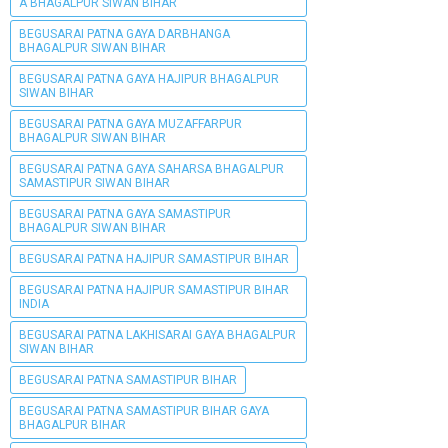
A BHAGALPUR SIWAN BIHAR
BEGUSARAI PATNA GAYA DARBHANGA
BHAGALPUR SIWAN BIHAR
BEGUSARAI PATNA GAYA HAJIPUR BHAGALPUR
SIWAN BIHAR
BEGUSARAI PATNA GAYA MUZAFFARPUR
BHAGALPUR SIWAN BIHAR
BEGUSARAI PATNA GAYA SAHARSA BHAGALPUR
SAMASTIPUR SIWAN BIHAR
BEGUSARAI PATNA GAYA SAMASTIPUR
BHAGALPUR SIWAN BIHAR
BEGUSARAI PATNA HAJIPUR SAMASTIPUR BIHAR
BEGUSARAI PATNA HAJIPUR SAMASTIPUR BIHAR
INDIA
BEGUSARAI PATNA LAKHISARAI GAYA BHAGALPUR
SIWAN BIHAR
BEGUSARAI PATNA SAMASTIPUR BIHAR
BEGUSARAI PATNA SAMASTIPUR BIHAR GAYA
BHAGALPUR BIHAR