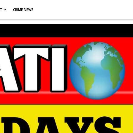
CT
CRIME NEWS