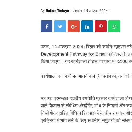
By
Nation Todays
सोमवार, 14 अक्टूबर 2024
पटना, 14 अक्टूबर, 2024ः बिहार को कार्बन-न्यूट्रल 
Development Pathway for Bihar’ प्रोजेक्ट के तहत
किया जाएगा। यह कार्यशाला होटल चाणक्य में 12ः00 ब
कार्यशाला का आयोजन माननीय मंत्री, पर्यावरण, वन एवं जल
यह एक प्रमण्डल-स्तरीय रणनीति प्रसार कार्यशाला होगा। 
वाले विकास से संबंधित अंतर्दृष्टि, शोध के निष्कर्ष और 
निजी क्षेत्र सहित विभिन्न हितधारकों के बीच समन्वय और
प्रक्रिया में भाग लेने के लिए स्थानीय समुदायों को सक