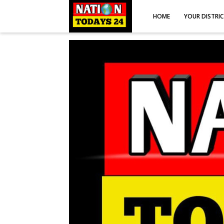
HOME
YOUR DISTRI