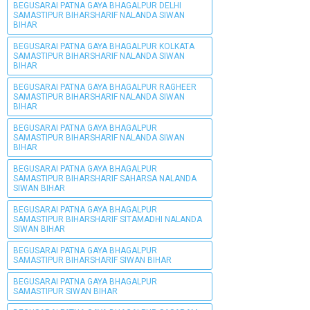
BEGUSARAI PATNA GAYA BHAGALPUR DELHI
SAMASTIPUR BIHARSHARIF NALANDA SIWAN
BIHAR
BEGUSARAI PATNA GAYA BHAGALPUR KOLKATA
SAMASTIPUR BIHARSHARIF NALANDA SIWAN
BIHAR
BEGUSARAI PATNA GAYA BHAGALPUR RAGHEER
SAMASTIPUR BIHARSHARIF NALANDA SIWAN
BIHAR
BEGUSARAI PATNA GAYA BHAGALPUR
SAMASTIPUR BIHARSHARIF NALANDA SIWAN
BIHAR
BEGUSARAI PATNA GAYA BHAGALPUR
SAMASTIPUR BIHARSHARIF SAHARSA NALANDA
SIWAN BIHAR
BEGUSARAI PATNA GAYA BHAGALPUR
SAMASTIPUR BIHARSHARIF SITAMADHI NALANDA
SIWAN BIHAR
BEGUSARAI PATNA GAYA BHAGALPUR
SAMASTIPUR BIHARSHARIF SIWAN BIHAR
BEGUSARAI PATNA GAYA BHAGALPUR
SAMASTIPUR SIWAN BIHAR