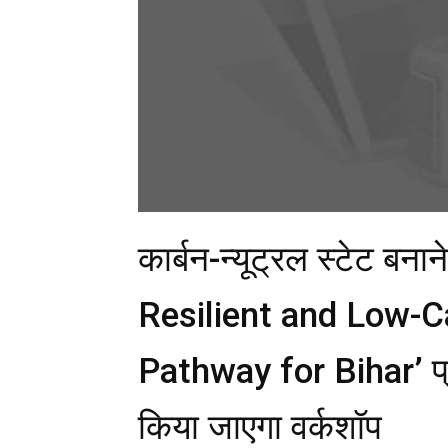
कार्बन-न्यूट्रल स्टेट बना
Resilient and Low-
Pathway for Bihar’ प्र
किया जाएगा वर्कशॉप