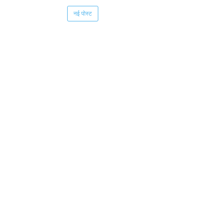
नई पोस्ट