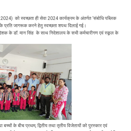
2024) को स्वच्छता ही सेवा 2024 कार्यक्रम के अंतर्गत ‘संबोधि पब्लिक
ा के प्रति जागरूक करने हेतु स्वच्छता शपथ दिलाई गई।
ेशक के डॉ. मान सिंह के साथ निदेशालय के सभी कर्मचारीगण एवं स्कूल के
चों के बीच प्रथम, द्वितीय तथा तृतीय विजेतायों को पुरस्कार एवं