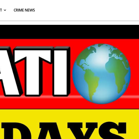
CT
CRIME NEWS