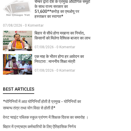
चैम्बर द्वारा देश के प्रमुख औद्योगिक समूहों
के साथ राज्य सरकार का
51,600**करोड़ का एमओयू पर
हस्ताक्षर का स्वागत*
07/08/2026 - 0 Komentar
बिहार से सीधे होगा मखाना का निर्यात,
किसानों को मिलेगा वैश्विक बाजार का लाभ
07/08/2026 - 0 Komentar
एक माह के भीतर होगा हर आवेदन का
निपटारा : माननीय शिक्षा मंत्री
07/08/2026 - 0 Komentar
BEST ARTICLES
*योगिनियों में आठ योगिनियाँ होती है प्रमुख - योगिनियों का
सम्बन्ध तंत्र तथा योग विद्या से होती है*
वेस्ट प्वाइंट पब्लिक स्कूल प्रांगण में शिक्षक दिवस का समारोह ।
बिहार में एनएचएम कर्मचारियों के लिए ऐतिहासिक निर्णय