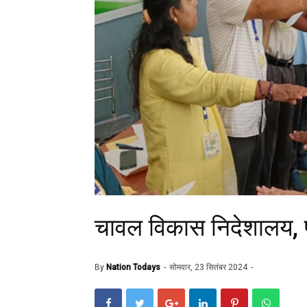
चावल विकास निदेशालय, प
By
Nation Todays
सोमवार, 23 सितंबर 2024