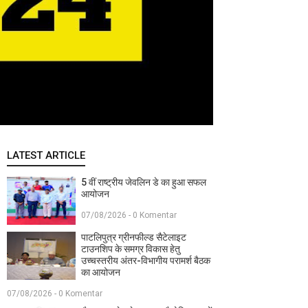
LATEST ARTICLE
5 वीं राष्ट्रीय जेवलिन डे का हुआ सफल
आयोजन
07/08/2026 - 0 Komentar
पाटलिपुत्र ग्रीनफील्ड सैटेलाइट
टाउनशिप के समग्र विकास हेतु
उच्चस्तरीय अंतर-विभागीय परामर्श बैठक
का आयोजन
07/08/2026 - 0 Komentar