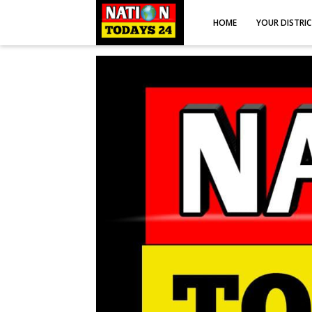
HOME
YOUR DISTRI