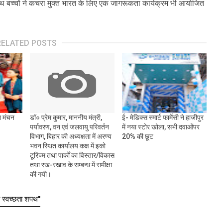
 बच्चों ने कचरा मुक्त भारत के लिए एक जागरूकता कार्यक्रम भी आयोजित
RELATED POSTS
ा मंचन
डॉ० प्रेम कुमार, माननीय मंत्री,
ई- मेडिक्स स्मार्ट फार्मेसी ने हाजीपुर
पर्यावरण, वन एवं जलवायु परिवर्तन
में नया स्टोर खोला, सभी दवाओंपर
विभाग, बिहार की अध्यक्षता में अरण्य
20% की छूट
भवन स्थित कार्यालय कक्ष में इको
टूरिज्म तथा पार्कों का विस्तार/विकास
तथा रख-रखाव के सम्बन्ध में समीक्षा
की गयी।
स्वच्छता शपथ"