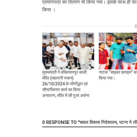
प्रमाणपत्र का वितरण भी किया गया। इसके साथ ही साथ
किया ।
मुख्यमंत्री ने बख्तियारपुर काली
नाटक “साइबर क्राइम” क
मंदिर (महारानी स्थान)
किया गया।
26/10/2024 के जीर्णोद्धार एवं
सौन्दर्गीकरण कार्य का किया
अनावरण, मंदिर में की पूजा अर्चना
0 RESPONSE TO "चावल विकास निदेशालय, पटना ने ली 