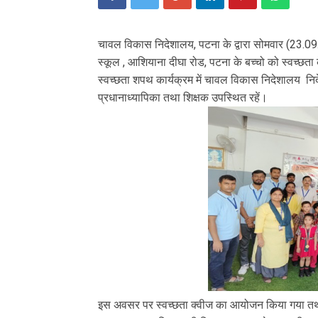
चावल विकास निदेशालय, पटना के द्वारा सोमवार (23.09.
स्कूल , आशियाना दीघा रोड, पटना के बच्चो को स्वच्छत
स्वच्छता शपथ कार्यक्रम में चावल विकास निदेशालय निद
प्रधानाध्यापिका तथा शिक्षक उपस्थित रहें।
इस अवसर पर स्वच्छता क्वीज का आयोजन किया गया तथा बच्