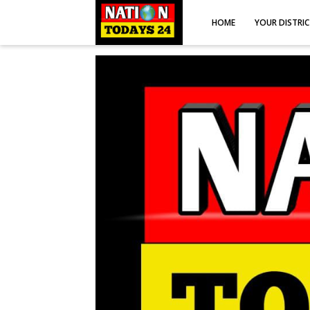
HOME
YOUR DISTRI