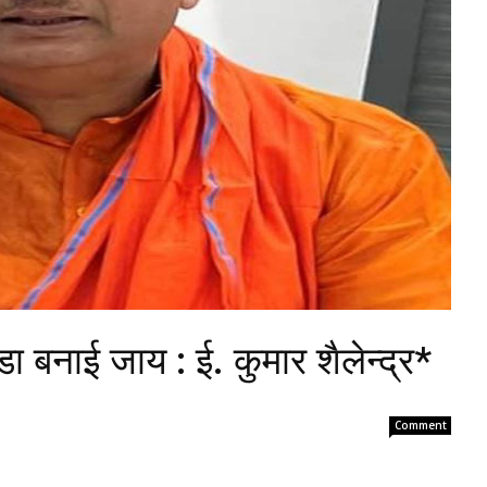
डा बनाई जाय : ई. कुमार शैलेन्द्र*
Comment