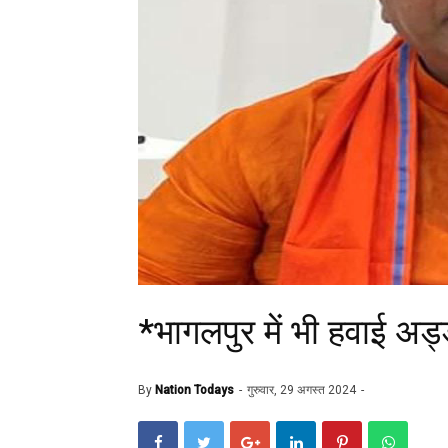
*भागलपुर में भी हवाई अड्
By
Nation Todays
गुरुवार, 29 अगस्त 2024