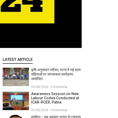
LATEST ARTICLE
कृषि अनुसंधान परिसर, पटना में नई श्रम
संहिताओं पर जागरूकता कार्यक्रम
आयोजित
05/08/2026 - 0 Komentar
Awareness Session on New
Labour Codes Conducted at
ICAR-RCER, Patna
05/08/2026 - 0 Komentar
बांकीपुर - जब अहंकार जनता से टकराता