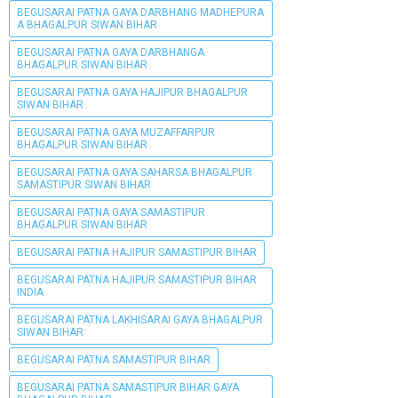
BEGUSARAI PATNA GAYA DARBHANG MADHEPURA
A BHAGALPUR SIWAN BIHAR
BEGUSARAI PATNA GAYA DARBHANGA
BHAGALPUR SIWAN BIHAR
BEGUSARAI PATNA GAYA HAJIPUR BHAGALPUR
SIWAN BIHAR
BEGUSARAI PATNA GAYA MUZAFFARPUR
BHAGALPUR SIWAN BIHAR
BEGUSARAI PATNA GAYA SAHARSA BHAGALPUR
SAMASTIPUR SIWAN BIHAR
BEGUSARAI PATNA GAYA SAMASTIPUR
BHAGALPUR SIWAN BIHAR
BEGUSARAI PATNA HAJIPUR SAMASTIPUR BIHAR
BEGUSARAI PATNA HAJIPUR SAMASTIPUR BIHAR
INDIA
BEGUSARAI PATNA LAKHISARAI GAYA BHAGALPUR
SIWAN BIHAR
BEGUSARAI PATNA SAMASTIPUR BIHAR
BEGUSARAI PATNA SAMASTIPUR BIHAR GAYA