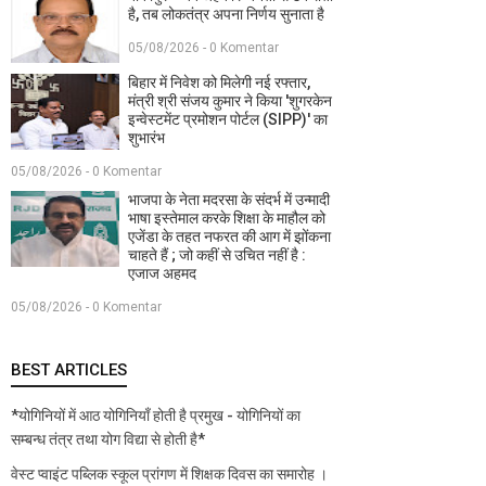
है, तब लोकतंत्र अपना निर्णय सुनाता है
05/08/2026 - 0 Komentar
बिहार में निवेश को मिलेगी नई रफ्तार,
मंत्री श्री संजय कुमार ने किया 'शुगरकेन
इन्वेस्टमेंट प्रमोशन पोर्टल (SIPP)' का
शुभारंभ
05/08/2026 - 0 Komentar
भाजपा के नेता मदरसा के संदर्भ में उन्मादी
भाषा इस्तेमाल करके शिक्षा के माहौल को
एजेंडा के तहत नफरत की आग में झोंकना
चाहते हैं ; जो कहीं से उचित नहीं है :
एजाज अहमद
05/08/2026 - 0 Komentar
BEST ARTICLES
*योगिनियों में आठ योगिनियाँ होती है प्रमुख - योगिनियों का
सम्बन्ध तंत्र तथा योग विद्या से होती है*
वेस्ट प्वाइंट पब्लिक स्कूल प्रांगण में शिक्षक दिवस का समारोह ।