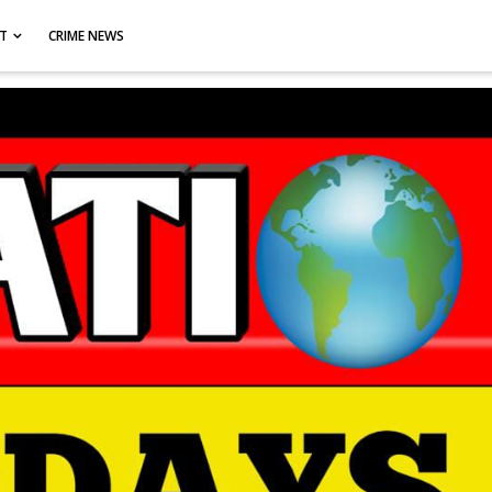
CT
CRIME NEWS