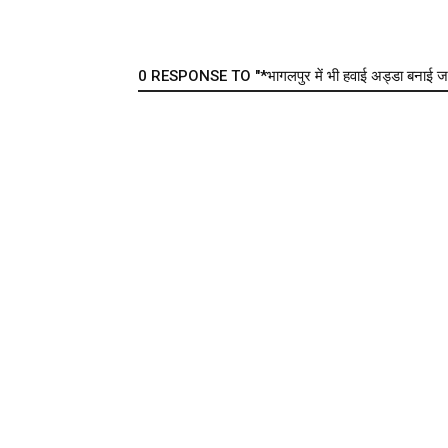
0 RESPONSE TO "*भागलपुर में भी हवाई अड्डा बनाई जाय :