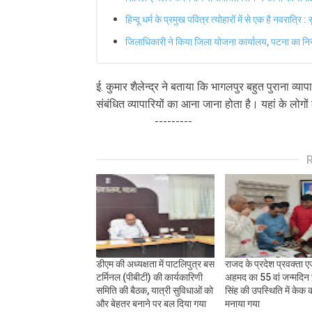
हिन्दू धर्म के प्रमुख पवित्र त्योहारों में से एक है नवरात्र
जिलाधिकारी ने किया जिला योजना कार्यालय, पटना का निरीक
ई. कुमार शैलेन्द्र ने बताया कि भागलपुर बहुत पुराना व्
संबंधित व्यापारियों का आना जाना होता है। यहां के लोगों की
---------
डीएम की अध्यक्षता में पाटलिपुत्र बस
राजद के प्रदेश प्रवक्ता 
टर्मिनल (पीबीटी) की कार्यकारिणी
अहमद का 55 वां जन्मदिन
समिति की बैठक, यात्री सुविधाओं को
सिंह की उपस्थिति में केक
और बेहतर बनाने पर बल दिया गया
मनाया गया