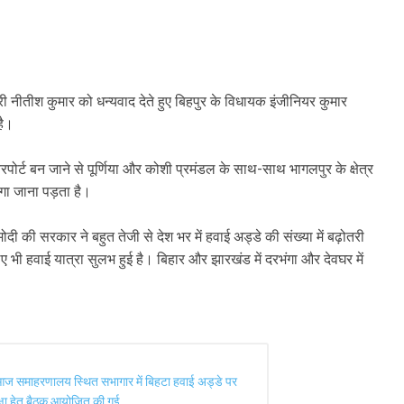
त्री नीतीश कुमार को धन्यवाद देते हुए बिहपुर के विधायक इंजीनियर कुमार
है।
एयरपोर्ट बन जाने से पूर्णिया और कोशी प्रमंडल के साथ-साथ भागलपुर के क्षेत्र
गा जाना पड़ता है।
मोदी की सरकार ने बहुत तेजी से देश भर में हवाई अड्डे की संख्या में बढ़ोतरी
ए भी हवाई यात्रा सुलभ हुई है। बिहार और झारखंड में दरभंगा और देवघर में
ें आज समाहरणालय स्थित सभागार में बिहटा हवाई अड्डे पर
मीक्षा हेतु बैठक आयोजित की गई