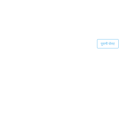
पुरानी पोस्ट