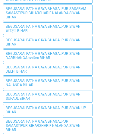
BEGUSARAI PATNA GAYA BHAGALPUR SASARAM
SAMASTIPUR BIHARSHARIF NALANDA SIWAN
BIHAR
BEGUSARAI PATNA GAYA BHAGALPUR SIWAN
खगड़िया BIHAR
BEGUSARAI PATNA GAYA BHAGALPUR SIWAN
BIHAR
BEGUSARAI PATNA GAYA BHAGALPUR SIWAN
DARBHANGA खगड़िया BIHAR
BEGUSARAI PATNA GAYA BHAGALPUR SIWAN
DELHI BIHAR
BEGUSARAI PATNA GAYA BHAGALPUR SIWAN
NALANDA BIHAR
BEGUSARAI PATNA GAYA BHAGALPUR SIWAN
SUPAUL BIHAR
BEGUSARAI PATNA GAYA BHAGALPUR SIWAN UP
BIHAR
BEGUSARAI PATNA GAYA BHAGALPUR
SAMASTIPUR BIHARSHARIF NALANDA SIWAN
BIHAR