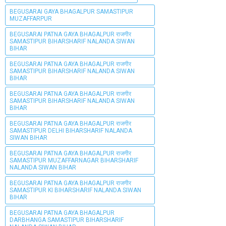
BEGUSARAI GAYA BHAGALPUR SAMASTIPUR
MUZAFFARPUR
BEGUSARAI PATNA GAYA BHAGALPUR राजगीर
SAMASTIPUR BIHARSHARIF NALANDA SIWAN
BIHAR
BEGUSARAI PATNA GAYA BHAGALPUR राजगीर
SAMASTIPUR BIHARSHARIF NALANDA SIWAN
BIHAR
BEGUSARAI PATNA GAYA BHAGALPUR राजगीर
SAMASTIPUR BIHARSHARIF NALANDA SIWAN
BIHAR
BEGUSARAI PATNA GAYA BHAGALPUR राजगीर
SAMASTIPUR DELHI BIHARSHARIF NALANDA
SIWAN BIHAR
BEGUSARAI PATNA GAYA BHAGALPUR राजगीर
SAMASTIPUR MUZAFFARNAGAR BIHARSHARIF
NALANDA SIWAN BIHAR
BEGUSARAI PATNA GAYA BHAGALPUR राजगीर
SAMASTIPUR KI BIHARSHARIF NALANDA SIWAN
BIHAR
BEGUSARAI PATNA GAYA BHAGALPUR
DARBHANGA SAMASTIPUR BIHARSHARIF