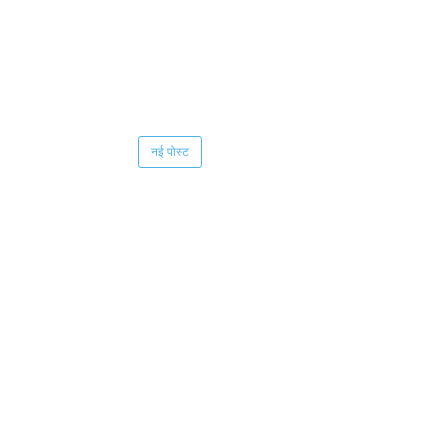
नई पोस्ट