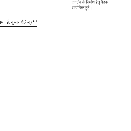
एन्क्लेव के निर्माण हेतु बैठक
आयोजित हुई।
 ई. कुमार शैलेन्द्र* "