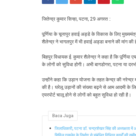
जितेन्द्र कुमार सिन्हा, पटना, 29 अगस्त ::
पूर्णिया के चूनापुर हवाई अड्डे के विकास के लिए मुख्यमं
शैलेन्द्र ने भागलपुर में भी हवाई अड्डा बनाने की मांग की 
बिहपुर विधायक ई. कुमार शैलेन्द्र ने कहा है कि पूर्णिया 
के लोगों को सुविधा होगी। अभी बागडोगरा, पटना या दरभं
उन्होंने कहा कि उड़ान योजना के तहत केन्द्र की नरेन्द्र 
की है। घरेलू उड़ानों की संख्या बढ़ने से आम आदमी के लि
एयरपोर्ट चालू होने से लोगों को बहुत सुविधा हो रही है।
Baca Juga
जिलाधिकारी, पटना डॉ. चन्द्रशेखर सिंह की अध्यक्षता म
सिविल एन्क्लेव के निर्माण से संबंधित विभिन्न कार्यों की स