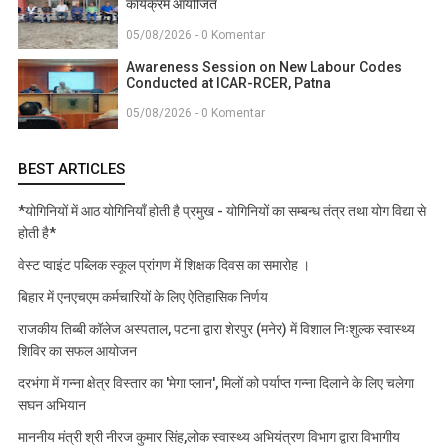
कार्यक्रम आयोजित
05/08/2026 - 0 Komentar
Awareness Session on New Labour Codes
Conducted at ICAR-RCER, Patna
05/08/2026 - 0 Komentar
BEST ARTICLES
*योगिनियों में आठ योगिनियाँ होती है प्रमुख - योगिनियों का सम्बन्ध तंत्र तथा योग विद्या से
होती है*
वेस्ट प्वाइंट पब्लिक स्कूल प्रांगण में शिक्षक दिवस का समारोह ।
बिहार में एनएचएम कर्मचारियों के लिए ऐतिहासिक निर्णय
राजकीय तिब्बी कॉलेज अस्पताल, पटना द्वारा शेरपुर (मनेर) में विशाल निःशुल्क स्वास्थ्य
शिविर का सफल आयोजन
दरभंगा में गन्ना क्षेत्र विस्तार का 'मेगा प्लान', मिलों को पर्याप्त गन्ना दिलाने के लिए चलेगा
सघन अभियान
माननीय मंत्री श्री नीरज कुमार सिंह,लोक स्वास्थ्य अभियंत्रण विभाग द्वारा विभागीय