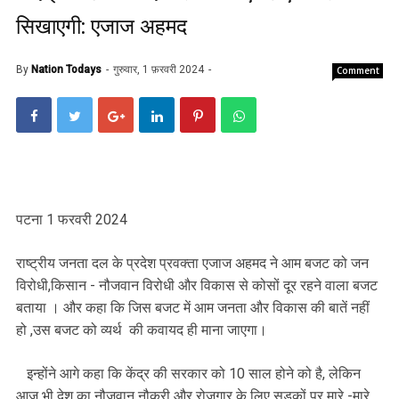
सिखाएगी: एजाज अहमद
By
Nation Todays
गुरुवार, 1 फ़रवरी 2024
Comment
पटना 1 फरवरी 2024
राष्ट्रीय जनता दल के प्रदेश प्रवक्ता एजाज अहमद ने आम बजट को जन
विरोधी,किसान - नौजवान विरोधी और विकास से कोसों दूर रहने वाला बजट
बताया । और कहा कि जिस बजट में आम जनता और विकास की बातें नहीं
हो ,उस बजट को व्यर्थ की कवायद ही माना जाएगा।
इन्होंने आगे कहा कि केंद्र की सरकार को 10 साल होने को है, लेकिन
आज भी देश का नौजवान नौकरी और रोजगार के लिए सड़कों पर मारे -मारे