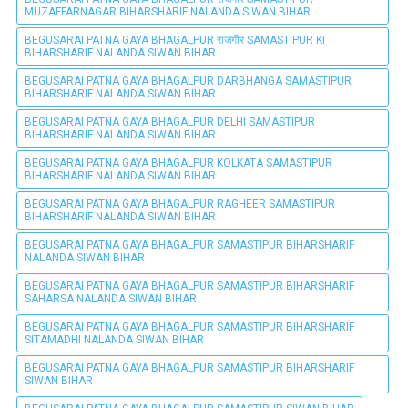
MUZAFFARNAGAR BIHARSHARIF NALANDA SIWAN BIHAR
BEGUSARAI PATNA GAYA BHAGALPUR राजगीर SAMASTIPUR KI
BIHARSHARIF NALANDA SIWAN BIHAR
BEGUSARAI PATNA GAYA BHAGALPUR DARBHANGA SAMASTIPUR
BIHARSHARIF NALANDA SIWAN BIHAR
BEGUSARAI PATNA GAYA BHAGALPUR DELHI SAMASTIPUR
BIHARSHARIF NALANDA SIWAN BIHAR
BEGUSARAI PATNA GAYA BHAGALPUR KOLKATA SAMASTIPUR
BIHARSHARIF NALANDA SIWAN BIHAR
BEGUSARAI PATNA GAYA BHAGALPUR RAGHEER SAMASTIPUR
BIHARSHARIF NALANDA SIWAN BIHAR
BEGUSARAI PATNA GAYA BHAGALPUR SAMASTIPUR BIHARSHARIF
NALANDA SIWAN BIHAR
BEGUSARAI PATNA GAYA BHAGALPUR SAMASTIPUR BIHARSHARIF
SAHARSA NALANDA SIWAN BIHAR
BEGUSARAI PATNA GAYA BHAGALPUR SAMASTIPUR BIHARSHARIF
SITAMADHI NALANDA SIWAN BIHAR
BEGUSARAI PATNA GAYA BHAGALPUR SAMASTIPUR BIHARSHARIF
SIWAN BIHAR