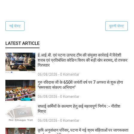
नई पोस्ट
पुरानी पोस्ट
LATEST ARTICLE
ई.आई.बी. एवं पटना उत्पाद टीम की संयुक्त कार्रवाई में विदेशी
शराब एवं प्रतिबंधित कोडिन सिरप की बड़ी खेप बरामद, दो तस्कर
गिरफ्तार
06/08/2026 - 0 Komentar
गुरु रविदास जी के 650वें जयंती वर्ष पर 7 अगस्त से शुरू होगा
'समरसता संकल्प अभियान'
06/08/2026 - 0 Komentar
सफाई कर्मियों के कल्याण हेतु कई महत्वपूर्ण निर्णय :- नीतीश
मिश्रा
06/08/2026 - 0 Komentar
कृषि अनुसंधान परिसर, पटना में नई श्रम संहिताओं पर जागरूकता