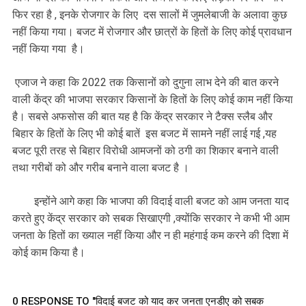
फिर रहा है , इनके रोजगार के लिए दस सालों में जुमलेबाजी के अलावा कुछ
नहीं किया गया। बजट में रोजगार और छात्रों के हितों के लिए कोई प्रावधान
नहीं किया गया है।
एजाज ने कहा कि 2022 तक किसानों को दुगुना लाभ देने की बात करने
वाली केंद्र की भाजपा सरकार किसानों के हितों के लिए कोई काम नहीं किया
है। सबसे अफसोस की बात यह है कि केंद्र सरकार ने टैक्स स्लैब और
बिहार के हितों के लिए भी कोई बातें इस बजट में सामने नहीं लाई गई ,यह
बजट पूरी तरह से बिहार विरोधी आमजनों को ठगी का शिकार बनाने वाली
तथा गरीबों को और गरीब बनाने वाला बजट है ।
इन्होंने आगे कहा कि भाजपा की विदाई वाली बजट को आम जनता याद
करते हुए केंद्र सरकार को सबक सिखाएगी ,क्योंकि सरकार ने कभी भी आम
जनता के हितों का ख्याल नहीं किया और न ही महंगाई कम करने की दिशा में
कोई काम किया है।
0 RESPONSE TO "विदाई बजट को याद कर जनता एनडीए को सबक