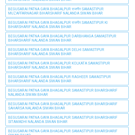
BEGUSARAI PATNA GAYA BHAGALPUR राजगीर SAMASTIPUR
MUZAFFARNAGAR BIHARSHARIF NALANDA SIWAN BIHAR
BEGUSARAI PATNA GAYA BHAGALPUR राजगीर SAMASTIPUR KI
BIHARSHARIF NALANDA SIWAN BIHAR
BEGUSARAI PATNA GAYA BHAGALPUR DARBHANGA SAMASTIPUR
BIHARSHARIF NALANDA SIWAN BIHAR
BEGUSARAI PATNA GAYA BHAGALPUR DELHI SAMASTIPUR
BIHARSHARIF NALANDA SIWAN BIHAR
BEGUSARAI PATNA GAYA BHAGALPUR KOLKATA SAMASTIPUR
BIHARSHARIF NALANDA SIWAN BIHAR
BEGUSARAI PATNA GAYA BHAGALPUR RAGHEER SAMASTIPUR
BIHARSHARIF NALANDA SIWAN BIHAR
BEGUSARAI PATNA GAYA BHAGALPUR SAMASTIPUR BIHARSHARIF
NALANDA SIWAN BIHAR
BEGUSARAI PATNA GAYA BHAGALPUR SAMASTIPUR BIHARSHARIF
SAHARSA NALANDA SIWAN BIHAR
BEGUSARAI PATNA GAYA BHAGALPUR SAMASTIPUR BIHARSHARIF
SITAMADHI NALANDA SIWAN BIHAR
BEGUSARAI PATNA GAYA BHAGALPUR SAMASTIPUR BIHARSHARIF