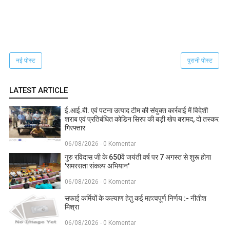
नई पोस्ट
पुरानी पोस्ट
LATEST ARTICLE
ई.आई.बी. एवं पटना उत्पाद टीम की संयुक्त कार्रवाई में विदेशी
शराब एवं प्रतिबंधित कोडिन सिरप की बड़ी खेप बरामद, दो तस्कर
गिरफ्तार
06/08/2026 - 0 Komentar
गुरु रविदास जी के 650वें जयंती वर्ष पर 7 अगस्त से शुरू होगा
'समरसता संकल्प अभियान'
06/08/2026 - 0 Komentar
सफाई कर्मियों के कल्याण हेतु कई महत्वपूर्ण निर्णय :- नीतीश
मिश्रा
06/08/2026 - 0 Komentar