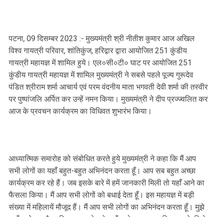
पटना, 09 दिसम्बर 2023 :- मुख्यमंत्री श्री नीतीश कुमार आज अखिल
विश्व गायत्री परिवार, शांतिकुंज, हरिद्वार द्वारा आयोजित 251 कुंडीय
गायत्री महायज्ञ में शामिल हुये। एल०सी०टी० घाट पर आयोजित 251
कुंडीय गायत्री महायज्ञ में शामिल मुख्यमंत्री ने सबसे पहले पूज्य गुरूदेव
पंडित श्रीराम शर्मा आचार्य एवं परम वंदनीय माता भगवती देवी शर्मा की तस्वीर
पर पुष्पांजलि अर्पित कर उन्हें नमन किया। मुख्यमंत्री ने दीप प्रज्ज्वलित कर
आज के प्रवचन कार्यक्रम का विधिवत शुभारंभ किया।
आध्यात्मिक समारोह को संबोधित करते हुये मुख्यमंत्री ने कहा कि मैं आप
सभी लोगों का यहाँ बहुत-बहुत अभिनंदन करता हूँ। आप सब बहुत अच्छा
कार्यक्रम कर रहे हैं। जब इसके बारे में हमें जानकारी मिली तो यहाँ आने का
फैसला किया। मैं आप सभी लोगों को बधाई देता हूँ। इस महायज्ञ में बड़ी
संख्या में महिलायें मौजूद हैं। मैं आप सभी लोगों का अभिनंदन करता हूँ। मुझे