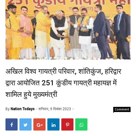
अखिल विश्व गायत्री परिवार, शांतिकुंज, हरिद्वार
द्वारा आयोजित 251 कुंडीय गायत्री महायज्ञ में
शामिल हुये मुख्यमंत्री
By
Nation Todays
शनिवार, 9 दिसंबर 2023
Comment