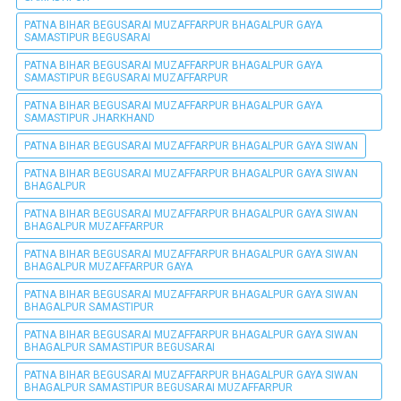
PATNA BIHAR BEGUSARAI MUZAFFARPUR BHAGALPUR GAYA
SAMASTIPUR BEGUSARAI
PATNA BIHAR BEGUSARAI MUZAFFARPUR BHAGALPUR GAYA
SAMASTIPUR BEGUSARAI MUZAFFARPUR
PATNA BIHAR BEGUSARAI MUZAFFARPUR BHAGALPUR GAYA
SAMASTIPUR JHARKHAND
PATNA BIHAR BEGUSARAI MUZAFFARPUR BHAGALPUR GAYA SIWAN
PATNA BIHAR BEGUSARAI MUZAFFARPUR BHAGALPUR GAYA SIWAN
BHAGALPUR
PATNA BIHAR BEGUSARAI MUZAFFARPUR BHAGALPUR GAYA SIWAN
BHAGALPUR MUZAFFARPUR
PATNA BIHAR BEGUSARAI MUZAFFARPUR BHAGALPUR GAYA SIWAN
BHAGALPUR MUZAFFARPUR GAYA
PATNA BIHAR BEGUSARAI MUZAFFARPUR BHAGALPUR GAYA SIWAN
BHAGALPUR SAMASTIPUR
PATNA BIHAR BEGUSARAI MUZAFFARPUR BHAGALPUR GAYA SIWAN
BHAGALPUR SAMASTIPUR BEGUSARAI
PATNA BIHAR BEGUSARAI MUZAFFARPUR BHAGALPUR GAYA SIWAN
BHAGALPUR SAMASTIPUR BEGUSARAI MUZAFFARPUR