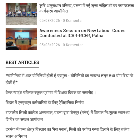
कृषि अनुसंधान परिसर, पटना में नई श्रम संहिताओं पर जागरूकता
कार्यक्रम आयोजित
05/08/2026 - 0 Komentar
Awareness Session on New Labour Codes
Conducted at ICAR-RCER, Patna
05/08/2026 - 0 Komentar
BEST ARTICLES
*योगिनियों में आठ योगिनियाँ होती है प्रमुख - योगिनियों का सम्बन्ध तंत्र तथा योग विद्या से
होती है*
वेस्ट प्वाइंट पब्लिक स्कूल प्रांगण में शिक्षक दिवस का समारोह ।
बिहार में एनएचएम कर्मचारियों के लिए ऐतिहासिक निर्णय
राजकीय तिब्बी कॉलेज अस्पताल, पटना द्वारा शेरपुर (मनेर) में विशाल निःशुल्क स्वास्थ्य
शिविर का सफल आयोजन
दरभंगा में गन्ना क्षेत्र विस्तार का 'मेगा प्लान', मिलों को पर्याप्त गन्ना दिलाने के लिए चलेगा
सघन अभियान