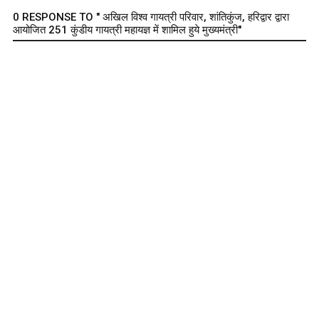
0 RESPONSE TO " अखिल विश्व गायत्री परिवार, शांतिकुंज, हरिद्वार द्वारा
आयोजित 251 कुंडीय गायत्री महायज्ञ में शामिल हुये मुख्यमंत्री"