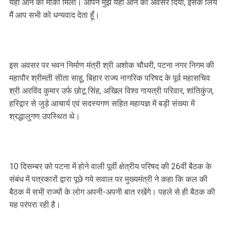
यहाँ आने का मौका मिला। आपने मुझे यहाँ आने का अवसर दिया, इसके लिये
मैं आप सभी को धन्यवाद देता हूँ।
इस अवसर पर भवन निर्माण मंत्री श्री अशोक चौधरी, पटना नगर निगम की
महापौर श्रीमती सीता साहू, बिहार राज्य नागरिक परिषद के पूर्व महासचिव
श्री अरविंद कुमार उर्फ छोटू सिंह, अखिल विश्व गायत्री परिवार, शांतिकुंज,
हरिद्वार से जुड़े आचार्य एवं सदस्यगण सहित महायज्ञ में बड़ी संख्या में
श्रद्धालुगण उपस्थित थे।
10 दिसम्बर को पटना में होने वाली पूर्वी क्षेत्रीय परिषद की 26वीं बैठक के
संबंध में पत्रकारों द्वारा पूछे गये सवाल पर मुख्यमंत्री ने कहा कि कल की
बैठक में सभी राज्यों के लोग अपनी-अपनी बात रखेंगे। पहले से ही बैठक की
यह परंपरा रही है।