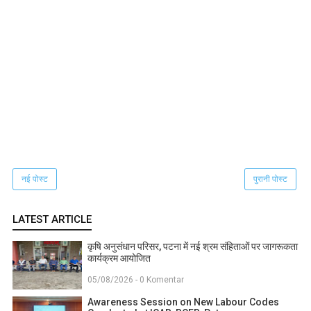
नई पोस्ट
पुरानी पोस्ट
LATEST ARTICLE
कृषि अनुसंधान परिसर, पटना में नई श्रम संहिताओं पर जागरूकता
कार्यक्रम आयोजित
05/08/2026 - 0 Komentar
Awareness Session on New Labour Codes