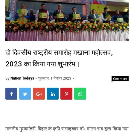
दो दिवसीय राष्ट्रीय समारोह मखाना महोत्सव,
2023 का किया गया शुभारंभ।
By
Nation Todays
शुक्रवार, 1 दिसंबर 2023
Comment
माननीय मुख्यमंत्री, बिहार के कृषि सलाहकार डॉ॰ मंगला राय द्वारा किया गया