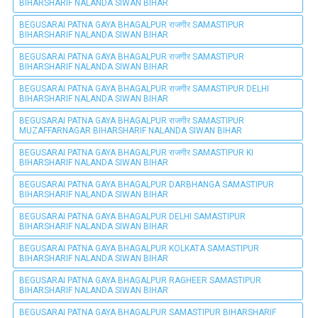
BIHARSHARIF NALANDA SIWAN BIHAR
BEGUSARAI PATNA GAYA BHAGALPUR राजगीर SAMASTIPUR
BIHARSHARIF NALANDA SIWAN BIHAR
BEGUSARAI PATNA GAYA BHAGALPUR राजगीर SAMASTIPUR
BIHARSHARIF NALANDA SIWAN BIHAR
BEGUSARAI PATNA GAYA BHAGALPUR राजगीर SAMASTIPUR DELHI
BIHARSHARIF NALANDA SIWAN BIHAR
BEGUSARAI PATNA GAYA BHAGALPUR राजगीर SAMASTIPUR
MUZAFFARNAGAR BIHARSHARIF NALANDA SIWAN BIHAR
BEGUSARAI PATNA GAYA BHAGALPUR राजगीर SAMASTIPUR KI
BIHARSHARIF NALANDA SIWAN BIHAR
BEGUSARAI PATNA GAYA BHAGALPUR DARBHANGA SAMASTIPUR
BIHARSHARIF NALANDA SIWAN BIHAR
BEGUSARAI PATNA GAYA BHAGALPUR DELHI SAMASTIPUR
BIHARSHARIF NALANDA SIWAN BIHAR
BEGUSARAI PATNA GAYA BHAGALPUR KOLKATA SAMASTIPUR
BIHARSHARIF NALANDA SIWAN BIHAR
BEGUSARAI PATNA GAYA BHAGALPUR RAGHEER SAMASTIPUR
BIHARSHARIF NALANDA SIWAN BIHAR
BEGUSARAI PATNA GAYA BHAGALPUR SAMASTIPUR BIHARSHARIF