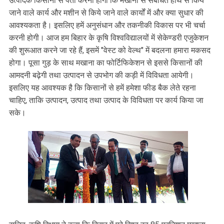
उत्पादक किसानों से पता करना होगा कि मखाना से संबंधित हाथ से किये
जाने वाले कार्य और मशीन से किये जाने वाले कार्यों में और क्या सुधार की
आवश्यकता है। इसलिए हमें अनुसंधान और तकनीकी विकास पर भी चर्चा
करनी होगी। आज हम बिहार के कृषि विश्वविद्यालयों में सेकेण्डरी एजुकेशन
की शुरूआत करने जा रहे हैं, इसमें "वेस्ट को वेल्थ" में बदलना हमारा मकसद
होगा। पूसा गुड़ के साथ मखाना का फोर्टिफिकेशन से इससे किसानों की
आमदनी बढ़ेगी तथा उत्पादन से उपभोग की कड़ी में विविधता आयेगी।
इसलिए यह आवश्यक है कि किसानों से हमें हमेशा फीड बैक लेते रहना
चाहिए, ताकि उत्पादन, उत्पाद तथा उत्पाद के विविधता पर कार्य किया जा
सके।