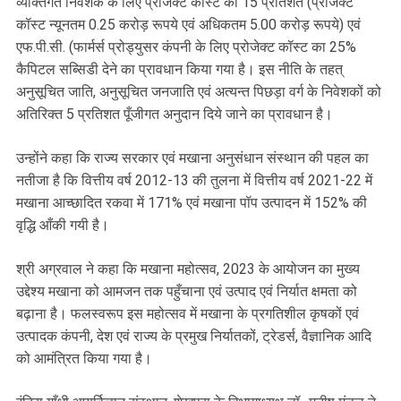
व्यक्तिगत निवेशक के लिए प्रोजेक्ट कॉस्ट का 15 प्रतिशत (प्रोजेक्ट
कॉस्ट न्यूनतम 0.25 करोड़ रूपये एवं अधिकतम 5.00 करोड़ रूपये) एवं
एफ.पी.सी. (फार्मर्स प्रोड्युसर कंपनी के लिए प्रोजेक्ट कॉस्ट का 25%
कैपिटल सब्सिडी देने का प्रावधान किया गया है। इस नीति के तहत्
अनुसूचित जाति, अनुसूचित जनजाति एवं अत्यन्त पिछड़ा वर्ग के निवेशकों को
अतिरिक्त 5 प्रतिशत पूँजीगत अनुदान दिये जाने का प्रावधान है।
उन्होंने कहा कि राज्य सरकार एवं मखाना अनुसंधान संस्थान की पहल का
नतीजा है कि वित्तीय वर्ष 2012-13 की तुलना में वित्तीय वर्ष 2021-22 में
मखाना आच्छादित रकवा में 171% एवं मखाना पॉप उत्पादन में 152% की
वृद्धि आँकी गयी है।
श्री अग्रवाल ने कहा कि मखाना महोत्सव, 2023 के आयोजन का मुख्य
उद्देश्य मखाना को आमजन तक पहुँचाना एवं उत्पाद एवं निर्यात क्षमता को
बढ़ाना है। फलस्वरूप इस महोत्सव में मखाना के प्रगतिशील कृषकों एवं
उत्पादक कंपनी, देश एवं राज्य के प्रमुख निर्यातकों, ट्रेडर्स, वैज्ञानिक आदि
को आमंत्रित किया गया है।