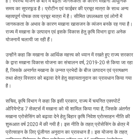
है। स्वस्थ भोजन के बारे में बढ़ती जागरूकता के कारण मखाना आधुनिक
समय का सुपरफूड है। प्रोटीन एवं फाईबर की प्रचूर मात्रा के साथ अन्य
महत्वपूर्ण पोषक तत्व प्रचूर मात्रा में है। सीमित उपलब्धता एवं लोगों में
जागरूकता के अभाव के कारण मखाना खासजन के व्यंजन बनके रह गया है।
राज्य में मखाना के उत्पादन एवं इसके विकास हेतु कृषि विभाग द्वारा अनेक
योजनायें चलायी जा रही हैं।
उन्होंने कहा कि मखाना के आर्थिक महत्त्व को ध्यान में रखते हुए राज्य सरकार
के द्वारा मखाना विकास योजना का संचालन वर्ष, 2019-20 से किया जा रहा
है, जिसके अन्तर्गत मखाना के उन्नत प्रभेदों के बीज उत्पादन एवं प्रत्यक्षण
तथा क्षेत्र विस्तार को बढ़ावा देने हेतु सहायतानुदान का प्रावधान किया गया
है।
सचिव, कृषि विभाग ने कहा कि इसी प्रकार, राज्य में चयनित एक्स्पोर्ट
ओरियेन्टेड 7 सेक्टर्स में मखाना को भी शामिल किया गया है, जिसके अंतर्गत
मखाना प्रोसेसिंग को बढ़ावा देने हेतु बिहार कृषि निवेश प्रोत्साहन नीति की
शुरूआत वर्ष 2020 में की गयी है। इस नीति के तहत् प्रोसेसिंग के क्षेत्र में
प्रोत्साहन के लिए पूंजीगत अनुदान का प्रावधान है। इस योजना के तहत्