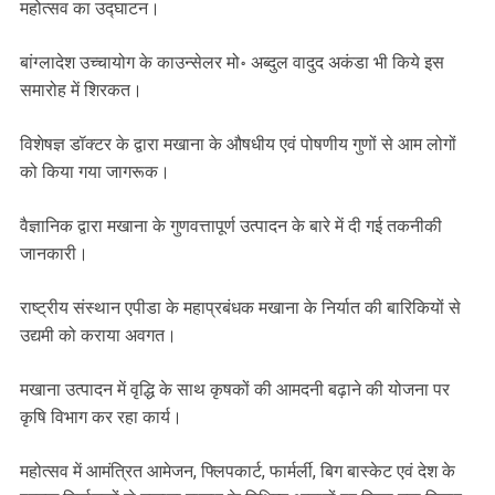
महोत्सव का उद्घाटन।
बांग्लादेश उच्चायोग के काउन्सेलर मो॰ अब्दुल वादुद अकंडा भी किये इस
समारोह में शिरकत।
विशेषज्ञ डॉक्टर के द्वारा मखाना के औषधीय एवं पोषणीय गुणों से आम लोगों
को किया गया जागरूक।
वैज्ञानिक द्वारा मखाना के गुणवत्तापूर्ण उत्पादन के बारे में दी गई तकनीकी
जानकारी।
राष्ट्रीय संस्थान एपीडा के महाप्रबंधक मखाना के निर्यात की बारिकियों से
उद्यमी को कराया अवगत।
मखाना उत्पादन में वृद्धि के साथ कृषकों की आमदनी बढ़ाने की योजना पर
कृषि विभाग कर रहा कार्य।
महोत्सव में आमंत्रित आमेजन, फ्लिपकार्ट, फार्मर्ली, बिग बास्केट एवं देश के