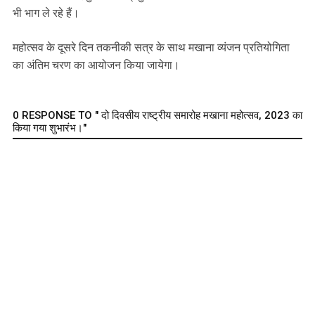
भी भाग ले रहे हैं।
महोत्सव के दूसरे दिन तकनीकी सत्र के साथ मखाना व्यंजन प्रतियोगिता
का अंतिम चरण का आयोजन किया जायेगा।
0 RESPONSE TO " दो दिवसीय राष्ट्रीय समारोह मखाना महोत्सव, 2023 का
किया गया शुभारंभ।"