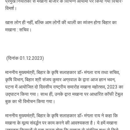
प्रमुख निर्यातकों से मखाना बाजार के विभिन्न आयामों पर किया गया विचार-
विमर्श।
खास लोग ही नहीं, बल्कि आम लोगों की थाली का व्यंजन होगा बिहार का
मखाना : सचिव।
(दिनांक 01.12.2023)
माननीय मुख्यमंत्री, बिहार के कृषि सलाहकार डॉ॰ मंगला राय तथा सचिव,
कृषि विभाग, बिहार श्री संजय कुमार अग्रवाल के द्वारा आज ज्ञान भवन,
पटना में आयोजित दो दिवसीय राष्ट्रीय समारोह मखाना महोत्सव, 2023 का
उद्घाटन किया गया। साथ ही, उनके द्वारा मखाना पर आधारित कॉफी टेबुल
बुक का भी विमोचन किया गया।
माननीय मुख्यमंत्री, बिहार के कृषि सलाहकार डॉ॰ मंगला राय ने कहा कि
मखाना के मूल्य संवर्द्धन पर काम करने की आवश्यकता है। ये हमें मखाना