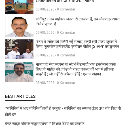
Conducted at ICAR-RCER, Patna
05/08/2026 - 0 Komentar
बांकीपुर - जब अहंकार जनता से टकराता है, तब लोकतंत्र अपना
निर्णय सुनाता है
05/08/2026 - 0 Komentar
बिहार में निवेश को मिलेगी नई रफ्तार, मंत्री श्री संजय कुमार ने
किया 'शुगरकेन इन्वेस्टमेंट प्रमोशन पोर्टल (SIPP)' का शुभारंभ
05/08/2026 - 0 Komentar
भाजपा के नेता मदरसा के संदर्भ में उन्मादी भाषा इस्तेमाल करके
शिक्षा के माहौल को एजेंडा के तहत नफरत की आग में झोंकना
चाहते हैं ; जो कहीं से उचित नहीं है : एजाज अहमद
05/08/2026 - 0 Komentar
BEST ARTICLES
*योगिनियों में आठ योगिनियाँ होती है प्रमुख - योगिनियों का सम्बन्ध तंत्र तथा योग विद्या से
होती है*
वेस्ट प्वाइंट पब्लिक स्कूल प्रांगण में शिक्षक दिवस का समारोह ।