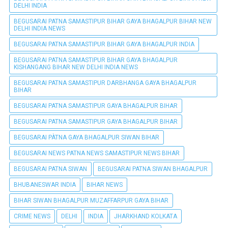
DELHI INDIA
BEGUSARAI PATNA SAMASTIPUR BIHAR GAYA BHAGALPUR BIHAR NEW
DELHI INDIA NEWS
BEGUSARAI PATNA SAMASTIPUR BIHAR GAYA BHAGALPUR INDIA
BEGUSARAI PATNA SAMASTIPUR BIHAR GAYA BHAGALPUR
KISHANGANG BIHAR NEW DELHI INDIA NEWS
BEGUSARAI PATNA SAMASTIPUR DARBHANGA GAYA BHAGALPUR
BIHAR
BEGUSARAI PATNA SAMASTIPUR GAYA BHAGALPUR BIHAR
BEGUSARAI PATNA SAMASTIPUR GAYA BHAGALPUR BIHAR
BEGUSARAI PÀTNA GAYA BHAGALPUR SIWAN BIHAR
BEGUSARAI NEWS PATNA NEWS SAMASTIPUR NEWS BIHAR
BEGUSARAI PATNA SIWAN
BEGUSARAI PATNA SIWAN BHAGALPUR
BHUBANESWAR INDIA
BIHAR NEWS
BIHAR SIWAN BHAGALPUR MUZAFFARPUR GAYA BIHAR
CRIME NEWS
DELHI
INDIA
JHARKHAND KOLKATA