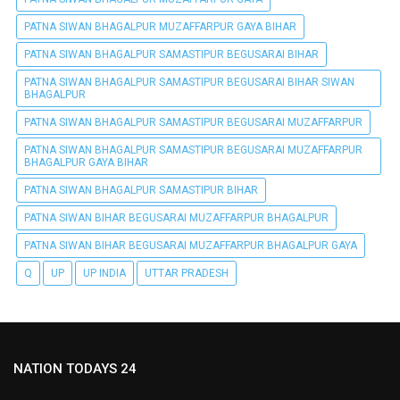
PATNA SIWAN BHAGALPUR MUZAFFARPUR GAYA BIHAR
PATNA SIWAN BHAGALPUR SAMASTIPUR BEGUSARAI BIHAR
PATNA SIWAN BHAGALPUR SAMASTIPUR BEGUSARAI BIHAR SIWAN
BHAGALPUR
PATNA SIWAN BHAGALPUR SAMASTIPUR BEGUSARAI MUZAFFARPUR
PATNA SIWAN BHAGALPUR SAMASTIPUR BEGUSARAI MUZAFFARPUR
BHAGALPUR GAYA BIHAR
PATNA SIWAN BHAGALPUR SAMASTIPUR BIHAR
PATNA SIWAN BIHAR BEGUSARAI MUZAFFARPUR BHAGALPUR
PATNA SIWAN BIHAR BEGUSARAI MUZAFFARPUR BHAGALPUR GAYA
Q
UP
UP INDIA
UTTAR PRADESH
NATION TODAYS 24