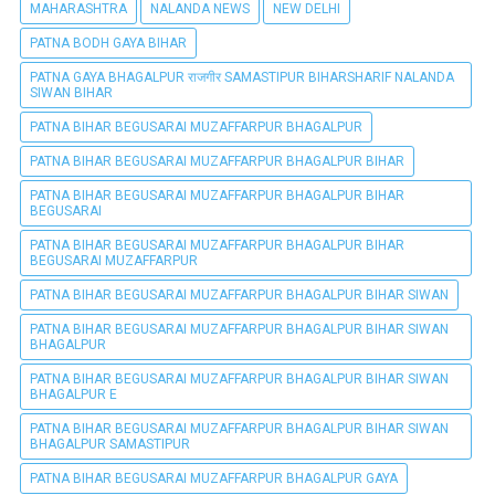
MAHARASHTRA
NALANDA NEWS
NEW DELHI
PATNA BODH GAYA BIHAR
PATNA GAYA BHAGALPUR राजगीर SAMASTIPUR BIHARSHARIF NALANDA
SIWAN BIHAR
PATNA BIHAR BEGUSARAI MUZAFFARPUR BHAGALPUR
PATNA BIHAR BEGUSARAI MUZAFFARPUR BHAGALPUR BIHAR
PATNA BIHAR BEGUSARAI MUZAFFARPUR BHAGALPUR BIHAR
BEGUSARAI
PATNA BIHAR BEGUSARAI MUZAFFARPUR BHAGALPUR BIHAR
BEGUSARAI MUZAFFARPUR
PATNA BIHAR BEGUSARAI MUZAFFARPUR BHAGALPUR BIHAR SIWAN
PATNA BIHAR BEGUSARAI MUZAFFARPUR BHAGALPUR BIHAR SIWAN
BHAGALPUR
PATNA BIHAR BEGUSARAI MUZAFFARPUR BHAGALPUR BIHAR SIWAN
BHAGALPUR E
PATNA BIHAR BEGUSARAI MUZAFFARPUR BHAGALPUR BIHAR SIWAN
BHAGALPUR SAMASTIPUR
PATNA BIHAR BEGUSARAI MUZAFFARPUR BHAGALPUR GAYA