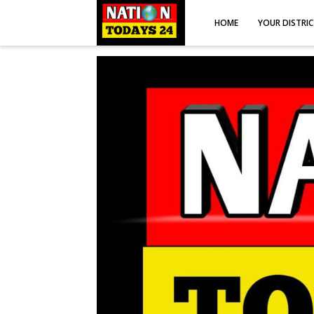
HOME
YOUR DISTRI