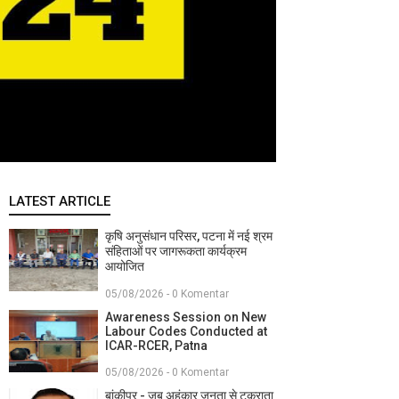
LATEST ARTICLE
कृषि अनुसंधान परिसर, पटना में नई श्रम
संहिताओं पर जागरूकता कार्यक्रम
आयोजित
05/08/2026 - 0 Komentar
Awareness Session on New
Labour Codes Conducted at
ICAR-RCER, Patna
05/08/2026 - 0 Komentar
बांकीपुर - जब अहंकार जनता से टकराता