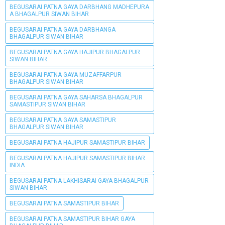
BEGUSARAI PATNA GAYA DARBHANG MADHEPURA
A BHAGALPUR SIWAN BIHAR
BEGUSARAI PATNA GAYA DARBHANGA
BHAGALPUR SIWAN BIHAR
BEGUSARAI PATNA GAYA HAJIPUR BHAGALPUR
SIWAN BIHAR
BEGUSARAI PATNA GAYA MUZAFFARPUR
BHAGALPUR SIWAN BIHAR
BEGUSARAI PATNA GAYA SAHARSA BHAGALPUR
SAMASTIPUR SIWAN BIHAR
BEGUSARAI PATNA GAYA SAMASTIPUR
BHAGALPUR SIWAN BIHAR
BEGUSARAI PATNA HAJIPUR SAMASTIPUR BIHAR
BEGUSARAI PATNA HAJIPUR SAMASTIPUR BIHAR
INDIA
BEGUSARAI PATNA LAKHISARAI GAYA BHAGALPUR
SIWAN BIHAR
BEGUSARAI PATNA SAMASTIPUR BIHAR
BEGUSARAI PATNA SAMASTIPUR BIHAR GAYA