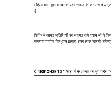
महिला बाल युवा केन्द्र कोरहर समाज के कल्याण में अग
है।
शिविर में आगत अतिथियों का स्वागत राधे श्याम जी ने कि
बलराम पाण्डेय, त्रिभुवन ठाकुर, अरग लाल चौधरी, रविन्द
0 RESPONSE TO " *छठ पर्व के अवसर पर सूर्य मंदिर परिसर