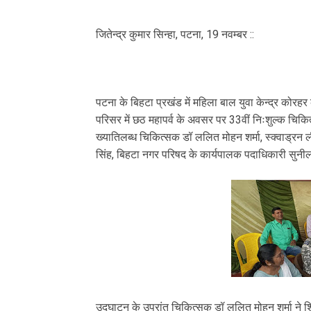
जितेन्द्र कुमार सिन्हा, पटना, 19 नवम्बर ::
पटना के बिहटा प्रखंड में महिला बाल युवा केन्द्र कोरहर क
परिसर में छठ महापर्व के अवसर पर 33वीं निःशुल्क च
ख्यातिलब्ध चिकित्सक डॉ ललित मोहन शर्मा, स्क्वाड्रन ली
सिंह, बिहटा नगर परिषद के कार्यपालक पदाधिकारी सुनील क
उद्घाटन के उपरांत चिकित्सक डॉ ललित मोहन शर्मा ने शि