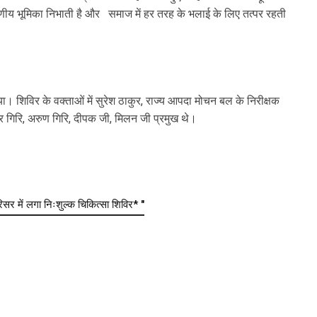
्रणीय भूमिका निभाती है और समाज में हर तरह के भलाई के लिए तत्पर रहती
या। शिविर के वक्ताओं में सुरेश ठाकुर, राज्य आपदा मोचन बल के निरीक्षक
्र गिरि, अरुण गिरि, दीपक जी, मिलन जी प्रमुख थे।
 में लगा निःशुल्क चिकित्सा शिविर* "