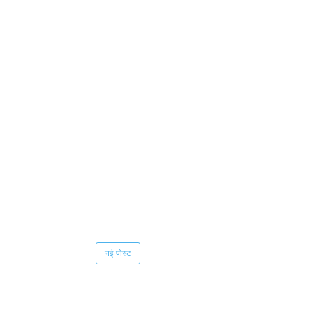
नई पोस्ट