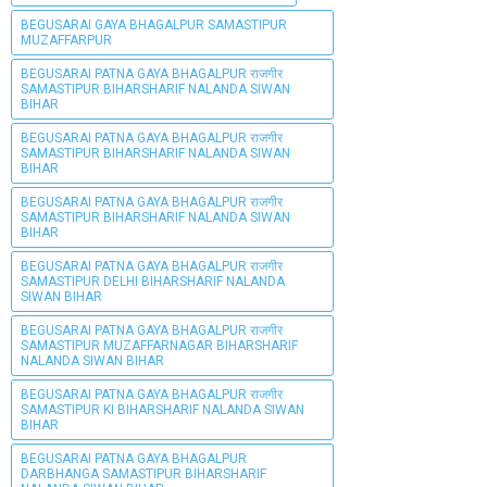
BEGUSARAI GAYA BHAGALPUR SAMASTIPUR
MUZAFFARPUR
BEGUSARAI PATNA GAYA BHAGALPUR राजगीर
SAMASTIPUR BIHARSHARIF NALANDA SIWAN
BIHAR
BEGUSARAI PATNA GAYA BHAGALPUR राजगीर
SAMASTIPUR BIHARSHARIF NALANDA SIWAN
BIHAR
BEGUSARAI PATNA GAYA BHAGALPUR राजगीर
SAMASTIPUR BIHARSHARIF NALANDA SIWAN
BIHAR
BEGUSARAI PATNA GAYA BHAGALPUR राजगीर
SAMASTIPUR DELHI BIHARSHARIF NALANDA
SIWAN BIHAR
BEGUSARAI PATNA GAYA BHAGALPUR राजगीर
SAMASTIPUR MUZAFFARNAGAR BIHARSHARIF
NALANDA SIWAN BIHAR
BEGUSARAI PATNA GAYA BHAGALPUR राजगीर
SAMASTIPUR KI BIHARSHARIF NALANDA SIWAN
BIHAR
BEGUSARAI PATNA GAYA BHAGALPUR
DARBHANGA SAMASTIPUR BIHARSHARIF