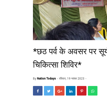
*छठ पर्व के अवसर पर सूर्य
चिकित्सा शिविर*
By
Nation Todays
रविवार, 19 नवंबर 2023