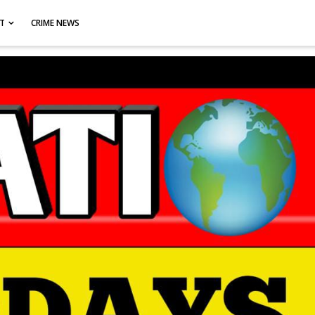
CT
CRIME NEWS