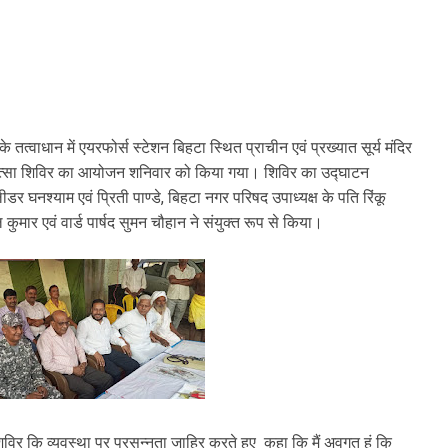
े तत्वाधान में एयरफोर्स स्टेशन बिहटा स्थित प्राचीन एवं प्रख्यात सूर्य मंदिर
िकित्सा शिविर का आयोजन शनिवार को किया गया। शिविर का उद्घाटन
डर घनश्याम एवं प्रिती पाण्डे, बिहटा नगर परिषद उपाध्यक्ष के पति रिंकू
ुमार एवं वार्ड पार्षद सुमन चौहान ने संयुक्त रूप से किया।
विर कि व्यवस्था पर प्रसन्नता जाहिर करते हुए कहा कि मैं अवगत हूं कि