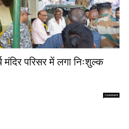
 मंदिर परिसर में लगा निःशुल्क
Comment