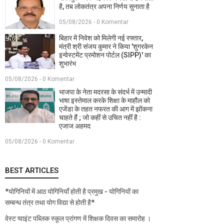
है, तब लोकतंत्र अपना निर्णय सुनाता है
05/08/2026 - 0 Komentar
बिहार में निवेश को मिलेगी नई रफ्तार,
मंत्री श्री संजय कुमार ने किया 'शुगरकेन
इन्वेस्टमेंट प्रमोशन पोर्टल (SIPP)' का
शुभारंभ
05/08/2026 - 0 Komentar
भाजपा के नेता मदरसा के संदर्भ में उन्मादी
भाषा इस्तेमाल करके शिक्षा के माहौल को
एजेंडा के तहत नफरत की आग में झोंकना
चाहते हैं ; जो कहीं से उचित नहीं है :
एजाज अहमद
05/08/2026 - 0 Komentar
BEST ARTICLES
*योगिनियों में आठ योगिनियाँ होती है प्रमुख - योगिनियों का
सम्बन्ध तंत्र तथा योग विद्या से होती है*
वेस्ट प्वाइंट पब्लिक स्कूल प्रांगण में शिक्षक दिवस का समारोह ।