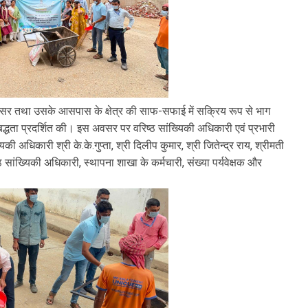
 परिसर तथा उसके आसपास के क्षेत्र की साफ-सफाई में सक्रिय रूप से भाग
िबद्धता प्रदर्शित की। इस अवसर पर वरिष्ठ सांख्यिकी अधिकारी एवं प्रभारी
की अधिकारी श्री के.के.गुप्ता, श्री दिलीप कुमार, श्री जितेन्द्र राय, श्रीमती
ठ सांख्यिकी अधिकारी, स्थापना शाखा के कर्मचारी, संख्या पर्यवेक्षक और