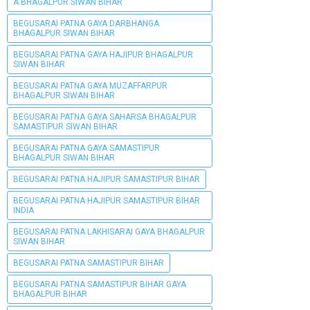
A BHAGALPUR SIWAN BIHAR
BEGUSARAI PATNA GAYA DARBHANGA
BHAGALPUR SIWAN BIHAR
BEGUSARAI PATNA GAYA HAJIPUR BHAGALPUR
SIWAN BIHAR
BEGUSARAI PATNA GAYA MUZAFFARPUR
BHAGALPUR SIWAN BIHAR
BEGUSARAI PATNA GAYA SAHARSA BHAGALPUR
SAMASTIPUR SIWAN BIHAR
BEGUSARAI PATNA GAYA SAMASTIPUR
BHAGALPUR SIWAN BIHAR
BEGUSARAI PATNA HAJIPUR SAMASTIPUR BIHAR
BEGUSARAI PATNA HAJIPUR SAMASTIPUR BIHAR
INDIA
BEGUSARAI PATNA LAKHISARAI GAYA BHAGALPUR
SIWAN BIHAR
BEGUSARAI PATNA SAMASTIPUR BIHAR
BEGUSARAI PATNA SAMASTIPUR BIHAR GAYA
BHAGALPUR BIHAR