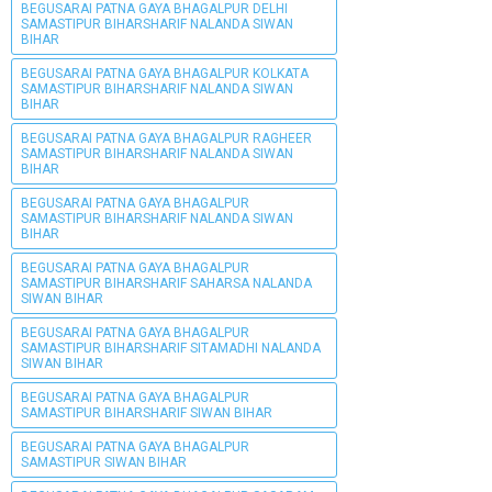
BEGUSARAI PATNA GAYA BHAGALPUR DELHI
SAMASTIPUR BIHARSHARIF NALANDA SIWAN
BIHAR
BEGUSARAI PATNA GAYA BHAGALPUR KOLKATA
SAMASTIPUR BIHARSHARIF NALANDA SIWAN
BIHAR
BEGUSARAI PATNA GAYA BHAGALPUR RAGHEER
SAMASTIPUR BIHARSHARIF NALANDA SIWAN
BIHAR
BEGUSARAI PATNA GAYA BHAGALPUR
SAMASTIPUR BIHARSHARIF NALANDA SIWAN
BIHAR
BEGUSARAI PATNA GAYA BHAGALPUR
SAMASTIPUR BIHARSHARIF SAHARSA NALANDA
SIWAN BIHAR
BEGUSARAI PATNA GAYA BHAGALPUR
SAMASTIPUR BIHARSHARIF SITAMADHI NALANDA
SIWAN BIHAR
BEGUSARAI PATNA GAYA BHAGALPUR
SAMASTIPUR BIHARSHARIF SIWAN BIHAR
BEGUSARAI PATNA GAYA BHAGALPUR
SAMASTIPUR SIWAN BIHAR