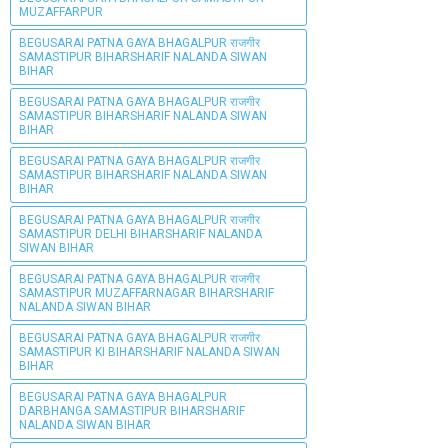
MUZAFFARPUR
BEGUSARAI PATNA GAYA BHAGALPUR राजगीर
SAMASTIPUR BIHARSHARIF NALANDA SIWAN
BIHAR
BEGUSARAI PATNA GAYA BHAGALPUR राजगीर
SAMASTIPUR BIHARSHARIF NALANDA SIWAN
BIHAR
BEGUSARAI PATNA GAYA BHAGALPUR राजगीर
SAMASTIPUR BIHARSHARIF NALANDA SIWAN
BIHAR
BEGUSARAI PATNA GAYA BHAGALPUR राजगीर
SAMASTIPUR DELHI BIHARSHARIF NALANDA
SIWAN BIHAR
BEGUSARAI PATNA GAYA BHAGALPUR राजगीर
SAMASTIPUR MUZAFFARNAGAR BIHARSHARIF
NALANDA SIWAN BIHAR
BEGUSARAI PATNA GAYA BHAGALPUR राजगीर
SAMASTIPUR KI BIHARSHARIF NALANDA SIWAN
BIHAR
BEGUSARAI PATNA GAYA BHAGALPUR
DARBHANGA SAMASTIPUR BIHARSHARIF
NALANDA SIWAN BIHAR