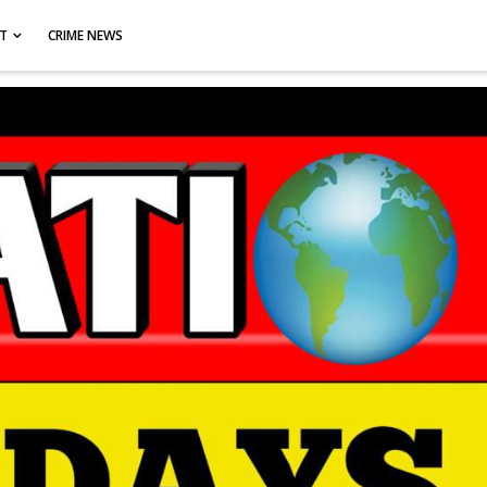
CT
CRIME NEWS