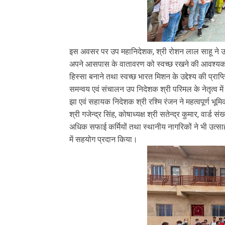
इस अवसर पर उप महानिदेशक, श्री रोशन लाल साहू ने उप
अपने आसपास के वातावरण को स्वच्छ रखने की आवश्यकता
हिस्सा बनाने तथा स्वच्छ भारत मिशन के उद्देश्य की प्रा
समन्वय एवं संचालन उप निदेशक श्री परिमल के नेतृत्व 
झा एवं सहायक निदेशक श्री रश्मि रंजन ने महत्वपूर्ण भूमि
श्री गजेन्द्र सिंह, कोषाध्यक्ष श्री सतेन्द्र कुमार, वार्ड स
अधिक सफाई कर्मियों तथा स्थानीय नागरिकों ने भी उत्स
में सहयोग प्रदान किया।