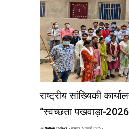
राष्ट्रीय सांख्यिकी कार्य
“स्वच्छता पखवाड़ा-2026
By
Nation Todays
सोमवार, 6 जुलाई 2026