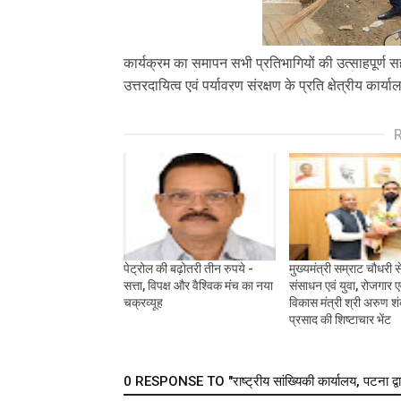
कार्यक्रम का समापन सभी प्रतिभागियों की उत्साहपूर
उत्तरदायित्व एवं पर्यावरण संरक्षण के प्रति क्षेत्रीय क
पेट्रोल की बढ़ोतरी तीन रुपये -
मुख्यमंत्री सम्राट चौधरी स
सत्ता, विपक्ष और वैश्विक मंच का नया
संसाधन एवं युवा, रोजगार 
चक्रव्यूह
विकास मंत्री श्री अरुण श
प्रसाद की शिष्टाचार भेंट
0 RESPONSE TO "राष्ट्रीय सांख्यिकी कार्यालय, पटना द्