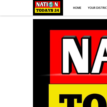
HOME
YOUR DISTRI