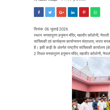
दिनांक: 06 जुलाई 2026
स्थान: मनसापुरण हनुमान मंदिर, महावीर कॉलोनी, नेपाल
सांख्यिकी एवं कार्यक्रम कार्यान्वयन मंत्रालय, भारत सर
है। इसी कड़ी के अंतर्गत राष्ट्रीय सांख्यिकी कार्यालय (क्
2 स्थित मनसापुरण हनुमान मंदिर, महावीर कॉलोनी, नेपा