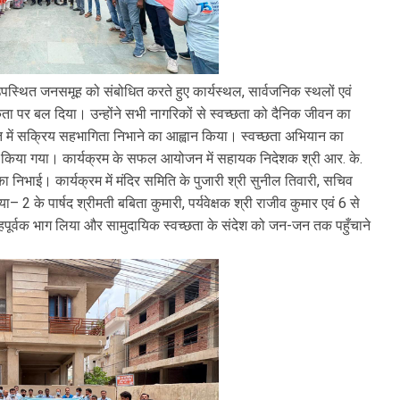
स्थित जनसमूह को संबोधित करते हुए कार्यस्थल, सार्वजनिक स्थलों एवं
 पर बल दिया। उन्होंने सभी नागरिकों से स्वच्छता को दैनिक जीवन का
प्ति में सक्रिय सहभागिता निभाने का आह्वान किया। स्वच्छता अभियान का
में किया गया। कार्यक्रम के सफल आयोजन में सहायक निदेशक श्री आर. के.
का निभाई। कार्यक्रम में मंदिर समिति के पुजारी श्री सुनील तिवारी, सचिव
ंख्या– 2 के पार्षद श्रीमती बबिता कुमारी, पर्यवेक्षक श्री राजीव कुमार एवं 6 से
ाहपूर्वक भाग लिया और सामुदायिक स्वच्छता के संदेश को जन-जन तक पहुँचाने