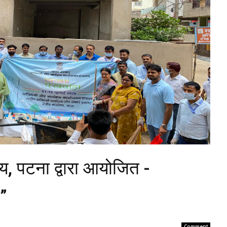
ालय, पटना द्वारा आयोजित -
”
Comment