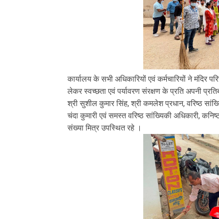
कार्यालय के सभी अधिकारियों एवं कर्मचारियों ने मंदिर
लेकर स्वच्छता एवं पर्यावरण संरक्षण के प्रति अपनी प्रत
श्री सुशील कुमार सिंह, श्री कमलेश प्रधान, वरिष्ठ सांख्यि
चंदा कुमारी एवं समस्त वरिष्ठ सांख्यिकी अधिकारी, कनिष्
संख्या मित्र उपस्थित रहे ।