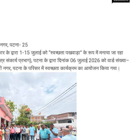
ी नगर, पटना- 25
कार के द्वारा 1-15 जुलाई को “स्वच्छता पखवाड़ा” के रूप में मनाया जा रहा
षेत्र संकार्य प्रभाग), पटना के द्वारा दिनांक 06 जुलाई 2026 को वार्ड संख्या–
ली नगर, पटना के परिसर में स्वच्छता कार्यक्रम का आयोजन किया गया।