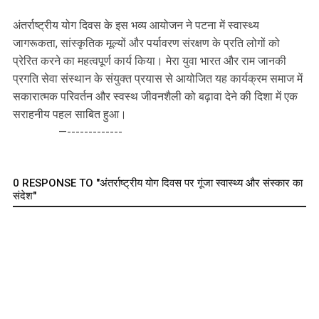
अंतर्राष्ट्रीय योग दिवस के इस भव्य आयोजन ने पटना में स्वास्थ्य
जागरूकता, सांस्कृतिक मूल्यों और पर्यावरण संरक्षण के प्रति लोगों को
प्रेरित करने का महत्वपूर्ण कार्य किया। मेरा युवा भारत और राम जानकी
प्रगति सेवा संस्थान के संयुक्त प्रयास से आयोजित यह कार्यक्रम समाज में
सकारात्मक परिवर्तन और स्वस्थ जीवनशैली को बढ़ावा देने की दिशा में एक
सराहनीय पहल साबित हुआ।
—-------------
0 RESPONSE TO "अंतर्राष्ट्रीय योग दिवस पर गूंजा स्वास्थ्य और संस्कार का
संदेश"