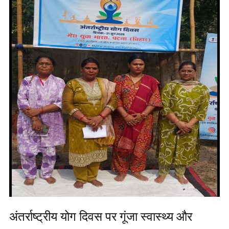
अंतर्राष्ट्रीय योग दिवस पर गूंजा स्वास्थ्य और