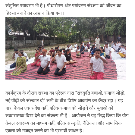
संतुलित पर्यावरण भी है। पौधारोपण और पर्यावरण संरक्षण को जीवन का
हिस्सा बनाने का आह्वान किया गया।
कार्यक्रम के दौरान संस्था का प्रेरक नारा "संस्कृति बचाओ, समाज जोड़ो,
नई पीढ़ी को संस्कार दो" सभी के बीच विशेष आकर्षण का केंद्र रहा। यह
नारा केवल एक संदेश नहीं, बल्कि समाज को जोड़ने और युवाओं को
सकारात्मक दिशा देने का संकल्प भी है। आयोजन ने यह सिद्ध किया कि योग
केवल स्वास्थ्य का माध्यम नहीं, बल्कि संस्कृति, नैतिकता और सामाजिक
एकता को मजबूत करने का भी प्रभावी साधन है।