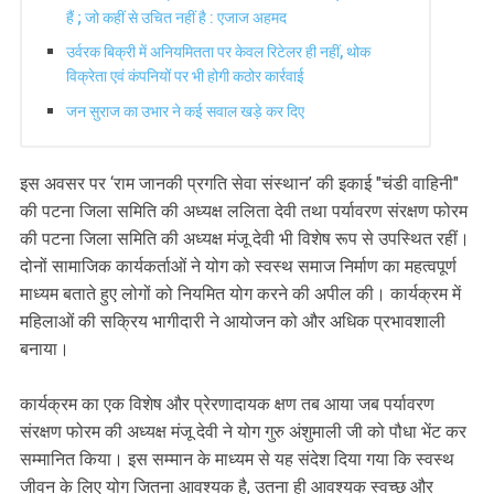
हैं ; जो कहीं से उचित नहीं है : एजाज अहमद
उर्वरक बिक्री में अनियमितता पर केवल रिटेलर ही नहीं, थोक
विक्रेता एवं कंपनियों पर भी होगी कठोर कार्रवाई
जन सुराज का उभार ने कई सवाल खड़े कर दिए
इस अवसर पर ‘राम जानकी प्रगति सेवा संस्थान’ की इकाई "चंडी वाहिनी"
की पटना जिला समिति की अध्यक्ष ललिता देवी तथा पर्यावरण संरक्षण फोरम
की पटना जिला समिति की अध्यक्ष मंजू देवी भी विशेष रूप से उपस्थित रहीं।
दोनों सामाजिक कार्यकर्ताओं ने योग को स्वस्थ समाज निर्माण का महत्वपूर्ण
माध्यम बताते हुए लोगों को नियमित योग करने की अपील की। कार्यक्रम में
महिलाओं की सक्रिय भागीदारी ने आयोजन को और अधिक प्रभावशाली
बनाया।
कार्यक्रम का एक विशेष और प्रेरणादायक क्षण तब आया जब पर्यावरण
संरक्षण फोरम की अध्यक्ष मंजू देवी ने योग गुरु अंशुमाली जी को पौधा भेंट कर
सम्मानित किया। इस सम्मान के माध्यम से यह संदेश दिया गया कि स्वस्थ
जीवन के लिए योग जितना आवश्यक है, उतना ही आवश्यक स्वच्छ और