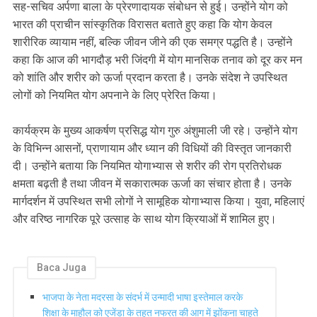
सह-सचिव अर्पणा बाला के प्रेरणादायक संबोधन से हुई। उन्होंने योग को
भारत की प्राचीन सांस्कृतिक विरासत बताते हुए कहा कि योग केवल
शारीरिक व्यायाम नहीं, बल्कि जीवन जीने की एक समग्र पद्धति है। उन्होंने
कहा कि आज की भागदौड़ भरी जिंदगी में योग मानसिक तनाव को दूर कर मन
को शांति और शरीर को ऊर्जा प्रदान करता है। उनके संदेश ने उपस्थित
लोगों को नियमित योग अपनाने के लिए प्रेरित किया।
कार्यक्रम के मुख्य आकर्षण प्रसिद्ध योग गुरु अंशुमाली जी रहे। उन्होंने योग
के विभिन्न आसनों, प्राणायाम और ध्यान की विधियों की विस्तृत जानकारी
दी। उन्होंने बताया कि नियमित योगाभ्यास से शरीर की रोग प्रतिरोधक
क्षमता बढ़ती है तथा जीवन में सकारात्मक ऊर्जा का संचार होता है। उनके
मार्गदर्शन में उपस्थित सभी लोगों ने सामूहिक योगाभ्यास किया। युवा, महिलाएं
और वरिष्ठ नागरिक पूरे उत्साह के साथ योग क्रियाओं में शामिल हुए।
Baca Juga
भाजपा के नेता मदरसा के संदर्भ में उन्मादी भाषा इस्तेमाल करके
शिक्षा के माहौल को एजेंडा के तहत नफरत की आग में झोंकना चाहते