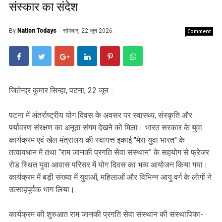
संस्कार का संदेश
By
Nation Todays
सोमवार, 22 जून 2026
Comment
जितेन्द्र कुमार सिन्हा, पटना, 22 जून ::
पटना में अंतर्राष्ट्रीय योग दिवस के अवसर पर स्वास्थ्य, संस्कृति और
पर्यावरण संरक्षण का अनूठा संगम देखने को मिला। भारत सरकार के युवा
कार्यक्रम एवं खेल मंत्रालय की स्वायत्त इकाई "मेरा युवा भारत" के
तत्वावधान में तथा “राम जानकी प्रगति सेवा संस्थान” के सहयोग से फ्रेजर
रोड स्थित युवा आवास परिसर में योग दिवस का भव्य आयोजन किया गया।
कार्यक्रम में बड़ी संख्या में युवाओं, महिलाओं और विभिन्न आयु वर्ग के लोगों ने
उत्साहपूर्वक भाग लिया।
कार्यक्रम की शुरुआत राम जानकी प्रगति सेवा संस्थान की संस्थापिका-