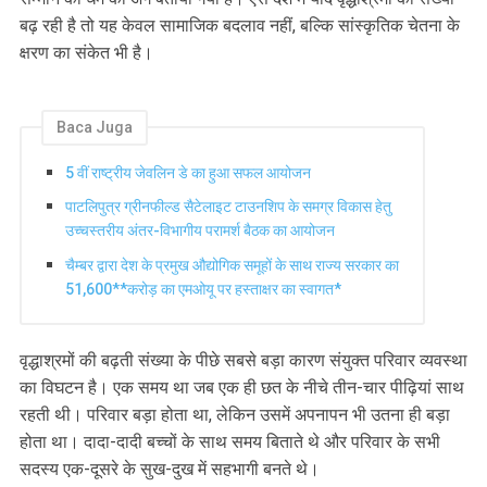
बढ़ रही है तो यह केवल सामाजिक बदलाव नहीं, बल्कि सांस्कृतिक चेतना के
क्षरण का संकेत भी है।
Baca Juga
5 वीं राष्ट्रीय जेवलिन डे का हुआ सफल आयोजन
पाटलिपुत्र ग्रीनफील्ड सैटेलाइट टाउनशिप के समग्र विकास हेतु
उच्चस्तरीय अंतर-विभागीय परामर्श बैठक का आयोजन
चैम्बर द्वारा देश के प्रमुख औद्योगिक समूहों के साथ राज्य सरकार का
51,600**करोड़ का एमओयू पर हस्ताक्षर का स्वागत*
वृद्धाश्रमों की बढ़ती संख्या के पीछे सबसे बड़ा कारण संयुक्त परिवार व्यवस्था
का विघटन है। एक समय था जब एक ही छत के नीचे तीन-चार पीढ़ियां साथ
रहती थी। परिवार बड़ा होता था, लेकिन उसमें अपनापन भी उतना ही बड़ा
होता था। दादा-दादी बच्चों के साथ समय बिताते थे और परिवार के सभी
सदस्य एक-दूसरे के सुख-दुख में सहभागी बनते थे।