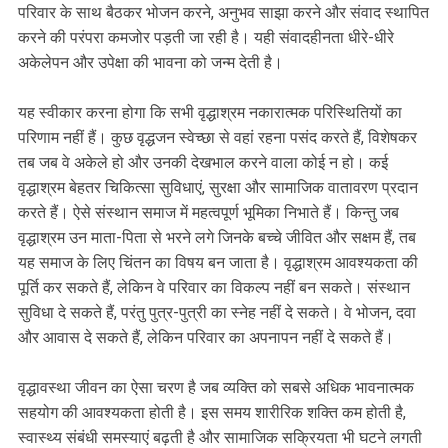
परिवार के साथ बैठकर भोजन करने, अनुभव साझा करने और संवाद स्थापित
करने की परंपरा कमजोर पड़ती जा रही है। यही संवादहीनता धीरे-धीरे
अकेलेपन और उपेक्षा की भावना को जन्म देती है।
यह स्वीकार करना होगा कि सभी वृद्धाश्रम नकारात्मक परिस्थितियों का
परिणाम नहीं हैं। कुछ वृद्धजन स्वेच्छा से वहां रहना पसंद करते हैं, विशेषकर
तब जब वे अकेले हो और उनकी देखभाल करने वाला कोई न हो। कई
वृद्धाश्रम बेहतर चिकित्सा सुविधाएं, सुरक्षा और सामाजिक वातावरण प्रदान
करते हैं। ऐसे संस्थान समाज में महत्वपूर्ण भूमिका निभाते हैं। किन्तु जब
वृद्धाश्रम उन माता-पिता से भरने लगे जिनके बच्चे जीवित और सक्षम हैं, तब
यह समाज के लिए चिंतन का विषय बन जाता है। वृद्धाश्रम आवश्यकता की
पूर्ति कर सकते हैं, लेकिन वे परिवार का विकल्प नहीं बन सकते। संस्थान
सुविधा दे सकते हैं, परंतु पुत्र-पुत्री का स्नेह नहीं दे सकते। वे भोजन, दवा
और आवास दे सकते हैं, लेकिन परिवार का अपनापन नहीं दे सकते हैं।
वृद्धावस्था जीवन का ऐसा चरण है जब व्यक्ति को सबसे अधिक भावनात्मक
सहयोग की आवश्यकता होती है। इस समय शारीरिक शक्ति कम होती है,
स्वास्थ्य संबंधी समस्याएं बढ़ती है और सामाजिक सक्रियता भी घटने लगती