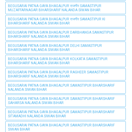
BEGUSARAI PATNA GAYA BHAGALPUR राजगीर SAMASTIPUR
MUZAFFARNAGAR BIHARSHARIF NALANDA SIWAN BIHAR
BEGUSARAI PATNA GAYA BHAGALPUR राजगीर SAMASTIPUR KI
BIHARSHARIF NALANDA SIWAN BIHAR
BEGUSARAI PATNA GAYA BHAGALPUR DARBHANGA SAMASTIPUR
BIHARSHARIF NALANDA SIWAN BIHAR
BEGUSARAI PATNA GAYA BHAGALPUR DELHI SAMASTIPUR
BIHARSHARIF NALANDA SIWAN BIHAR
BEGUSARAI PATNA GAYA BHAGALPUR KOLKATA SAMASTIPUR
BIHARSHARIF NALANDA SIWAN BIHAR
BEGUSARAI PATNA GAYA BHAGALPUR RAGHEER SAMASTIPUR
BIHARSHARIF NALANDA SIWAN BIHAR
BEGUSARAI PATNA GAYA BHAGALPUR SAMASTIPUR BIHARSHARIF
NALANDA SIWAN BIHAR
BEGUSARAI PATNA GAYA BHAGALPUR SAMASTIPUR BIHARSHARIF
SAHARSA NALANDA SIWAN BIHAR
BEGUSARAI PATNA GAYA BHAGALPUR SAMASTIPUR BIHARSHARIF
SITAMADHI NALANDA SIWAN BIHAR
BEGUSARAI PATNA GAYA BHAGALPUR SAMASTIPUR BIHARSHARIF
SIWAN BIHAR