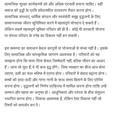
सामाजिक सुरक्षा कार्यक्रमों को और अधिक प्रभावी बनाना चाहिए। वहीं
समाज को वृद्धों के प्रति संवेदनशील वातावरण तैयार करना होगा।
सामाजिक संस्थाएं, धार्मिक संगठन और स्वयंसेवी समूह वृद्धजनों के लिए
सम्मानजनक जीवन सुनिश्चित करने में महत्वपूर्ण योगदान दे सकते हैं।
लेकिन सबसे महत्वपूर्ण भूमिका परिवार की ही है। कोई भी सरकारी योजना
या संस्था परिवार के स्नेह का विकल्प नहीं बन सकती।
इस समस्या का समाधान केवल कानूनों या योजनाओं से संभव नहीं है। इसके
लिए सामाजिक और सांस्कृतिक जागरण आवश्यक है। परिवारों को यह
समझना होगा कि माता-पिता केवल जिम्मेदारी नहीं, बल्कि जीवन का आधार
हैं। आज जो युवा हैं, वे भी कल वृद्ध होंगे। जिस व्यवहार का बीज आज बोया
जाएगा, उसी का फल भविष्य में प्राप्त होगा। परिवारों में संवाद बढ़ाना होगा।
बच्चों को दादा-दादी और नाना-नानी के साथ समय बिताने के लिए प्रेरित
करना होगा। वृद्धजनों को निर्णय प्रक्रिया में शामिल करना होगा ताकि उन्हें
सम्मान और महत्व का अनुभव हो। आधुनिकता और परंपरा के बीच संतुलन
स्थापित करना होगा। विकास आवश्यक है, लेकिन ऐसा विकास नहीं जो
रिश्तों को कमजोर कर दे।