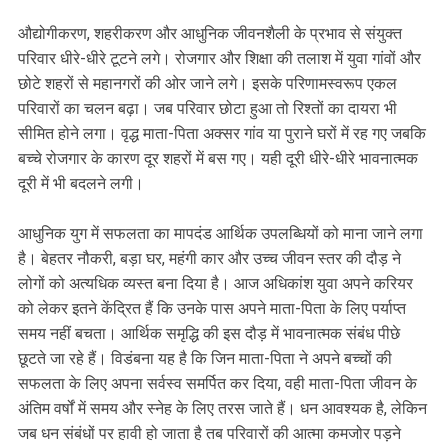
औद्योगीकरण, शहरीकरण और आधुनिक जीवनशैली के प्रभाव से संयुक्त
परिवार धीरे-धीरे टूटने लगे। रोजगार और शिक्षा की तलाश में युवा गांवों और
छोटे शहरों से महानगरों की ओर जाने लगे। इसके परिणामस्वरूप एकल
परिवारों का चलन बढ़ा। जब परिवार छोटा हुआ तो रिश्तों का दायरा भी
सीमित होने लगा। वृद्ध माता-पिता अक्सर गांव या पुराने घरों में रह गए जबकि
बच्चे रोजगार के कारण दूर शहरों में बस गए। यही दूरी धीरे-धीरे भावनात्मक
दूरी में भी बदलने लगी।
आधुनिक युग में सफलता का मापदंड आर्थिक उपलब्धियों को माना जाने लगा
है। बेहतर नौकरी, बड़ा घर, महंगी कार और उच्च जीवन स्तर की दौड़ ने
लोगों को अत्यधिक व्यस्त बना दिया है। आज अधिकांश युवा अपने करियर
को लेकर इतने केंद्रित हैं कि उनके पास अपने माता-पिता के लिए पर्याप्त
समय नहीं बचता। आर्थिक समृद्धि की इस दौड़ में भावनात्मक संबंध पीछे
छूटते जा रहे हैं। विडंबना यह है कि जिन माता-पिता ने अपने बच्चों की
सफलता के लिए अपना सर्वस्व समर्पित कर दिया, वही माता-पिता जीवन के
अंतिम वर्षों में समय और स्नेह के लिए तरस जाते हैं। धन आवश्यक है, लेकिन
जब धन संबंधों पर हावी हो जाता है तब परिवारों की आत्मा कमजोर पड़ने