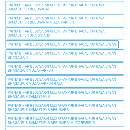
PATNA BIHAR BEGUSARAI MUZAFFARPUR BHAGALPUR GAYA
SAMASTIPUR BEGUSARAI
PATNA BIHAR BEGUSARAI MUZAFFARPUR BHAGALPUR GAYA
SAMASTIPUR BEGUSARAI MUZAFFARPUR
PATNA BIHAR BEGUSARAI MUZAFFARPUR BHAGALPUR GAYA
SAMASTIPUR JHARKHAND
PATNA BIHAR BEGUSARAI MUZAFFARPUR BHAGALPUR GAYA SIWAN
PATNA BIHAR BEGUSARAI MUZAFFARPUR BHAGALPUR GAYA SIWAN
BHAGALPUR
PATNA BIHAR BEGUSARAI MUZAFFARPUR BHAGALPUR GAYA SIWAN
BHAGALPUR MUZAFFARPUR
PATNA BIHAR BEGUSARAI MUZAFFARPUR BHAGALPUR GAYA SIWAN
BHAGALPUR MUZAFFARPUR GAYA
PATNA BIHAR BEGUSARAI MUZAFFARPUR BHAGALPUR GAYA SIWAN
BHAGALPUR SAMASTIPUR
PATNA BIHAR BEGUSARAI MUZAFFARPUR BHAGALPUR GAYA SIWAN
BHAGALPUR SAMASTIPUR BEGUSARAI
PATNA BIHAR BEGUSARAI MUZAFFARPUR BHAGALPUR GAYA SIWAN
BHAGALPUR SAMASTIPUR BEGUSARAI MUZAFFARPUR