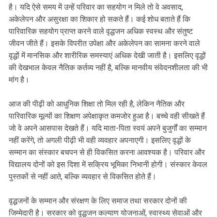
है। यदि ऐसे समय में उन्हें परिवार का सहयोग न मिले तो वे अवसाद,
अकेलेपन और असुरक्षा का शिकार हो सकते हैं। कई शोध बताते हैं कि
पारिवारिक सहयोग प्राप्त करने वाले वृद्धजन अधिक स्वस्थ और संतुष्ट
जीवन जीते हैं। इसके विपरीत उपेक्षा और अकेलेपन का सामना करने वाले
वृद्धों में मानसिक और शारीरिक समस्याएं अधिक देखी जाती है। इसलिए वृद्धों
की देखभाल केवल नैतिक कर्तव्य नहीं है, बल्कि मानवीय संवेदनशीलता की भी
मांग है।
आज की पीढ़ी को आधुनिक शिक्षा तो मिल रही है, लेकिन नैतिक और
पारिवारिक मूल्यों का शिक्षण अपेक्षाकृत कमजोर हुआ है। बच्चे वही सीखते हैं
जो वे अपने आसपास देखते हैं। यदि माता-पिता स्वयं अपने बुजुर्गों का सम्मान
नहीं करेंगे, तो अगली पीढ़ी भी वही व्यवहार अपनाएगी। इसलिए वृद्धों के
सम्मान का संस्कार बचपन से ही विकसित करना आवश्यक है। परिवार और
विद्यालय दोनों को इस दिशा में सक्रिय भूमिका निभानी होगी। संस्कार केवल
पुस्तकों से नहीं आते, बल्कि व्यवहार से विकसित होते हैं।
वृद्धजनों के सम्मान और संरक्षण के लिए समाज तथा सरकार दोनों की
जिम्मेदारी है। सरकार को वृद्धजन कल्याण योजनाओं, स्वास्थ्य सेवाओं और