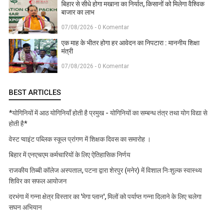
बिहार से सीधे होगा मखाना का निर्यात, किसानों को मिलेगा वैश्विक
बाजार का लाभ
07/08/2026 - 0 Komentar
एक माह के भीतर होगा हर आवेदन का निपटारा : माननीय शिक्षा
मंत्री
07/08/2026 - 0 Komentar
BEST ARTICLES
*योगिनियों में आठ योगिनियाँ होती है प्रमुख - योगिनियों का सम्बन्ध तंत्र तथा योग विद्या से
होती है*
वेस्ट प्वाइंट पब्लिक स्कूल प्रांगण में शिक्षक दिवस का समारोह ।
बिहार में एनएचएम कर्मचारियों के लिए ऐतिहासिक निर्णय
राजकीय तिब्बी कॉलेज अस्पताल, पटना द्वारा शेरपुर (मनेर) में विशाल निःशुल्क स्वास्थ्य
शिविर का सफल आयोजन
दरभंगा में गन्ना क्षेत्र विस्तार का 'मेगा प्लान', मिलों को पर्याप्त गन्ना दिलाने के लिए चलेगा
सघन अभियान