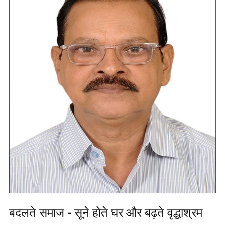
बदलते समाज - सूने होते घर और बढ़ते वृद्धाश्रम