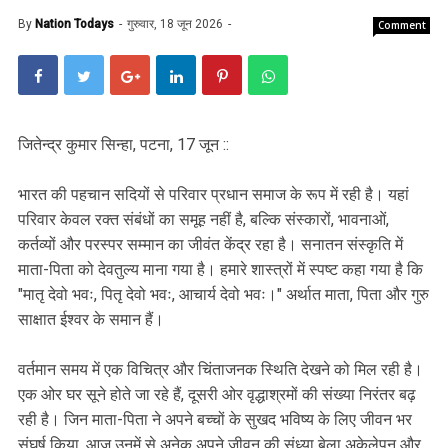
By
Nation Todays
गुरुवार, 18 जून 2026
Comment
जितेन्द्र कुमार सिन्हा, पटना, 17 जून ::
भारत की पहचान सदियों से परिवार प्रधान समाज के रूप में रही है। यहां
परिवार केवल रक्त संबंधों का समूह नहीं है, बल्कि संस्कारों, भावनाओं,
कर्तव्यों और परस्पर सम्मान का जीवंत केंद्र रहा है। सनातन संस्कृति में
माता-पिता को देवतुल्य माना गया है। हमारे शास्त्रों में स्पष्ट कहा गया है कि
"मातृ देवो भवः, पितृ देवो भवः, आचार्य देवो भवः।" अर्थात माता, पिता और गुरु
साक्षात ईश्वर के समान हैं।
वर्तमान समय में एक विचित्र और चिंताजनक स्थिति देखने को मिल रही है।
एक ओर घर सूने होते जा रहे हैं, दूसरी ओर वृद्धाश्रमों की संख्या निरंतर बढ़
रही है। जिन माता-पिता ने अपने बच्चों के सुखद भविष्य के लिए जीवन भर
संघर्ष किया, आज उनमें से अनेक अपने जीवन की संध्या बेला अकेलेपन और