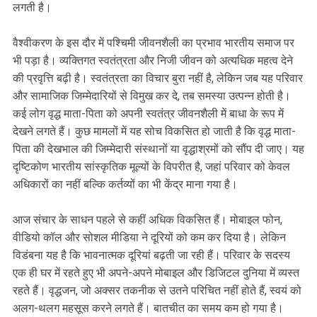
लगती है।
वैश्वीकरण के इस दौर में पश्चिमी जीवनशैली का प्रभाव भारतीय समाज पर
भी पड़ा है। व्यक्तिगत स्वतंत्रता और निजी जीवन को अत्यधिक महत्व देने
की प्रवृत्ति बढ़ी है। स्वतंत्रता का विचार बुरा नहीं है, लेकिन जब यह परिवार
और सामाजिक जिम्मेदारियों से विमुख कर दे, तब समस्या उत्पन्न होती है।
कई लोग वृद्ध माता-पिता को अपनी स्वतंत्र जीवनशैली में बाधा के रूप में
देखने लगते हैं। कुछ मामलों में यह सोच विकसित हो जाती है कि वृद्ध माता-
पिता की देखभाल की जिम्मेदारी संस्थानों या वृद्धाश्रमों को सौंप दी जाए। यह
दृष्टिकोण भारतीय सांस्कृतिक मूल्यों के विपरीत है, जहां परिवार को केवल
अधिकारों का नहीं बल्कि कर्तव्यों का भी केंद्र माना गया है।
आज संचार के साधन पहले से कहीं अधिक विकसित हैं। मोबाइल फोन,
वीडियो कॉल और सोशल मीडिया ने दूरियों को कम कर दिया है। लेकिन
विडंबना यह है कि भावनात्मक दूरियां बढ़ती जा रही हैं। परिवार के सदस्य
एक ही घर में रहते हुए भी अपने-अपने मोबाइल और डिजिटल दुनिया में व्यस्त
रहते हैं। वृद्धजन, जो अक्सर तकनीक से उतने परिचित नहीं होते हैं, स्वयं को
अलग-थलग महसूस करने लगते हैं। बातचीत का समय कम हो गया है।