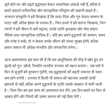
सूने होते घर और बढ़ते वृद्धाश्रम केवल सामाजिक आंकड़े नहीं हैं, बल्कि वे
हमारे बदलते पारिवारिक और सांस्कृतिक परिदृश्य की कहानी कहते हैं।
सनातन संस्कृति ने हमें सिखाया है कि माता-पिता और गुरु केवल सम्मान के
पात्र नहीं, बल्कि ईश्वर के स्वरूप हैं। जिन हाथों ने हमें चलना सिखाया, जिन
त्यागों ने हमें जीवन में आगे बढ़ाया, उनके प्रति कृतज्ञता और सेवा हमारा
नैतिक तथा सांस्कृतिक दायित्व है। यदि हम अपने वृद्धजनों को सम्मान, समय
और स्नेह दे सकें, तो न केवल उनके जीवन की संध्या सुखद होगी, बल्कि
हमारा समाज भी अधिक मानवीय और संस्कारित बनेगा।
आज आवश्यकता इस बात की है कि हम आधुनिकता की दौड़ में खोए हुए उन
मूल्यों को पुनः खोजें, जिन्होंने भारतीय सभ्यता को महान बनाया। जब घरों में
फिर से बुजुर्गों की मुस्कान गूंजेगी, तब वृद्धाश्रमों की बढ़ती जरूरत भी स्वतः
कम होने लगेगी। वास्तव में किसी भी समाज की महानता उसकी ऊंची
इमारतों से नहीं, बल्कि अपने वृद्धजनों के प्रति उसके व्यवहार से मापी जाती
है। जिस दिन हम इस सत्य को आत्मसात कर लेंगे, उस दिन हमारे घर फिर से
आबाद होंगे और रिश्तों की ऊष्मा समाज को नई दिशा देगी।
------------