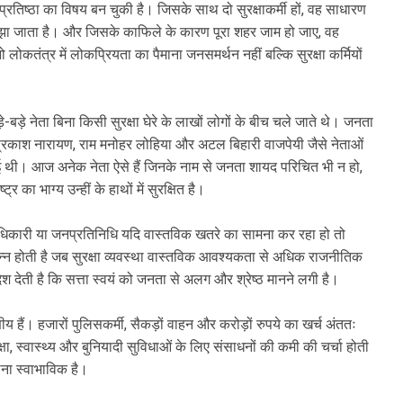
्रतिष्ठा का विषय बन चुकी है। जिसके साथ दो सुरक्षाकर्मी हों, वह साधारण
झा जाता है। और जिसके काफिले के कारण पूरा शहर जाम हो जाए, वह
 लोकतंत्र में लोकप्रियता का पैमाना जनसमर्थन नहीं बल्कि सुरक्षा कर्मियों
़े-बड़े नेता बिना किसी सुरक्षा घेरे के लाखों लोगों के बीच चले जाते थे। जनता
 जयप्रकाश नारायण, राम मनोहर लोहिया और अटल बिहारी वाजपेयी जैसे नेताओं
 हुई थी। आज अनेक नेता ऐसे हैं जिनके नाम से जनता शायद परिचित भी न हो,
का भाग्य उन्हीं के हाथों में सुरक्षित है।
दाधिकारी या जनप्रतिनिधि यदि वास्तविक खतरे का सामना कर रहा हो तो
पन्न होती है जब सुरक्षा व्यवस्था वास्तविक आवश्यकता से अधिक राजनीतिक
ेश देती है कि सत्ता स्वयं को जनता से अलग और श्रेष्ठ मानने लगी है।
णीय हैं। हजारों पुलिसकर्मी, सैकड़ों वाहन और करोड़ों रुपये का खर्च अंततः
्षा, स्वास्थ्य और बुनियादी सुविधाओं के लिए संसाधनों की कमी की चर्चा होती
 उठना स्वाभाविक है।