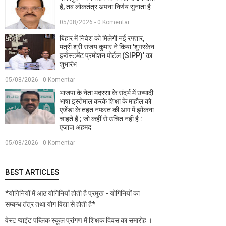
है, तब लोकतंत्र अपना निर्णय सुनाता है
05/08/2026 - 0 Komentar
बिहार में निवेश को मिलेगी नई रफ्तार,
मंत्री श्री संजय कुमार ने किया 'शुगरकेन
इन्वेस्टमेंट प्रमोशन पोर्टल (SIPP)' का
शुभारंभ
05/08/2026 - 0 Komentar
भाजपा के नेता मदरसा के संदर्भ में उन्मादी
भाषा इस्तेमाल करके शिक्षा के माहौल को
एजेंडा के तहत नफरत की आग में झोंकना
चाहते हैं ; जो कहीं से उचित नहीं है :
एजाज अहमद
05/08/2026 - 0 Komentar
BEST ARTICLES
*योगिनियों में आठ योगिनियाँ होती है प्रमुख - योगिनियों का
सम्बन्ध तंत्र तथा योग विद्या से होती है*
वेस्ट प्वाइंट पब्लिक स्कूल प्रांगण में शिक्षक दिवस का समारोह ।