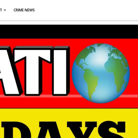
CT
CRIME NEWS