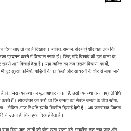
ान दिया जाए तो वह है दिखावा। व्यक्ति, समाज, संस्थाएं और यहां तक कि
 प्रदर्शन करने में विश्वास रखते हैं। किंतु यदि दिखावे की इस कला के
बसे आगे दिखाई देता है। यहां व्यक्ति का कद उसके विचारों, कार्यों,
द सुरक्षा कर्मियों, गाड़ियों के काफिलों और सायरनों के शोर से मापा जाने
 है कि जिस व्यवस्था का मूल आधार जनता है, उसी व्यवस्था के जनप्रतिनिधि
ास करते हैं। लोकतंत्र का अर्थ था कि जनता का सेवक जनता के बीच रहेगा,
गा। लेकिन आज स्थिति इसके विपरीत दिखाई देती है। अब जनसेवक जितना
ेरे से उतना ही घिरा हुआ दिखाई देता है।
 दिया जाए, लोगों को घंटों खड़ा रहना पड़े, एम्बुलेंस तक रुक जाए और