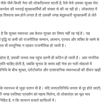
 जैसे-जैसे किसी नेता की लोकप्रियता घटती है, वैसे-वैसे उसका सुरक्षा घेरा
र्यता की भरपाई सुरक्षाकर्मियों की संख्या से की जा रही हो। लोकतंत्र में
ह विश्वास कम होने लगता है तो उसकी जगह बंदूकधारी सुरक्षाकर्मी ले लेते
 है कि सुरक्षा व्यवस्था अब केवल सुरक्षा का विषय नहीं रह गई है। यह
में वृद्धि या कमी को राजनीतिक सम्मान, अपमान, प्रभाव और शक्ति के चश्मे से
 बहस भी वस्तुनिष्ठ न रहकर राजनीतिक हो जाती है।
 बड़ा होता है, उसकी जनता तक पहुंच उतनी ही कठिन हो जाती है। आम नागरिक
नुमति चाहिए होती है, जबकि चुनाव के समय वही नेता हर गली-मोहल्ले में
िनिधि के बीच सुरक्षा, प्रोटोकॉल और प्रशासनिक व्यवस्थाओं की दीवार खड़ी
 स्वास्थ्य से जुड़ा प्रश्न भी है। यदि जनप्रतिनिधि जनता से दूर होते जाएंगे,
की जगह प्रतिष्ठा प्रदर्शन को महत्व मिलेगा, तो लोकतंत्र का मूल भाव
निहित है, न कि सायरन बजाते काफिलों में।