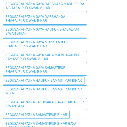
BEGUSARAI PATNA GAYA DARBHANG MADHEPURA
A BHAGALPUR SIWAN BIHAR
BEGUSARAI PATNA GAYA DARBHANGA
BHAGALPUR SIWAN BIHAR
BEGUSARAI PATNA GAYA HAJIPUR BHAGALPUR
SIWAN BIHAR
BEGUSARAI PATNA GAYA MUZAFFARPUR
BHAGALPUR SIWAN BIHAR
BEGUSARAI PATNA GAYA SAHARSA BHAGALPUR
SAMASTIPUR SIWAN BIHAR
BEGUSARAI PATNA GAYA SAMASTIPUR
BHAGALPUR SIWAN BIHAR
BEGUSARAI PATNA HAJIPUR SAMASTIPUR BIHAR
BEGUSARAI PATNA HAJIPUR SAMASTIPUR BIHAR
INDIA
BEGUSARAI PATNA LAKHISARAI GAYA BHAGALPUR
SIWAN BIHAR
BEGUSARAI PATNA SAMASTIPUR BIHAR
BEGUSARAI PATNA SAMASTIPUR BIHAR GAYA