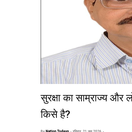
सुरक्षा का साम्राज्य औ
किसे है?
By
Nation Todays
रविवार, 21 जून 2026