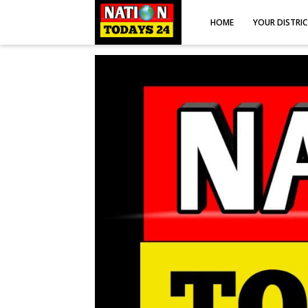
HOME
YOUR DISTRI