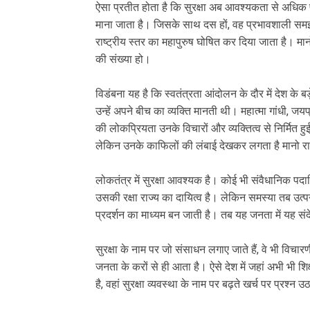
ऐसा प्रतीत होता है कि सुरक्षा अब आवश्यकता से अधिक प
माना जाता है। जिसके साथ दस हों, वह प्रभावशाली सम
राष्ट्रीय स्तर का महापुरुष घोषित कर दिया जाता है। मानो
की संख्या हो।
विडंबना यह है कि स्वतंत्रता आंदोलन के दौर में देश के बड
उन्हें अपने बीच का व्यक्ति मानती थी। महात्मा गांधी,
की लोकप्रियता उनके विचारों और व्यक्तित्व से निर्मित
लेकिन उनके काफिलों की लंबाई देखकर लगता है मानो राष्ट्र 
लोकतंत्र में सुरक्षा आवश्यक है। कोई भी संवैधानिक प
उसकी रक्षा राज्य का दायित्व है। लेकिन समस्या तब उत्
प्रदर्शन का माध्यम बन जाती है। तब यह जनता में यह संद
सुरक्षा के नाम पर जो संसाधन लगाए जाते हैं, वे भी विचार
जनता के करों से ही आता है। ऐसे देश में जहां अभी भी शिक
है, वहां सुरक्षा व्यवस्था के नाम पर बढ़ते खर्च पर प्रश्न