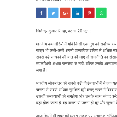
जितेन्द्र कुमार सिन्हा, पटना, 20 जून ::
मानवीय कमजोरियों में यदि किसी एक गुण को सर्वोच्च स्थ
राष्ट्र भी कभी-कभी अपनी वास्तविक शक्ति से अधिक उसका
सबसे बड़े साधकों की बात की जाए तो राजनीति का संसार स
उपलब्धियों अथवा जनसेवा से नहीं, बल्कि उसके आसपास मौजू
लगा है।
भारतीय लोकतंत्र की सबसे बड़ी विडंबनाओं में से एक यह
जनता से सबसे अधिक सुरक्षित दूरी बनाए रखने में विश्व
उसकी समस्याओं को समझेगा और उसके साथ संवाद करे
बड़ा होता जाता है, वह जनता से उतना ही दूर और सुरक्षा घ
आज किसी भी शहर की व्यस्त सड़क पर अचानक ट्रैफिक रोक