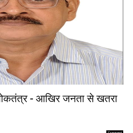
र लोकतंत्र - आखिर जनता से खतरा
Comment