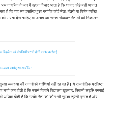
ं तो आम नागरिक के मन में पहला विचार आता है कि शायद कोई बड़ी आपात
चलता है कि यह सब इसलिए हुआ क्योंकि कोई नेता, मंत्री या विशेष व्यक्ति
ता को रास्ता देना चाहिए या जनता का रास्ता रोककर नेताओं को निकालना
 विक्रेता एवं कंपनियों पर भी होगी कठोर कार्रवाई
जागरूकता कार्यक्रम आयोजित
क्षा व्यवस्था की तकनीकी श्रेणियां नहीं रह गई हैं। ये राजनीतिक प्रतिष्ठा
यह चर्चा कम होती है कि उसने कितने विद्यालय खुलवाए, कितनी सड़कें बनवाईं
अधिक होती है कि उनके नेता को कौन-सी सुरक्षा श्रेणी प्राप्त है और