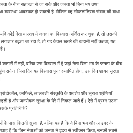
ता जनता के बीच सहजता से जा सके और जनता भी बिना भय तथा
षा व्यवस्था आवश्यक हो सकती है, लेकिन वह लोकतांत्रिक संवाद की बाधा
दि कोई नेता वास्तव में जनता का विश्वास अर्जित कर चुका है, तो उसकी
ेरा लगातार बढ़ता जा रहा है, तो यह केवल खतरे की कहानी नहीं कहता; यह
 है।
ी कतारों में नहीं, बल्कि उस विश्वास में है जहां नेता बिना भय के जनता के बीच
च सके। जिस दिन यह विश्वास पुनः स्थापित होगा, उस दिन शायद सुरक्षा
।
प्रोटोकॉल, काफिले, लालबत्ती संस्कृति के अवशेष और सुरक्षा श्रेणियाँ
 है और जनसेवक सुरक्षा के घेरे में निकल जाते हैं। ऐसे में प्रश्न उठना
 उसके प्रतिनिधि?
 के पास कितनी सुरक्षा है, बल्कि यह है कि वे बिना भय और आडंबर के
वाह है कि जिन नेताओं को जनता ने हृदय से स्वीकार किया, उनकी सबसे