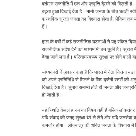
वर्तमान राजनीति में एक और प्रवृत्ति देखने को मिलती है।
बढ़ता हुआ दिखाई देता है। मानो जनता के बीच घटती स्वीका
वास्तविक सुरक्षा जनता का विश्वास होता है, लेकिन जब य
हैं।
हाल के वर्षों में कई राजनीतिक घटनाओं ने यह संकेत दिया
राजनीतिक संदेश देने का माध्यम भी बन चुकी है। सुरक्षा 
देखा जाने लगा है। परिणामस्वरूप सुरक्षा पर होने वाली
व्यंग्यकारों ने अक्सर कहा है कि भारत में नेता जितना
को अपने प्रतिनिधि से मिलने के लिए दर्जनों स्तरों की अ
दिखाई देता है। चुनाव समाप्त होते ही जनता और जनप्रत
हो जाती है।
यह स्थिति केवल हास्य का विषय नहीं है बल्कि लोकतंत्र के
यदि संवाद की जगह सुरक्षा घेरे ले लेंगे और यदि जनसेवा 
कमजोर होगा। लोकतंत्र की शक्ति जनता के विश्वास में 