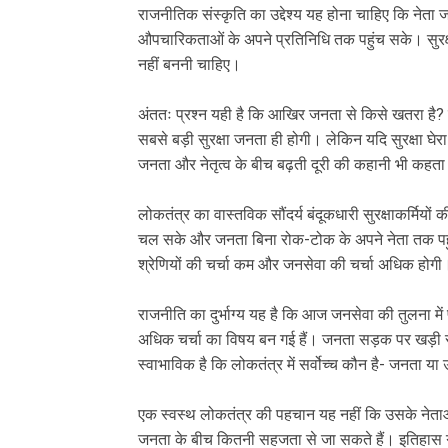
राजनीतिक संस्कृति का उद्देश्य यह होना चाहिए कि ने
औपचारिकताओं के अपने प्रतिनिधि तक पहुंच सके। सुरक्
नहीं बननी चाहिए।
अंततः प्रश्न यही है कि आखिर जनता से किसे खतरा है? य
सबसे बड़ी सुरक्षा जनता ही होगी। लेकिन यदि सुरक्षा घ
जनता और नेतृत्व के बीच बढ़ती दूरी की कहानी भी कहता
लोकतंत्र का वास्तविक सौंदर्य बंदूकधारी सुरक्षाकर्मियों क
चल सके और जनता बिना रोक-टोक के अपने नेता तक पहुं
श्रेणियों की चर्चा कम और जनसेवा की चर्चा अधिक होगी
राजनीति का दुर्भाग्य यह है कि आज जनसेवा की तुलना में 
अधिक चर्चा का विषय बन गई हैं। जनता सड़क पर खड़ी रहती
स्वाभाविक है कि लोकतंत्र में सर्वोच्च कौन है- जनता या
एक स्वस्थ लोकतंत्र की पहचान यह नहीं कि उसके नेताओं
जनता के बीच कितनी सहजता से जा सकते हैं। इतिहास ग