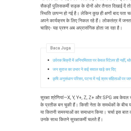
सैकड़ों पुलिसकर्मी सड़क के दोनों ओर तैनात दिखाई दे
स्थिति उत्पन्न हो गई है। लेकिन कुछ ही क्षणों बाद पता 
अपने कार्यक्रम के लिए निकल रहे हैं। लोकतंत्र में जन
चाहिए- यह प्रश्न अब अप्रासंगिक होता जा रहा है।
Baca Juga
उर्वरक बिक्री में अनियमितता पर केवल रिटेलर ही नहीं, थोक
जन सुराज का उभार ने कई सवाल खड़े कर दिए
कृषि अनुसंधान परिसर, पटना में नई श्रम संहिताओं पर 
सुरक्षा श्रेणियां—X, Y, Y+, Z, Z+ और SPG अब केवल सुर
के प्रतीक बन चुकी हैं। किसी नेता के समर्थकों के बीच 
या कितनी समस्याओं का समाधान किया। चर्चा इस बात की 
उनके साथ कितने सुरक्षाकर्मी चलते हैं।