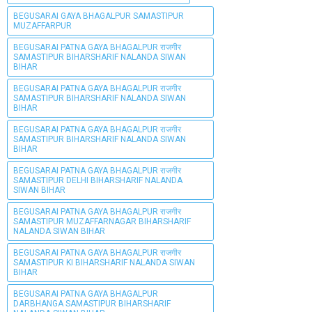
BEGUSARAI GAYA BHAGALPUR SAMASTIPUR
MUZAFFARPUR
BEGUSARAI PATNA GAYA BHAGALPUR राजगीर
SAMASTIPUR BIHARSHARIF NALANDA SIWAN
BIHAR
BEGUSARAI PATNA GAYA BHAGALPUR राजगीर
SAMASTIPUR BIHARSHARIF NALANDA SIWAN
BIHAR
BEGUSARAI PATNA GAYA BHAGALPUR राजगीर
SAMASTIPUR BIHARSHARIF NALANDA SIWAN
BIHAR
BEGUSARAI PATNA GAYA BHAGALPUR राजगीर
SAMASTIPUR DELHI BIHARSHARIF NALANDA
SIWAN BIHAR
BEGUSARAI PATNA GAYA BHAGALPUR राजगीर
SAMASTIPUR MUZAFFARNAGAR BIHARSHARIF
NALANDA SIWAN BIHAR
BEGUSARAI PATNA GAYA BHAGALPUR राजगीर
SAMASTIPUR KI BIHARSHARIF NALANDA SIWAN
BIHAR
BEGUSARAI PATNA GAYA BHAGALPUR
DARBHANGA SAMASTIPUR BIHARSHARIF