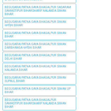
BEGUSARAI PATNA GAYA BHAGALPUR SASARAM
SAMASTIPUR BIHARSHARIF NALANDA SIWAN
BIHAR
BEGUSARAI PATNA GAYA BHAGALPUR SIWAN
खगड़िया BIHAR
BEGUSARAI PATNA GAYA BHAGALPUR SIWAN
BIHAR
BEGUSARAI PATNA GAYA BHAGALPUR SIWAN
DARBHANGA खगड़िया BIHAR
BEGUSARAI PATNA GAYA BHAGALPUR SIWAN
DELHI BIHAR
BEGUSARAI PATNA GAYA BHAGALPUR SIWAN
NALANDA BIHAR
BEGUSARAI PATNA GAYA BHAGALPUR SIWAN
SUPAUL BIHAR
BEGUSARAI PATNA GAYA BHAGALPUR SIWAN UP
BIHAR
BEGUSARAI PATNA GAYA BHAGALPUR
SAMASTIPUR BIHARSHARIF NALANDA SIWAN
BIHAR