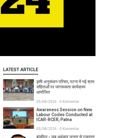
LATEST ARTICLE
कृषि अनुसंधान परिसर, पटना में नई श्रम
संहिताओं पर जागरूकता कार्यक्रम
आयोजित
05/08/2026 - 0 Komentar
Awareness Session on New
Labour Codes Conducted at
ICAR-RCER, Patna
05/08/2026 - 0 Komentar
बांकीपुर - जब अहंकार जनता से टकराता