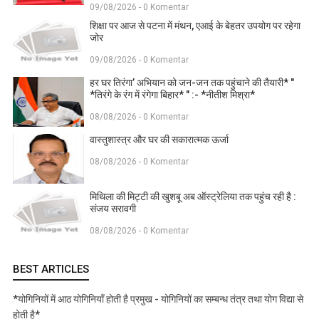
09/08/2026 - 0 Komentar
शिक्षा पर आज से पटना में मंथन, एआई के बेहतर उपयोग पर रहेगा
जोर
09/08/2026 - 0 Komentar
हर घर तिरंगा’ अभियान को जन-जन तक पहुंचाने की तैयारी* "
*तिरंगे के रंग में रंगेगा बिहार* " :- *नीतीश मिश्रा*
08/08/2026 - 0 Komentar
वास्तुशास्त्र और घर की सकारात्मक ऊर्जा
08/08/2026 - 0 Komentar
मिथिला की मिट्टी की खुशबू अब ऑस्ट्रेलिया तक पहुंच रही है :
संजय सरावगी
08/08/2026 - 0 Komentar
BEST ARTICLES
*योगिनियों में आठ योगिनियाँ होती है प्रमुख - योगिनियों का सम्बन्ध तंत्र तथा योग विद्या से
होती है*