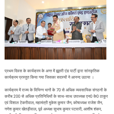
प्रथम दिवस के कार्यक्रम के अन्त में झूमरी एंड पार्टी द्वारा सांस्कृतिक
कार्यक्रम प्रस्तुत किया गया जिसका सदस्यों ने आनन्द उठाया ।
कार्यक्रम में राज्य के विभिन्न भागों के 70 से अधिक व्यवसायिक संगठनों के
करीब 200 से अधिक प्रतिनिधियों के साथ-साथ उपाध्यक्ष एन0 के0 ठाकुर
एवं विशाल टेकरीवाल, महामंत्री मुकेश कुमार जैन, कोषाध्यक्ष राजेश जैन,
गणेश कुमार खेतड़ीवाल, पूर्व अध्यक्ष सुभाष कुमार पटवारी, आशीष शंकर,