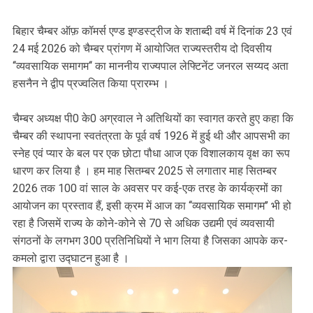
बिहार चैम्बर ऑफ़ कॉमर्स एण्ड इण्डस्ट्रीज के शताब्दी वर्ष में दिनांक 23 एवं
24 मई 2026 को चैम्बर प्रांगण में आयोजित राज्यस्तरीय दो दिवसीय
‘‘व्यवसायिक समागम‘‘ का माननीय राज्यपाल लेफ्टिनेंट जनरल सय्यद अता
हसनैन ने द्वीप प्रज्वलित किया प्रारम्भ ।
चैम्बर अध्यक्ष पी0 के0 अग्रवाल ने अतिथियों का स्वागत करते हुए कहा कि
चैम्बर की स्थापना स्वतंत्रता के पूर्व वर्ष 1926 में हुई थी और आपसभी का
स्नेह एवं प्यार के बल पर एक छोटा पौधा आज एक विशालकाय वृक्ष का रूप
धारण कर लिया है । हम माह सितम्बर 2025 से लगातार माह सितम्बर
2026 तक 100 वां साल के अवसर पर कई-एक तरह के कार्यक्रमों का
आयोजन का प्रस्ताव हैं, इसी क्रम में आज का ‘‘व्यवसायिक समागम’’ भी हो
रहा है जिसमें राज्य के कोने-कोने से 70 से अधिक उद्यमी एवं व्यवसायी
संगठनों के लगभग 300 प्रतिनिधियों ने भाग लिया है जिसका आपके कर-
कमलो द्वारा उद्घाटन हुआ है ।