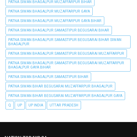
PATNA SIWAN BHAGALPUR MUZAFFARPUR BIHAR
PATNA SIWAN BHAGALPUR MUZAFFARPUR GAYA
PATNA SIWAN BHAGALPUR MUZAFFARPUR GAYA BIHAR
PATNA SIWAN BHAGALPUR SAMASTIPUR BEGUSARAI BIHAR
PATNA SIWAN BHAGALPUR SAMASTIPUR BEGUSARAI BIHAR SIWAN
BHAGALPUR
PATNA SIWAN BHAGALPUR SAMASTIPUR BEGUSARAI MUZAFFARPUR
PATNA SIWAN BHAGALPUR SAMASTIPUR BEGUSARAI MUZAFFARPUR
BHAGALPUR GAYA BIHAR
PATNA SIWAN BHAGALPUR SAMASTIPUR BIHAR
PATNA SIWAN BIHAR BEGUSARAI MUZAFFARPUR BHAGALPUR
PATNA SIWAN BIHAR BEGUSARAI MUZAFFARPUR BHAGALPUR GAYA
Q
UP
UP INDIA
UTTAR PRADESH