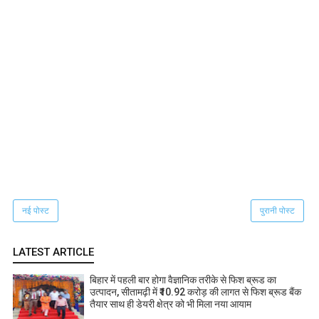
नई पोस्ट
पुरानी पोस्ट
LATEST ARTICLE
बिहार में पहली बार होगा वैज्ञानिक तरीके से फिश ब्रूड का
उत्पादन, सीतामढ़ी में ₹10.92 करोड़ की लागत से फिश ब्रूड बैंक
तैयार साथ ही डेयरी क्षेत्र को भी मिला नया आयाम