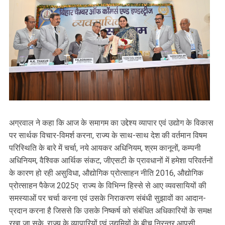
अग्रवाल ने कहा कि आज के समागम का उद्देश्य व्यापार एवं उद्योग के विकास
पर सार्थक विचार-विमर्श करना, राज्य के साथ-साथ देश की वर्तमान विषम
परिस्थिति के बारे में चर्चा, नये आयकर अधिनियम, श्रम कानूनों, कम्पनी
अधिनियम, वैश्विक आर्थिक संकट, जीएसटी के प्रावधानों में हमेशा परिवर्तनों
के कारण हो रही असुविधा, औद्योगिक प्रोत्साहन नीति 2016, औद्योगिक
प्रोत्साहन पैकेज 2025ए राज्य के विभिन्न हिस्से से आए व्यवसायियों की
समस्याओं पर चर्चा करना एवं उसके निराकरण संबंधी सुझावों का आदान-
प्रदान करना है जिससे कि उसके निष्कर्ष को संबंधित अधिकारियों के समक्ष
रखा जा सके, राज्य के व्यापारियों एवं उद्यमियों के बीच निरन्तर आपसी