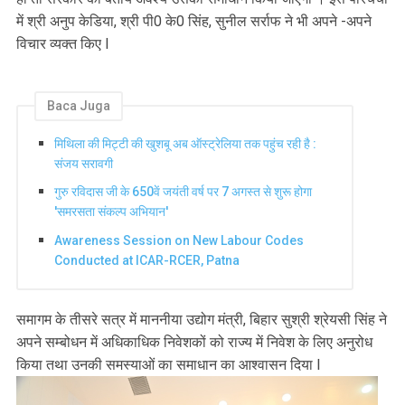
में श्री अनुप केडिया, श्री पी0 के0 सिंह, सुनील सर्राफ ने भी अपने -अपने
विचार व्यक्त किए l
Baca Juga
मिथिला की मिट्टी की खुशबू अब ऑस्ट्रेलिया तक पहुंच रही है :
संजय सरावगी
गुरु रविदास जी के 650वें जयंती वर्ष पर 7 अगस्त से शुरू होगा
'समरसता संकल्प अभियान'
Awareness Session on New Labour Codes
Conducted at ICAR-RCER, Patna
समागम के तीसरे सत्र में माननीया उद्योग मंत्री, बिहार सुश्री श्रेयसी सिंह ने
अपने सम्बोधन में अधिकाधिक निवेशकों को राज्य में निवेश के लिए अनुरोध
किया तथा उनकी समस्याओं का समाधान का आश्वासन दिया l