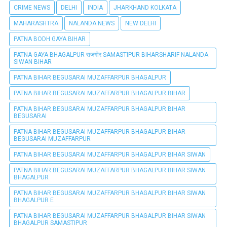
CRIME NEWS
DELHI
INDIA
JHARKHAND KOLKATA
MAHARASHTRA
NALANDA NEWS
NEW DELHI
PATNA BODH GAYA BIHAR
PATNA GAYA BHAGALPUR राजगीर SAMASTIPUR BIHARSHARIF NALANDA
SIWAN BIHAR
PATNA BIHAR BEGUSARAI MUZAFFARPUR BHAGALPUR
PATNA BIHAR BEGUSARAI MUZAFFARPUR BHAGALPUR BIHAR
PATNA BIHAR BEGUSARAI MUZAFFARPUR BHAGALPUR BIHAR
BEGUSARAI
PATNA BIHAR BEGUSARAI MUZAFFARPUR BHAGALPUR BIHAR
BEGUSARAI MUZAFFARPUR
PATNA BIHAR BEGUSARAI MUZAFFARPUR BHAGALPUR BIHAR SIWAN
PATNA BIHAR BEGUSARAI MUZAFFARPUR BHAGALPUR BIHAR SIWAN
BHAGALPUR
PATNA BIHAR BEGUSARAI MUZAFFARPUR BHAGALPUR BIHAR SIWAN
BHAGALPUR E
PATNA BIHAR BEGUSARAI MUZAFFARPUR BHAGALPUR BIHAR SIWAN
BHAGALPUR SAMASTIPUR