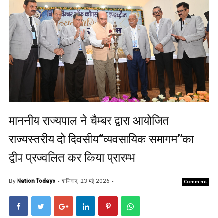
माननीय राज्यपाल ने चैम्बर द्वारा आयोजित
राज्यस्तरीय दो दिवसीय‘‘व्यवसायिक समागम’’का
द्वीप प्रज्वलित कर किया प्रारम्भ
By
Nation Todays
शनिवार, 23 मई 2026
Comment