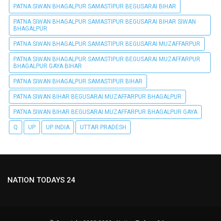
PATNA SIWAN BHAGALPUR SAMASTIPUR BEGUSARAI BIHAR
PATNA SIWAN BHAGALPUR SAMASTIPUR BEGUSARAI BIHAR SIWAN
BHAGALPUR
PATNA SIWAN BHAGALPUR SAMASTIPUR BEGUSARAI MUZAFFARPUR
PATNA SIWAN BHAGALPUR SAMASTIPUR BEGUSARAI MUZAFFARPUR
BHAGALPUR GAYA BIHAR
PATNA SIWAN BHAGALPUR SAMASTIPUR BIHAR
PATNA SIWAN BIHAR BEGUSARAI MUZAFFARPUR BHAGALPUR
PATNA SIWAN BIHAR BEGUSARAI MUZAFFARPUR BHAGALPUR GAYA
Q
UP
UP INDIA
UTTAR PRADESH
NATION TODAYS 24