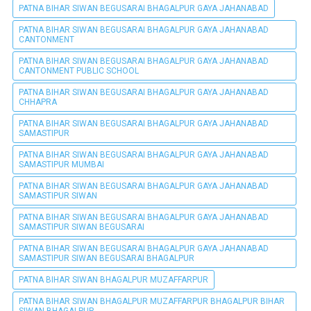
PATNA BIHAR SIWAN BEGUSARAI BHAGALPUR GAYA JAHANABAD
PATNA BIHAR SIWAN BEGUSARAI BHAGALPUR GAYA JAHANABAD
CANTONMENT
PATNA BIHAR SIWAN BEGUSARAI BHAGALPUR GAYA JAHANABAD
CANTONMENT PUBLIC SCHOOL
PATNA BIHAR SIWAN BEGUSARAI BHAGALPUR GAYA JAHANABAD
CHHAPRA
PATNA BIHAR SIWAN BEGUSARAI BHAGALPUR GAYA JAHANABAD
SAMASTIPUR
PATNA BIHAR SIWAN BEGUSARAI BHAGALPUR GAYA JAHANABAD
SAMASTIPUR MUMBAI
PATNA BIHAR SIWAN BEGUSARAI BHAGALPUR GAYA JAHANABAD
SAMASTIPUR SIWAN
PATNA BIHAR SIWAN BEGUSARAI BHAGALPUR GAYA JAHANABAD
SAMASTIPUR SIWAN BEGUSARAI
PATNA BIHAR SIWAN BEGUSARAI BHAGALPUR GAYA JAHANABAD
SAMASTIPUR SIWAN BEGUSARAI BHAGALPUR
PATNA BIHAR SIWAN BHAGALPUR MUZAFFARPUR
PATNA BIHAR SIWAN BHAGALPUR MUZAFFARPUR BHAGALPUR BIHAR
SIWAN BHAGALPUR