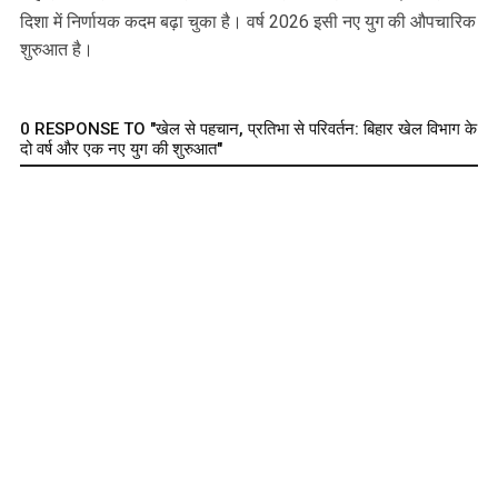
दिशा में निर्णायक कदम बढ़ा चुका है। वर्ष 2026 इसी नए युग की औपचारिक
शुरुआत है।
0 RESPONSE TO "खेल से पहचान, प्रतिभा से परिवर्तन: बिहार खेल विभाग के
दो वर्ष और एक नए युग की शुरुआत"