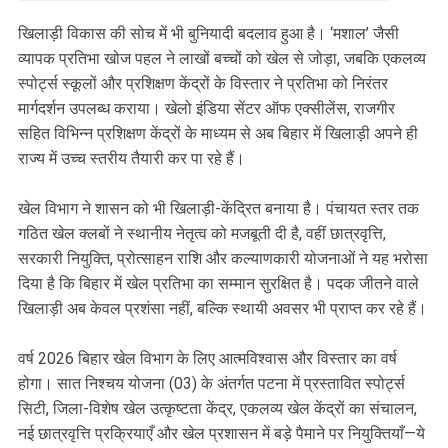
खिलाड़ी विकास की सोच में भी बुनियादी बदलाव हुआ है। ‘मशाल’ जैसी
व्यापक प्रतिभा खोज पहल ने लाखों बच्चों को खेल से जोड़ा, जबकि एकलव्य
स्पोर्ट्स स्कूलों और प्रशिक्षण केंद्रों के विस्तार ने प्रतिभा को निरंतर
मार्गदर्शन उपलब्ध कराया। खेलो इंडिया सेंटर ऑफ एक्सीलेंस, राजगीर
सहित विभिन्न प्रशिक्षण केंद्रों के माध्यम से अब बिहार में खिलाड़ी अपने ही
राज्य में उच्च स्तरीय तैयारी कर पा रहे हैं।
खेल विभाग ने शासन को भी खिलाड़ी-केंद्रित बनाया है। पंचायत स्तर तक
गठित खेल क्लबों ने स्थानीय नेतृत्व को मजबूती दी है, वहीं छात्रवृत्ति,
सरकारी नियुक्ति, प्रोत्साहन राशि और कल्याणकारी योजनाओं ने यह भरोसा
दिया है कि बिहार में खेल प्रतिभा का सम्मान सुरक्षित है। पदक जीतने वाले
खिलाड़ी अब केवल प्रशंसा नहीं, बल्कि स्थायी अवसर भी प्राप्त कर रहे हैं।
वर्ष 2026 बिहार खेल विभाग के लिए आत्मविश्वास और विस्तार का वर्ष
होगा। सात निश्चय योजना (03) के अंतर्गत पटना में प्रस्तावित स्पोर्ट्स
सिटी, जिला-विशेष खेल उत्कृष्टता केंद्र, एकलव्य खेल केंद्रों का संचालन,
नई छात्रवृत्ति प्रक्रियाएँ और खेल प्रशासन में बड़े पैमाने पर नियुक्तियाँ—ये