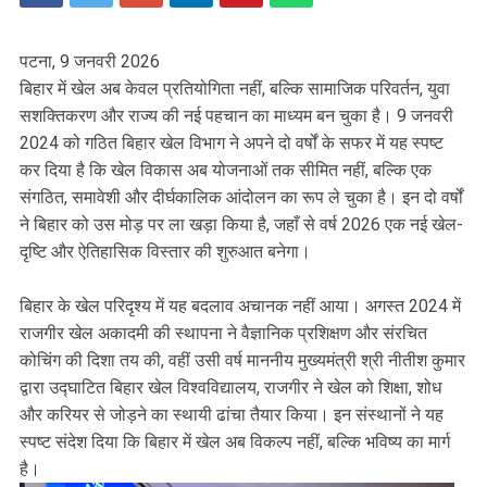
पटना, 9 जनवरी 2026
बिहार में खेल अब केवल प्रतियोगिता नहीं, बल्कि सामाजिक परिवर्तन, युवा
सशक्तिकरण और राज्य की नई पहचान का माध्यम बन चुका है। 9 जनवरी
2024 को गठित बिहार खेल विभाग ने अपने दो वर्षों के सफर में यह स्पष्ट
कर दिया है कि खेल विकास अब योजनाओं तक सीमित नहीं, बल्कि एक
संगठित, समावेशी और दीर्घकालिक आंदोलन का रूप ले चुका है। इन दो वर्षों
ने बिहार को उस मोड़ पर ला खड़ा किया है, जहाँ से वर्ष 2026 एक नई खेल-
दृष्टि और ऐतिहासिक विस्तार की शुरुआत बनेगा।
बिहार के खेल परिदृश्य में यह बदलाव अचानक नहीं आया। अगस्त 2024 में
राजगीर खेल अकादमी की स्थापना ने वैज्ञानिक प्रशिक्षण और संरचित
कोचिंग की दिशा तय की, वहीं उसी वर्ष माननीय मुख्यमंत्री श्री नीतीश कुमार
द्वारा उद्घाटित बिहार खेल विश्वविद्यालय, राजगीर ने खेल को शिक्षा, शोध
और करियर से जोड़ने का स्थायी ढांचा तैयार किया। इन संस्थानों ने यह
स्पष्ट संदेश दिया कि बिहार में खेल अब विकल्प नहीं, बल्कि भविष्य का मार्ग
है।