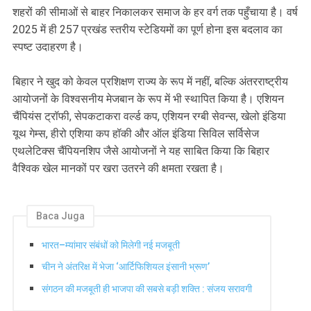
शहरों की सीमाओं से बाहर निकालकर समाज के हर वर्ग तक पहुँचाया है। वर्ष
2025 में ही 257 प्रखंड स्तरीय स्टेडियमों का पूर्ण होना इस बदलाव का
स्पष्ट उदाहरण है।
बिहार ने खुद को केवल प्रशिक्षण राज्य के रूप में नहीं, बल्कि अंतरराष्ट्रीय
आयोजनों के विश्वसनीय मेजबान के रूप में भी स्थापित किया है। एशियन
चैंपियंस ट्रॉफी, सेपकटाकरा वर्ल्ड कप, एशियन रग्बी सेवन्स, खेलो इंडिया
यूथ गेम्स, हीरो एशिया कप हॉकी और ऑल इंडिया सिविल सर्विसेज
एथलेटिक्स चैंपियनशिप जैसे आयोजनों ने यह साबित किया कि बिहार
वैश्विक खेल मानकों पर खरा उतरने की क्षमता रखता है।
Baca Juga
भारत–म्यांमार संबंधों को मिलेगी नई मजबूती
चीन ने अंतरिक्ष में भेजा ‘आर्टिफिशियल इंसानी भ्रूण’
संगठन की मजबूती ही भाजपा की सबसे बड़ी शक्ति : संजय सरावगी