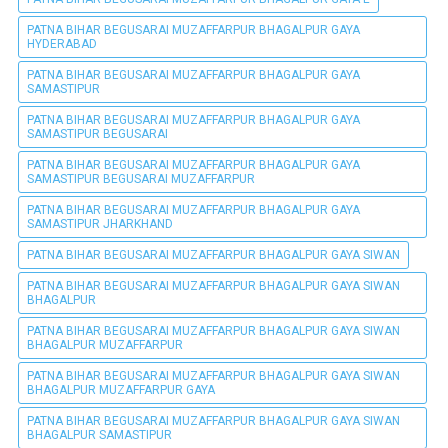
PATNA BIHAR BEGUSARAI MUZAFFARPUR BHAGALPUR GAYA
HYDERABAD
PATNA BIHAR BEGUSARAI MUZAFFARPUR BHAGALPUR GAYA
SAMASTIPUR
PATNA BIHAR BEGUSARAI MUZAFFARPUR BHAGALPUR GAYA
SAMASTIPUR BEGUSARAI
PATNA BIHAR BEGUSARAI MUZAFFARPUR BHAGALPUR GAYA
SAMASTIPUR BEGUSARAI MUZAFFARPUR
PATNA BIHAR BEGUSARAI MUZAFFARPUR BHAGALPUR GAYA
SAMASTIPUR JHARKHAND
PATNA BIHAR BEGUSARAI MUZAFFARPUR BHAGALPUR GAYA SIWAN
PATNA BIHAR BEGUSARAI MUZAFFARPUR BHAGALPUR GAYA SIWAN
BHAGALPUR
PATNA BIHAR BEGUSARAI MUZAFFARPUR BHAGALPUR GAYA SIWAN
BHAGALPUR MUZAFFARPUR
PATNA BIHAR BEGUSARAI MUZAFFARPUR BHAGALPUR GAYA SIWAN
BHAGALPUR MUZAFFARPUR GAYA
PATNA BIHAR BEGUSARAI MUZAFFARPUR BHAGALPUR GAYA SIWAN
BHAGALPUR SAMASTIPUR