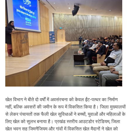
खेल विभाग ने बीते दो वर्षों में अवसंरचना को केवल ईंट-पत्थर का निर्माण
नहीं, बल्कि अवसरों की जमीन के रूप में विकसित किया है। जिला मुख्यालयों
से लेकर पंचायतों तक फैली खेल सुविधाओं ने बच्चों, युवाओं और महिलाओं के
लिए खेल को सुलभ बनाया है। प्रखंड स्तरीय आउटडोर स्टेडियम, जिला
खेल भवन सह जिमनैजियम और गांवों में विकसित खेल मैदानों ने खेल को