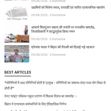
09/08/2026 - 0 Komentar
उद्यमियों को मिलेगा सरल, पारदर्शी एवं त्वरित प्रशासनिक सहयोग
09/08/2026 - 0 Komentar
आचार्य शिवपूजन सहाय की जयंती पर राजकीय समारोह,
जिलाधिकारी ने श्रद्धापूर्वक किया नमन
09/08/2026 - 0 Komentar
श्रेयांश यादव ने बिहार की तैराकी को दिलाई नई पहचान
09/08/2026 - 0 Komentar
BEST ARTICLES
*योगिनियों में आठ योगिनियाँ होती है प्रमुख - योगिनियों का सम्बन्ध तंत्र तथा योग विद्या से
होती है*
वेस्ट प्वाइंट पब्लिक स्कूल प्रांगण में शिक्षक दिवस का समारोह ।
बिहार में एनएचएम कर्मचारियों के लिए ऐतिहासिक निर्णय