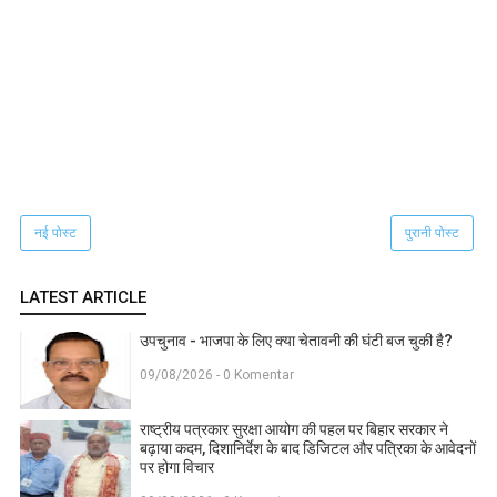
नई पोस्ट
पुरानी पोस्ट
LATEST ARTICLE
उपचुनाव - भाजपा के लिए क्या चेतावनी की घंटी बज चुकी है?
09/08/2026 - 0 Komentar
राष्ट्रीय पत्रकार सुरक्षा आयोग की पहल पर बिहार सरकार ने
बढ़ाया कदम, दिशानिर्देश के बाद डिजिटल और पत्रिका के आवेदनों
पर होगा विचार