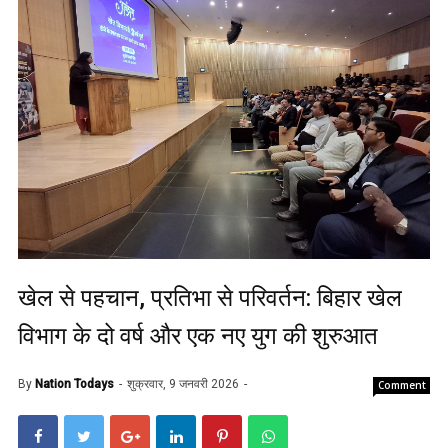
खेल से पहचान, प्रतिभा से परिवर्तन: बिहार खेल
विभाग के दो वर्ष और एक नए युग की शुरुआत
By
Nation Todays
शुक्रवार, 9 जनवरी 2026
Comment